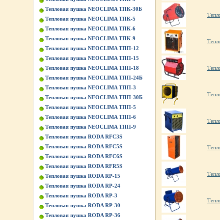
Тепловая пушка NEOCLIMA ТПК-30Б
Тепл
Тепловая пушка NEOCLIMA ТПК-5
Тепловая пушка NEOCLIMA ТПК-6
Тепловая пушка NEOCLIMA ТПК-9
Тепл
Тепловая пушка NEOCLIMA ТПП-12
Тепловая пушка NEOCLIMA ТПП-15
Тепловая пушка NEOCLIMA ТПП-18
Тепл
Тепловая пушка NEOCLIMA ТПП-24Б
Тепловая пушка NEOCLIMA ТПП-3
Тепл
Тепловая пушка NEOCLIMA ТПП-30Б
Тепловая пушка NEOCLIMA ТПП-5
Тепловая пушка NEOCLIMA ТПП-6
Тепл
Тепловая пушка NEOCLIMA ТПП-9
Тепловая пушка RODA RFC3S
Тепловая пушка RODA RFC5S
Тепл
Тепловая пушка RODA RFC6S
Тепловая пушка RODA RFR5S
Тепл
Тепловая пушка RODA RP-15
Тепловая пушка RODA RP-24
Тепловая пушка RODA RP-3
Тепл
Тепловая пушка RODA RP-30
Тепловая пушка RODA RP-36