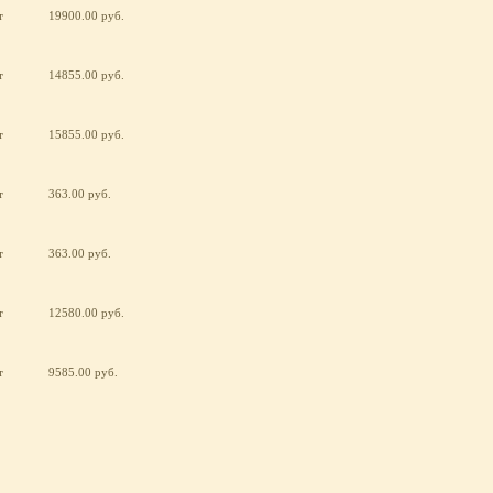
т
19900.00 руб.
т
14855.00 руб.
т
15855.00 руб.
т
363.00 руб.
т
363.00 руб.
т
12580.00 руб.
т
9585.00 руб.