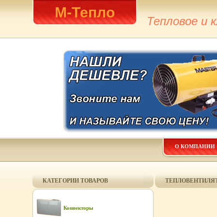
М-Тепло
Тепловое и 
О КОМПАНИИ
КАТЕГОРИИ ТОВАРОВ
ТЕПЛОВЕНТИЛЯТО
Конвекторы