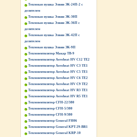
Тепловая пушка Элвин ЭК-24П-2 с
делителем
Тепловая пушка Элвин ЭК-30П
Тепловая пушка Элвин ЭК-36П с
делителем
Тепловая пушка Элвин ЭК-42П с
делителем
Тепловая пушка Элвин ЭК-9П
Тепловентилятор Макар ТВ-9
Тепловентилятор Aeroheat HV C12 TE2
Тепловентилятор Aeroheat HV C3 TE1
Тепловентилятор Aeroheat HV C5 TE1
Тепловентилятор Aeroheat HV C6 TE2
Тепловентилятор Aeroheat HV C9 TE2
Тепловентилятор Aeroheat HV R3 TE1
Тепловентилятор Aeroheat HV R5 TE1
Тепловентилятор CFH-22/380
Тепловентилятор CFH-5/380
Тепловентилятор CFH-9/380
Тепловентилятор General FH06
Тепловентилятор General KPT-29-BR1
Тепловентилятор General KRP-10