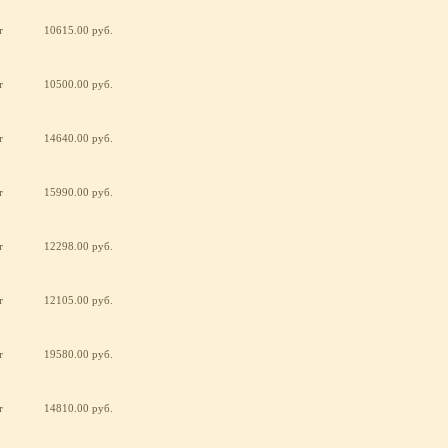
т
10615.00 руб.
т
10500.00 руб.
т
14640.00 руб.
т
15990.00 руб.
т
12298.00 руб.
т
12105.00 руб.
т
19580.00 руб.
т
14810.00 руб.