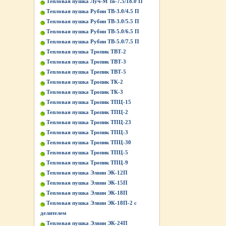
Тепловая пушка Луч-М Тв-7.5/18.0 П
Тепловая пушка Рубин ТВ-3.0/4.5 П
Тепловая пушка Рубин ТВ-3.0/5.5 П
Тепловая пушка Рубин ТВ-5.0/6.5 П
Тепловая пушка Рубин ТВ-5.0/7.5 П
Тепловая пушка Тропик ТВТ-2
Тепловая пушка Тропик ТВТ-3
Тепловая пушка Тропик ТВТ-5
Тепловая пушка Тропик ТК-2
Тепловая пушка Тропик ТК-3
Тепловая пушка Тропик ТПЦ-15
Тепловая пушка Тропик ТПЦ-2
Тепловая пушка Тропик ТПЦ-23
Тепловая пушка Тропик ТПЦ-3
Тепловая пушка Тропик ТПЦ-30
Тепловая пушка Тропик ТПЦ-5
Тепловая пушка Тропик ТПЦ-9
Тепловая пушка Элвин ЭК-12П
Тепловая пушка Элвин ЭК-15П
Тепловая пушка Элвин ЭК-18П
Тепловая пушка Элвин ЭК-18П-2 с
делителем
Тепловая пушка Элвин ЭК-24П