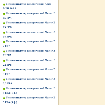
Тепловентилятор электрический Aiken
MEH 900 R
Тепловентилятор электрический Master B
15 EPA
Тепловентилятор электрический Master B
15 EPB
Тепловентилятор электрический Master B
18 EPR
Тепловентилятор электрический Master B
2 EPB
Тепловентилятор электрический Master B
22 EPA
Тепловентилятор электрический Master B
22 EPB
Тепловентилятор электрический Master B
3 EPB
Тепловентилятор электрический Master B
3,3 EPA
Тепловентилятор электрический Master B
5 EPA (1 ф.)
Тепловентилятор электрический Master B
5 EPA (3 ф.)