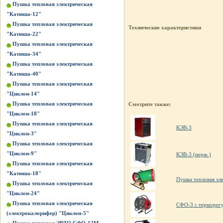
Пушка тепловая электрическая
"Катюша-12"
Пушка тепловая электрическая
Технические характеристики
"Катюша-22"
Пушка тепловая электрическая
"Катюша-34"
Пушка тепловая электрическая
"Катюша-40"
Пушка тепловая электрическая
"Циклон-14"
Пушка тепловая электрическая
Смотрите также:
"Циклон-18"
Пушка тепловая электрическая
КЭВ-3
"Циклон-3"
Пушка тепловая электрическая
"Циклон-9"
КЭВ-3 (нерж.)
Пушка тепловая электрическая
"Катюша-18"
Пушка тепловая эл
Пушка тепловая электрическая
"Циклон-24"
Пушка тепловая электрическая
СФО-3 с терморег
(электрокалорифер) "Циклон-5"