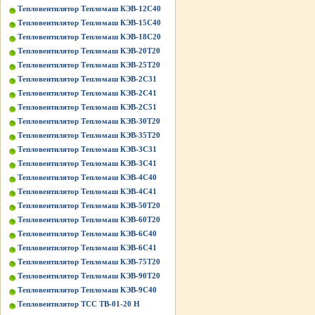
Тепловентилятор Тепломаш КЭВ-12С40
Тепловентилятор Тепломаш КЭВ-15С40
Тепловентилятор Тепломаш КЭВ-18С20
Тепловентилятор Тепломаш КЭВ-20Т20
Тепловентилятор Тепломаш КЭВ-25Т20
Тепловентилятор Тепломаш КЭВ-2С31
Тепловентилятор Тепломаш КЭВ-2С41
Тепловентилятор Тепломаш КЭВ-2С51
Тепловентилятор Тепломаш КЭВ-30Т20
Тепловентилятор Тепломаш КЭВ-35Т20
Тепловентилятор Тепломаш КЭВ-3С31
Тепловентилятор Тепломаш КЭВ-3С41
Тепловентилятор Тепломаш КЭВ-4С40
Тепловентилятор Тепломаш КЭВ-4С41
Тепловентилятор Тепломаш КЭВ-50Т20
Тепловентилятор Тепломаш КЭВ-60Т20
Тепловентилятор Тепломаш КЭВ-6С40
Тепловентилятор Тепломаш КЭВ-6С41
Тепловентилятор Тепломаш КЭВ-75Т20
Тепловентилятор Тепломаш КЭВ-90Т20
Тепловентилятор Тепломаш КЭВ-9С40
Тепловентилятор ТСС ТВ-01-20 Н