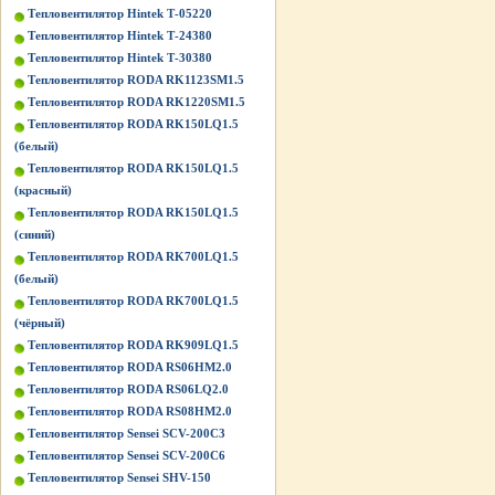
Тепловентилятор Hintek Т-05220
Тепловентилятор Hintek Т-24380
Тепловентилятор Hintek Т-30380
Тепловентилятор RODA RK1123SM1.5
Тепловентилятор RODA RK1220SM1.5
Тепловентилятор RODA RK150LQ1.5
(белый)
Тепловентилятор RODA RK150LQ1.5
(красный)
Тепловентилятор RODA RK150LQ1.5
(синий)
Тепловентилятор RODA RK700LQ1.5
(белый)
Тепловентилятор RODA RK700LQ1.5
(чёрный)
Тепловентилятор RODA RK909LQ1.5
Тепловентилятор RODA RS06HM2.0
Тепловентилятор RODA RS06LQ2.0
Тепловентилятор RODA RS08HM2.0
Тепловентилятор Sensei SCV-200C3
Тепловентилятор Sensei SCV-200C6
Тепловентилятор Sensei SHV-150