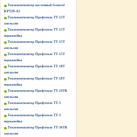
Тепловентилятор настенный General
KPT20-A2
Тепловентилятор Профтепло ТТ-12Т
апельсин
Тепловентилятор Профтепло ТТ-12Т
нержавейка
Тепловентилятор Профтепло ТТ-15Т
апельсин
Тепловентилятор Профтепло ТТ-15Т
нержавейка
Тепловентилятор Профтепло ТТ-18Т
апельсин
Тепловентилятор Профтепло ТТ-18Т
нержавейка
Тепловентилятор Профтепло ТТ-24ТК
апельсин
Тепловентилятор Профтепло ТТ-3
апельсин
Тепловентилятор Профтепло ТТ-3
нержавейка
Тепловентилятор Профтепло ТТ-36ТК
апельсин