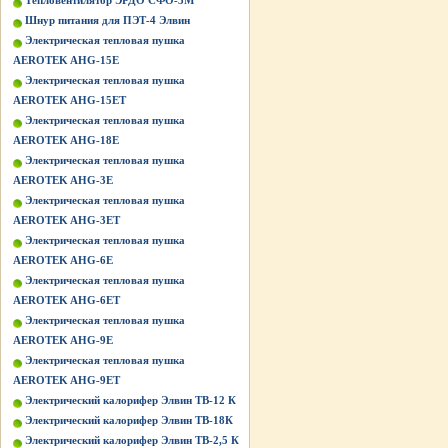
Тепловентилятор ЭРДО СФО-3М
Шнур питания для ПЭТ-4 Элвин
Электрическая тепловая пушка
AEROTEK AHG-15E
Электрическая тепловая пушка
AEROTEK AHG-15ET
Электрическая тепловая пушка
AEROTEK AHG-18E
Электрическая тепловая пушка
AEROTEK AHG-3E
Электрическая тепловая пушка
AEROTEK AHG-3ET
Электрическая тепловая пушка
AEROTEK AHG-6E
Электрическая тепловая пушка
AEROTEK AHG-6ET
Электрическая тепловая пушка
AEROTEK AHG-9E
Электрическая тепловая пушка
AEROTEK AHG-9ET
Электрический калорифер Элвин ТВ-12 К
Электрический калорифер Элвин ТВ-18К
Электрический калорифер Элвин ТВ-2,5 К