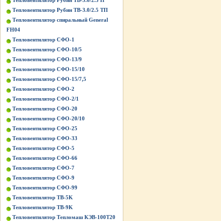
Тепловентилятор Рубин ТВ-3.0/2.5 П
Тепловентилятор Рубин ТВ-3.0/2.5 ТП
Тепловентилятор спиральный General
FH04
Тепловентилятор СФО-1
Тепловентилятор СФО-10/5
Тепловентилятор СФО-13/9
Тепловентилятор СФО-15/10
Тепловентилятор СФО-15/7,5
Тепловентилятор СФО-2
Тепловентилятор СФО-2/1
Тепловентилятор СФО-20
Тепловентилятор СФО-20/10
Тепловентилятор СФО-25
Тепловентилятор СФО-33
Тепловентилятор СФО-5
Тепловентилятор СФО-66
Тепловентилятор СФО-7
Тепловентилятор СФО-9
Тепловентилятор СФО-99
Тепловентилятор ТВ-5K
Тепловентилятор ТВ-9K
Тепловентилятор Тепломаш КЭВ-100Т20