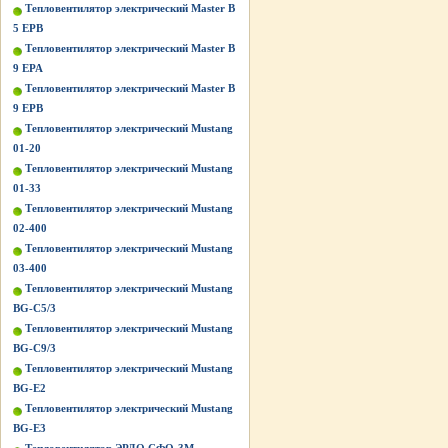
Тепловентилятор электрический Master B
5 EPB
Тепловентилятор электрический Master B
9 EPA
Тепловентилятор электрический Master B
9 EPB
Тепловентилятор электрический Mustang
01-20
Тепловентилятор электрический Mustang
01-33
Тепловентилятор электрический Mustang
02-400
Тепловентилятор электрический Mustang
03-400
Тепловентилятор электрический Mustang
BG-C5/3
Тепловентилятор электрический Mustang
BG-C9/3
Тепловентилятор электрический Mustang
BG-Е2
Тепловентилятор электрический Mustang
BG-Е3