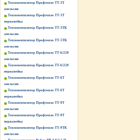
Тепловентилятор Профтепло ТТ-3Т
апельсин
Тепловентилятор Профтепло ТТ-3Т
нержавейка
Тепловентилятор Профтепло ТТ-3ТК
апельсин
Тепловентилятор Профтепло ТТ-5ТК
апельсин
Тепловентилятор Профтепло ТТ-6/220
апельсин
Тепловентилятор Профтепло ТТ-6/220
нержавейка
Тепловентилятор Профтепло ТТ-6Т
апельсин
Тепловентилятор Профтепло ТТ-6Т
нержавейка
Тепловентилятор Профтепло ТТ-9Т
апельсин
Тепловентилятор Профтепло ТТ-9Т
нержавейка
Тепловентилятор Профтепло ТТ-9ТК
апельсин