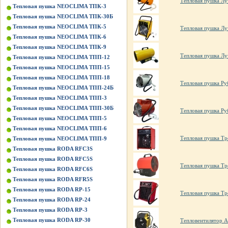
Тепловая пушка Лу
Тепловая пушка NEOCLIMA ТПК-3
Тепловая пушка NEOCLIMA ТПК-30Б
Тепловая пушка NEOCLIMA ТПК-5
Тепловая пушка Лу
Тепловая пушка NEOCLIMA ТПК-6
Тепловая пушка NEOCLIMA ТПК-9
Тепловая пушка Лу
Тепловая пушка NEOCLIMA ТПП-12
Тепловая пушка NEOCLIMA ТПП-15
Тепловая пушка NEOCLIMA ТПП-18
Тепловая пушка Ру
Тепловая пушка NEOCLIMA ТПП-24Б
Тепловая пушка NEOCLIMA ТПП-3
Тепловая пушка NEOCLIMA ТПП-30Б
Тепловая пушка Ру
Тепловая пушка NEOCLIMA ТПП-5
Тепловая пушка NEOCLIMA ТПП-6
Тепловая пушка Т
Тепловая пушка NEOCLIMA ТПП-9
Тепловая пушка RODA RFC3S
Тепловая пушка RODA RFC5S
Тепловая пушка Тр
Тепловая пушка RODA RFC6S
Тепловая пушка RODA RFR5S
Тепловая пушка RODA RP-15
Тепловая пушка Т
Тепловая пушка RODA RP-24
Тепловая пушка RODA RP-3
Тепловая пушка RODA RP-30
Тепловентилятор A