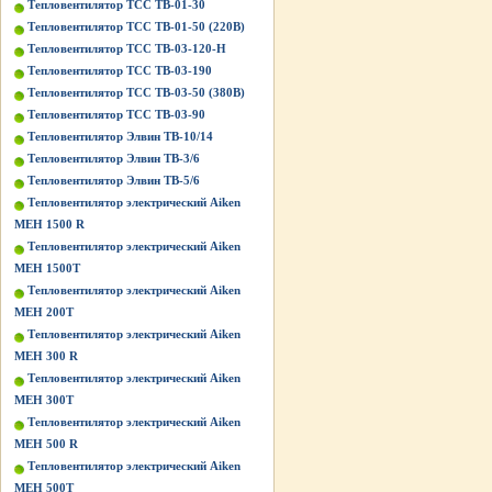
Тепловентилятор ТСС ТВ-01-30
Тепловентилятор ТСС ТВ-01-50 (220В)
Тепловентилятор ТСС ТВ-03-120-Н
Тепловентилятор ТСС ТВ-03-190
Тепловентилятор ТСС ТВ-03-50 (380В)
Тепловентилятор ТСС ТВ-03-90
Тепловентилятор Элвин ТВ-10/14
Тепловентилятор Элвин ТВ-3/6
Тепловентилятор Элвин ТВ-5/6
Тепловентилятор электрический Aiken
MEH 1500 R
Тепловентилятор электрический Aiken
MEH 1500T
Тепловентилятор электрический Aiken
MEH 200T
Тепловентилятор электрический Aiken
MEH 300 R
Тепловентилятор электрический Aiken
MEH 300T
Тепловентилятор электрический Aiken
MEH 500 R
Тепловентилятор электрический Aiken
MEH 500T