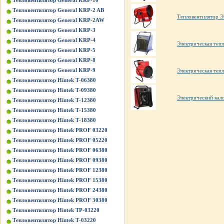
Тепловентилятор General KRP-10
Тепловентилятор General KRP-2 AB
Тепловентилятор
Тепловентилятор General KRP-2AW
Тепловентилятор General KRP-3
Тепловентилятор General KRP-4
Электрическая те
Тепловентилятор General KRP-5
Тепловентилятор General KRP-8
Тепловентилятор General KRP-9
Электрическая те
Тепловентилятор Hintek Т-06380
Тепловентилятор Hintek Т-09380
Электрический кал
Тепловентилятор Hintek Т-12380
Тепловентилятор Hintek Т-15380
Тепловентилятор Hintek Т-18380
Тепловентилятор Hintek PROF 03220
Тепловентилятор Hintek PROF 05220
Тепловентилятор Hintek PROF 06380
Тепловентилятор Hintek PROF 09380
Тепловентилятор Hintek PROF 12380
Тепловентилятор Hintek PROF 15380
Тепловентилятор Hintek PROF 24380
Тепловентилятор Hintek PROF 30380
Тепловентилятор Hintek TP-03220
Тепловентилятор Hintek Т-03220