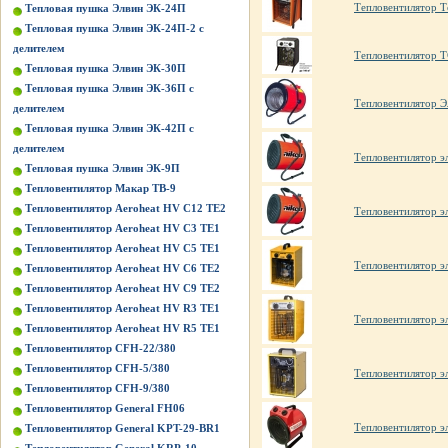
Тепловентилятор 
Тепловая пушка Элвин ЭК-24П
Тепловая пушка Элвин ЭК-24П-2 с
делителем
Тепловентилятор 
Тепловая пушка Элвин ЭК-30П
Тепловая пушка Элвин ЭК-36П с
Тепловентилятор Э
делителем
Тепловая пушка Элвин ЭК-42П с
делителем
Тепловентилятор э
Тепловая пушка Элвин ЭК-9П
Тепловентилятор Макар ТВ-9
Тепловентилятор Aeroheat HV C12 TE2
Тепловентилятор э
Тепловентилятор Aeroheat HV C3 TE1
Тепловентилятор Aeroheat HV C5 TE1
Тепловентилятор э
Тепловентилятор Aeroheat HV C6 TE2
Тепловентилятор Aeroheat HV C9 TE2
Тепловентилятор Aeroheat HV R3 TE1
Тепловентилятор э
Тепловентилятор Aeroheat HV R5 TE1
Тепловентилятор CFH-22/380
Тепловентилятор CFH-5/380
Тепловентилятор э
Тепловентилятор CFH-9/380
Тепловентилятор General FH06
Тепловентилятор э
Тепловентилятор General KPT-29-BR1