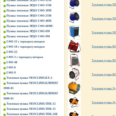
Пушка тепловая ЭРДО СФО-12М
Тепловая пушка 
Пушка тепловая ЭРДО СФО-15М
Пушка тепловая ЭРДО СФО-18М
Пушка тепловая ЭРДО СФО-25М
Тепловая пушка 
Пушка тепловая ЭРДО СФО-40М
Пушка тепловая ЭРДО СФО-60МС
Пушка тепловая ЭРДО СФО-6М
Тепловая пушка 
Пушка тепловая ЭРДО СФО-9М
СФО-15 с терморегулятором
Тепловая пушка R
СФО-18 с терморегулятором
СФО-25
СФО-3 с терморегулятором
Тепловая пушка R
СФО-40
СФО-6
СФО-9
Тепловая пушка R
Тепловая пушка NEOCLIMA KХ-2
Тепловая пушка NEOCLIMA КЛИМАТ
2000-01
Тепловая пушка Лу
Тепловая пушка NEOCLIMA КЛИМАТ
3000-01
Тепловая пушка Лу
Тепловая пушка NEOCLIMA ТПК-12
Тепловая пушка NEOCLIMA ТПК-15
Тепловая пушка NEOCLIMA ТПК-24Б