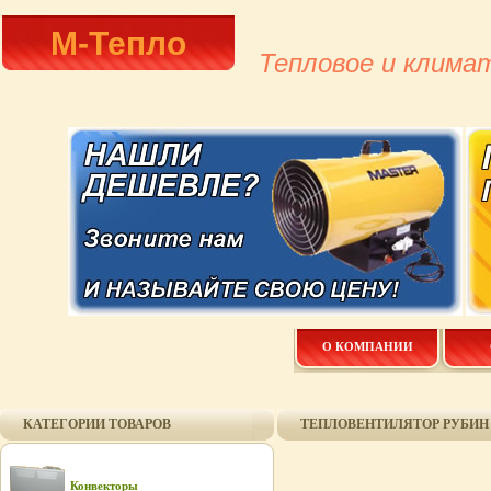
М-Тепло
Тепловое и клима
О КОМПАНИИ
КАТЕГОРИИ ТОВАРОВ
ТЕПЛОВЕНТИЛЯТОР РУБИН ТВ
Конвекторы