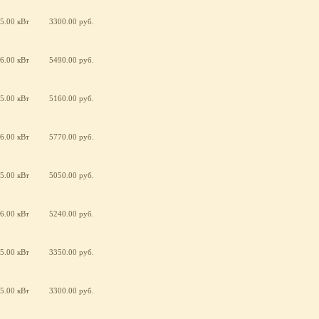
5.00 кВт
3300.00 руб.
6.00 кВт
5490.00 руб.
5.00 кВт
5160.00 руб.
6.00 кВт
5770.00 руб.
5.00 кВт
5050.00 руб.
6.00 кВт
5240.00 руб.
5.00 кВт
3350.00 руб.
5.00 кВт
3300.00 руб.