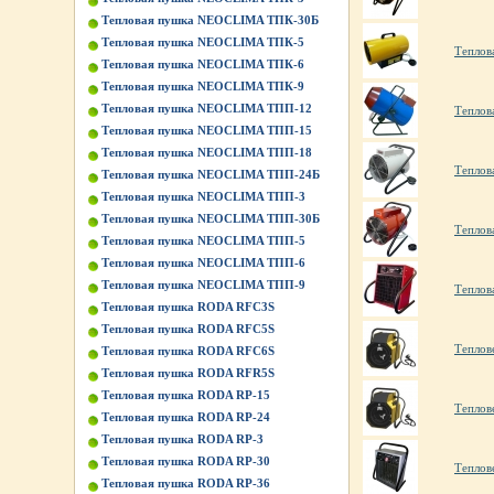
Тепловая пушка NEOCLIMA ТПК-30Б
Тепловая пушка NEOCLIMA ТПК-5
Теплов
Тепловая пушка NEOCLIMA ТПК-6
Тепловая пушка NEOCLIMA ТПК-9
Тепловая пушка NEOCLIMA ТПП-12
Теплов
Тепловая пушка NEOCLIMA ТПП-15
Тепловая пушка NEOCLIMA ТПП-18
Теплов
Тепловая пушка NEOCLIMA ТПП-24Б
Тепловая пушка NEOCLIMA ТПП-3
Тепловая пушка NEOCLIMA ТПП-30Б
Теплов
Тепловая пушка NEOCLIMA ТПП-5
Тепловая пушка NEOCLIMA ТПП-6
Тепловая пушка NEOCLIMA ТПП-9
Теплов
Тепловая пушка RODA RFC3S
Тепловая пушка RODA RFC5S
Теплов
Тепловая пушка RODA RFC6S
Тепловая пушка RODA RFR5S
Тепловая пушка RODA RP-15
Теплов
Тепловая пушка RODA RP-24
Тепловая пушка RODA RP-3
Тепловая пушка RODA RP-30
Теплов
Тепловая пушка RODA RP-36