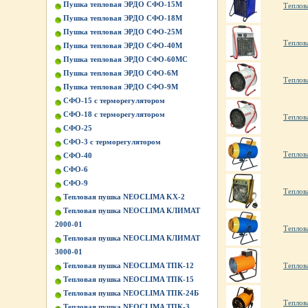
Пушка тепловая ЭРДО СФО-15М
Теплов
Пушка тепловая ЭРДО СФО-18М
Пушка тепловая ЭРДО СФО-25М
Теплов
Пушка тепловая ЭРДО СФО-40М
Пушка тепловая ЭРДО СФО-60МС
Пушка тепловая ЭРДО СФО-6М
Теплов
Пушка тепловая ЭРДО СФО-9М
СФО-15 с терморегулятором
СФО-18 с терморегулятором
Теплов
СФО-25
СФО-3 с терморегулятором
Теплов
СФО-40
СФО-6
СФО-9
Теплов
Тепловая пушка NEOCLIMA KХ-2
Тепловая пушка NEOCLIMA КЛИМАТ
2000-01
Теплов
Тепловая пушка NEOCLIMA КЛИМАТ
3000-01
Тепловая пушка NEOCLIMA ТПК-12
Теплов
Тепловая пушка NEOCLIMA ТПК-15
Тепловая пушка NEOCLIMA ТПК-24Б
Теплов
Тепловая пушка NEOCLIMA ТПК-3