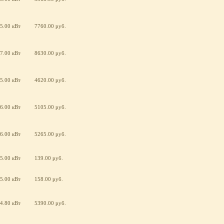
5.00 кВт
7760.00 руб.
7.00 кВт
8630.00 руб.
5.00 кВт
4620.00 руб.
6.00 кВт
5105.00 руб.
6.00 кВт
5265.00 руб.
5.00 кВт
139.00 руб.
5.00 кВт
158.00 руб.
4.80 кВт
5390.00 руб.