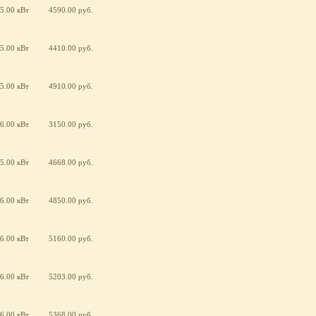
5.00 кВт
4590.00 руб.
5.00 кВт
4410.00 руб.
5.00 кВт
4910.00 руб.
6.00 кВт
3150.00 руб.
5.00 кВт
4668.00 руб.
6.00 кВт
4850.00 руб.
6.00 кВт
5160.00 руб.
6.00 кВт
5203.00 руб.
6.00 кВт
5368.00 руб.