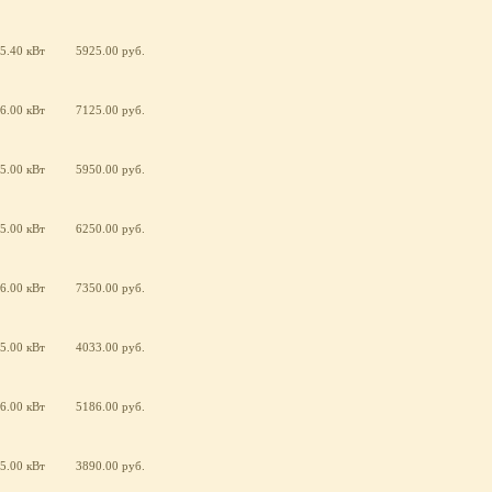
5.40 кВт
5925.00 руб.
6.00 кВт
7125.00 руб.
5.00 кВт
5950.00 руб.
5.00 кВт
6250.00 руб.
6.00 кВт
7350.00 руб.
5.00 кВт
4033.00 руб.
6.00 кВт
5186.00 руб.
5.00 кВт
3890.00 руб.