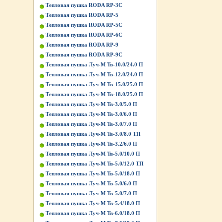
Тепловая пушка RODA RP-3C
Тепловая пушка RODA RP-5
Тепловая пушка RODA RP-5C
Тепловая пушка RODA RP-6C
Тепловая пушка RODA RP-9
Тепловая пушка RODA RP-9C
Тепловая пушка Луч-М Тв-10.0/24.0 П
Тепловая пушка Луч-М Тв-12.0/24.0 П
Тепловая пушка Луч-М Тв-15.0/25.0 П
Тепловая пушка Луч-М Тв-18.0/25.0 П
Тепловая пушка Луч-М Тв-3.0/5.0 П
Тепловая пушка Луч-М Тв-3.0/6.0 П
Тепловая пушка Луч-М Тв-3.0/7.0 П
Тепловая пушка Луч-М Тв-3.0/8.0 ТП
Тепловая пушка Луч-М Тв-3.2/6.0 П
Тепловая пушка Луч-М Тв-5.0/10.0 П
Тепловая пушка Луч-М Тв-5.0/12.0 ТП
Тепловая пушка Луч-М Тв-5.0/18.0 П
Тепловая пушка Луч-М Тв-5.0/6.0 П
Тепловая пушка Луч-М Тв-5.0/7.0 П
Тепловая пушка Луч-М Тв-5.4/18.0 П
Тепловая пушка Луч-М Тв-6.0/18.0 П