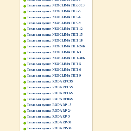
Тепловая пушка NEOCLIMA ТПК-30Б
Тепловая пушка NEOCLIMA ТПК-5
Тепловая пушка NEOCLIMA ТПК-6
Тепловая пушка NEOCLIMA ТПК-9
Тепловая пушка NEOCLIMA ТПП-12
Тепловая пушка NEOCLIMA ТПП-15
Тепловая пушка NEOCLIMA ТПП-18
Тепловая пушка NEOCLIMA ТПП-24Б
Тепловая пушка NEOCLIMA ТПП-3
Тепловая пушка NEOCLIMA ТПП-30Б
Тепловая пушка NEOCLIMA ТПП-5
Тепловая пушка NEOCLIMA ТПП-6
Тепловая пушка NEOCLIMA ТПП-9
Тепловая пушка RODA RFC3S
Тепловая пушка RODA RFC5S
Тепловая пушка RODA RFC6S
Тепловая пушка RODA RFR5S
Тепловая пушка RODA RP-15
Тепловая пушка RODA RP-24
Тепловая пушка RODA RP-3
Тепловая пушка RODA RP-30
Тепловая пушка RODA RP-36