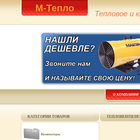
М-Тепло
Тепловое и 
О КОМПАНИИ
КАТЕГОРИИ ТОВАРОВ
ТЕПЛОВЕНТИЛЯТ
Конвекторы