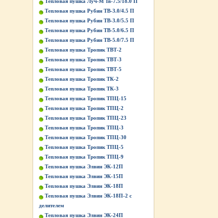
Тепловая пушка Луч-М Тв-7.5/18.0 П
Тепловая пушка Рубин ТВ-3.0/4.5 П
Тепловая пушка Рубин ТВ-3.0/5.5 П
Тепловая пушка Рубин ТВ-5.0/6.5 П
Тепловая пушка Рубин ТВ-5.0/7.5 П
Тепловая пушка Тропик ТВТ-2
Тепловая пушка Тропик ТВТ-3
Тепловая пушка Тропик ТВТ-5
Тепловая пушка Тропик ТК-2
Тепловая пушка Тропик ТК-3
Тепловая пушка Тропик ТПЦ-15
Тепловая пушка Тропик ТПЦ-2
Тепловая пушка Тропик ТПЦ-23
Тепловая пушка Тропик ТПЦ-3
Тепловая пушка Тропик ТПЦ-30
Тепловая пушка Тропик ТПЦ-5
Тепловая пушка Тропик ТПЦ-9
Тепловая пушка Элвин ЭК-12П
Тепловая пушка Элвин ЭК-15П
Тепловая пушка Элвин ЭК-18П
Тепловая пушка Элвин ЭК-18П-2 с
делителем
Тепловая пушка Элвин ЭК-24П