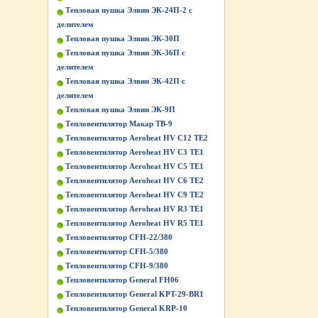
Тепловая пушка Элвин ЭК-24П-2 с
делителем
Тепловая пушка Элвин ЭК-30П
Тепловая пушка Элвин ЭК-36П с
делителем
Тепловая пушка Элвин ЭК-42П с
делителем
Тепловая пушка Элвин ЭК-9П
Тепловентилятор Макар ТВ-9
Тепловентилятор Aeroheat HV C12 TE2
Тепловентилятор Aeroheat HV C3 TE1
Тепловентилятор Aeroheat HV C5 TE1
Тепловентилятор Aeroheat HV C6 TE2
Тепловентилятор Aeroheat HV C9 TE2
Тепловентилятор Aeroheat HV R3 TE1
Тепловентилятор Aeroheat HV R5 TE1
Тепловентилятор CFH-22/380
Тепловентилятор CFH-5/380
Тепловентилятор CFH-9/380
Тепловентилятор General FH06
Тепловентилятор General KPT-29-BR1
Тепловентилятор General KRP-10