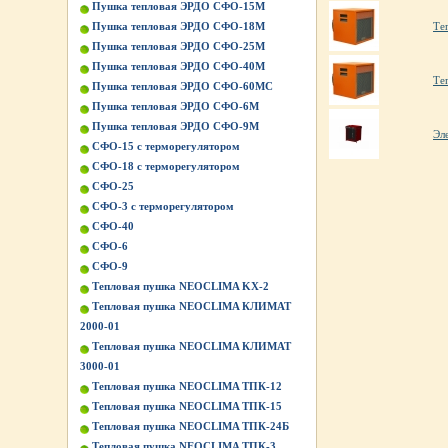
Пушка тепловая ЭРДО СФО-15М
Пушка тепловая ЭРДО СФО-18М
Те
Пушка тепловая ЭРДО СФО-25М
Пушка тепловая ЭРДО СФО-40М
Те
Пушка тепловая ЭРДО СФО-60МС
Пушка тепловая ЭРДО СФО-6М
Пушка тепловая ЭРДО СФО-9М
Эл
СФО-15 с терморегулятором
СФО-18 с терморегулятором
СФО-25
СФО-3 с терморегулятором
СФО-40
СФО-6
СФО-9
Тепловая пушка NEOCLIMA KХ-2
Тепловая пушка NEOCLIMA КЛИМАТ
2000-01
Тепловая пушка NEOCLIMA КЛИМАТ
3000-01
Тепловая пушка NEOCLIMA ТПК-12
Тепловая пушка NEOCLIMA ТПК-15
Тепловая пушка NEOCLIMA ТПК-24Б
Тепловая пушка NEOCLIMA ТПК-3