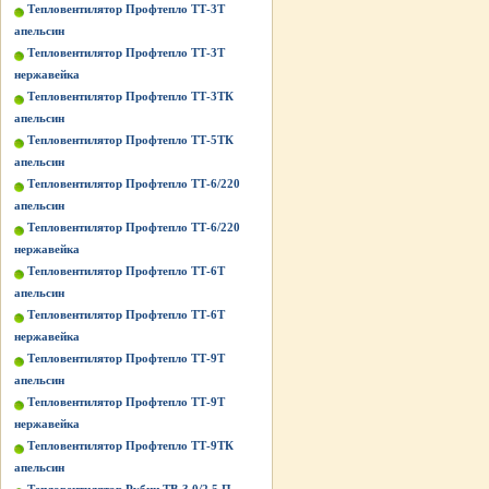
Тепловентилятор Профтепло ТТ-3Т
апельсин
Тепловентилятор Профтепло ТТ-3Т
нержавейка
Тепловентилятор Профтепло ТТ-3ТК
апельсин
Тепловентилятор Профтепло ТТ-5ТК
апельсин
Тепловентилятор Профтепло ТТ-6/220
апельсин
Тепловентилятор Профтепло ТТ-6/220
нержавейка
Тепловентилятор Профтепло ТТ-6Т
апельсин
Тепловентилятор Профтепло ТТ-6Т
нержавейка
Тепловентилятор Профтепло ТТ-9Т
апельсин
Тепловентилятор Профтепло ТТ-9Т
нержавейка
Тепловентилятор Профтепло ТТ-9ТК
апельсин