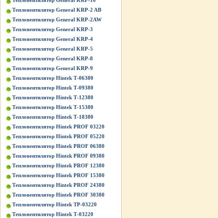
Тепловентилятор General KRP-10
Тепловентилятор General KRP-2 AB
Тепловентилятор General KRP-2AW
Тепловентилятор General KRP-3
Тепловентилятор General KRP-4
Тепловентилятор General KRP-5
Тепловентилятор General KRP-8
Тепловентилятор General KRP-9
Тепловентилятор Hintek Т-06380
Тепловентилятор Hintek Т-09380
Тепловентилятор Hintek Т-12380
Тепловентилятор Hintek Т-15380
Тепловентилятор Hintek Т-18380
Тепловентилятор Hintek PROF 03220
Тепловентилятор Hintek PROF 05220
Тепловентилятор Hintek PROF 06380
Тепловентилятор Hintek PROF 09380
Тепловентилятор Hintek PROF 12380
Тепловентилятор Hintek PROF 15380
Тепловентилятор Hintek PROF 24380
Тепловентилятор Hintek PROF 30380
Тепловентилятор Hintek TP-03220
Тепловентилятор Hintek Т-03220