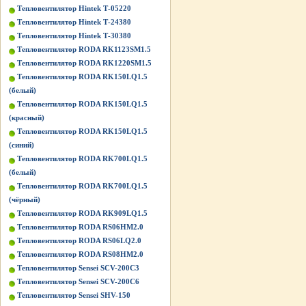
Тепловентилятор Hintek Т-05220
Тепловентилятор Hintek Т-24380
Тепловентилятор Hintek Т-30380
Тепловентилятор RODA RK1123SM1.5
Тепловентилятор RODA RK1220SM1.5
Тепловентилятор RODA RK150LQ1.5
(белый)
Тепловентилятор RODA RK150LQ1.5
(красный)
Тепловентилятор RODA RK150LQ1.5
(синий)
Тепловентилятор RODA RK700LQ1.5
(белый)
Тепловентилятор RODA RK700LQ1.5
(чёрный)
Тепловентилятор RODA RK909LQ1.5
Тепловентилятор RODA RS06HM2.0
Тепловентилятор RODA RS06LQ2.0
Тепловентилятор RODA RS08HM2.0
Тепловентилятор Sensei SCV-200C3
Тепловентилятор Sensei SCV-200C6
Тепловентилятор Sensei SHV-150