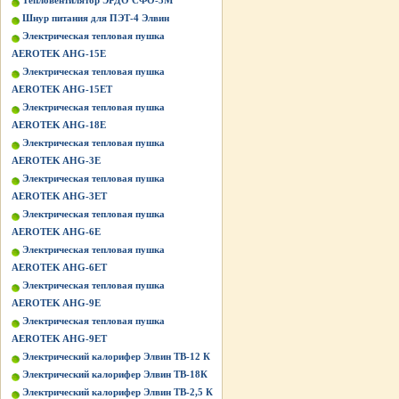
Тепловентилятор ЭРДО СФО-3М
Шнур питания для ПЭТ-4 Элвин
Электрическая тепловая пушка
AEROTEK AHG-15E
Электрическая тепловая пушка
AEROTEK AHG-15ET
Электрическая тепловая пушка
AEROTEK AHG-18E
Электрическая тепловая пушка
AEROTEK AHG-3E
Электрическая тепловая пушка
AEROTEK AHG-3ET
Электрическая тепловая пушка
AEROTEK AHG-6E
Электрическая тепловая пушка
AEROTEK AHG-6ET
Электрическая тепловая пушка
AEROTEK AHG-9E
Электрическая тепловая пушка
AEROTEK AHG-9ET
Электрический калорифер Элвин ТВ-12 К
Электрический калорифер Элвин ТВ-18К
Электрический калорифер Элвин ТВ-2,5 К