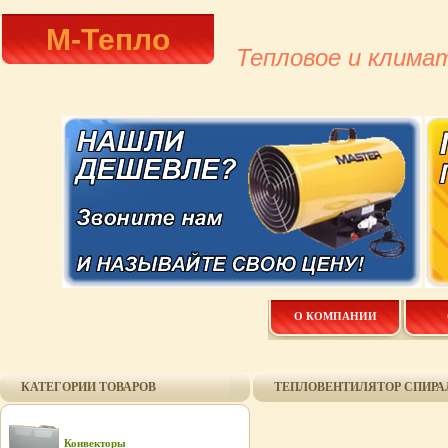
М-Тепло
Тепловое и клима
О КОМПАНИИ
КАТЕГОРИИ ТОВАРОВ
ТЕПЛОВЕНТИЛЯТОР СПИРА
Конвекторы