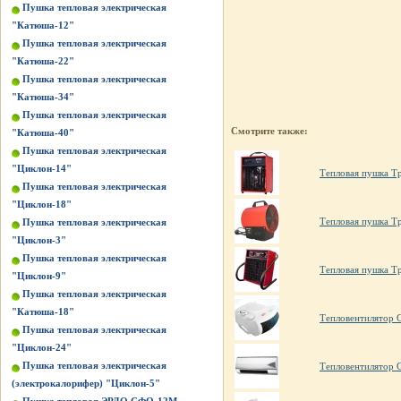
Пушка тепловая электрическая
"Катюша-12"
Пушка тепловая электрическая
"Катюша-22"
Пушка тепловая электрическая
"Катюша-34"
Пушка тепловая электрическая
Смотрите также:
"Катюша-40"
Пушка тепловая электрическая
"Циклон-14"
Тепловая пушка Т
Пушка тепловая электрическая
"Циклон-18"
Тепловая пушка Т
Пушка тепловая электрическая
"Циклон-3"
Пушка тепловая электрическая
Тепловая пушка Т
"Циклон-9"
Пушка тепловая электрическая
"Катюша-18"
Тепловентилятор 
Пушка тепловая электрическая
"Циклон-24"
Пушка тепловая электрическая
Тепловентилятор 
(электрокалорифер) "Циклон-5"