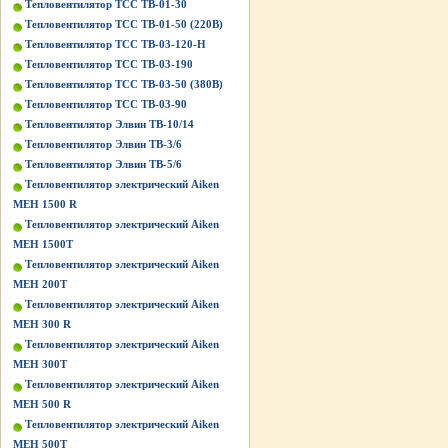
Тепловентилятор ТСС ТВ-01-30
Тепловентилятор ТСС ТВ-01-50 (220В)
Тепловентилятор ТСС ТВ-03-120-Н
Тепловентилятор ТСС ТВ-03-190
Тепловентилятор ТСС ТВ-03-50 (380В)
Тепловентилятор ТСС ТВ-03-90
Тепловентилятор Элвин ТВ-10/14
Тепловентилятор Элвин ТВ-3/6
Тепловентилятор Элвин ТВ-5/6
Тепловентилятор электрический Aiken
MEH 1500 R
Тепловентилятор электрический Aiken
MEH 1500T
Тепловентилятор электрический Aiken
MEH 200T
Тепловентилятор электрический Aiken
MEH 300 R
Тепловентилятор электрический Aiken
MEH 300T
Тепловентилятор электрический Aiken
MEH 500 R
Тепловентилятор электрический Aiken
MEH 500T