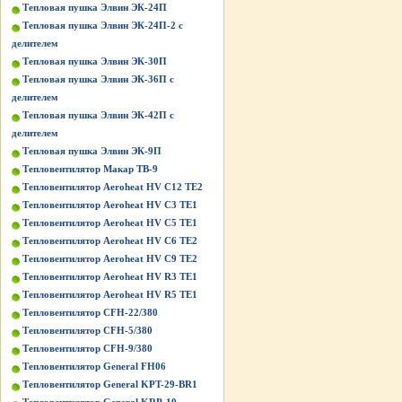
Тепловая пушка Элвин ЭК-24П
Тепловая пушка Элвин ЭК-24П-2 с
делителем
Тепловая пушка Элвин ЭК-30П
Тепловая пушка Элвин ЭК-36П с
делителем
Тепловая пушка Элвин ЭК-42П с
делителем
Тепловая пушка Элвин ЭК-9П
Тепловентилятор Макар ТВ-9
Тепловентилятор Aeroheat HV C12 TE2
Тепловентилятор Aeroheat HV C3 TE1
Тепловентилятор Aeroheat HV C5 TE1
Тепловентилятор Aeroheat HV C6 TE2
Тепловентилятор Aeroheat HV C9 TE2
Тепловентилятор Aeroheat HV R3 TE1
Тепловентилятор Aeroheat HV R5 TE1
Тепловентилятор CFH-22/380
Тепловентилятор CFH-5/380
Тепловентилятор CFH-9/380
Тепловентилятор General FH06
Тепловентилятор General KPT-29-BR1