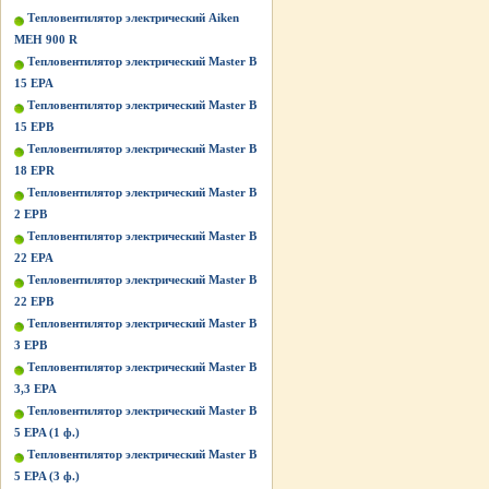
Тепловентилятор электрический Aiken
MEH 900 R
Тепловентилятор электрический Master B
15 EPA
Тепловентилятор электрический Master B
15 EPB
Тепловентилятор электрический Master B
18 EPR
Тепловентилятор электрический Master B
2 EPB
Тепловентилятор электрический Master B
22 EPA
Тепловентилятор электрический Master B
22 EPB
Тепловентилятор электрический Master B
3 EPB
Тепловентилятор электрический Master B
3,3 EPA
Тепловентилятор электрический Master B
5 EPA (1 ф.)
Тепловентилятор электрический Master B
5 EPA (3 ф.)