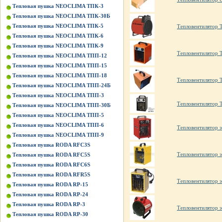
Тепловая пушка NEOCLIMA ТПК-3
Тепловая пушка NEOCLIMA ТПК-30Б
Тепловая пушка NEOCLIMA ТПК-5
Тепловентилятор
Тепловая пушка NEOCLIMA ТПК-6
Тепловая пушка NEOCLIMA ТПК-9
Тепловентилятор
Тепловая пушка NEOCLIMA ТПП-12
Тепловая пушка NEOCLIMA ТПП-15
Тепловая пушка NEOCLIMA ТПП-18
Тепловентилятор
Тепловая пушка NEOCLIMA ТПП-24Б
Тепловая пушка NEOCLIMA ТПП-3
Тепловентилятор 
Тепловая пушка NEOCLIMA ТПП-30Б
Тепловая пушка NEOCLIMA ТПП-5
Тепловая пушка NEOCLIMA ТПП-6
Тепловентилятор 
Тепловая пушка NEOCLIMA ТПП-9
Тепловая пушка RODA RFC3S
Тепловентилятор э
Тепловая пушка RODA RFC5S
Тепловая пушка RODA RFC6S
Тепловая пушка RODA RFR5S
Тепловентилятор э
Тепловая пушка RODA RP-15
Тепловая пушка RODA RP-24
Тепловая пушка RODA RP-3
Тепловентилятор 
Тепловая пушка RODA RP-30