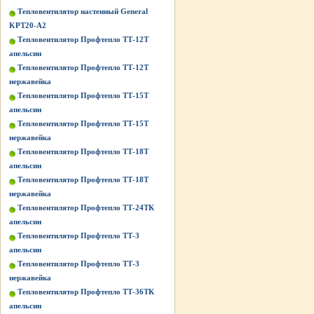
Тепловентилятор настенный General
KPT20-A2
Тепловентилятор Профтепло ТТ-12Т
апельсин
Тепловентилятор Профтепло ТТ-12Т
нержавейка
Тепловентилятор Профтепло ТТ-15Т
апельсин
Тепловентилятор Профтепло ТТ-15Т
нержавейка
Тепловентилятор Профтепло ТТ-18Т
апельсин
Тепловентилятор Профтепло ТТ-18Т
нержавейка
Тепловентилятор Профтепло ТТ-24ТК
апельсин
Тепловентилятор Профтепло ТТ-3
апельсин
Тепловентилятор Профтепло ТТ-3
нержавейка
Тепловентилятор Профтепло ТТ-36ТК
апельсин