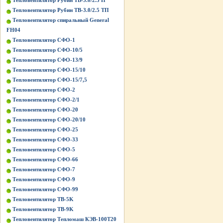
Тепловентилятор Рубин ТВ-3.0/2.5 П
Тепловентилятор Рубин ТВ-3.0/2.5 ТП
Тепловентилятор спиральный General
FH04
Тепловентилятор СФО-1
Тепловентилятор СФО-10/5
Тепловентилятор СФО-13/9
Тепловентилятор СФО-15/10
Тепловентилятор СФО-15/7,5
Тепловентилятор СФО-2
Тепловентилятор СФО-2/1
Тепловентилятор СФО-20
Тепловентилятор СФО-20/10
Тепловентилятор СФО-25
Тепловентилятор СФО-33
Тепловентилятор СФО-5
Тепловентилятор СФО-66
Тепловентилятор СФО-7
Тепловентилятор СФО-9
Тепловентилятор СФО-99
Тепловентилятор ТВ-5K
Тепловентилятор ТВ-9K
Тепловентилятор Тепломаш КЭВ-100Т20