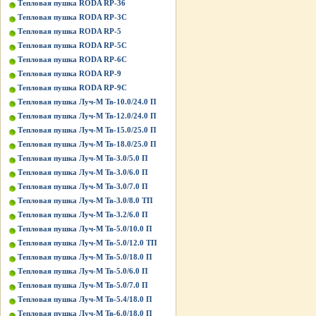
Тепловая пушка RODA RP-36
Тепловая пушка RODA RP-3C
Тепловая пушка RODA RP-5
Тепловая пушка RODA RP-5C
Тепловая пушка RODA RP-6C
Тепловая пушка RODA RP-9
Тепловая пушка RODA RP-9C
Тепловая пушка Луч-М Тв-10.0/24.0 П
Тепловая пушка Луч-М Тв-12.0/24.0 П
Тепловая пушка Луч-М Тв-15.0/25.0 П
Тепловая пушка Луч-М Тв-18.0/25.0 П
Тепловая пушка Луч-М Тв-3.0/5.0 П
Тепловая пушка Луч-М Тв-3.0/6.0 П
Тепловая пушка Луч-М Тв-3.0/7.0 П
Тепловая пушка Луч-М Тв-3.0/8.0 ТП
Тепловая пушка Луч-М Тв-3.2/6.0 П
Тепловая пушка Луч-М Тв-5.0/10.0 П
Тепловая пушка Луч-М Тв-5.0/12.0 ТП
Тепловая пушка Луч-М Тв-5.0/18.0 П
Тепловая пушка Луч-М Тв-5.0/6.0 П
Тепловая пушка Луч-М Тв-5.0/7.0 П
Тепловая пушка Луч-М Тв-5.4/18.0 П
Тепловая пушка Луч-М Тв-6.0/18.0 П