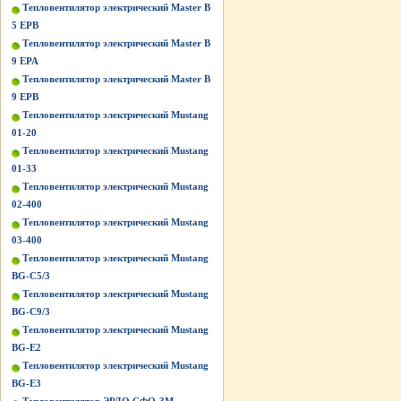
Тепловентилятор электрический Master B
5 EPB
Тепловентилятор электрический Master B
9 EPA
Тепловентилятор электрический Master B
9 EPB
Тепловентилятор электрический Mustang
01-20
Тепловентилятор электрический Mustang
01-33
Тепловентилятор электрический Mustang
02-400
Тепловентилятор электрический Mustang
03-400
Тепловентилятор электрический Mustang
BG-C5/3
Тепловентилятор электрический Mustang
BG-C9/3
Тепловентилятор электрический Mustang
BG-Е2
Тепловентилятор электрический Mustang
BG-Е3