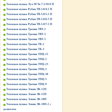
Тепловая пушка Луч-М Тв-7.5/18.0 П
Тепловая пушка Рубин ТВ-3.0/4.5 П
Тепловая пушка Рубин ТВ-3.0/5.5 П
Тепловая пушка Рубин ТВ-5.0/6.5 П
Тепловая пушка Рубин ТВ-5.0/7.5 П
Тепловая пушка Тропик ТВТ-2
Тепловая пушка Тропик ТВТ-3
Тепловая пушка Тропик ТВТ-5
Тепловая пушка Тропик ТК-2
Тепловая пушка Тропик ТК-3
Тепловая пушка Тропик ТПЦ-15
Тепловая пушка Тропик ТПЦ-2
Тепловая пушка Тропик ТПЦ-23
Тепловая пушка Тропик ТПЦ-3
Тепловая пушка Тропик ТПЦ-30
Тепловая пушка Тропик ТПЦ-5
Тепловая пушка Тропик ТПЦ-9
Тепловая пушка Элвин ЭК-12П
Тепловая пушка Элвин ЭК-15П
Тепловая пушка Элвин ЭК-18П
Тепловая пушка Элвин ЭК-18П-2 с
делителем