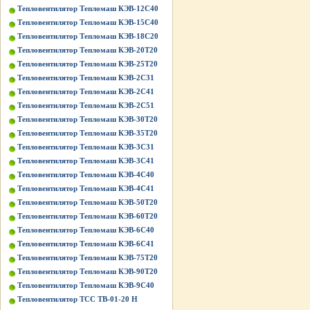
Тепловентилятор Тепломаш КЭВ-12С40
Тепловентилятор Тепломаш КЭВ-15С40
Тепловентилятор Тепломаш КЭВ-18С20
Тепловентилятор Тепломаш КЭВ-20Т20
Тепловентилятор Тепломаш КЭВ-25Т20
Тепловентилятор Тепломаш КЭВ-2С31
Тепловентилятор Тепломаш КЭВ-2С41
Тепловентилятор Тепломаш КЭВ-2С51
Тепловентилятор Тепломаш КЭВ-30Т20
Тепловентилятор Тепломаш КЭВ-35Т20
Тепловентилятор Тепломаш КЭВ-3С31
Тепловентилятор Тепломаш КЭВ-3С41
Тепловентилятор Тепломаш КЭВ-4С40
Тепловентилятор Тепломаш КЭВ-4С41
Тепловентилятор Тепломаш КЭВ-50Т20
Тепловентилятор Тепломаш КЭВ-60Т20
Тепловентилятор Тепломаш КЭВ-6С40
Тепловентилятор Тепломаш КЭВ-6С41
Тепловентилятор Тепломаш КЭВ-75Т20
Тепловентилятор Тепломаш КЭВ-90Т20
Тепловентилятор Тепломаш КЭВ-9С40
Тепловентилятор ТСС ТВ-01-20 Н