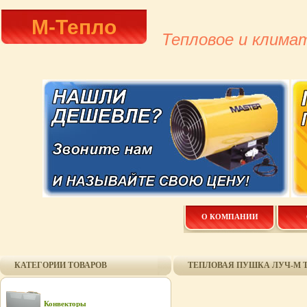
М-Тепло
Тепловое и клима
О КОМПАНИИ
КАТЕГОРИИ ТОВАРОВ
ТЕПЛОВАЯ ПУШКА ЛУЧ-М ТВ-
Конвекторы