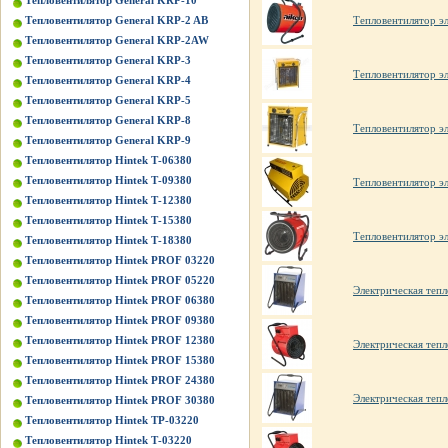
Тепловентилятор General KRP-10
Тепловентилятор э
Тепловентилятор General KRP-2 AB
Тепловентилятор General KRP-2AW
Тепловентилятор General KRP-3
Тепловентилятор эл
Тепловентилятор General KRP-4
Тепловентилятор General KRP-5
Тепловентилятор General KRP-8
Тепловентилятор эл
Тепловентилятор General KRP-9
Тепловентилятор Hintek Т-06380
Тепловентилятор Hintek Т-09380
Тепловентилятор э
Тепловентилятор Hintek Т-12380
Тепловентилятор Hintek Т-15380
Тепловентилятор э
Тепловентилятор Hintek Т-18380
Тепловентилятор Hintek PROF 03220
Тепловентилятор Hintek PROF 05220
Электрическая те
Тепловентилятор Hintek PROF 06380
Тепловентилятор Hintek PROF 09380
Тепловентилятор Hintek PROF 12380
Электрическая те
Тепловентилятор Hintek PROF 15380
Тепловентилятор Hintek PROF 24380
Электрическая те
Тепловентилятор Hintek PROF 30380
Тепловентилятор Hintek TP-03220
Тепловентилятор Hintek Т-03220