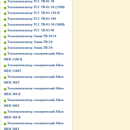
Тепловентилятор ТСС ТВ-01-30
Тепловентилятор ТСС ТВ-01-50 (220В)
Тепловентилятор ТСС ТВ-03-120-Н
Тепловентилятор ТСС ТВ-03-190
Тепловентилятор ТСС ТВ-03-50 (380В)
Тепловентилятор ТСС ТВ-03-90
Тепловентилятор Элвин ТВ-10/14
Тепловентилятор Элвин ТВ-3/6
Тепловентилятор Элвин ТВ-5/6
Тепловентилятор электрический Aiken
MEH 1500 R
Тепловентилятор электрический Aiken
MEH 1500T
Тепловентилятор электрический Aiken
MEH 200T
Тепловентилятор электрический Aiken
MEH 300 R
Тепловентилятор электрический Aiken
MEH 300T
Тепловентилятор электрический Aiken
MEH 500 R
Тепловентилятор электрический Aiken
MEH 500T