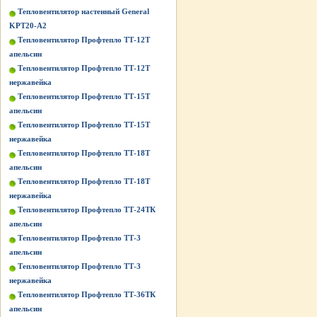
Тепловентилятор настенный General
KPT20-A2
Тепловентилятор Профтепло ТТ-12Т
апельсин
Тепловентилятор Профтепло ТТ-12Т
нержавейка
Тепловентилятор Профтепло ТТ-15Т
апельсин
Тепловентилятор Профтепло ТТ-15Т
нержавейка
Тепловентилятор Профтепло ТТ-18Т
апельсин
Тепловентилятор Профтепло ТТ-18Т
нержавейка
Тепловентилятор Профтепло ТТ-24ТК
апельсин
Тепловентилятор Профтепло ТТ-3
апельсин
Тепловентилятор Профтепло ТТ-3
нержавейка
Тепловентилятор Профтепло ТТ-36ТК
апельсин