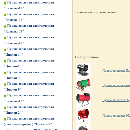
Пушка тепловая электрическая
"Катюша-12"
Технические характеристики
Пушка тепловая электрическая
"Катюша-22"
Пушка тепловая электрическая
"Катюша-34"
Пушка тепловая электрическая
"Катюша-40"
Пушка тепловая электрическая
"Циклон-14"
Смотрите также:
Пушка тепловая электрическая
"Циклон-18"
Пушка тепловая Дэ
Пушка тепловая электрическая
"Циклон-3"
Пушка тепловая электрическая
Пушка тепловая эле
"Циклон-9"
Пушка тепловая электрическая
Пушка тепловая 
"Катюша-18"
Пушка тепловая электрическая
"Циклон-24"
Пушка тепловая 
Пушка тепловая электрическая
(электрокалорифер) "Циклон-5"