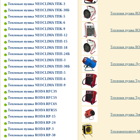
Тепловая пушка NEOCLIMA ТПК-3
Тепловая пушка NEOCLIMA ТПК-30Б
Тепловая пушка R
Тепловая пушка NEOCLIMA ТПК-5
Тепловая пушка NEOCLIMA ТПК-6
Тепловая пушка NEOCLIMA ТПК-9
Тепловая пушка R
Тепловая пушка NEOCLIMA ТПП-12
Тепловая пушка NEOCLIMA ТПП-15
Тепловая пушка R
Тепловая пушка NEOCLIMA ТПП-18
Тепловая пушка NEOCLIMA ТПП-24Б
Тепловая пушка NEOCLIMA ТПП-3
Тепловая пушка Лу
Тепловая пушка NEOCLIMA ТПП-30Б
Тепловая пушка NEOCLIMA ТПП-5
Тепловая пушка NEOCLIMA ТПП-6
Тепловая пушка Т
Тепловая пушка NEOCLIMA ТПП-9
Тепловая пушка RODA RFC3S
Тепловая пушка Т
Тепловая пушка RODA RFC5S
Тепловая пушка RODA RFC6S
Тепловая пушка RODA RFR5S
Тепловая пушка Эл
Тепловая пушка RODA RP-15
Тепловая пушка RODA RP-24
Тепловая пушка RODA RP-3
Тепловентилятор М
Тепловая пушка RODA RP-30