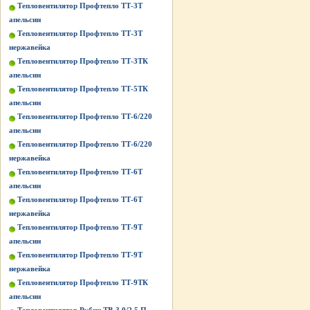
Тепловентилятор Профтепло ТТ-3Т
апельсин
Тепловентилятор Профтепло ТТ-3Т
нержавейка
Тепловентилятор Профтепло ТТ-3ТК
апельсин
Тепловентилятор Профтепло ТТ-5ТК
апельсин
Тепловентилятор Профтепло ТТ-6/220
апельсин
Тепловентилятор Профтепло ТТ-6/220
нержавейка
Тепловентилятор Профтепло ТТ-6Т
апельсин
Тепловентилятор Профтепло ТТ-6Т
нержавейка
Тепловентилятор Профтепло ТТ-9Т
апельсин
Тепловентилятор Профтепло ТТ-9Т
нержавейка
Тепловентилятор Профтепло ТТ-9ТК
апельсин