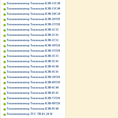
Тепловентилятор Тепломаш КЭВ-12С40
Тепловентилятор Тепломаш КЭВ-15С40
Тепловентилятор Тепломаш КЭВ-18С20
Тепловентилятор Тепломаш КЭВ-20Т20
Тепловентилятор Тепломаш КЭВ-25Т20
Тепловентилятор Тепломаш КЭВ-2С31
Тепловентилятор Тепломаш КЭВ-2С41
Тепловентилятор Тепломаш КЭВ-2С51
Тепловентилятор Тепломаш КЭВ-30Т20
Тепловентилятор Тепломаш КЭВ-35Т20
Тепловентилятор Тепломаш КЭВ-3С31
Тепловентилятор Тепломаш КЭВ-3С41
Тепловентилятор Тепломаш КЭВ-4С40
Тепловентилятор Тепломаш КЭВ-4С41
Тепловентилятор Тепломаш КЭВ-50Т20
Тепловентилятор Тепломаш КЭВ-60Т20
Тепловентилятор Тепломаш КЭВ-6С40
Тепловентилятор Тепломаш КЭВ-6С41
Тепловентилятор Тепломаш КЭВ-75Т20
Тепловентилятор Тепломаш КЭВ-90Т20
Тепловентилятор Тепломаш КЭВ-9С40
Тепловентилятор ТСС ТВ-01-20 Н