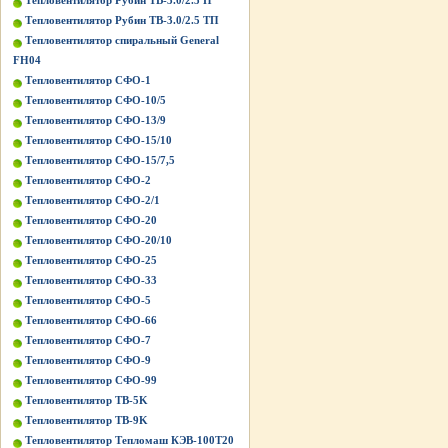
Тепловентилятор Рубин ТВ-3.0/2.5 П
Тепловентилятор Рубин ТВ-3.0/2.5 ТП
Тепловентилятор спиральный General
FH04
Тепловентилятор СФО-1
Тепловентилятор СФО-10/5
Тепловентилятор СФО-13/9
Тепловентилятор СФО-15/10
Тепловентилятор СФО-15/7,5
Тепловентилятор СФО-2
Тепловентилятор СФО-2/1
Тепловентилятор СФО-20
Тепловентилятор СФО-20/10
Тепловентилятор СФО-25
Тепловентилятор СФО-33
Тепловентилятор СФО-5
Тепловентилятор СФО-66
Тепловентилятор СФО-7
Тепловентилятор СФО-9
Тепловентилятор СФО-99
Тепловентилятор ТВ-5K
Тепловентилятор ТВ-9K
Тепловентилятор Тепломаш КЭВ-100Т20