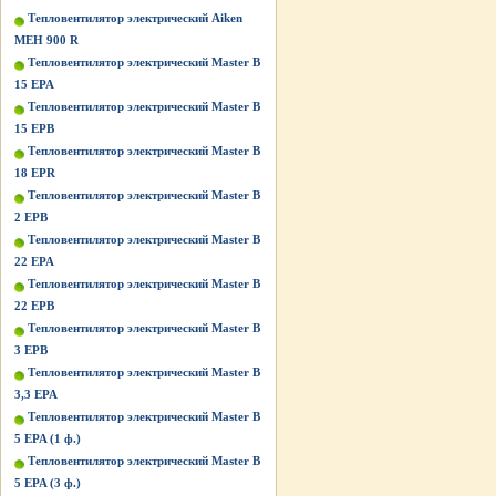
Тепловентилятор электрический Aiken
MEH 900 R
Тепловентилятор электрический Master B
15 EPA
Тепловентилятор электрический Master B
15 EPB
Тепловентилятор электрический Master B
18 EPR
Тепловентилятор электрический Master B
2 EPB
Тепловентилятор электрический Master B
22 EPA
Тепловентилятор электрический Master B
22 EPB
Тепловентилятор электрический Master B
3 EPB
Тепловентилятор электрический Master B
3,3 EPA
Тепловентилятор электрический Master B
5 EPA (1 ф.)
Тепловентилятор электрический Master B
5 EPA (3 ф.)