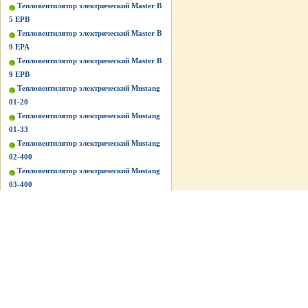
Тепловентилятор электрический Master B
5 EPB
Тепловентилятор электрический Master B
9 EPA
Тепловентилятор электрический Master B
9 EPB
Тепловентилятор электрический Mustang
01-20
Тепловентилятор электрический Mustang
01-33
Тепловентилятор электрический Mustang
02-400
Тепловентилятор электрический Mustang
03-400
Тепловентилятор электрический Mustang
BG-C5/3
Тепловентилятор электрический Mustang
BG-C9/3
Тепловентилятор электрический Mustang
BG-Е2
Тепловентилятор электрический Mustang
BG-Е3