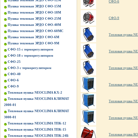
Пушка тепловая ЭРДО СФО-12М
СФО-6
Пушка тепловая ЭРДО СФО-15М
Пушка тепловая ЭРДО СФО-18М
СФО-9
Пушка тепловая ЭРДО СФО-25М
Пушка тепловая ЭРДО СФО-40М
Пушка тепловая ЭРДО СФО-60МС
Тепловая пушка 
Пушка тепловая ЭРДО СФО-6М
Пушка тепловая ЭРДО СФО-9М
СФО-15 с терморегулятором
Тепловая пушка 
СФО-18 с терморегулятором
СФО-25
Тепловая пушка 
СФО-3 с терморегулятором
СФО-40
СФО-6
Тепловая пушка 
СФО-9
Тепловая пушка NEOCLIMA KХ-2
Тепловая пушка NEOCLIMA КЛИМАТ
Тепловая пушка 
2000-01
Тепловая пушка NEOCLIMA КЛИМАТ
3000-01
Тепловая пушка 
Тепловая пушка NEOCLIMA ТПК-12
Тепловая пушка NEOCLIMA ТПК-15
Тепловая пушка R
Тепловая пушка NEOCLIMA ТПК-24Б