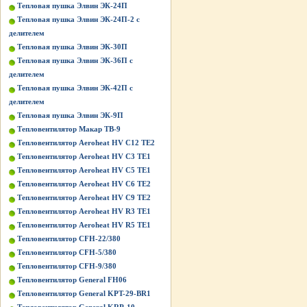
Тепловая пушка Элвин ЭК-24П
Тепловая пушка Элвин ЭК-24П-2 с
делителем
Тепловая пушка Элвин ЭК-30П
Тепловая пушка Элвин ЭК-36П с
делителем
Тепловая пушка Элвин ЭК-42П с
делителем
Тепловая пушка Элвин ЭК-9П
Тепловентилятор Макар ТВ-9
Тепловентилятор Aeroheat HV C12 TE2
Тепловентилятор Aeroheat HV C3 TE1
Тепловентилятор Aeroheat HV C5 TE1
Тепловентилятор Aeroheat HV C6 TE2
Тепловентилятор Aeroheat HV C9 TE2
Тепловентилятор Aeroheat HV R3 TE1
Тепловентилятор Aeroheat HV R5 TE1
Тепловентилятор CFH-22/380
Тепловентилятор CFH-5/380
Тепловентилятор CFH-9/380
Тепловентилятор General FH06
Тепловентилятор General KPT-29-BR1