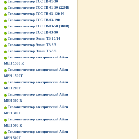
Тепловентилятор ТСС ТВ-01-30
Тепловентилятор ТСС ТВ-01-50 (220В)
Тепловентилятор ТСС ТВ-03-120-Н
Тепловентилятор ТСС ТВ-03-190
Тепловентилятор ТСС ТВ-03-50 (380В)
Тепловентилятор ТСС ТВ-03-90
Тепловентилятор Элвин ТВ-10/14
Тепловентилятор Элвин ТВ-3/6
Тепловентилятор Элвин ТВ-5/6
Тепловентилятор электрический Aiken
MEH 1500 R
Тепловентилятор электрический Aiken
MEH 1500T
Тепловентилятор электрический Aiken
MEH 200T
Тепловентилятор электрический Aiken
MEH 300 R
Тепловентилятор электрический Aiken
MEH 300T
Тепловентилятор электрический Aiken
MEH 500 R
Тепловентилятор электрический Aiken
MEH 500T