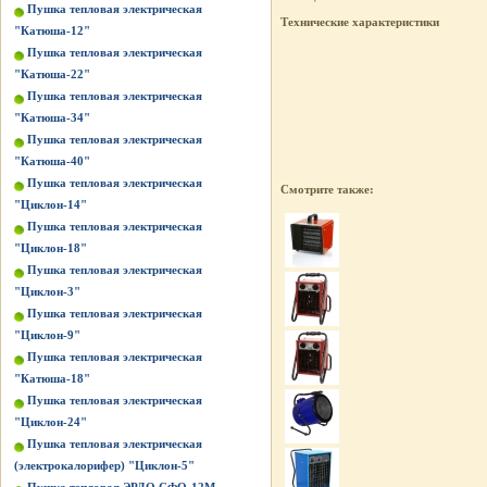
Пушка тепловая электрическая
Технические характеристики
"Катюша-12"
Пушка тепловая электрическая
"Катюша-22"
Пушка тепловая электрическая
"Катюша-34"
Пушка тепловая электрическая
"Катюша-40"
Пушка тепловая электрическая
Смотрите также:
"Циклон-14"
Пушка тепловая электрическая
"Циклон-18"
Пушка тепловая электрическая
"Циклон-3"
Пушка тепловая электрическая
"Циклон-9"
Пушка тепловая электрическая
"Катюша-18"
Пушка тепловая электрическая
"Циклон-24"
Пушка тепловая электрическая
(электрокалорифер) "Циклон-5"