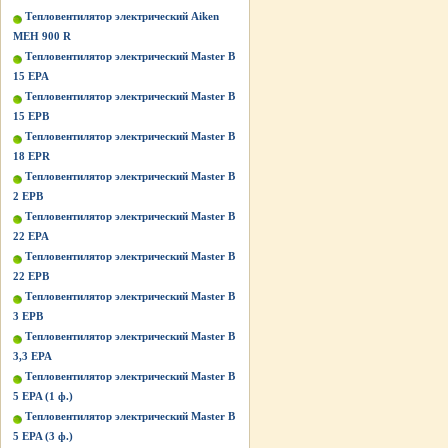
Тепловентилятор электрический Aiken
MEH 900 R
Тепловентилятор электрический Master B
15 EPA
Тепловентилятор электрический Master B
15 EPB
Тепловентилятор электрический Master B
18 EPR
Тепловентилятор электрический Master B
2 EPB
Тепловентилятор электрический Master B
22 EPA
Тепловентилятор электрический Master B
22 EPB
Тепловентилятор электрический Master B
3 EPB
Тепловентилятор электрический Master B
3,3 EPA
Тепловентилятор электрический Master B
5 EPA (1 ф.)
Тепловентилятор электрический Master B
5 EPA (3 ф.)