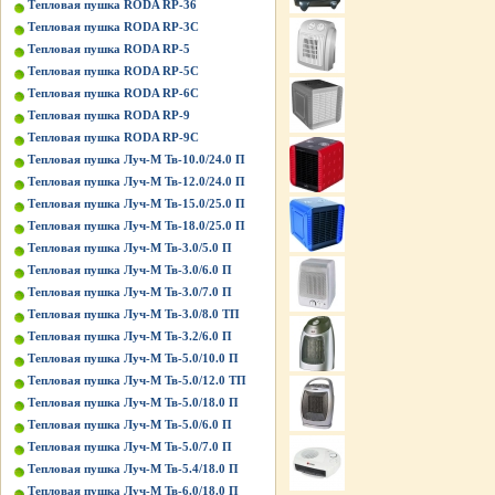
Тепловая пушка RODA RP-36
Тепловая пушка RODA RP-3C
Тепловая пушка RODA RP-5
Тепловая пушка RODA RP-5C
Тепловая пушка RODA RP-6C
Тепловая пушка RODA RP-9
Тепловая пушка RODA RP-9C
Тепловая пушка Луч-М Тв-10.0/24.0 П
Тепловая пушка Луч-М Тв-12.0/24.0 П
Тепловая пушка Луч-М Тв-15.0/25.0 П
Тепловая пушка Луч-М Тв-18.0/25.0 П
Тепловая пушка Луч-М Тв-3.0/5.0 П
Тепловая пушка Луч-М Тв-3.0/6.0 П
Тепловая пушка Луч-М Тв-3.0/7.0 П
Тепловая пушка Луч-М Тв-3.0/8.0 ТП
Тепловая пушка Луч-М Тв-3.2/6.0 П
Тепловая пушка Луч-М Тв-5.0/10.0 П
Тепловая пушка Луч-М Тв-5.0/12.0 ТП
Тепловая пушка Луч-М Тв-5.0/18.0 П
Тепловая пушка Луч-М Тв-5.0/6.0 П
Тепловая пушка Луч-М Тв-5.0/7.0 П
Тепловая пушка Луч-М Тв-5.4/18.0 П
Тепловая пушка Луч-М Тв-6.0/18.0 П