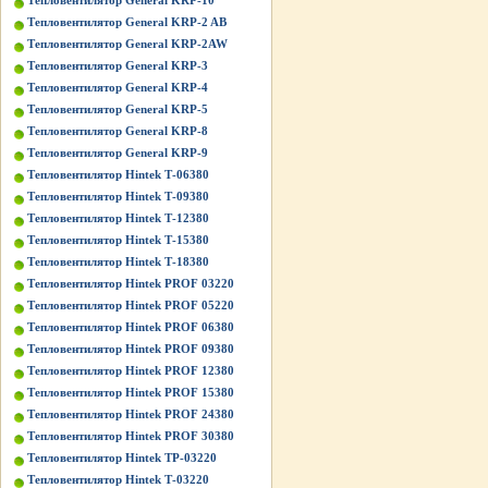
Тепловентилятор General KRP-10
Тепловентилятор General KRP-2 AB
Тепловентилятор General KRP-2AW
Тепловентилятор General KRP-3
Тепловентилятор General KRP-4
Тепловентилятор General KRP-5
Тепловентилятор General KRP-8
Тепловентилятор General KRP-9
Тепловентилятор Hintek Т-06380
Тепловентилятор Hintek Т-09380
Тепловентилятор Hintek Т-12380
Тепловентилятор Hintek Т-15380
Тепловентилятор Hintek Т-18380
Тепловентилятор Hintek PROF 03220
Тепловентилятор Hintek PROF 05220
Тепловентилятор Hintek PROF 06380
Тепловентилятор Hintek PROF 09380
Тепловентилятор Hintek PROF 12380
Тепловентилятор Hintek PROF 15380
Тепловентилятор Hintek PROF 24380
Тепловентилятор Hintek PROF 30380
Тепловентилятор Hintek TP-03220
Тепловентилятор Hintek Т-03220