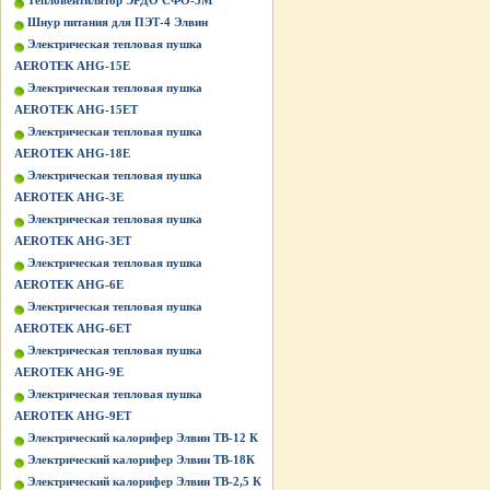
Тепловентилятор ЭРДО СФО-3М
Шнур питания для ПЭТ-4 Элвин
Электрическая тепловая пушка
AEROTEK AHG-15E
Электрическая тепловая пушка
AEROTEK AHG-15ET
Электрическая тепловая пушка
AEROTEK AHG-18E
Электрическая тепловая пушка
AEROTEK AHG-3E
Электрическая тепловая пушка
AEROTEK AHG-3ET
Электрическая тепловая пушка
AEROTEK AHG-6E
Электрическая тепловая пушка
AEROTEK AHG-6ET
Электрическая тепловая пушка
AEROTEK AHG-9E
Электрическая тепловая пушка
AEROTEK AHG-9ET
Электрический калорифер Элвин ТВ-12 К
Электрический калорифер Элвин ТВ-18К
Электрический калорифер Элвин ТВ-2,5 К