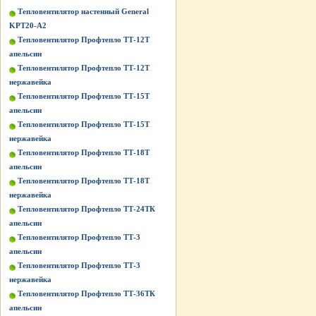
Тепловентилятор настенный General
KPT20-A2
Тепловентилятор Профтепло ТТ-12Т
апельсин
Тепловентилятор Профтепло ТТ-12Т
нержавейка
Тепловентилятор Профтепло ТТ-15Т
апельсин
Тепловентилятор Профтепло ТТ-15Т
нержавейка
Тепловентилятор Профтепло ТТ-18Т
апельсин
Тепловентилятор Профтепло ТТ-18Т
нержавейка
Тепловентилятор Профтепло ТТ-24ТК
апельсин
Тепловентилятор Профтепло ТТ-3
апельсин
Тепловентилятор Профтепло ТТ-3
нержавейка
Тепловентилятор Профтепло ТТ-36ТК
апельсин