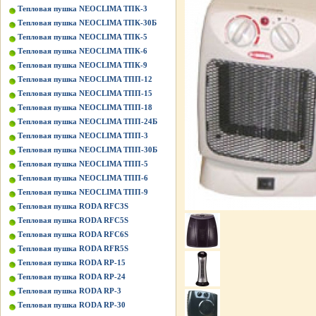
Тепловая пушка NEOCLIMA ТПК-3
Тепловая пушка NEOCLIMA ТПК-30Б
Тепловая пушка NEOCLIMA ТПК-5
Тепловая пушка NEOCLIMA ТПК-6
Тепловая пушка NEOCLIMA ТПК-9
Тепловая пушка NEOCLIMA ТПП-12
Тепловая пушка NEOCLIMA ТПП-15
Тепловая пушка NEOCLIMA ТПП-18
Тепловая пушка NEOCLIMA ТПП-24Б
Тепловая пушка NEOCLIMA ТПП-3
Тепловая пушка NEOCLIMA ТПП-30Б
Тепловая пушка NEOCLIMA ТПП-5
Тепловая пушка NEOCLIMA ТПП-6
Тепловая пушка NEOCLIMA ТПП-9
Тепловая пушка RODA RFC3S
Тепловая пушка RODA RFC5S
Тепловая пушка RODA RFC6S
Тепловая пушка RODA RFR5S
Тепловая пушка RODA RP-15
Тепловая пушка RODA RP-24
Тепловая пушка RODA RP-3
Тепловая пушка RODA RP-30