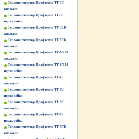
Тепловентилятор Профтепло ТТ-3Т
апельсин
Тепловентилятор Профтепло ТТ-3Т
нержавейка
Тепловентилятор Профтепло ТТ-3ТК
апельсин
Тепловентилятор Профтепло ТТ-5ТК
апельсин
Тепловентилятор Профтепло ТТ-6/220
апельсин
Тепловентилятор Профтепло ТТ-6/220
нержавейка
Тепловентилятор Профтепло ТТ-6Т
апельсин
Тепловентилятор Профтепло ТТ-6Т
нержавейка
Тепловентилятор Профтепло ТТ-9Т
апельсин
Тепловентилятор Профтепло ТТ-9Т
нержавейка
Тепловентилятор Профтепло ТТ-9ТК
апельсин