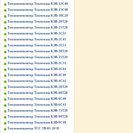
Тепловентилятор Тепломаш КЭВ-12С40
Тепловентилятор Тепломаш КЭВ-15С40
Тепловентилятор Тепломаш КЭВ-18С20
Тепловентилятор Тепломаш КЭВ-20Т20
Тепловентилятор Тепломаш КЭВ-25Т20
Тепловентилятор Тепломаш КЭВ-2С31
Тепловентилятор Тепломаш КЭВ-2С41
Тепловентилятор Тепломаш КЭВ-2С51
Тепловентилятор Тепломаш КЭВ-30Т20
Тепловентилятор Тепломаш КЭВ-35Т20
Тепловентилятор Тепломаш КЭВ-3С31
Тепловентилятор Тепломаш КЭВ-3С41
Тепловентилятор Тепломаш КЭВ-4С40
Тепловентилятор Тепломаш КЭВ-4С41
Тепловентилятор Тепломаш КЭВ-50Т20
Тепловентилятор Тепломаш КЭВ-60Т20
Тепловентилятор Тепломаш КЭВ-6С40
Тепловентилятор Тепломаш КЭВ-6С41
Тепловентилятор Тепломаш КЭВ-75Т20
Тепловентилятор Тепломаш КЭВ-90Т20
Тепловентилятор Тепломаш КЭВ-9С40
Тепловентилятор ТСС ТВ-01-20 Н