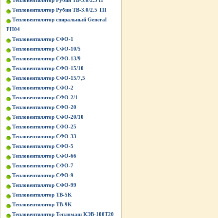
Тепловентилятор Рубин ТВ-3.0/2.5 П
Тепловентилятор Рубин ТВ-3.0/2.5 ТП
Тепловентилятор спиральный General
FH04
Тепловентилятор СФО-1
Тепловентилятор СФО-10/5
Тепловентилятор СФО-13/9
Тепловентилятор СФО-15/10
Тепловентилятор СФО-15/7,5
Тепловентилятор СФО-2
Тепловентилятор СФО-2/1
Тепловентилятор СФО-20
Тепловентилятор СФО-20/10
Тепловентилятор СФО-25
Тепловентилятор СФО-33
Тепловентилятор СФО-5
Тепловентилятор СФО-66
Тепловентилятор СФО-7
Тепловентилятор СФО-9
Тепловентилятор СФО-99
Тепловентилятор ТВ-5K
Тепловентилятор ТВ-9K
Тепловентилятор Тепломаш КЭВ-100Т20