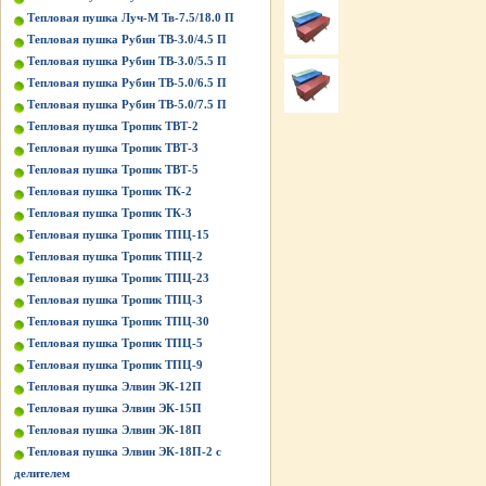
Тепловая пушка Луч-М Тв-7.5/18.0 П
Тепловая пушка Рубин ТВ-3.0/4.5 П
Тепловая пушка Рубин ТВ-3.0/5.5 П
Тепловая пушка Рубин ТВ-5.0/6.5 П
Тепловая пушка Рубин ТВ-5.0/7.5 П
Тепловая пушка Тропик ТВТ-2
Тепловая пушка Тропик ТВТ-3
Тепловая пушка Тропик ТВТ-5
Тепловая пушка Тропик ТК-2
Тепловая пушка Тропик ТК-3
Тепловая пушка Тропик ТПЦ-15
Тепловая пушка Тропик ТПЦ-2
Тепловая пушка Тропик ТПЦ-23
Тепловая пушка Тропик ТПЦ-3
Тепловая пушка Тропик ТПЦ-30
Тепловая пушка Тропик ТПЦ-5
Тепловая пушка Тропик ТПЦ-9
Тепловая пушка Элвин ЭК-12П
Тепловая пушка Элвин ЭК-15П
Тепловая пушка Элвин ЭК-18П
Тепловая пушка Элвин ЭК-18П-2 с
делителем