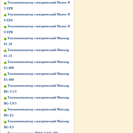
Тепловентилятор электрический Master B
5 EPB
Тепловентилятор электрический Master B
9 EPA
Тепловентилятор электрический Master B
9 EPB
Тепловентилятор электрический Mustang
01-20
Тепловентилятор электрический Mustang
01-33
Тепловентилятор электрический Mustang
02-400
Тепловентилятор электрический Mustang
03-400
Тепловентилятор электрический Mustang
BG-C5/3
Тепловентилятор электрический Mustang
BG-C9/3
Тепловентилятор электрический Mustang
BG-Е2
Тепловентилятор электрический Mustang
BG-Е3