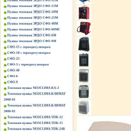
Пушка тепловая ЭРДО СФО-12М
Пушка тепловая ЭРДО СФО-15М
Пушка тепловая ЭРДО СФО-18М
Пушка тепловая ЭРДО СФО-25М
Пушка тепловая ЭРДО СФО-40М
Пушка тепловая ЭРДО СФО-60МС
Пушка тепловая ЭРДО СФО-6М
Пушка тепловая ЭРДО СФО-9М
СФО-15 с терморегулятором
СФО-18 с терморегулятором
СФО-25
СФО-3 с терморегулятором
СФО-40
СФО-6
СФО-9
Тепловая пушка NEOCLIMA KХ-2
Тепловая пушка NEOCLIMA КЛИМАТ
2000-01
Тепловая пушка NEOCLIMA КЛИМАТ
3000-01
Тепловая пушка NEOCLIMA ТПК-12
Тепловая пушка NEOCLIMA ТПК-15
Тепловая пушка NEOCLIMA ТПК-24Б