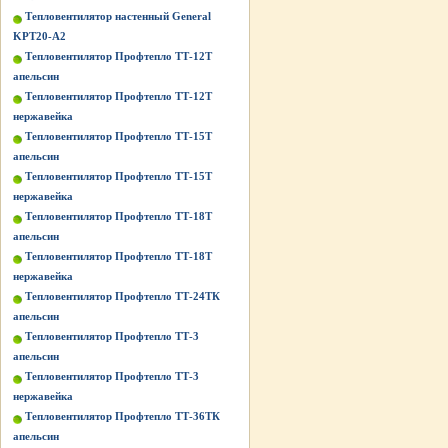
Тепловентилятор настенный General
KPT20-A2
Тепловентилятор Профтепло ТТ-12Т
апельсин
Тепловентилятор Профтепло ТТ-12Т
нержавейка
Тепловентилятор Профтепло ТТ-15Т
апельсин
Тепловентилятор Профтепло ТТ-15Т
нержавейка
Тепловентилятор Профтепло ТТ-18Т
апельсин
Тепловентилятор Профтепло ТТ-18Т
нержавейка
Тепловентилятор Профтепло ТТ-24ТК
апельсин
Тепловентилятор Профтепло ТТ-3
апельсин
Тепловентилятор Профтепло ТТ-3
нержавейка
Тепловентилятор Профтепло ТТ-36ТК
апельсин