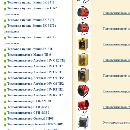
Тепловая пушка Элвин ЭК-24П
Тепловая пушка Элвин ЭК-24П-2 с
Тепловентилятор э
делителем
Тепловая пушка Элвин ЭК-30П
Тепловая пушка Элвин ЭК-36П с
Тепловентилятор э
делителем
Тепловая пушка Элвин ЭК-42П с
делителем
Тепловентилятор э
Тепловая пушка Элвин ЭК-9П
Тепловентилятор Макар ТВ-9
Тепловентилятор э
Тепловентилятор Aeroheat HV C12 TE2
Тепловентилятор Aeroheat HV C3 TE1
Тепловентилятор Aeroheat HV C5 TE1
Тепловентилятор э
Тепловентилятор Aeroheat HV C6 TE2
Тепловентилятор Aeroheat HV C9 TE2
Тепловентилятор Aeroheat HV R3 TE1
Тепловентилятор э
Тепловентилятор Aeroheat HV R5 TE1
Тепловентилятор CFH-22/380
Тепловентилятор CFH-5/380
Тепловентилятор
Тепловентилятор CFH-9/380
Тепловентилятор General FH06
Электрическая те
Тепловентилятор General KPT-29-BR1