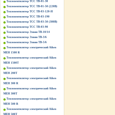
Тепловентилятор ТСС ТВ-01-30
Тепловентилятор ТСС ТВ-01-50 (220В)
Тепловентилятор ТСС ТВ-03-120-Н
Тепловентилятор ТСС ТВ-03-190
Тепловентилятор ТСС ТВ-03-50 (380В)
Тепловентилятор ТСС ТВ-03-90
Тепловентилятор Элвин ТВ-10/14
Тепловентилятор Элвин ТВ-3/6
Тепловентилятор Элвин ТВ-5/6
Тепловентилятор электрический Aiken
MEH 1500 R
Тепловентилятор электрический Aiken
MEH 1500T
Тепловентилятор электрический Aiken
MEH 200T
Тепловентилятор электрический Aiken
MEH 300 R
Тепловентилятор электрический Aiken
MEH 300T
Тепловентилятор электрический Aiken
MEH 500 R
Тепловентилятор электрический Aiken
MEH 500T