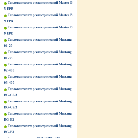
Тепловентилятор электрический Master B
5 EPB
Тепловентилятор электрический Master B
9 EPA
Тепловентилятор электрический Master B
9 EPB
Тепловентилятор электрический Mustang
01-20
Тепловентилятор электрический Mustang
01-33
Тепловентилятор электрический Mustang
02-400
Тепловентилятор электрический Mustang
03-400
Тепловентилятор электрический Mustang
BG-C5/3
Тепловентилятор электрический Mustang
BG-C9/3
Тепловентилятор электрический Mustang
BG-Е2
Тепловентилятор электрический Mustang
BG-Е3