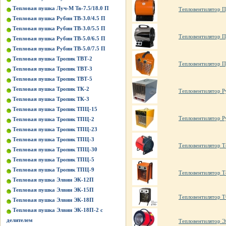
Тепловая пушка Луч-М Тв-7.5/18.0 П
Тепловентилятор П
Тепловая пушка Рубин ТВ-3.0/4.5 П
Тепловая пушка Рубин ТВ-3.0/5.5 П
Тепловентилятор 
Тепловая пушка Рубин ТВ-5.0/6.5 П
Тепловая пушка Рубин ТВ-5.0/7.5 П
Тепловая пушка Тропик ТВТ-2
Тепловентилятор 
Тепловая пушка Тропик ТВТ-3
Тепловая пушка Тропик ТВТ-5
Тепловая пушка Тропик ТК-2
Тепловентилятор Р
Тепловая пушка Тропик ТК-3
Тепловая пушка Тропик ТПЦ-15
Тепловентилятор Р
Тепловая пушка Тропик ТПЦ-2
Тепловая пушка Тропик ТПЦ-23
Тепловая пушка Тропик ТПЦ-3
Тепловентилятор 
Тепловая пушка Тропик ТПЦ-30
Тепловая пушка Тропик ТПЦ-5
Тепловая пушка Тропик ТПЦ-9
Тепловентилятор 
Тепловая пушка Элвин ЭК-12П
Тепловая пушка Элвин ЭК-15П
Тепловентилятор 
Тепловая пушка Элвин ЭК-18П
Тепловая пушка Элвин ЭК-18П-2 с
делителем
Тепловентилятор Э