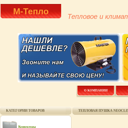
М-Тепло
Тепловое и клима
О КОМПАНИИ
КАТЕГОРИИ ТОВАРОВ
ТЕПЛОВАЯ ПУШКА NEOCLIM
Конвекторы