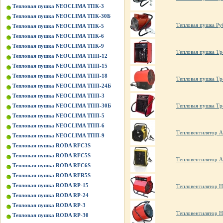
Тепловая пушка NEOCLIMA ТПК-3
Тепловая пушка NEOCLIMA ТПК-30Б
Тепловая пушка Ру
Тепловая пушка NEOCLIMA ТПК-5
Тепловая пушка NEOCLIMA ТПК-6
Тепловая пушка NEOCLIMA ТПК-9
Тепловая пушка Т
Тепловая пушка NEOCLIMA ТПП-12
Тепловая пушка NEOCLIMA ТПП-15
Тепловая пушка NEOCLIMA ТПП-18
Тепловая пушка Тр
Тепловая пушка NEOCLIMA ТПП-24Б
Тепловая пушка NEOCLIMA ТПП-3
Тепловая пушка NEOCLIMA ТПП-30Б
Тепловая пушка Т
Тепловая пушка NEOCLIMA ТПП-5
Тепловая пушка NEOCLIMA ТПП-6
Тепловентилятор A
Тепловая пушка NEOCLIMA ТПП-9
Тепловая пушка RODA RFC3S
Тепловая пушка RODA RFC5S
Тепловентилятор A
Тепловая пушка RODA RFC6S
Тепловая пушка RODA RFR5S
Тепловая пушка RODA RP-15
Тепловентилятор H
Тепловая пушка RODA RP-24
Тепловая пушка RODA RP-3
Тепловентилятор H
Тепловая пушка RODA RP-30