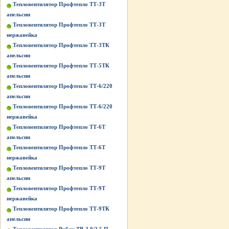
Тепловентилятор Профтепло ТТ-3Т
апельсин
Тепловентилятор Профтепло ТТ-3Т
нержавейка
Тепловентилятор Профтепло ТТ-3ТК
апельсин
Тепловентилятор Профтепло ТТ-5ТК
апельсин
Тепловентилятор Профтепло ТТ-6/220
апельсин
Тепловентилятор Профтепло ТТ-6/220
нержавейка
Тепловентилятор Профтепло ТТ-6Т
апельсин
Тепловентилятор Профтепло ТТ-6Т
нержавейка
Тепловентилятор Профтепло ТТ-9Т
апельсин
Тепловентилятор Профтепло ТТ-9Т
нержавейка
Тепловентилятор Профтепло ТТ-9ТК
апельсин