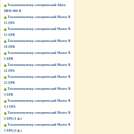
Тепловентилятор электрический Aiken
MEH 900 R
Тепловентилятор электрический Master B
15 EPA
Тепловентилятор электрический Master B
15 EPB
Тепловентилятор электрический Master B
18 EPR
Тепловентилятор электрический Master B
2 EPB
Тепловентилятор электрический Master B
22 EPA
Тепловентилятор электрический Master B
22 EPB
Тепловентилятор электрический Master B
3 EPB
Тепловентилятор электрический Master B
3,3 EPA
Тепловентилятор электрический Master B
5 EPA (1 ф.)
Тепловентилятор электрический Master B
5 EPA (3 ф.)