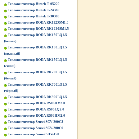
Тепловентилятор Hintek Т-05220
Тепловентилятор Hintek Т-24380
Тепловентилятор Hintek Т-30380
Тепловентилятор RODA RK1123SM1.5
Тепловентилятор RODA RK1220SM1.5
Тепловентилятор RODA RK150LQ1.5
(белый)
Тепловентилятор RODA RK150LQ1.5
(красный)
Тепловентилятор RODA RK150LQ1.5
(синий)
Тепловентилятор RODA RK700LQ1.5
(белый)
Тепловентилятор RODA RK700LQ1.5
(чёрный)
Тепловентилятор RODA RK909LQ1.5
Тепловентилятор RODA RS06HM2.0
Тепловентилятор RODA RS06LQ2.0
Тепловентилятор RODA RS08HM2.0
Тепловентилятор Sensei SCV-200C3
Тепловентилятор Sensei SCV-200C6
Тепловентилятор Sensei SHV-150