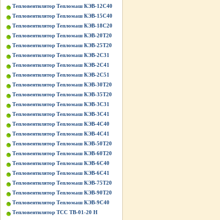
Тепловентилятор Тепломаш КЭВ-12С40
Тепловентилятор Тепломаш КЭВ-15С40
Тепловентилятор Тепломаш КЭВ-18С20
Тепловентилятор Тепломаш КЭВ-20Т20
Тепловентилятор Тепломаш КЭВ-25Т20
Тепловентилятор Тепломаш КЭВ-2С31
Тепловентилятор Тепломаш КЭВ-2С41
Тепловентилятор Тепломаш КЭВ-2С51
Тепловентилятор Тепломаш КЭВ-30Т20
Тепловентилятор Тепломаш КЭВ-35Т20
Тепловентилятор Тепломаш КЭВ-3С31
Тепловентилятор Тепломаш КЭВ-3С41
Тепловентилятор Тепломаш КЭВ-4С40
Тепловентилятор Тепломаш КЭВ-4С41
Тепловентилятор Тепломаш КЭВ-50Т20
Тепловентилятор Тепломаш КЭВ-60Т20
Тепловентилятор Тепломаш КЭВ-6С40
Тепловентилятор Тепломаш КЭВ-6С41
Тепловентилятор Тепломаш КЭВ-75Т20
Тепловентилятор Тепломаш КЭВ-90Т20
Тепловентилятор Тепломаш КЭВ-9С40
Тепловентилятор ТСС ТВ-01-20 Н