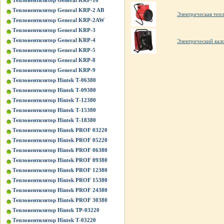
Тепловентилятор General KRP-10
Тепловентилятор General KRP-2 AB
Электрическая те
Тепловентилятор General KRP-2AW
Тепловентилятор General KRP-3
Тепловентилятор General KRP-4
Электрический кал
Тепловентилятор General KRP-5
Тепловентилятор General KRP-8
Тепловентилятор General KRP-9
Тепловентилятор Hintek Т-06380
Тепловентилятор Hintek Т-09380
Тепловентилятор Hintek Т-12380
Тепловентилятор Hintek Т-15380
Тепловентилятор Hintek Т-18380
Тепловентилятор Hintek PROF 03220
Тепловентилятор Hintek PROF 05220
Тепловентилятор Hintek PROF 06380
Тепловентилятор Hintek PROF 09380
Тепловентилятор Hintek PROF 12380
Тепловентилятор Hintek PROF 15380
Тепловентилятор Hintek PROF 24380
Тепловентилятор Hintek PROF 30380
Тепловентилятор Hintek TP-03220
Тепловентилятор Hintek Т-03220