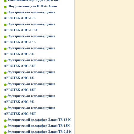
Тепловентилятор ЭРДО СФО-3М
Шнур питания для ПЭТ-4 Элвин
Электрическая тепловая пушка
AEROTEK AHG-15E
Электрическая тепловая пушка
AEROTEK AHG-15ET
Электрическая тепловая пушка
AEROTEK AHG-18E
Электрическая тепловая пушка
AEROTEK AHG-3E
Электрическая тепловая пушка
AEROTEK AHG-3ET
Электрическая тепловая пушка
AEROTEK AHG-6E
Электрическая тепловая пушка
AEROTEK AHG-6ET
Электрическая тепловая пушка
AEROTEK AHG-9E
Электрическая тепловая пушка
AEROTEK AHG-9ET
Электрический калорифер Элвин ТВ-12 К
Электрический калорифер Элвин ТВ-18К
Электрический калорифер Элвин ТВ-2,5 К