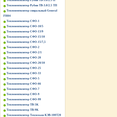
Тепловентилятор Рубин ТВ-3.0/2.5 П
Тепловентилятор Рубин ТВ-3.0/2.5 ТП
Тепловентилятор спиральный General
FH04
Тепловентилятор СФО-1
Тепловентилятор СФО-10/5
Тепловентилятор СФО-13/9
Тепловентилятор СФО-15/10
Тепловентилятор СФО-15/7,5
Тепловентилятор СФО-2
Тепловентилятор СФО-2/1
Тепловентилятор СФО-20
Тепловентилятор СФО-20/10
Тепловентилятор СФО-25
Тепловентилятор СФО-33
Тепловентилятор СФО-5
Тепловентилятор СФО-66
Тепловентилятор СФО-7
Тепловентилятор СФО-9
Тепловентилятор СФО-99
Тепловентилятор ТВ-5K
Тепловентилятор ТВ-9K
Тепловентилятор Тепломаш КЭВ-100Т20