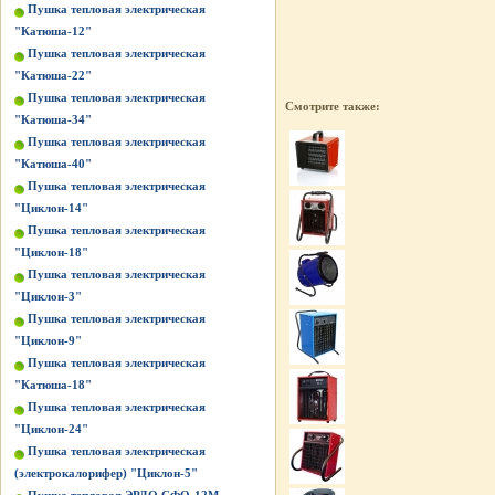
Пушка тепловая электрическая
"Катюша-12"
Пушка тепловая электрическая
"Катюша-22"
Пушка тепловая электрическая
Смотрите также:
"Катюша-34"
Пушка тепловая электрическая
"Катюша-40"
Пушка тепловая электрическая
"Циклон-14"
Пушка тепловая электрическая
"Циклон-18"
Пушка тепловая электрическая
"Циклон-3"
Пушка тепловая электрическая
"Циклон-9"
Пушка тепловая электрическая
"Катюша-18"
Пушка тепловая электрическая
"Циклон-24"
Пушка тепловая электрическая
(электрокалорифер) "Циклон-5"