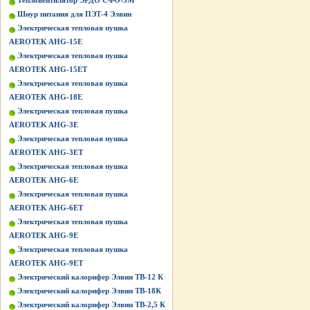
Тепловентилятор ЭРДО СФО-3М
Шнур питания для ПЭТ-4 Элвин
Электрическая тепловая пушка
AEROTEK AHG-15E
Электрическая тепловая пушка
AEROTEK AHG-15ET
Электрическая тепловая пушка
AEROTEK AHG-18E
Электрическая тепловая пушка
AEROTEK AHG-3E
Электрическая тепловая пушка
AEROTEK AHG-3ET
Электрическая тепловая пушка
AEROTEK AHG-6E
Электрическая тепловая пушка
AEROTEK AHG-6ET
Электрическая тепловая пушка
AEROTEK AHG-9E
Электрическая тепловая пушка
AEROTEK AHG-9ET
Электрический калорифер Элвин ТВ-12 К
Электрический калорифер Элвин ТВ-18К
Электрический калорифер Элвин ТВ-2,5 К