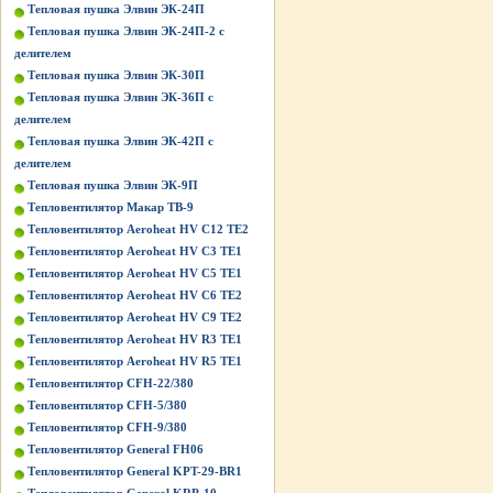
Тепловая пушка Элвин ЭК-24П
Тепловая пушка Элвин ЭК-24П-2 с
делителем
Тепловая пушка Элвин ЭК-30П
Тепловая пушка Элвин ЭК-36П с
делителем
Тепловая пушка Элвин ЭК-42П с
делителем
Тепловая пушка Элвин ЭК-9П
Тепловентилятор Макар ТВ-9
Тепловентилятор Aeroheat HV C12 TE2
Тепловентилятор Aeroheat HV C3 TE1
Тепловентилятор Aeroheat HV C5 TE1
Тепловентилятор Aeroheat HV C6 TE2
Тепловентилятор Aeroheat HV C9 TE2
Тепловентилятор Aeroheat HV R3 TE1
Тепловентилятор Aeroheat HV R5 TE1
Тепловентилятор CFH-22/380
Тепловентилятор CFH-5/380
Тепловентилятор CFH-9/380
Тепловентилятор General FH06
Тепловентилятор General KPT-29-BR1