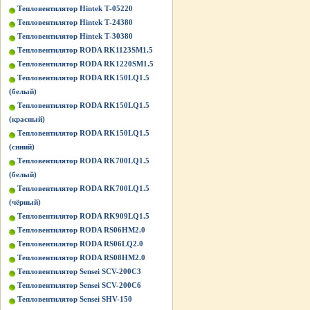
Тепловентилятор Hintek Т-05220
Тепловентилятор Hintek Т-24380
Тепловентилятор Hintek Т-30380
Тепловентилятор RODA RK1123SM1.5
Тепловентилятор RODA RK1220SM1.5
Тепловентилятор RODA RK150LQ1.5
(белый)
Тепловентилятор RODA RK150LQ1.5
(красный)
Тепловентилятор RODA RK150LQ1.5
(синий)
Тепловентилятор RODA RK700LQ1.5
(белый)
Тепловентилятор RODA RK700LQ1.5
(чёрный)
Тепловентилятор RODA RK909LQ1.5
Тепловентилятор RODA RS06HM2.0
Тепловентилятор RODA RS06LQ2.0
Тепловентилятор RODA RS08HM2.0
Тепловентилятор Sensei SCV-200C3
Тепловентилятор Sensei SCV-200C6
Тепловентилятор Sensei SHV-150