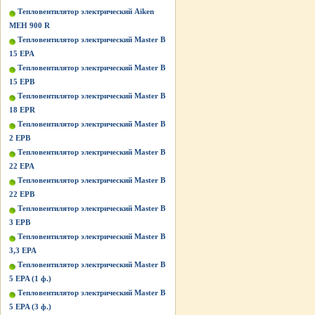
Тепловентилятор электрический Aiken
MEH 900 R
Тепловентилятор электрический Master B
15 EPA
Тепловентилятор электрический Master B
15 EPB
Тепловентилятор электрический Master B
18 EPR
Тепловентилятор электрический Master B
2 EPB
Тепловентилятор электрический Master B
22 EPA
Тепловентилятор электрический Master B
22 EPB
Тепловентилятор электрический Master B
3 EPB
Тепловентилятор электрический Master B
3,3 EPA
Тепловентилятор электрический Master B
5 EPA (1 ф.)
Тепловентилятор электрический Master B
5 EPA (3 ф.)