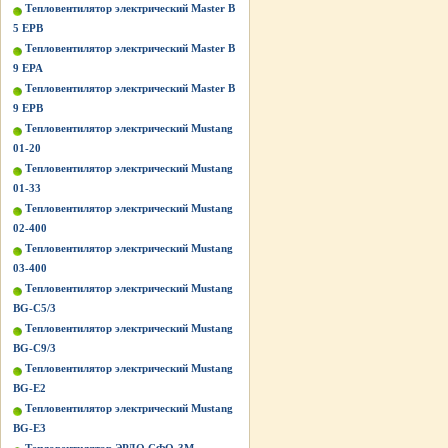
Тепловентилятор электрический Master B
5 EPB
Тепловентилятор электрический Master B
9 EPA
Тепловентилятор электрический Master B
9 EPB
Тепловентилятор электрический Mustang
01-20
Тепловентилятор электрический Mustang
01-33
Тепловентилятор электрический Mustang
02-400
Тепловентилятор электрический Mustang
03-400
Тепловентилятор электрический Mustang
BG-C5/3
Тепловентилятор электрический Mustang
BG-C9/3
Тепловентилятор электрический Mustang
BG-Е2
Тепловентилятор электрический Mustang
BG-Е3