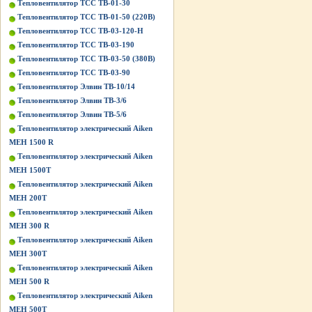
Тепловентилятор ТСС ТВ-01-30
Тепловентилятор ТСС ТВ-01-50 (220В)
Тепловентилятор ТСС ТВ-03-120-Н
Тепловентилятор ТСС ТВ-03-190
Тепловентилятор ТСС ТВ-03-50 (380В)
Тепловентилятор ТСС ТВ-03-90
Тепловентилятор Элвин ТВ-10/14
Тепловентилятор Элвин ТВ-3/6
Тепловентилятор Элвин ТВ-5/6
Тепловентилятор электрический Aiken
MEH 1500 R
Тепловентилятор электрический Aiken
MEH 1500T
Тепловентилятор электрический Aiken
MEH 200T
Тепловентилятор электрический Aiken
MEH 300 R
Тепловентилятор электрический Aiken
MEH 300T
Тепловентилятор электрический Aiken
MEH 500 R
Тепловентилятор электрический Aiken
MEH 500T