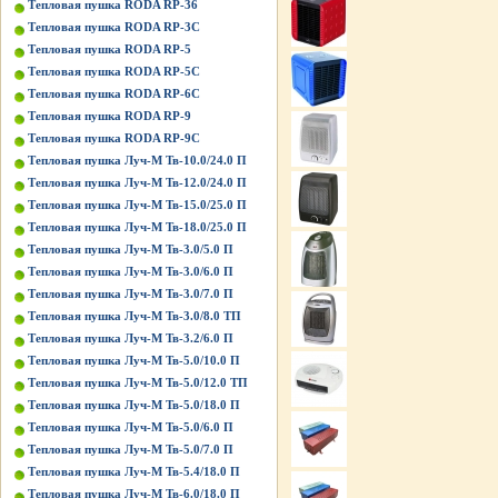
Тепловая пушка RODA RP-36
Тепловая пушка RODA RP-3C
Тепловая пушка RODA RP-5
Тепловая пушка RODA RP-5C
Тепловая пушка RODA RP-6C
Тепловая пушка RODA RP-9
Тепловая пушка RODA RP-9C
Тепловая пушка Луч-М Тв-10.0/24.0 П
Тепловая пушка Луч-М Тв-12.0/24.0 П
Тепловая пушка Луч-М Тв-15.0/25.0 П
Тепловая пушка Луч-М Тв-18.0/25.0 П
Тепловая пушка Луч-М Тв-3.0/5.0 П
Тепловая пушка Луч-М Тв-3.0/6.0 П
Тепловая пушка Луч-М Тв-3.0/7.0 П
Тепловая пушка Луч-М Тв-3.0/8.0 ТП
Тепловая пушка Луч-М Тв-3.2/6.0 П
Тепловая пушка Луч-М Тв-5.0/10.0 П
Тепловая пушка Луч-М Тв-5.0/12.0 ТП
Тепловая пушка Луч-М Тв-5.0/18.0 П
Тепловая пушка Луч-М Тв-5.0/6.0 П
Тепловая пушка Луч-М Тв-5.0/7.0 П
Тепловая пушка Луч-М Тв-5.4/18.0 П
Тепловая пушка Луч-М Тв-6.0/18.0 П