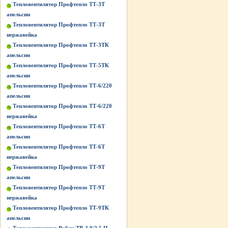
Тепловентилятор Профтепло ТТ-3Т
апельсин
Тепловентилятор Профтепло ТТ-3Т
нержавейка
Тепловентилятор Профтепло ТТ-3ТК
апельсин
Тепловентилятор Профтепло ТТ-5ТК
апельсин
Тепловентилятор Профтепло ТТ-6/220
апельсин
Тепловентилятор Профтепло ТТ-6/220
нержавейка
Тепловентилятор Профтепло ТТ-6Т
апельсин
Тепловентилятор Профтепло ТТ-6Т
нержавейка
Тепловентилятор Профтепло ТТ-9Т
апельсин
Тепловентилятор Профтепло ТТ-9Т
нержавейка
Тепловентилятор Профтепло ТТ-9ТК
апельсин