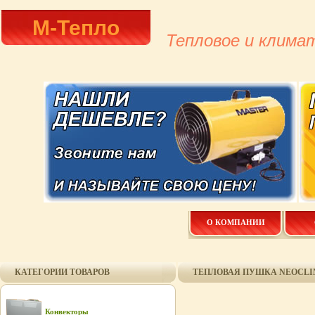
М-Тепло
Тепловое и клима
О КОМПАНИИ
КАТЕГОРИИ ТОВАРОВ
ТЕПЛОВАЯ ПУШКА NEOCLIM
Конвекторы