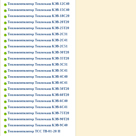
Тепловентилятор Тепломаш КЭВ-12С40
Тепловентилятор Тепломаш КЭВ-15С40
Тепловентилятор Тепломаш КЭВ-18С20
Тепловентилятор Тепломаш КЭВ-20Т20
Тепловентилятор Тепломаш КЭВ-25Т20
Тепловентилятор Тепломаш КЭВ-2С31
Тепловентилятор Тепломаш КЭВ-2С41
Тепловентилятор Тепломаш КЭВ-2С51
Тепловентилятор Тепломаш КЭВ-30Т20
Тепловентилятор Тепломаш КЭВ-35Т20
Тепловентилятор Тепломаш КЭВ-3С31
Тепловентилятор Тепломаш КЭВ-3С41
Тепловентилятор Тепломаш КЭВ-4С40
Тепловентилятор Тепломаш КЭВ-4С41
Тепловентилятор Тепломаш КЭВ-50Т20
Тепловентилятор Тепломаш КЭВ-60Т20
Тепловентилятор Тепломаш КЭВ-6С40
Тепловентилятор Тепломаш КЭВ-6С41
Тепловентилятор Тепломаш КЭВ-75Т20
Тепловентилятор Тепломаш КЭВ-90Т20
Тепловентилятор Тепломаш КЭВ-9С40
Тепловентилятор ТСС ТВ-01-20 Н