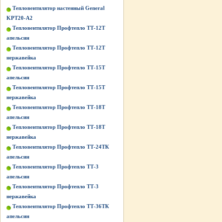
Тепловентилятор настенный General
KPT20-A2
Тепловентилятор Профтепло ТТ-12Т
апельсин
Тепловентилятор Профтепло ТТ-12Т
нержавейка
Тепловентилятор Профтепло ТТ-15Т
апельсин
Тепловентилятор Профтепло ТТ-15Т
нержавейка
Тепловентилятор Профтепло ТТ-18Т
апельсин
Тепловентилятор Профтепло ТТ-18Т
нержавейка
Тепловентилятор Профтепло ТТ-24ТК
апельсин
Тепловентилятор Профтепло ТТ-3
апельсин
Тепловентилятор Профтепло ТТ-3
нержавейка
Тепловентилятор Профтепло ТТ-36ТК
апельсин