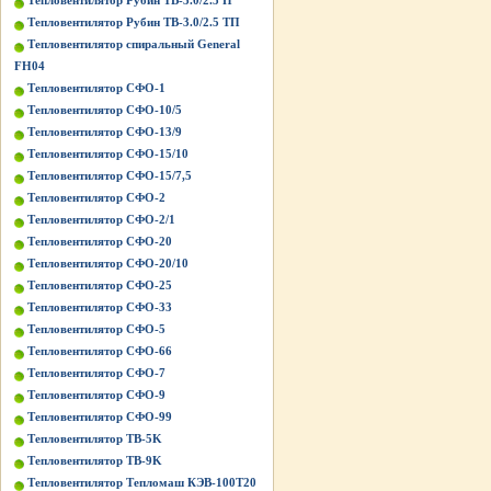
Тепловентилятор Рубин ТВ-3.0/2.5 П
Тепловентилятор Рубин ТВ-3.0/2.5 ТП
Тепловентилятор спиральный General
FH04
Тепловентилятор СФО-1
Тепловентилятор СФО-10/5
Тепловентилятор СФО-13/9
Тепловентилятор СФО-15/10
Тепловентилятор СФО-15/7,5
Тепловентилятор СФО-2
Тепловентилятор СФО-2/1
Тепловентилятор СФО-20
Тепловентилятор СФО-20/10
Тепловентилятор СФО-25
Тепловентилятор СФО-33
Тепловентилятор СФО-5
Тепловентилятор СФО-66
Тепловентилятор СФО-7
Тепловентилятор СФО-9
Тепловентилятор СФО-99
Тепловентилятор ТВ-5K
Тепловентилятор ТВ-9K
Тепловентилятор Тепломаш КЭВ-100Т20