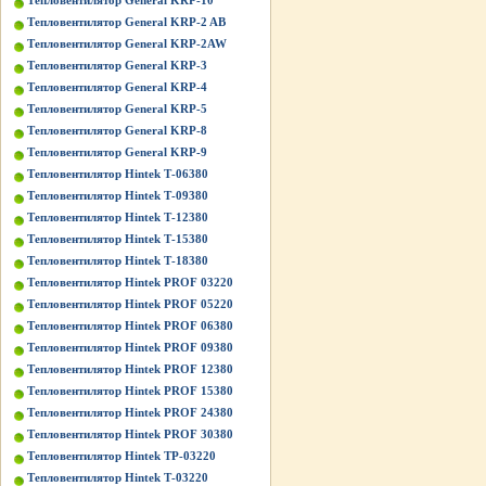
Тепловентилятор General KRP-10
Тепловентилятор General KRP-2 AB
Тепловентилятор General KRP-2AW
Тепловентилятор General KRP-3
Тепловентилятор General KRP-4
Тепловентилятор General KRP-5
Тепловентилятор General KRP-8
Тепловентилятор General KRP-9
Тепловентилятор Hintek Т-06380
Тепловентилятор Hintek Т-09380
Тепловентилятор Hintek Т-12380
Тепловентилятор Hintek Т-15380
Тепловентилятор Hintek Т-18380
Тепловентилятор Hintek PROF 03220
Тепловентилятор Hintek PROF 05220
Тепловентилятор Hintek PROF 06380
Тепловентилятор Hintek PROF 09380
Тепловентилятор Hintek PROF 12380
Тепловентилятор Hintek PROF 15380
Тепловентилятор Hintek PROF 24380
Тепловентилятор Hintek PROF 30380
Тепловентилятор Hintek TP-03220
Тепловентилятор Hintek Т-03220