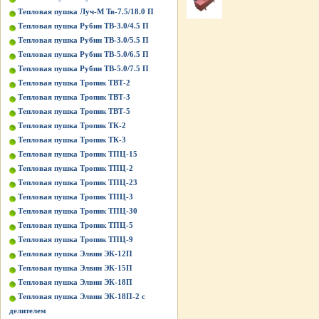
Тепловая пушка Луч-М Тв-7.5/18.0 П
Тепловая пушка Рубин ТВ-3.0/4.5 П
Тепловая пушка Рубин ТВ-3.0/5.5 П
Тепловая пушка Рубин ТВ-5.0/6.5 П
Тепловая пушка Рубин ТВ-5.0/7.5 П
Тепловая пушка Тропик ТВТ-2
Тепловая пушка Тропик ТВТ-3
Тепловая пушка Тропик ТВТ-5
Тепловая пушка Тропик ТК-2
Тепловая пушка Тропик ТК-3
Тепловая пушка Тропик ТПЦ-15
Тепловая пушка Тропик ТПЦ-2
Тепловая пушка Тропик ТПЦ-23
Тепловая пушка Тропик ТПЦ-3
Тепловая пушка Тропик ТПЦ-30
Тепловая пушка Тропик ТПЦ-5
Тепловая пушка Тропик ТПЦ-9
Тепловая пушка Элвин ЭК-12П
Тепловая пушка Элвин ЭК-15П
Тепловая пушка Элвин ЭК-18П
Тепловая пушка Элвин ЭК-18П-2 с
делителем