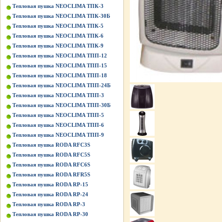
Тепловая пушка NEOCLIMA ТПК-3
Тепловая пушка NEOCLIMA ТПК-30Б
Тепловая пушка NEOCLIMA ТПК-5
Тепловая пушка NEOCLIMA ТПК-6
Тепловая пушка NEOCLIMA ТПК-9
Тепловая пушка NEOCLIMA ТПП-12
Тепловая пушка NEOCLIMA ТПП-15
Тепловая пушка NEOCLIMA ТПП-18
Тепловая пушка NEOCLIMA ТПП-24Б
Тепловая пушка NEOCLIMA ТПП-3
Тепловая пушка NEOCLIMA ТПП-30Б
Тепловая пушка NEOCLIMA ТПП-5
Тепловая пушка NEOCLIMA ТПП-6
Тепловая пушка NEOCLIMA ТПП-9
Тепловая пушка RODA RFC3S
Тепловая пушка RODA RFC5S
Тепловая пушка RODA RFC6S
Тепловая пушка RODA RFR5S
Тепловая пушка RODA RP-15
Тепловая пушка RODA RP-24
Тепловая пушка RODA RP-3
Тепловая пушка RODA RP-30