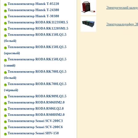
Тепловентилятор Hintek Т-05220
Электрический калор
Тепловентилятор Hintek Т-24380
Тепловентилятор Hintek Т-30380
Тепловентилятор RODA RK1123SM1.5
Электрокалорифер 
Тепловентилятор RODA RK1220SM1.5
Тепловентилятор RODA RK150LQ1.5
(белый)
Тепловентилятор RODA RK150LQ1.5
(красный)
Тепловентилятор RODA RK150LQ1.5
(синий)
Тепловентилятор RODA RK700LQ1.5
(белый)
Тепловентилятор RODA RK700LQ1.5
(чёрный)
Тепловентилятор RODA RK909LQ1.5
Тепловентилятор RODA RS06HM2.0
Тепловентилятор RODA RS06LQ2.0
Тепловентилятор RODA RS08HM2.0
Тепловентилятор Sensei SCV-200C3
Тепловентилятор Sensei SCV-200C6
Тепловентилятор Sensei SHV-150