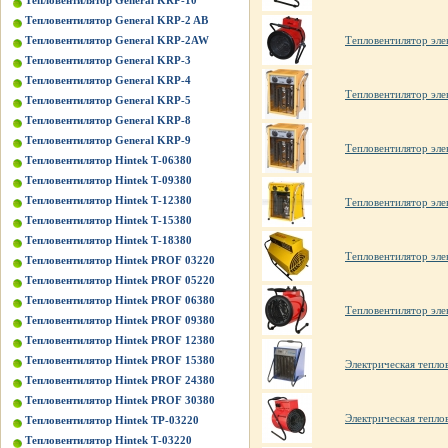
Тепловентилятор General KRP-10
Тепловентилятор General KRP-2 AB
Тепловентилятор General KRP-2AW
Тепловентилятор эл
Тепловентилятор General KRP-3
Тепловентилятор General KRP-4
Тепловентилятор элек
Тепловентилятор General KRP-5
Тепловентилятор General KRP-8
Тепловентилятор General KRP-9
Тепловентилятор элек
Тепловентилятор Hintek Т-06380
Тепловентилятор Hintek Т-09380
Тепловентилятор Hintek Т-12380
Тепловентилятор эле
Тепловентилятор Hintek Т-15380
Тепловентилятор Hintek Т-18380
Тепловентилятор эле
Тепловентилятор Hintek PROF 03220
Тепловентилятор Hintek PROF 05220
Тепловентилятор Hintek PROF 06380
Тепловентилятор эле
Тепловентилятор Hintek PROF 09380
Тепловентилятор Hintek PROF 12380
Тепловентилятор Hintek PROF 15380
Электрическая тепл
Тепловентилятор Hintek PROF 24380
Тепловентилятор Hintek PROF 30380
Электрическая теп
Тепловентилятор Hintek TP-03220
Тепловентилятор Hintek Т-03220