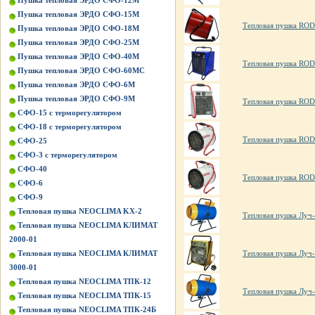
Пушка тепловая ЭРДО СФО-12М
Пушка тепловая ЭРДО СФО-15М
Тепловая пушка RO
Пушка тепловая ЭРДО СФО-18М
Пушка тепловая ЭРДО СФО-25М
Пушка тепловая ЭРДО СФО-40М
Тепловая пушка RO
Пушка тепловая ЭРДО СФО-60МС
Пушка тепловая ЭРДО СФО-6М
Пушка тепловая ЭРДО СФО-9М
Тепловая пушка ROD
СФО-15 с терморегулятором
СФО-18 с терморегулятором
Тепловая пушка ROD
СФО-25
СФО-3 с терморегулятором
СФО-40
Тепловая пушка ROD
СФО-6
СФО-9
Тепловая пушка NEOCLIMA KХ-2
Тепловая пушка Луч-
Тепловая пушка NEOCLIMA КЛИМАТ
2000-01
Тепловая пушка NEOCLIMA КЛИМАТ
Тепловая пушка Луч-
3000-01
Тепловая пушка NEOCLIMA ТПК-12
Тепловая пушка Луч-
Тепловая пушка NEOCLIMA ТПК-15
Тепловая пушка NEOCLIMA ТПК-24Б