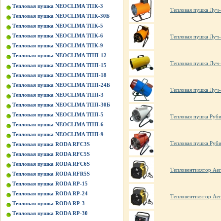
Тепловая пушка NEOCLIMA ТПК-3
Тепловая пушка Луч-
Тепловая пушка NEOCLIMA ТПК-30Б
Тепловая пушка NEOCLIMA ТПК-5
Тепловая пушка NEOCLIMA ТПК-6
Тепловая пушка Луч-
Тепловая пушка NEOCLIMA ТПК-9
Тепловая пушка NEOCLIMA ТПП-12
Тепловая пушка Луч-
Тепловая пушка NEOCLIMA ТПП-15
Тепловая пушка NEOCLIMA ТПП-18
Тепловая пушка NEOCLIMA ТПП-24Б
Тепловая пушка Луч-
Тепловая пушка NEOCLIMA ТПП-3
Тепловая пушка NEOCLIMA ТПП-30Б
Тепловая пушка NEOCLIMA ТПП-5
Тепловая пушка Руби
Тепловая пушка NEOCLIMA ТПП-6
Тепловая пушка NEOCLIMA ТПП-9
Тепловая пушка Руби
Тепловая пушка RODA RFC3S
Тепловая пушка RODA RFC5S
Тепловая пушка RODA RFC6S
Тепловентилятор Ae
Тепловая пушка RODA RFR5S
Тепловая пушка RODA RP-15
Тепловая пушка RODA RP-24
Тепловентилятор Ae
Тепловая пушка RODA RP-3
Тепловая пушка RODA RP-30