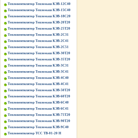
Тепловентилятор Тепломаш КЭВ-12С40
Тепловентилятор Тепломаш КЭВ-15С40
Тепловентилятор Тепломаш КЭВ-18С20
Тепловентилятор Тепломаш КЭВ-20Т20
Тепловентилятор Тепломаш КЭВ-25Т20
Тепловентилятор Тепломаш КЭВ-2С31
Тепловентилятор Тепломаш КЭВ-2С41
Тепловентилятор Тепломаш КЭВ-2С51
Тепловентилятор Тепломаш КЭВ-30Т20
Тепловентилятор Тепломаш КЭВ-35Т20
Тепловентилятор Тепломаш КЭВ-3С31
Тепловентилятор Тепломаш КЭВ-3С41
Тепловентилятор Тепломаш КЭВ-4С40
Тепловентилятор Тепломаш КЭВ-4С41
Тепловентилятор Тепломаш КЭВ-50Т20
Тепловентилятор Тепломаш КЭВ-60Т20
Тепловентилятор Тепломаш КЭВ-6С40
Тепловентилятор Тепломаш КЭВ-6С41
Тепловентилятор Тепломаш КЭВ-75Т20
Тепловентилятор Тепломаш КЭВ-90Т20
Тепловентилятор Тепломаш КЭВ-9С40
Тепловентилятор ТСС ТВ-01-20 Н