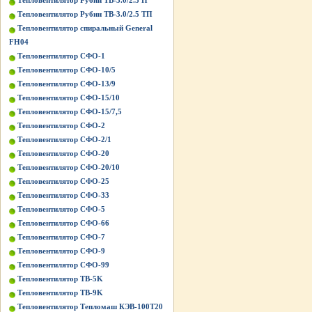
Тепловентилятор Рубин ТВ-3.0/2.5 П
Тепловентилятор Рубин ТВ-3.0/2.5 ТП
Тепловентилятор спиральный General
FH04
Тепловентилятор СФО-1
Тепловентилятор СФО-10/5
Тепловентилятор СФО-13/9
Тепловентилятор СФО-15/10
Тепловентилятор СФО-15/7,5
Тепловентилятор СФО-2
Тепловентилятор СФО-2/1
Тепловентилятор СФО-20
Тепловентилятор СФО-20/10
Тепловентилятор СФО-25
Тепловентилятор СФО-33
Тепловентилятор СФО-5
Тепловентилятор СФО-66
Тепловентилятор СФО-7
Тепловентилятор СФО-9
Тепловентилятор СФО-99
Тепловентилятор ТВ-5K
Тепловентилятор ТВ-9K
Тепловентилятор Тепломаш КЭВ-100Т20