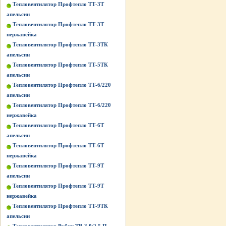
Тепловентилятор Профтепло ТТ-3Т
апельсин
Тепловентилятор Профтепло ТТ-3Т
нержавейка
Тепловентилятор Профтепло ТТ-3ТК
апельсин
Тепловентилятор Профтепло ТТ-5ТК
апельсин
Тепловентилятор Профтепло ТТ-6/220
апельсин
Тепловентилятор Профтепло ТТ-6/220
нержавейка
Тепловентилятор Профтепло ТТ-6Т
апельсин
Тепловентилятор Профтепло ТТ-6Т
нержавейка
Тепловентилятор Профтепло ТТ-9Т
апельсин
Тепловентилятор Профтепло ТТ-9Т
нержавейка
Тепловентилятор Профтепло ТТ-9ТК
апельсин