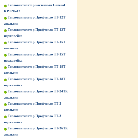
Тепловентилятор настенный General
KPT20-A2
Тепловентилятор Профтепло ТТ-12Т
апельсин
Тепловентилятор Профтепло ТТ-12Т
нержавейка
Тепловентилятор Профтепло ТТ-15Т
апельсин
Тепловентилятор Профтепло ТТ-15Т
нержавейка
Тепловентилятор Профтепло ТТ-18Т
апельсин
Тепловентилятор Профтепло ТТ-18Т
нержавейка
Тепловентилятор Профтепло ТТ-24ТК
апельсин
Тепловентилятор Профтепло ТТ-3
апельсин
Тепловентилятор Профтепло ТТ-3
нержавейка
Тепловентилятор Профтепло ТТ-36ТК
апельсин