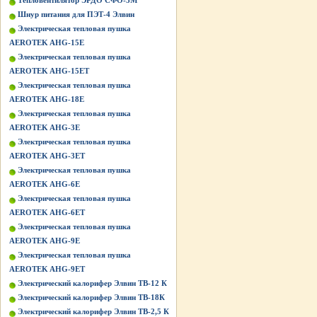
Тепловентилятор ЭРДО СФО-3М
Шнур питания для ПЭТ-4 Элвин
Электрическая тепловая пушка
AEROTEK AHG-15E
Электрическая тепловая пушка
AEROTEK AHG-15ET
Электрическая тепловая пушка
AEROTEK AHG-18E
Электрическая тепловая пушка
AEROTEK AHG-3E
Электрическая тепловая пушка
AEROTEK AHG-3ET
Электрическая тепловая пушка
AEROTEK AHG-6E
Электрическая тепловая пушка
AEROTEK AHG-6ET
Электрическая тепловая пушка
AEROTEK AHG-9E
Электрическая тепловая пушка
AEROTEK AHG-9ET
Электрический калорифер Элвин ТВ-12 К
Электрический калорифер Элвин ТВ-18К
Электрический калорифер Элвин ТВ-2,5 К