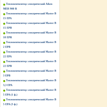
Тепловентилятор электрический Aiken
MEH 900 R
Тепловентилятор электрический Master B
15 EPA
Тепловентилятор электрический Master B
15 EPB
Тепловентилятор электрический Master B
18 EPR
Тепловентилятор электрический Master B
2 EPB
Тепловентилятор электрический Master B
22 EPA
Тепловентилятор электрический Master B
22 EPB
Тепловентилятор электрический Master B
3 EPB
Тепловентилятор электрический Master B
3,3 EPA
Тепловентилятор электрический Master B
5 EPA (1 ф.)
Тепловентилятор электрический Master B
5 EPA (3 ф.)