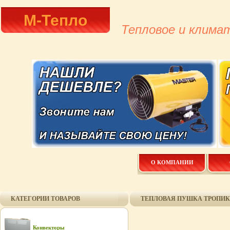
М-Тепло
Тепловое и клима
О КОМПАНИИ
КАТЕГОРИИ ТОВАРОВ
ТЕПЛОВАЯ ПУШКА ТРОПИК 
Конвекторы