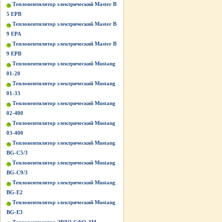
Тепловентилятор электрический Master B
5 EPB
Тепловентилятор электрический Master B
9 EPA
Тепловентилятор электрический Master B
9 EPB
Тепловентилятор электрический Mustang
01-20
Тепловентилятор электрический Mustang
01-33
Тепловентилятор электрический Mustang
02-400
Тепловентилятор электрический Mustang
03-400
Тепловентилятор электрический Mustang
BG-C5/3
Тепловентилятор электрический Mustang
BG-C9/3
Тепловентилятор электрический Mustang
BG-Е2
Тепловентилятор электрический Mustang
BG-Е3