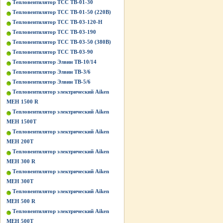
Тепловентилятор ТСС ТВ-01-30
Тепловентилятор ТСС ТВ-01-50 (220В)
Тепловентилятор ТСС ТВ-03-120-Н
Тепловентилятор ТСС ТВ-03-190
Тепловентилятор ТСС ТВ-03-50 (380В)
Тепловентилятор ТСС ТВ-03-90
Тепловентилятор Элвин ТВ-10/14
Тепловентилятор Элвин ТВ-3/6
Тепловентилятор Элвин ТВ-5/6
Тепловентилятор электрический Aiken
MEH 1500 R
Тепловентилятор электрический Aiken
MEH 1500T
Тепловентилятор электрический Aiken
MEH 200T
Тепловентилятор электрический Aiken
MEH 300 R
Тепловентилятор электрический Aiken
MEH 300T
Тепловентилятор электрический Aiken
MEH 500 R
Тепловентилятор электрический Aiken
MEH 500T