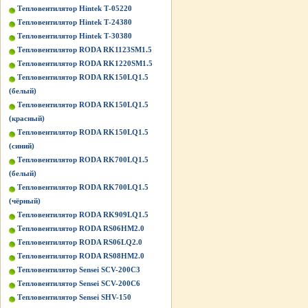
Тепловентилятор Hintek Т-05220
Тепловентилятор Hintek Т-24380
Тепловентилятор Hintek Т-30380
Тепловентилятор RODA RK1123SM1.5
Тепловентилятор RODA RK1220SM1.5
Тепловентилятор RODA RK150LQ1.5
(белый)
Тепловентилятор RODA RK150LQ1.5
(красный)
Тепловентилятор RODA RK150LQ1.5
(синий)
Тепловентилятор RODA RK700LQ1.5
(белый)
Тепловентилятор RODA RK700LQ1.5
(чёрный)
Тепловентилятор RODA RK909LQ1.5
Тепловентилятор RODA RS06HM2.0
Тепловентилятор RODA RS06LQ2.0
Тепловентилятор RODA RS08HM2.0
Тепловентилятор Sensei SCV-200C3
Тепловентилятор Sensei SCV-200C6
Тепловентилятор Sensei SHV-150