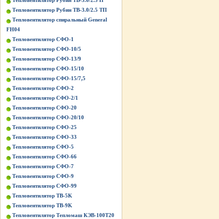
Тепловентилятор Рубин ТВ-3.0/2.5 П
Тепловентилятор Рубин ТВ-3.0/2.5 ТП
Тепловентилятор спиральный General
FH04
Тепловентилятор СФО-1
Тепловентилятор СФО-10/5
Тепловентилятор СФО-13/9
Тепловентилятор СФО-15/10
Тепловентилятор СФО-15/7,5
Тепловентилятор СФО-2
Тепловентилятор СФО-2/1
Тепловентилятор СФО-20
Тепловентилятор СФО-20/10
Тепловентилятор СФО-25
Тепловентилятор СФО-33
Тепловентилятор СФО-5
Тепловентилятор СФО-66
Тепловентилятор СФО-7
Тепловентилятор СФО-9
Тепловентилятор СФО-99
Тепловентилятор ТВ-5K
Тепловентилятор ТВ-9K
Тепловентилятор Тепломаш КЭВ-100Т20