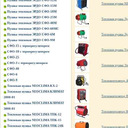
Пушка тепловая ЭРДО СФО-12М
Тепловая пушка 
Пушка тепловая ЭРДО СФО-15М
Пушка тепловая ЭРДО СФО-18М
Пушка тепловая ЭРДО СФО-25М
Тепловая пушка Лу
Пушка тепловая ЭРДО СФО-40М
Пушка тепловая ЭРДО СФО-60МС
Пушка тепловая ЭРДО СФО-6М
Тепловая пушка Лу
Пушка тепловая ЭРДО СФО-9М
СФО-15 с терморегулятором
Тепловая пушка Т
СФО-18 с терморегулятором
СФО-25
СФО-3 с терморегулятором
Тепловая пушка Э
СФО-40
СФО-6
СФО-9
Тепловентилятор 
Тепловая пушка NEOCLIMA KХ-2
Тепловая пушка NEOCLIMA КЛИМАТ
Тепловентилятор H
2000-01
Тепловая пушка NEOCLIMA КЛИМАТ
3000-01
Тепловентилятор H
Тепловая пушка NEOCLIMA ТПК-12
Тепловая пушка NEOCLIMA ТПК-15
Тепловая пушка NEOCLIMA ТПК-24Б
Тепловентилятор 