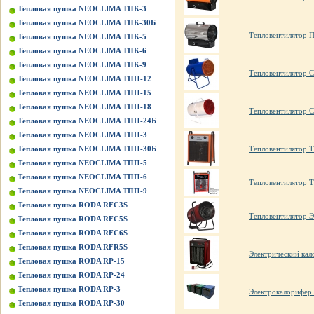
Тепловая пушка NEOCLIMA ТПК-3
Тепловая пушка NEOCLIMA ТПК-30Б
Тепловентилятор 
Тепловая пушка NEOCLIMA ТПК-5
Тепловая пушка NEOCLIMA ТПК-6
Тепловая пушка NEOCLIMA ТПК-9
Тепловентилятор 
Тепловая пушка NEOCLIMA ТПП-12
Тепловая пушка NEOCLIMA ТПП-15
Тепловая пушка NEOCLIMA ТПП-18
Тепловентилятор 
Тепловая пушка NEOCLIMA ТПП-24Б
Тепловая пушка NEOCLIMA ТПП-3
Тепловая пушка NEOCLIMA ТПП-30Б
Тепловентилятор 
Тепловая пушка NEOCLIMA ТПП-5
Тепловая пушка NEOCLIMA ТПП-6
Тепловентилятор 
Тепловая пушка NEOCLIMA ТПП-9
Тепловая пушка RODA RFC3S
Тепловентилятор Э
Тепловая пушка RODA RFC5S
Тепловая пушка RODA RFC6S
Тепловая пушка RODA RFR5S
Электрический кал
Тепловая пушка RODA RP-15
Тепловая пушка RODA RP-24
Тепловая пушка RODA RP-3
Электрокалорифе
Тепловая пушка RODA RP-30