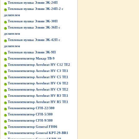
Тепловая пушка Элвин ЭК-24П
Тепловая пушка Элвин ЭК-24П-2 с
делителем
Тепловая пушка Элвин ЭК-30П
Тепловая пушка Элвин ЭК-36П с
делителем
Тепловая пушка Элвин ЭК-42П с
делителем
Тепловая пушка Элвин ЭК-9П
Тепловентилятор Макар ТВ-9
Тепловентилятор Aeroheat HV C12 TE2
Тепловентилятор Aeroheat HV C3 TE1
Тепловентилятор Aeroheat HV C5 TE1
Тепловентилятор Aeroheat HV C6 TE2
Тепловентилятор Aeroheat HV C9 TE2
Тепловентилятор Aeroheat HV R3 TE1
Тепловентилятор Aeroheat HV R5 TE1
Тепловентилятор CFH-22/380
Тепловентилятор CFH-5/380
Тепловентилятор CFH-9/380
Тепловентилятор General FH06
Тепловентилятор General KPT-29-BR1