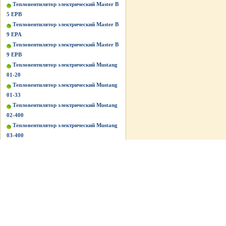
Тепловентилятор электрический Master B
5 EPB
Тепловентилятор электрический Master B
9 EPA
Тепловентилятор электрический Master B
9 EPB
Тепловентилятор электрический Mustang
01-20
Тепловентилятор электрический Mustang
01-33
Тепловентилятор электрический Mustang
02-400
Тепловентилятор электрический Mustang
03-400
Тепловентилятор электрический Mustang
BG-C5/3
Тепловентилятор электрический Mustang
BG-C9/3
Тепловентилятор электрический Mustang
BG-Е2
Тепловентилятор электрический Mustang
BG-Е3