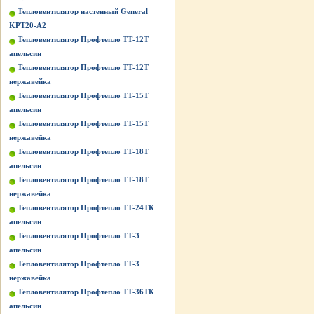
Тепловентилятор настенный General
KPT20-A2
Тепловентилятор Профтепло ТТ-12Т
апельсин
Тепловентилятор Профтепло ТТ-12Т
нержавейка
Тепловентилятор Профтепло ТТ-15Т
апельсин
Тепловентилятор Профтепло ТТ-15Т
нержавейка
Тепловентилятор Профтепло ТТ-18Т
апельсин
Тепловентилятор Профтепло ТТ-18Т
нержавейка
Тепловентилятор Профтепло ТТ-24ТК
апельсин
Тепловентилятор Профтепло ТТ-3
апельсин
Тепловентилятор Профтепло ТТ-3
нержавейка
Тепловентилятор Профтепло ТТ-36ТК
апельсин