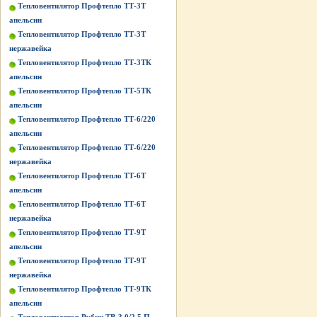
Тепловентилятор Профтепло ТТ-3Т
апельсин
Тепловентилятор Профтепло ТТ-3Т
нержавейка
Тепловентилятор Профтепло ТТ-3ТК
апельсин
Тепловентилятор Профтепло ТТ-5ТК
апельсин
Тепловентилятор Профтепло ТТ-6/220
апельсин
Тепловентилятор Профтепло ТТ-6/220
нержавейка
Тепловентилятор Профтепло ТТ-6Т
апельсин
Тепловентилятор Профтепло ТТ-6Т
нержавейка
Тепловентилятор Профтепло ТТ-9Т
апельсин
Тепловентилятор Профтепло ТТ-9Т
нержавейка
Тепловентилятор Профтепло ТТ-9ТК
апельсин