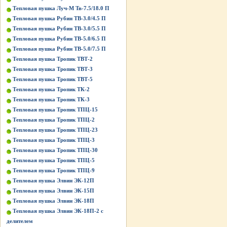
Тепловая пушка Луч-М Тв-7.5/18.0 П
Тепловая пушка Рубин ТВ-3.0/4.5 П
Тепловая пушка Рубин ТВ-3.0/5.5 П
Тепловая пушка Рубин ТВ-5.0/6.5 П
Тепловая пушка Рубин ТВ-5.0/7.5 П
Тепловая пушка Тропик ТВТ-2
Тепловая пушка Тропик ТВТ-3
Тепловая пушка Тропик ТВТ-5
Тепловая пушка Тропик ТК-2
Тепловая пушка Тропик ТК-3
Тепловая пушка Тропик ТПЦ-15
Тепловая пушка Тропик ТПЦ-2
Тепловая пушка Тропик ТПЦ-23
Тепловая пушка Тропик ТПЦ-3
Тепловая пушка Тропик ТПЦ-30
Тепловая пушка Тропик ТПЦ-5
Тепловая пушка Тропик ТПЦ-9
Тепловая пушка Элвин ЭК-12П
Тепловая пушка Элвин ЭК-15П
Тепловая пушка Элвин ЭК-18П
Тепловая пушка Элвин ЭК-18П-2 с
делителем