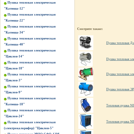
Пушка тепловая электрическая
"Катюша-12"
Пушка тепловая электрическая
"Катюша-22"
Пушка тепловая электрическая
Смотрите также:
"Катюша-34"
Пушка тепловая электрическая
Пушка тепловая Д
"Катюша-40"
Пушка тепловая электрическая
"Циклон-14"
Пушка тепловая эл
Пушка тепловая электрическая
"Циклон-18"
Пушка тепловая эл
Пушка тепловая электрическая
"Циклон-3"
Пушка тепловая электрическая
Пушка тепловая 
"Циклон-9"
Пушка тепловая электрическая
"Катюша-18"
Тепловая пушка 
Пушка тепловая электрическая
"Циклон-24"
Тепловая пушка 
Пушка тепловая электрическая
(электрокалорифер) "Циклон-5"