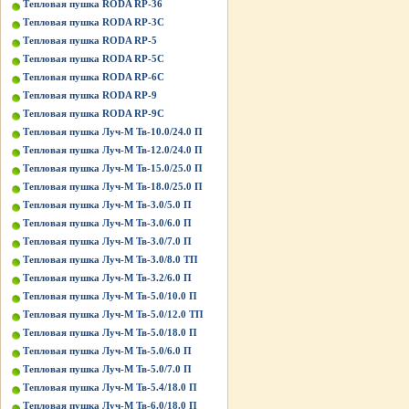
Тепловая пушка RODA RP-36
Тепловая пушка RODA RP-3C
Тепловая пушка RODA RP-5
Тепловая пушка RODA RP-5C
Тепловая пушка RODA RP-6C
Тепловая пушка RODA RP-9
Тепловая пушка RODA RP-9C
Тепловая пушка Луч-М Тв-10.0/24.0 П
Тепловая пушка Луч-М Тв-12.0/24.0 П
Тепловая пушка Луч-М Тв-15.0/25.0 П
Тепловая пушка Луч-М Тв-18.0/25.0 П
Тепловая пушка Луч-М Тв-3.0/5.0 П
Тепловая пушка Луч-М Тв-3.0/6.0 П
Тепловая пушка Луч-М Тв-3.0/7.0 П
Тепловая пушка Луч-М Тв-3.0/8.0 ТП
Тепловая пушка Луч-М Тв-3.2/6.0 П
Тепловая пушка Луч-М Тв-5.0/10.0 П
Тепловая пушка Луч-М Тв-5.0/12.0 ТП
Тепловая пушка Луч-М Тв-5.0/18.0 П
Тепловая пушка Луч-М Тв-5.0/6.0 П
Тепловая пушка Луч-М Тв-5.0/7.0 П
Тепловая пушка Луч-М Тв-5.4/18.0 П
Тепловая пушка Луч-М Тв-6.0/18.0 П