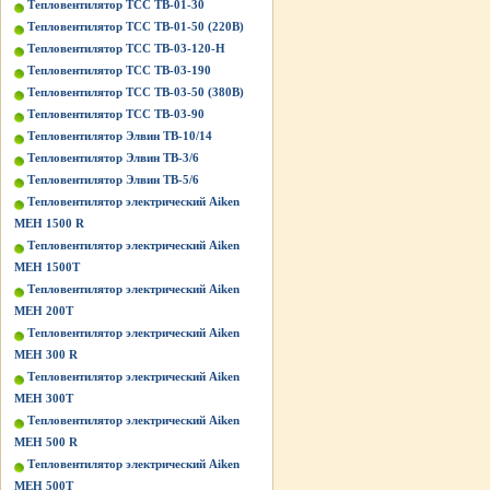
Тепловентилятор ТСС ТВ-01-30
Тепловентилятор ТСС ТВ-01-50 (220В)
Тепловентилятор ТСС ТВ-03-120-Н
Тепловентилятор ТСС ТВ-03-190
Тепловентилятор ТСС ТВ-03-50 (380В)
Тепловентилятор ТСС ТВ-03-90
Тепловентилятор Элвин ТВ-10/14
Тепловентилятор Элвин ТВ-3/6
Тепловентилятор Элвин ТВ-5/6
Тепловентилятор электрический Aiken
MEH 1500 R
Тепловентилятор электрический Aiken
MEH 1500T
Тепловентилятор электрический Aiken
MEH 200T
Тепловентилятор электрический Aiken
MEH 300 R
Тепловентилятор электрический Aiken
MEH 300T
Тепловентилятор электрический Aiken
MEH 500 R
Тепловентилятор электрический Aiken
MEH 500T