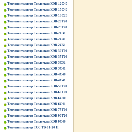
Тепловентилятор Тепломаш КЭВ-12С40
Тепловентилятор Тепломаш КЭВ-15С40
Тепловентилятор Тепломаш КЭВ-18С20
Тепловентилятор Тепломаш КЭВ-20Т20
Тепловентилятор Тепломаш КЭВ-25Т20
Тепловентилятор Тепломаш КЭВ-2С31
Тепловентилятор Тепломаш КЭВ-2С41
Тепловентилятор Тепломаш КЭВ-2С51
Тепловентилятор Тепломаш КЭВ-30Т20
Тепловентилятор Тепломаш КЭВ-35Т20
Тепловентилятор Тепломаш КЭВ-3С31
Тепловентилятор Тепломаш КЭВ-3С41
Тепловентилятор Тепломаш КЭВ-4С40
Тепловентилятор Тепломаш КЭВ-4С41
Тепловентилятор Тепломаш КЭВ-50Т20
Тепловентилятор Тепломаш КЭВ-60Т20
Тепловентилятор Тепломаш КЭВ-6С40
Тепловентилятор Тепломаш КЭВ-6С41
Тепловентилятор Тепломаш КЭВ-75Т20
Тепловентилятор Тепломаш КЭВ-90Т20
Тепловентилятор Тепломаш КЭВ-9С40
Тепловентилятор ТСС ТВ-01-20 Н