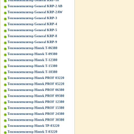
Тепловентилятор General KRP-10
Тепловентилятор General KRP-2 AB
Тепловентилятор General KRP-2AW
Тепловентилятор General KRP-3
Тепловентилятор General KRP-4
Тепловентилятор General KRP-5
Тепловентилятор General KRP-8
Тепловентилятор General KRP-9
Тепловентилятор Hintek Т-06380
Тепловентилятор Hintek Т-09380
Тепловентилятор Hintek Т-12380
Тепловентилятор Hintek Т-15380
Тепловентилятор Hintek Т-18380
Тепловентилятор Hintek PROF 03220
Тепловентилятор Hintek PROF 05220
Тепловентилятор Hintek PROF 06380
Тепловентилятор Hintek PROF 09380
Тепловентилятор Hintek PROF 12380
Тепловентилятор Hintek PROF 15380
Тепловентилятор Hintek PROF 24380
Тепловентилятор Hintek PROF 30380
Тепловентилятор Hintek TP-03220
Тепловентилятор Hintek Т-03220