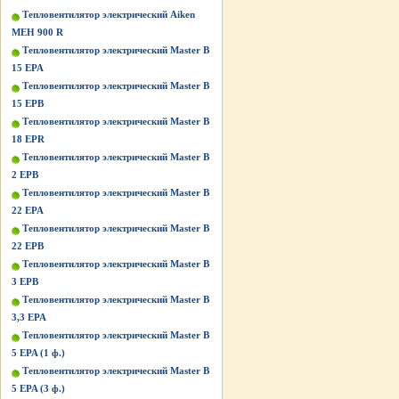
Тепловентилятор электрический Aiken
MEH 900 R
Тепловентилятор электрический Master B
15 EPA
Тепловентилятор электрический Master B
15 EPB
Тепловентилятор электрический Master B
18 EPR
Тепловентилятор электрический Master B
2 EPB
Тепловентилятор электрический Master B
22 EPA
Тепловентилятор электрический Master B
22 EPB
Тепловентилятор электрический Master B
3 EPB
Тепловентилятор электрический Master B
3,3 EPA
Тепловентилятор электрический Master B
5 EPA (1 ф.)
Тепловентилятор электрический Master B
5 EPA (3 ф.)