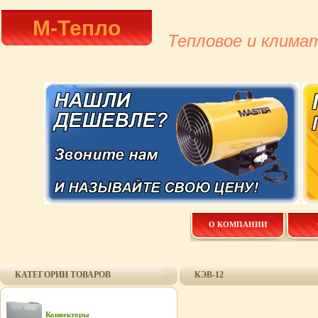
М-Тепло
Тепловое и клима
О КОМПАНИИ
КАТЕГОРИИ ТОВАРОВ
КЭВ-12
Конвекторы