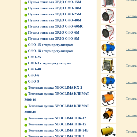
Пушка тепловая ЭРДО СФО-15М
Пушка тепловая ЭРДО СФО-18М
Пушка тепловая ЭРДО СФО-25М
Теплов
Пушка тепловая ЭРДО СФО-40М
Пушка тепловая ЭРДО СФО-60МС
Пушка тепловая ЭРДО СФО-6М
Теплов
Пушка тепловая ЭРДО СФО-9М
СФО-15 с терморегулятором
Теплов
СФО-18 с терморегулятором
СФО-25
СФО-3 с терморегулятором
Теплов
СФО-40
СФО-6
СФО-9
Теплов
Тепловая пушка NEOCLIMA KХ-2
Тепловая пушка NEOCLIMA КЛИМАТ
Теплов
2000-01
Тепловая пушка NEOCLIMA КЛИМАТ
3000-01
Теплов
Тепловая пушка NEOCLIMA ТПК-12
Тепловая пушка NEOCLIMA ТПК-15
Тепловая пушка NEOCLIMA ТПК-24Б
Теплов
Тепловая пушка NEOCLIMA ТПК-3