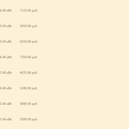
6.00 кВт
7125.00 руб.
5.00 кВт
5950.00 руб.
5.00 кВт
6250.00 руб.
6.00 кВт
7350.00 руб.
5.00 кВт
4033.00 руб.
6.00 кВт
5186.00 руб.
5.00 кВт
3890.00 руб.
5.00 кВт
3300.00 руб.