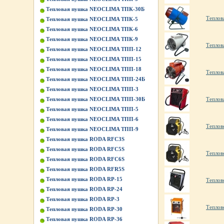
Тепловая пушка NEOCLIMA ТПК-30Б
Теплов
Тепловая пушка NEOCLIMA ТПК-5
Тепловая пушка NEOCLIMA ТПК-6
Тепловая пушка NEOCLIMA ТПК-9
Теплов
Тепловая пушка NEOCLIMA ТПП-12
Тепловая пушка NEOCLIMA ТПП-15
Тепловая пушка NEOCLIMA ТПП-18
Теплов
Тепловая пушка NEOCLIMA ТПП-24Б
Тепловая пушка NEOCLIMA ТПП-3
Тепловая пушка NEOCLIMA ТПП-30Б
Теплов
Тепловая пушка NEOCLIMA ТПП-5
Тепловая пушка NEOCLIMA ТПП-6
Теплов
Тепловая пушка NEOCLIMA ТПП-9
Тепловая пушка RODA RFC3S
Тепловая пушка RODA RFC5S
Теплов
Тепловая пушка RODA RFC6S
Тепловая пушка RODA RFR5S
Тепловая пушка RODA RP-15
Теплов
Тепловая пушка RODA RP-24
Тепловая пушка RODA RP-3
Теплов
Тепловая пушка RODA RP-30
Тепловая пушка RODA RP-36