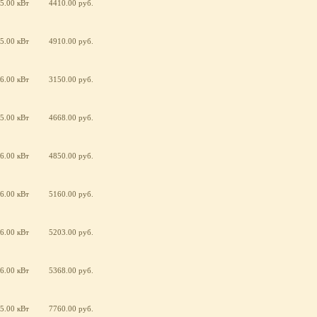
5.00 кВт
4410.00 руб.
5.00 кВт
4910.00 руб.
6.00 кВт
3150.00 руб.
5.00 кВт
4668.00 руб.
6.00 кВт
4850.00 руб.
6.00 кВт
5160.00 руб.
6.00 кВт
5203.00 руб.
6.00 кВт
5368.00 руб.
5.00 кВт
7760.00 руб.