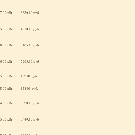
7.00 кВт
8630.00 руб.
5.00 кВт
4620.00 руб.
6.00 кВт
5105.00 руб.
6.00 кВт
5265.00 руб.
5.00 кВт
139.00 руб.
5.00 кВт
158.00 руб.
4.80 кВт
5390.00 руб.
5.00 кВт
3440.00 руб.