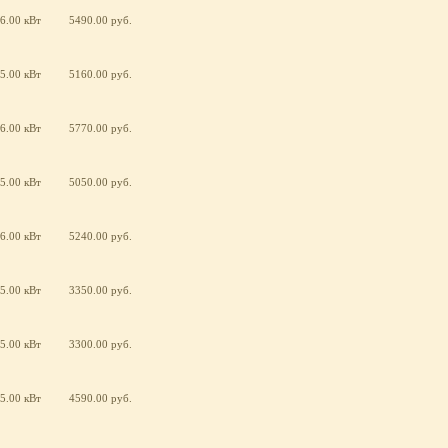
6.00 кВт
5490.00 руб.
5.00 кВт
5160.00 руб.
6.00 кВт
5770.00 руб.
5.00 кВт
5050.00 руб.
6.00 кВт
5240.00 руб.
5.00 кВт
3350.00 руб.
5.00 кВт
3300.00 руб.
5.00 кВт
4590.00 руб.