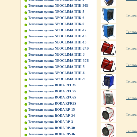
Тепловая пушка NEOCLIMA ТПК-30Б
Тепловая пушка NEOCLIMA ТПК-5
Теплов
Тепловая пушка NEOCLIMA ТПК-6
Тепловая пушка NEOCLIMA ТПК-9
Тепловая пушка NEOCLIMA ТПП-12
Теплов
Тепловая пушка NEOCLIMA ТПП-15
Тепловая пушка NEOCLIMA ТПП-18
Тепловая пушка NEOCLIMA ТПП-24Б
Теплов
Тепловая пушка NEOCLIMA ТПП-3
Тепловая пушка NEOCLIMA ТПП-30Б
Теплов
Тепловая пушка NEOCLIMA ТПП-5
Тепловая пушка NEOCLIMA ТПП-6
Тепловая пушка NEOCLIMA ТПП-9
Теплов
Тепловая пушка RODA RFC3S
Тепловая пушка RODA RFC5S
Тепловая пушка RODA RFC6S
Теплов
Тепловая пушка RODA RFR5S
Тепловая пушка RODA RP-15
Теплов
Тепловая пушка RODA RP-24
Тепловая пушка RODA RP-3
Тепловая пушка RODA RP-30
Теплов
Тепловая пушка RODA RP-36