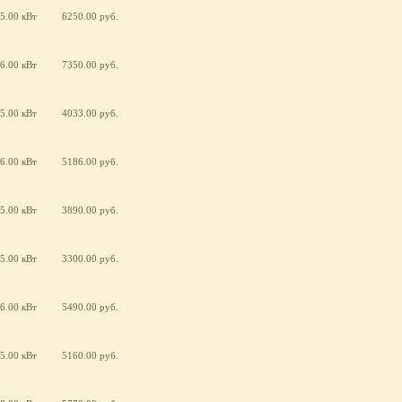
5.00 кВт
6250.00 руб.
6.00 кВт
7350.00 руб.
5.00 кВт
4033.00 руб.
6.00 кВт
5186.00 руб.
5.00 кВт
3890.00 руб.
5.00 кВт
3300.00 руб.
6.00 кВт
5490.00 руб.
5.00 кВт
5160.00 руб.