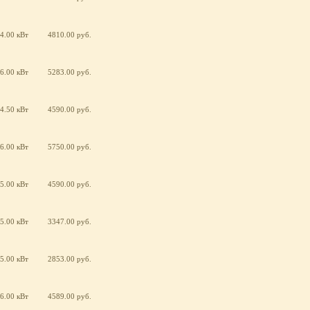
4.00 кВт
4810.00 руб.
6.00 кВт
5283.00 руб.
4.50 кВт
4590.00 руб.
6.00 кВт
5750.00 руб.
5.00 кВт
4590.00 руб.
5.00 кВт
3347.00 руб.
5.00 кВт
2853.00 руб.
6.00 кВт
4589.00 руб.