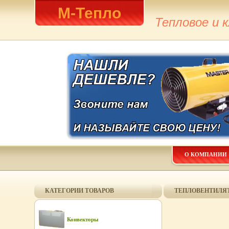
М-Тепло
Тепловое и 
О КОМПАНИИ
КАТЕГОРИИ ТОВАРОВ
ТЕПЛОВЕНТИЛЯТО
Конвекторы