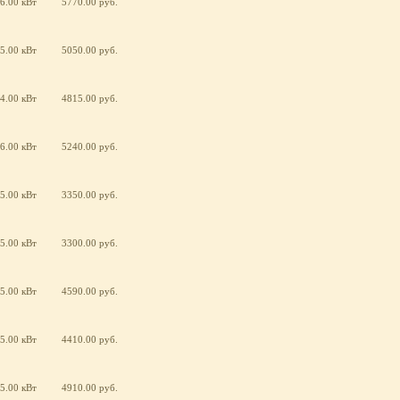
6.00 кВт
5770.00 руб.
5.00 кВт
5050.00 руб.
4.00 кВт
4815.00 руб.
6.00 кВт
5240.00 руб.
5.00 кВт
3350.00 руб.
5.00 кВт
3300.00 руб.
5.00 кВт
4590.00 руб.
5.00 кВт
4410.00 руб.
5.00 кВт
4910.00 руб.