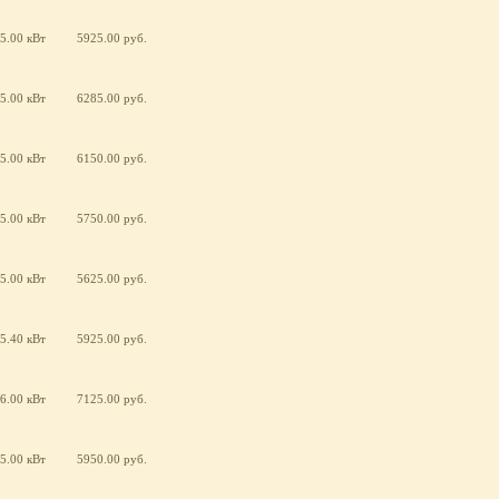
5.00 кВт
5925.00 руб.
5.00 кВт
6285.00 руб.
5.00 кВт
6150.00 руб.
5.00 кВт
5750.00 руб.
5.00 кВт
5625.00 руб.
5.40 кВт
5925.00 руб.
6.00 кВт
7125.00 руб.
5.00 кВт
5950.00 руб.