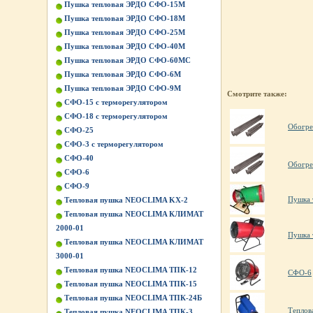
Пушка тепловая ЭРДО СФО-15М
Пушка тепловая ЭРДО СФО-18М
Пушка тепловая ЭРДО СФО-25М
Пушка тепловая ЭРДО СФО-40М
Пушка тепловая ЭРДО СФО-60МС
Пушка тепловая ЭРДО СФО-6М
Пушка тепловая ЭРДО СФО-9М
Смотрите также:
СФО-15 с терморегулятором
СФО-18 с терморегулятором
Обогре
СФО-25
СФО-3 с терморегулятором
СФО-40
Обогре
СФО-6
СФО-9
Пушка 
Тепловая пушка NEOCLIMA KХ-2
Тепловая пушка NEOCLIMA КЛИМАТ
2000-01
Пушка 
Тепловая пушка NEOCLIMA КЛИМАТ
3000-01
Тепловая пушка NEOCLIMA ТПК-12
СФО-6
Тепловая пушка NEOCLIMA ТПК-15
Тепловая пушка NEOCLIMA ТПК-24Б
Теплов
Тепловая пушка NEOCLIMA ТПК-3