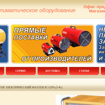
Офис про
климатическое оборудование
Магази
СЕРВИС
ДОСТАВКА
СТАТЬИ
Р ЭЛЕКТРИЧЕСКИЙ MASTER B 5 EPA (3 Ф.)