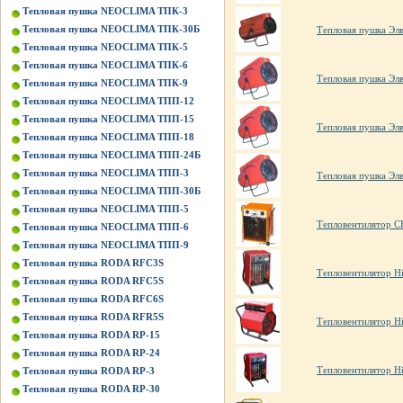
Тепловая пушка NEOCLIMA ТПК-3
Тепловая пушка NEOCLIMA ТПК-30Б
Тепловая пушка Эл
Тепловая пушка NEOCLIMA ТПК-5
Тепловая пушка NEOCLIMA ТПК-6
Тепловая пушка Эл
Тепловая пушка NEOCLIMA ТПК-9
Тепловая пушка NEOCLIMA ТПП-12
Тепловая пушка NEOCLIMA ТПП-15
Тепловая пушка Эл
Тепловая пушка NEOCLIMA ТПП-18
Тепловая пушка NEOCLIMA ТПП-24Б
Тепловая пушка NEOCLIMA ТПП-3
Тепловая пушка Эл
Тепловая пушка NEOCLIMA ТПП-30Б
Тепловая пушка NEOCLIMA ТПП-5
Тепловентилятор C
Тепловая пушка NEOCLIMA ТПП-6
Тепловая пушка NEOCLIMA ТПП-9
Тепловая пушка RODA RFC3S
Тепловентилятор H
Тепловая пушка RODA RFC5S
Тепловая пушка RODA RFC6S
Тепловая пушка RODA RFR5S
Тепловентилятор H
Тепловая пушка RODA RP-15
Тепловая пушка RODA RP-24
Тепловентилятор H
Тепловая пушка RODA RP-3
Тепловая пушка RODA RP-30