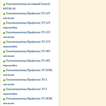
Тепловентилятор настенный General
KPT20-A2
Тепловентилятор Профтепло ТТ-12Т
апельсин
Тепловентилятор Профтепло ТТ-12Т
нержавейка
Тепловентилятор Профтепло ТТ-15Т
апельсин
Тепловентилятор Профтепло ТТ-15Т
нержавейка
Тепловентилятор Профтепло ТТ-18Т
апельсин
Тепловентилятор Профтепло ТТ-18Т
нержавейка
Тепловентилятор Профтепло ТТ-24ТК
апельсин
Тепловентилятор Профтепло ТТ-3
апельсин
Тепловентилятор Профтепло ТТ-3
нержавейка
Тепловентилятор Профтепло ТТ-36ТК
апельсин