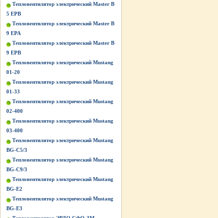
Тепловентилятор электрический Master B
5 EPB
Тепловентилятор электрический Master B
9 EPA
Тепловентилятор электрический Master B
9 EPB
Тепловентилятор электрический Mustang
01-20
Тепловентилятор электрический Mustang
01-33
Тепловентилятор электрический Mustang
02-400
Тепловентилятор электрический Mustang
03-400
Тепловентилятор электрический Mustang
BG-C5/3
Тепловентилятор электрический Mustang
BG-C9/3
Тепловентилятор электрический Mustang
BG-Е2
Тепловентилятор электрический Mustang
BG-Е3