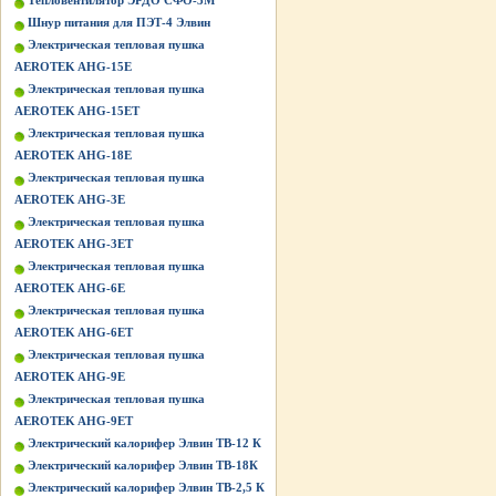
Тепловентилятор ЭРДО СФО-3М
Шнур питания для ПЭТ-4 Элвин
Электрическая тепловая пушка
AEROTEK AHG-15E
Электрическая тепловая пушка
AEROTEK AHG-15ET
Электрическая тепловая пушка
AEROTEK AHG-18E
Электрическая тепловая пушка
AEROTEK AHG-3E
Электрическая тепловая пушка
AEROTEK AHG-3ET
Электрическая тепловая пушка
AEROTEK AHG-6E
Электрическая тепловая пушка
AEROTEK AHG-6ET
Электрическая тепловая пушка
AEROTEK AHG-9E
Электрическая тепловая пушка
AEROTEK AHG-9ET
Электрический калорифер Элвин ТВ-12 К
Электрический калорифер Элвин ТВ-18К
Электрический калорифер Элвин ТВ-2,5 К