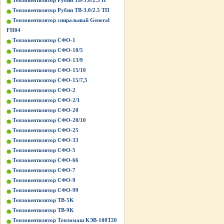
Тепловентилятор Рубин ТВ-3.0/2.5 П
Тепловентилятор Рубин ТВ-3.0/2.5 ТП
Тепловентилятор спиральный General
FH04
Тепловентилятор СФО-1
Тепловентилятор СФО-10/5
Тепловентилятор СФО-13/9
Тепловентилятор СФО-15/10
Тепловентилятор СФО-15/7,5
Тепловентилятор СФО-2
Тепловентилятор СФО-2/1
Тепловентилятор СФО-20
Тепловентилятор СФО-20/10
Тепловентилятор СФО-25
Тепловентилятор СФО-33
Тепловентилятор СФО-5
Тепловентилятор СФО-66
Тепловентилятор СФО-7
Тепловентилятор СФО-9
Тепловентилятор СФО-99
Тепловентилятор ТВ-5K
Тепловентилятор ТВ-9K
Тепловентилятор Тепломаш КЭВ-100Т20