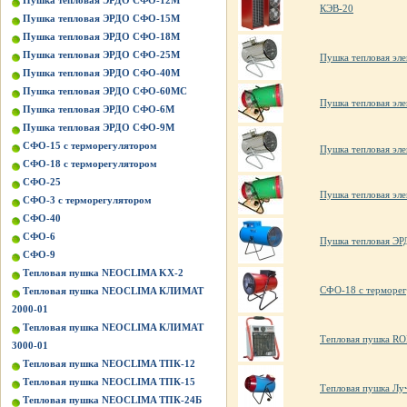
Пушка тепловая ЭРДО СФО-12М
КЭВ-20
Пушка тепловая ЭРДО СФО-15М
Пушка тепловая ЭРДО СФО-18М
Пушка тепловая ЭРДО СФО-25М
Пушка тепловая эле
Пушка тепловая ЭРДО СФО-40М
Пушка тепловая ЭРДО СФО-60МС
Пушка тепловая эле
Пушка тепловая ЭРДО СФО-6М
Пушка тепловая ЭРДО СФО-9М
СФО-15 с терморегулятором
Пушка тепловая эле
СФО-18 с терморегулятором
СФО-25
Пушка тепловая эле
СФО-3 с терморегулятором
СФО-40
СФО-6
Пушка тепловая Э
СФО-9
Тепловая пушка NEOCLIMA KХ-2
СФО-18 с терморе
Тепловая пушка NEOCLIMA КЛИМАТ
2000-01
Тепловая пушка NEOCLIMA КЛИМАТ
Тепловая пушка R
3000-01
Тепловая пушка NEOCLIMA ТПК-12
Тепловая пушка NEOCLIMA ТПК-15
Тепловая пушка Лу
Тепловая пушка NEOCLIMA ТПК-24Б