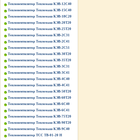
Тепловентилятор Тепломаш КЭВ-12С40
Тепловентилятор Тепломаш КЭВ-15С40
Тепловентилятор Тепломаш КЭВ-18С20
Тепловентилятор Тепломаш КЭВ-20Т20
Тепловентилятор Тепломаш КЭВ-25Т20
Тепловентилятор Тепломаш КЭВ-2С31
Тепловентилятор Тепломаш КЭВ-2С41
Тепловентилятор Тепломаш КЭВ-2С51
Тепловентилятор Тепломаш КЭВ-30Т20
Тепловентилятор Тепломаш КЭВ-35Т20
Тепловентилятор Тепломаш КЭВ-3С31
Тепловентилятор Тепломаш КЭВ-3С41
Тепловентилятор Тепломаш КЭВ-4С40
Тепловентилятор Тепломаш КЭВ-4С41
Тепловентилятор Тепломаш КЭВ-50Т20
Тепловентилятор Тепломаш КЭВ-60Т20
Тепловентилятор Тепломаш КЭВ-6С40
Тепловентилятор Тепломаш КЭВ-6С41
Тепловентилятор Тепломаш КЭВ-75Т20
Тепловентилятор Тепломаш КЭВ-90Т20
Тепловентилятор Тепломаш КЭВ-9С40
Тепловентилятор ТСС ТВ-01-20 Н