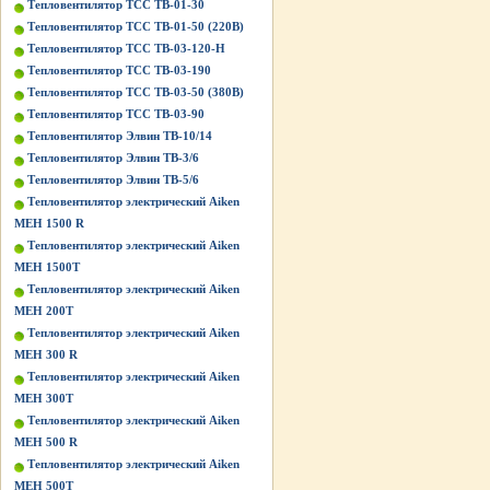
Тепловентилятор ТСС ТВ-01-30
Тепловентилятор ТСС ТВ-01-50 (220В)
Тепловентилятор ТСС ТВ-03-120-Н
Тепловентилятор ТСС ТВ-03-190
Тепловентилятор ТСС ТВ-03-50 (380В)
Тепловентилятор ТСС ТВ-03-90
Тепловентилятор Элвин ТВ-10/14
Тепловентилятор Элвин ТВ-3/6
Тепловентилятор Элвин ТВ-5/6
Тепловентилятор электрический Aiken
MEH 1500 R
Тепловентилятор электрический Aiken
MEH 1500T
Тепловентилятор электрический Aiken
MEH 200T
Тепловентилятор электрический Aiken
MEH 300 R
Тепловентилятор электрический Aiken
MEH 300T
Тепловентилятор электрический Aiken
MEH 500 R
Тепловентилятор электрический Aiken
MEH 500T