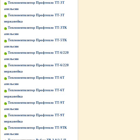
Тепловентилятор Профтепло ТТ-3Т
апельсин
Тепловентилятор Профтепло ТТ-3Т
нержавейка
Тепловентилятор Профтепло ТТ-3ТК
апельсин
Тепловентилятор Профтепло ТТ-5ТК
апельсин
Тепловентилятор Профтепло ТТ-6/220
апельсин
Тепловентилятор Профтепло ТТ-6/220
нержавейка
Тепловентилятор Профтепло ТТ-6Т
апельсин
Тепловентилятор Профтепло ТТ-6Т
нержавейка
Тепловентилятор Профтепло ТТ-9Т
апельсин
Тепловентилятор Профтепло ТТ-9Т
нержавейка
Тепловентилятор Профтепло ТТ-9ТК
апельсин