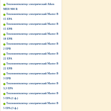
Тепловентилятор электрический Aiken
MEH 900 R
Тепловентилятор электрический Master B
15 EPA
Тепловентилятор электрический Master B
15 EPB
Тепловентилятор электрический Master B
18 EPR
Тепловентилятор электрический Master B
2 EPB
Тепловентилятор электрический Master B
22 EPA
Тепловентилятор электрический Master B
22 EPB
Тепловентилятор электрический Master B
3 EPB
Тепловентилятор электрический Master B
3,3 EPA
Тепловентилятор электрический Master B
5 EPA (1 ф.)
Тепловентилятор электрический Master B
5 EPA (3 ф.)