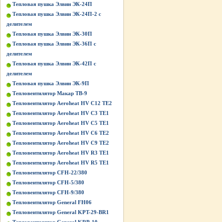
Тепловая пушка Элвин ЭК-24П
Тепловая пушка Элвин ЭК-24П-2 с
делителем
Тепловая пушка Элвин ЭК-30П
Тепловая пушка Элвин ЭК-36П с
делителем
Тепловая пушка Элвин ЭК-42П с
делителем
Тепловая пушка Элвин ЭК-9П
Тепловентилятор Макар ТВ-9
Тепловентилятор Aeroheat HV C12 TE2
Тепловентилятор Aeroheat HV C3 TE1
Тепловентилятор Aeroheat HV C5 TE1
Тепловентилятор Aeroheat HV C6 TE2
Тепловентилятор Aeroheat HV C9 TE2
Тепловентилятор Aeroheat HV R3 TE1
Тепловентилятор Aeroheat HV R5 TE1
Тепловентилятор CFH-22/380
Тепловентилятор CFH-5/380
Тепловентилятор CFH-9/380
Тепловентилятор General FH06
Тепловентилятор General KPT-29-BR1