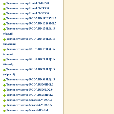
Тепловентилятор Hintek Т-05220
Тепловентилятор Hintek Т-24380
Тепловентилятор Hintek Т-30380
Тепловентилятор RODA RK1123SM1.5
Тепловентилятор RODA RK1220SM1.5
Тепловентилятор RODA RK150LQ1.5
(белый)
Тепловентилятор RODA RK150LQ1.5
(красный)
Тепловентилятор RODA RK150LQ1.5
(синий)
Тепловентилятор RODA RK700LQ1.5
(белый)
Тепловентилятор RODA RK700LQ1.5
(чёрный)
Тепловентилятор RODA RK909LQ1.5
Тепловентилятор RODA RS06HM2.0
Тепловентилятор RODA RS06LQ2.0
Тепловентилятор RODA RS08HM2.0
Тепловентилятор Sensei SCV-200C3
Тепловентилятор Sensei SCV-200C6
Тепловентилятор Sensei SHV-150