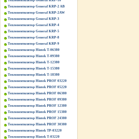
Тепловентилятор General KRP-10
Тепловентилятор General KRP-2 AB
Тепловентилятор General KRP-2AW
Тепловентилятор General KRP-3
Тепловентилятор General KRP-4
Тепловентилятор General KRP-5
Тепловентилятор General KRP-8
Тепловентилятор General KRP-9
Тепловентилятор Hintek Т-06380
Тепловентилятор Hintek Т-09380
Тепловентилятор Hintek Т-12380
Тепловентилятор Hintek Т-15380
Тепловентилятор Hintek Т-18380
Тепловентилятор Hintek PROF 03220
Тепловентилятор Hintek PROF 05220
Тепловентилятор Hintek PROF 06380
Тепловентилятор Hintek PROF 09380
Тепловентилятор Hintek PROF 12380
Тепловентилятор Hintek PROF 15380
Тепловентилятор Hintek PROF 24380
Тепловентилятор Hintek PROF 30380
Тепловентилятор Hintek TP-03220
Тепловентилятор Hintek Т-03220