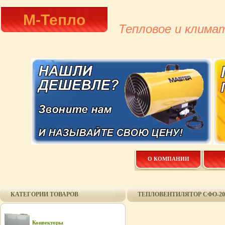
М-Тепло
Тепловое и клима
О КОМПАНИИ
КАТЕГОРИИ ТОВАРОВ
ТЕПЛОВЕНТИЛЯТОР СФО-20/
Конвекторы