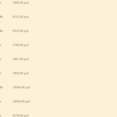
т
3999.00 руб.
кВт
8125.00 руб.
кВт
8315.00 руб.
т
5769.00 руб.
т
5991.00 руб.
т
5820.00 руб.
кВт
10640.00 руб.
т
10060.00 руб.
т
6578.00 руб.