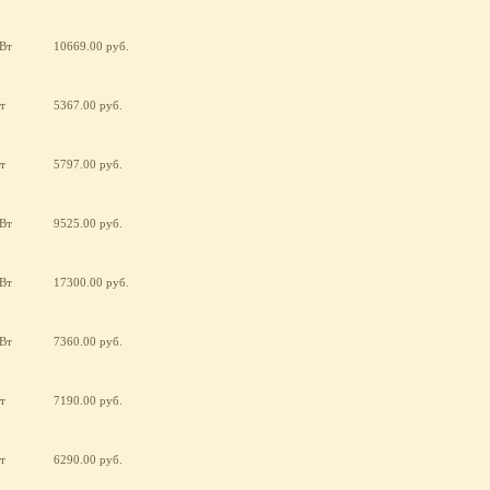
кВт
10669.00 руб.
т
5367.00 руб.
т
5797.00 руб.
кВт
9525.00 руб.
кВт
17300.00 руб.
кВт
7360.00 руб.
т
7190.00 руб.
т
6290.00 руб.