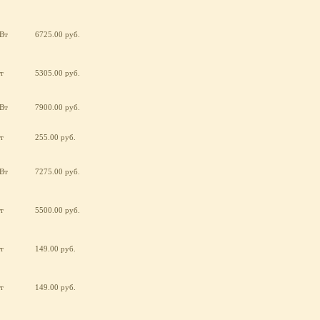
кВт
6725.00 руб.
т
5305.00 руб.
кВт
7900.00 руб.
т
255.00 руб.
кВт
7275.00 руб.
т
5500.00 руб.
т
149.00 руб.
т
149.00 руб.