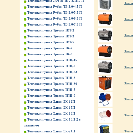
Тепловая пушка Луч-М Тв-7.5/18.0 П
Тепло
Тепловая пушка Рубин ТВ-3.0/4.5 П
Тепловая пушка Рубин ТВ-3.0/5.5 П
Тепловая пушка Рубин ТВ-5.0/6.5 П
Тепло
Тепловая пушка Рубин ТВ-5.0/7.5 П
Тепловая пушка Тропик ТВТ-2
Тепло
Тепловая пушка Тропик ТВТ-3
Тепловая пушка Тропик ТВТ-5
Тепловая пушка Тропик ТК-2
Тепло
Тепловая пушка Тропик ТК-3
Тепловая пушка Тропик ТПЦ-15
Тепловая пушка Тропик ТПЦ-2
Тепло
Тепловая пушка Тропик ТПЦ-23
Тепловая пушка Тропик ТПЦ-3
Тепло
Тепловая пушка Тропик ТПЦ-30
Тепловая пушка Тропик ТПЦ-5
Тепловая пушка Тропик ТПЦ-9
Тепло
Тепловая пушка Элвин ЭК-12П
Тепловая пушка Элвин ЭК-15П
Тепловая пушка Элвин ЭК-18П
Тепло
Тепловая пушка Элвин ЭК-18П-2 с
делителем
Тепло
Тепловая пушка Элвин ЭК-24П