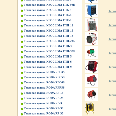
Тепловая пушка NEOCLIMA ТПК-30Б
Тепловая пушка NEOCLIMA ТПК-5
Тепл
Тепловая пушка NEOCLIMA ТПК-6
Тепловая пушка NEOCLIMA ТПК-9
Тепло
Тепловая пушка NEOCLIMA ТПП-12
Тепловая пушка NEOCLIMA ТПП-15
Тепловая пушка NEOCLIMA ТПП-18
Тепло
Тепловая пушка NEOCLIMA ТПП-24Б
Тепловая пушка NEOCLIMA ТПП-3
Тепловая пушка NEOCLIMA ТПП-30Б
Тепло
Тепловая пушка NEOCLIMA ТПП-5
Тепловая пушка NEOCLIMA ТПП-6
Тепло
Тепловая пушка NEOCLIMA ТПП-9
Тепловая пушка RODA RFC3S
Тепловая пушка RODA RFC5S
Тепло
Тепловая пушка RODA RFC6S
Тепловая пушка RODA RFR5S
Тепловая пушка RODA RP-15
Тепло
Тепловая пушка RODA RP-24
Тепловая пушка RODA RP-3
Тепловая пушка RODA RP-30
Тепло
Тепловая пушка RODA RP-36