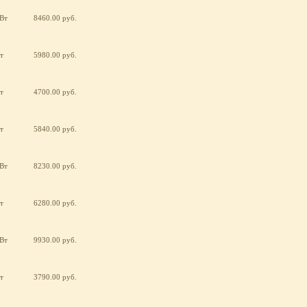
кВт
8460.00 руб.
т
5980.00 руб.
т
4700.00 руб.
т
5840.00 руб.
кВт
8230.00 руб.
т
6280.00 руб.
кВт
9930.00 руб.
т
3790.00 руб.