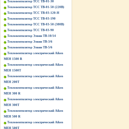
Тепловентилятор ТСС ТВ-01-30
Тепловентилятор ТСС ТВ-01-50 (220В)
Тепловентилятор ТСС ТВ-03-120-Н
Тепловентилятор ТСС ТВ-03-190
Тепловентилятор ТСС ТВ-03-50 (380В)
Тепловентилятор ТСС ТВ-03-90
Тепловентилятор Элвин ТВ-10/14
Тепловентилятор Элвин ТВ-3/6
Тепловентилятор Элвин ТВ-5/6
Тепловентилятор электрический Aiken
MEH 1500 R
Тепловентилятор электрический Aiken
MEH 1500T
Тепловентилятор электрический Aiken
MEH 200T
Тепловентилятор электрический Aiken
MEH 300 R
Тепловентилятор электрический Aiken
MEH 300T
Тепловентилятор электрический Aiken
MEH 500 R
Тепловентилятор электрический Aiken
MEH 500T