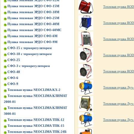
Пушка тепловая ЭРДО СФО-12М
Пушка тепловая ЭРДО СФО-15М
Тепловая пушка RO
Пушка тепловая ЭРДО СФО-18М
Пушка тепловая ЭРДО СФО-25М
Тепловая пушка RO
Пушка тепловая ЭРДО СФО-40М
Пушка тепловая ЭРДО СФО-60МС
Пушка тепловая ЭРДО СФО-6М
Тепловая пушка ROD
Пушка тепловая ЭРДО СФО-9М
СФО-15 с терморегулятором
СФО-18 с терморегулятором
Тепловая пушка ROD
СФО-25
СФО-3 с терморегулятором
Тепловая пушка ROD
СФО-40
СФО-6
СФО-9
Тепловая пушка Луч-
Тепловая пушка NEOCLIMA KХ-2
Тепловая пушка NEOCLIMA КЛИМАТ
2000-01
Тепловая пушка Луч-
Тепловая пушка NEOCLIMA КЛИМАТ
3000-01
Тепловая пушка NEOCLIMA ТПК-12
Тепловая пушка Луч-
Тепловая пушка NEOCLIMA ТПК-15
Тепловая пушка NEOCLIMA ТПК-24Б