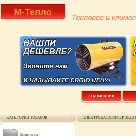
М-Тепло
Тепловое и клима
О КОМПАНИИ
КАТЕГОРИИ ТОВАРОВ
ЭЛЕКТРОКАЛОРИФЕР ЭРДО 
Конвекторы