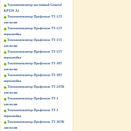
Тепловентилятор настенный General
KPT20-A2
Тепловентилятор Профтепло ТТ-12Т
апельсин
Тепловентилятор Профтепло ТТ-12Т
нержавейка
Тепловентилятор Профтепло ТТ-15Т
апельсин
Тепловентилятор Профтепло ТТ-15Т
нержавейка
Тепловентилятор Профтепло ТТ-18Т
апельсин
Тепловентилятор Профтепло ТТ-18Т
нержавейка
Тепловентилятор Профтепло ТТ-24ТК
апельсин
Тепловентилятор Профтепло ТТ-3
апельсин
Тепловентилятор Профтепло ТТ-3
нержавейка
Тепловентилятор Профтепло ТТ-36ТК
апельсин