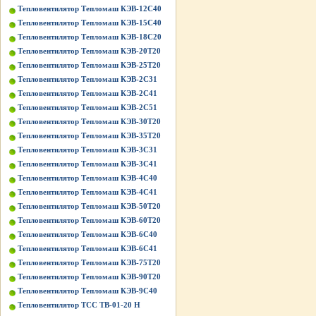
Тепловентилятор Тепломаш КЭВ-12С40
Тепловентилятор Тепломаш КЭВ-15С40
Тепловентилятор Тепломаш КЭВ-18С20
Тепловентилятор Тепломаш КЭВ-20Т20
Тепловентилятор Тепломаш КЭВ-25Т20
Тепловентилятор Тепломаш КЭВ-2С31
Тепловентилятор Тепломаш КЭВ-2С41
Тепловентилятор Тепломаш КЭВ-2С51
Тепловентилятор Тепломаш КЭВ-30Т20
Тепловентилятор Тепломаш КЭВ-35Т20
Тепловентилятор Тепломаш КЭВ-3С31
Тепловентилятор Тепломаш КЭВ-3С41
Тепловентилятор Тепломаш КЭВ-4С40
Тепловентилятор Тепломаш КЭВ-4С41
Тепловентилятор Тепломаш КЭВ-50Т20
Тепловентилятор Тепломаш КЭВ-60Т20
Тепловентилятор Тепломаш КЭВ-6С40
Тепловентилятор Тепломаш КЭВ-6С41
Тепловентилятор Тепломаш КЭВ-75Т20
Тепловентилятор Тепломаш КЭВ-90Т20
Тепловентилятор Тепломаш КЭВ-9С40
Тепловентилятор ТСС ТВ-01-20 Н