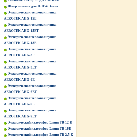
Тепловентилятор ЭРДО СФО-3М
Шнур питания для ПЭТ-4 Элвин
Электрическая тепловая пушка
AEROTEK AHG-15E
Электрическая тепловая пушка
AEROTEK AHG-15ET
Электрическая тепловая пушка
AEROTEK AHG-18E
Электрическая тепловая пушка
AEROTEK AHG-3E
Электрическая тепловая пушка
AEROTEK AHG-3ET
Электрическая тепловая пушка
AEROTEK AHG-6E
Электрическая тепловая пушка
AEROTEK AHG-6ET
Электрическая тепловая пушка
AEROTEK AHG-9E
Электрическая тепловая пушка
AEROTEK AHG-9ET
Электрический калорифер Элвин ТВ-12 К
Электрический калорифер Элвин ТВ-18К
Электрический калорифер Элвин ТВ-2,5 К