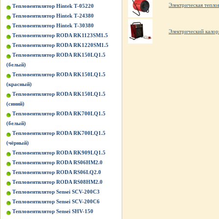
Электрическая теп
Тепловентилятор Hintek Т-05220
Тепловентилятор Hintek Т-24380
Тепловентилятор Hintek Т-30380
Электрический калор
Тепловентилятор RODA RK1123SM1.5
Тепловентилятор RODA RK1220SM1.5
Тепловентилятор RODA RK150LQ1.5
(белый)
Тепловентилятор RODA RK150LQ1.5
(красный)
Тепловентилятор RODA RK150LQ1.5
(синий)
Тепловентилятор RODA RK700LQ1.5
(белый)
Тепловентилятор RODA RK700LQ1.5
(чёрный)
Тепловентилятор RODA RK909LQ1.5
Тепловентилятор RODA RS06HM2.0
Тепловентилятор RODA RS06LQ2.0
Тепловентилятор RODA RS08HM2.0
Тепловентилятор Sensei SCV-200C3
Тепловентилятор Sensei SCV-200C6
Тепловентилятор Sensei SHV-150