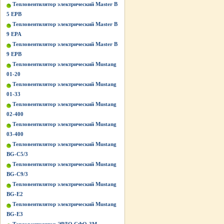
Тепловентилятор электрический Master B
5 EPB
Тепловентилятор электрический Master B
9 EPA
Тепловентилятор электрический Master B
9 EPB
Тепловентилятор электрический Mustang
01-20
Тепловентилятор электрический Mustang
01-33
Тепловентилятор электрический Mustang
02-400
Тепловентилятор электрический Mustang
03-400
Тепловентилятор электрический Mustang
BG-C5/3
Тепловентилятор электрический Mustang
BG-C9/3
Тепловентилятор электрический Mustang
BG-Е2
Тепловентилятор электрический Mustang
BG-Е3