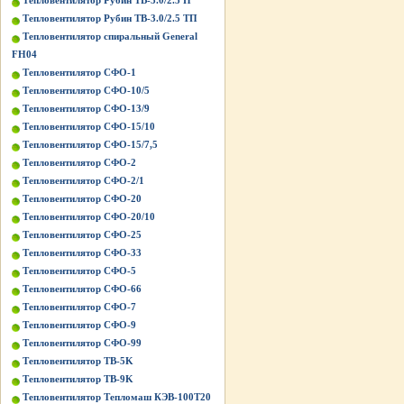
Тепловентилятор Рубин ТВ-3.0/2.5 П
Тепловентилятор Рубин ТВ-3.0/2.5 ТП
Тепловентилятор спиральный General
FH04
Тепловентилятор СФО-1
Тепловентилятор СФО-10/5
Тепловентилятор СФО-13/9
Тепловентилятор СФО-15/10
Тепловентилятор СФО-15/7,5
Тепловентилятор СФО-2
Тепловентилятор СФО-2/1
Тепловентилятор СФО-20
Тепловентилятор СФО-20/10
Тепловентилятор СФО-25
Тепловентилятор СФО-33
Тепловентилятор СФО-5
Тепловентилятор СФО-66
Тепловентилятор СФО-7
Тепловентилятор СФО-9
Тепловентилятор СФО-99
Тепловентилятор ТВ-5K
Тепловентилятор ТВ-9K
Тепловентилятор Тепломаш КЭВ-100Т20