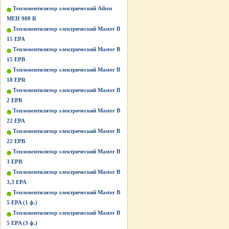
Тепловентилятор электрический Aiken
MEH 900 R
Тепловентилятор электрический Master B
15 EPA
Тепловентилятор электрический Master B
15 EPB
Тепловентилятор электрический Master B
18 EPR
Тепловентилятор электрический Master B
2 EPB
Тепловентилятор электрический Master B
22 EPA
Тепловентилятор электрический Master B
22 EPB
Тепловентилятор электрический Master B
3 EPB
Тепловентилятор электрический Master B
3,3 EPA
Тепловентилятор электрический Master B
5 EPA (1 ф.)
Тепловентилятор электрический Master B
5 EPA (3 ф.)