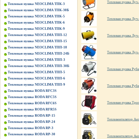
Тепловая пушка Луч-
Тепловая пушка NEOCLIMA ТПК-3
Тепловая пушка NEOCLIMA ТПК-30Б
Тепловая пушка NEOCLIMA ТПК-5
Тепловая пушка Луч-
Тепловая пушка NEOCLIMA ТПК-6
Тепловая пушка NEOCLIMA ТПК-9
Тепловая пушка NEOCLIMA ТПП-12
Тепловая пушка Луч-
Тепловая пушка NEOCLIMA ТПП-15
Тепловая пушка NEOCLIMA ТПП-18
Тепловая пушка Луч-
Тепловая пушка NEOCLIMA ТПП-24Б
Тепловая пушка NEOCLIMA ТПП-3
Тепловая пушка NEOCLIMA ТПП-30Б
Тепловая пушка Руби
Тепловая пушка NEOCLIMA ТПП-5
Тепловая пушка NEOCLIMA ТПП-6
Тепловая пушка NEOCLIMA ТПП-9
Тепловая пушка Руби
Тепловая пушка RODA RFC3S
Тепловая пушка RODA RFC5S
Тепловая пушка Тро
Тепловая пушка RODA RFC6S
Тепловая пушка RODA RFR5S
Тепловая пушка RODA RP-15
Тепловентилятор Ae
Тепловая пушка RODA RP-24
Тепловая пушка RODA RP-3
Тепловая пушка RODA RP-30
Тепловентилятор Ae