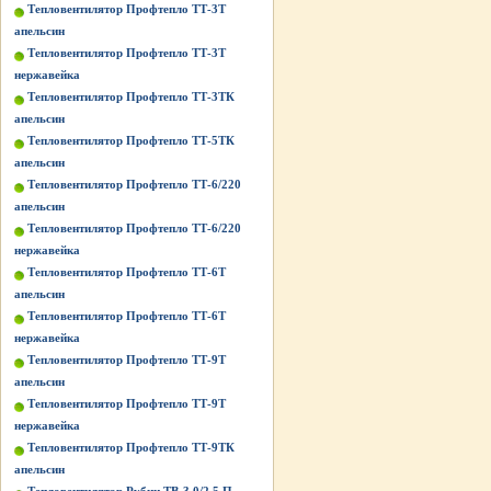
Тепловентилятор Профтепло ТТ-3Т
апельсин
Тепловентилятор Профтепло ТТ-3Т
нержавейка
Тепловентилятор Профтепло ТТ-3ТК
апельсин
Тепловентилятор Профтепло ТТ-5ТК
апельсин
Тепловентилятор Профтепло ТТ-6/220
апельсин
Тепловентилятор Профтепло ТТ-6/220
нержавейка
Тепловентилятор Профтепло ТТ-6Т
апельсин
Тепловентилятор Профтепло ТТ-6Т
нержавейка
Тепловентилятор Профтепло ТТ-9Т
апельсин
Тепловентилятор Профтепло ТТ-9Т
нержавейка
Тепловентилятор Профтепло ТТ-9ТК
апельсин