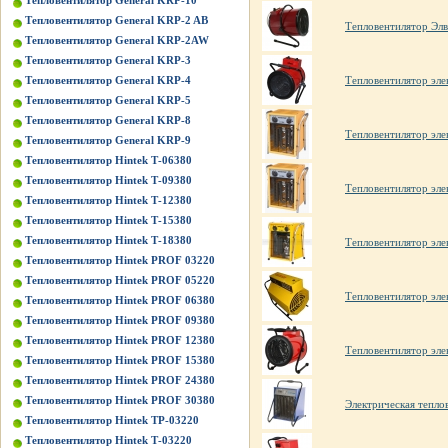
Тепловентилятор General KRP-10
Тепловентилятор General KRP-2 AB
Тепловентилятор Элв
Тепловентилятор General KRP-2AW
Тепловентилятор General KRP-3
Тепловентилятор General KRP-4
Тепловентилятор эл
Тепловентилятор General KRP-5
Тепловентилятор General KRP-8
Тепловентилятор элек
Тепловентилятор General KRP-9
Тепловентилятор Hintek Т-06380
Тепловентилятор Hintek Т-09380
Тепловентилятор элек
Тепловентилятор Hintek Т-12380
Тепловентилятор Hintek Т-15380
Тепловентилятор Hintek Т-18380
Тепловентилятор эле
Тепловентилятор Hintek PROF 03220
Тепловентилятор Hintek PROF 05220
Тепловентилятор эле
Тепловентилятор Hintek PROF 06380
Тепловентилятор Hintek PROF 09380
Тепловентилятор Hintek PROF 12380
Тепловентилятор эле
Тепловентилятор Hintek PROF 15380
Тепловентилятор Hintek PROF 24380
Тепловентилятор Hintek PROF 30380
Электрическая тепл
Тепловентилятор Hintek TP-03220
Тепловентилятор Hintek Т-03220