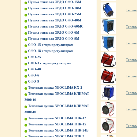
Пушка тепловая ЭРДО СФО-15М
Пушка тепловая ЭРДО СФО-18М
Теплов
Пушка тепловая ЭРДО СФО-25М
Пушка тепловая ЭРДО СФО-40М
Пушка тепловая ЭРДО СФО-60МС
Теплов
Пушка тепловая ЭРДО СФО-6М
Пушка тепловая ЭРДО СФО-9М
Теплов
СФО-15 с терморегулятором
СФО-18 с терморегулятором
СФО-25
Теплов
СФО-3 с терморегулятором
СФО-40
СФО-6
Теплов
СФО-9
Тепловая пушка NEOCLIMA KХ-2
Теплов
Тепловая пушка NEOCLIMA КЛИМАТ
2000-01
Тепловая пушка NEOCLIMA КЛИМАТ
Теплов
3000-01
Тепловая пушка NEOCLIMA ТПК-12
Тепловая пушка NEOCLIMA ТПК-15
Теплов
Тепловая пушка NEOCLIMA ТПК-24Б
Тепловая пушка NEOCLIMA ТПК-3