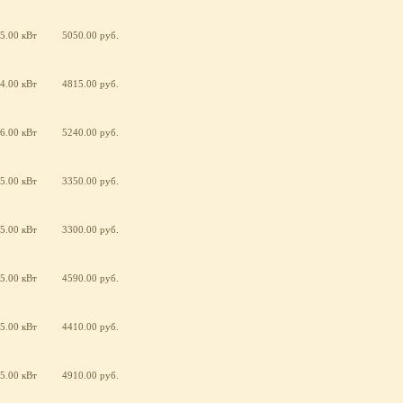
5.00 кВт
5050.00 руб.
4.00 кВт
4815.00 руб.
6.00 кВт
5240.00 руб.
5.00 кВт
3350.00 руб.
5.00 кВт
3300.00 руб.
5.00 кВт
4590.00 руб.
5.00 кВт
4410.00 руб.
5.00 кВт
4910.00 руб.