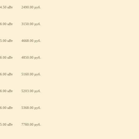
4.50 кВт
2490.00 руб.
6.00 кВт
3150.00 руб.
5.00 кВт
4668.00 руб.
6.00 кВт
4850.00 руб.
6.00 кВт
5160.00 руб.
6.00 кВт
5203.00 руб.
6.00 кВт
5368.00 руб.
5.00 кВт
7760.00 руб.