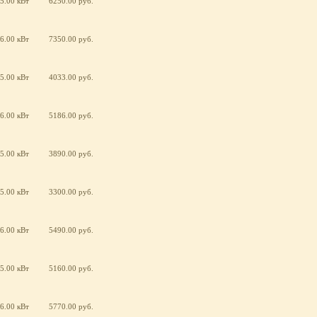
5.00 кВт
6250.00 руб.
6.00 кВт
7350.00 руб.
5.00 кВт
4033.00 руб.
6.00 кВт
5186.00 руб.
5.00 кВт
3890.00 руб.
5.00 кВт
3300.00 руб.
6.00 кВт
5490.00 руб.
5.00 кВт
5160.00 руб.
6.00 кВт
5770.00 руб.