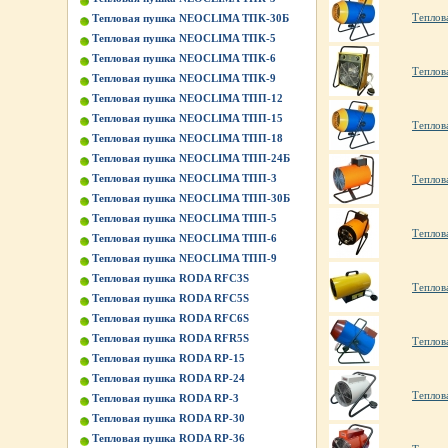
Теплов
Тепловая пушка NEOCLIMA ТПК-30Б
Тепловая пушка NEOCLIMA ТПК-5
Тепловая пушка NEOCLIMA ТПК-6
Теплов
Тепловая пушка NEOCLIMA ТПК-9
Тепловая пушка NEOCLIMA ТПП-12
Тепловая пушка NEOCLIMA ТПП-15
Теплов
Тепловая пушка NEOCLIMA ТПП-18
Тепловая пушка NEOCLIMA ТПП-24Б
Тепловая пушка NEOCLIMA ТПП-3
Теплов
Тепловая пушка NEOCLIMA ТПП-30Б
Тепловая пушка NEOCLIMA ТПП-5
Теплов
Тепловая пушка NEOCLIMA ТПП-6
Тепловая пушка NEOCLIMA ТПП-9
Тепловая пушка RODA RFC3S
Теплов
Тепловая пушка RODA RFC5S
Тепловая пушка RODA RFC6S
Тепловая пушка RODA RFR5S
Теплов
Тепловая пушка RODA RP-15
Тепловая пушка RODA RP-24
Теплов
Тепловая пушка RODA RP-3
Тепловая пушка RODA RP-30
Тепловая пушка RODA RP-36