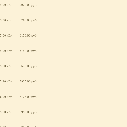
5.00 кВт
5925.00 руб.
5.00 кВт
6285.00 руб.
5.00 кВт
6150.00 руб.
5.00 кВт
5750.00 руб.
5.00 кВт
5625.00 руб.
5.40 кВт
5925.00 руб.
6.00 кВт
7125.00 руб.
5.00 кВт
5950.00 руб.