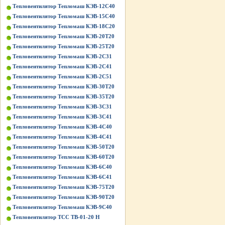
Тепловентилятор Тепломаш КЭВ-12С40
Тепловентилятор Тепломаш КЭВ-15С40
Тепловентилятор Тепломаш КЭВ-18С20
Тепловентилятор Тепломаш КЭВ-20Т20
Тепловентилятор Тепломаш КЭВ-25Т20
Тепловентилятор Тепломаш КЭВ-2С31
Тепловентилятор Тепломаш КЭВ-2С41
Тепловентилятор Тепломаш КЭВ-2С51
Тепловентилятор Тепломаш КЭВ-30Т20
Тепловентилятор Тепломаш КЭВ-35Т20
Тепловентилятор Тепломаш КЭВ-3С31
Тепловентилятор Тепломаш КЭВ-3С41
Тепловентилятор Тепломаш КЭВ-4С40
Тепловентилятор Тепломаш КЭВ-4С41
Тепловентилятор Тепломаш КЭВ-50Т20
Тепловентилятор Тепломаш КЭВ-60Т20
Тепловентилятор Тепломаш КЭВ-6С40
Тепловентилятор Тепломаш КЭВ-6С41
Тепловентилятор Тепломаш КЭВ-75Т20
Тепловентилятор Тепломаш КЭВ-90Т20
Тепловентилятор Тепломаш КЭВ-9С40
Тепловентилятор ТСС ТВ-01-20 Н