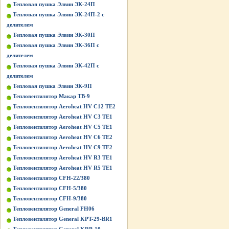
Тепловая пушка Элвин ЭК-24П
Тепловая пушка Элвин ЭК-24П-2 с
делителем
Тепловая пушка Элвин ЭК-30П
Тепловая пушка Элвин ЭК-36П с
делителем
Тепловая пушка Элвин ЭК-42П с
делителем
Тепловая пушка Элвин ЭК-9П
Тепловентилятор Макар ТВ-9
Тепловентилятор Aeroheat HV C12 TE2
Тепловентилятор Aeroheat HV C3 TE1
Тепловентилятор Aeroheat HV C5 TE1
Тепловентилятор Aeroheat HV C6 TE2
Тепловентилятор Aeroheat HV C9 TE2
Тепловентилятор Aeroheat HV R3 TE1
Тепловентилятор Aeroheat HV R5 TE1
Тепловентилятор CFH-22/380
Тепловентилятор CFH-5/380
Тепловентилятор CFH-9/380
Тепловентилятор General FH06
Тепловентилятор General KPT-29-BR1