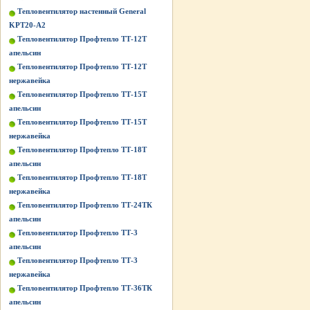
Тепловентилятор настенный General
KPT20-A2
Тепловентилятор Профтепло ТТ-12Т
апельсин
Тепловентилятор Профтепло ТТ-12Т
нержавейка
Тепловентилятор Профтепло ТТ-15Т
апельсин
Тепловентилятор Профтепло ТТ-15Т
нержавейка
Тепловентилятор Профтепло ТТ-18Т
апельсин
Тепловентилятор Профтепло ТТ-18Т
нержавейка
Тепловентилятор Профтепло ТТ-24ТК
апельсин
Тепловентилятор Профтепло ТТ-3
апельсин
Тепловентилятор Профтепло ТТ-3
нержавейка
Тепловентилятор Профтепло ТТ-36ТК
апельсин