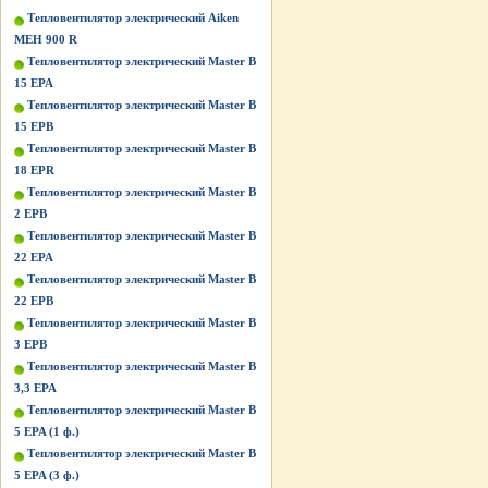
Тепловентилятор электрический Aiken
MEH 900 R
Тепловентилятор электрический Master B
15 EPA
Тепловентилятор электрический Master B
15 EPB
Тепловентилятор электрический Master B
18 EPR
Тепловентилятор электрический Master B
2 EPB
Тепловентилятор электрический Master B
22 EPA
Тепловентилятор электрический Master B
22 EPB
Тепловентилятор электрический Master B
3 EPB
Тепловентилятор электрический Master B
3,3 EPA
Тепловентилятор электрический Master B
5 EPA (1 ф.)
Тепловентилятор электрический Master B
5 EPA (3 ф.)