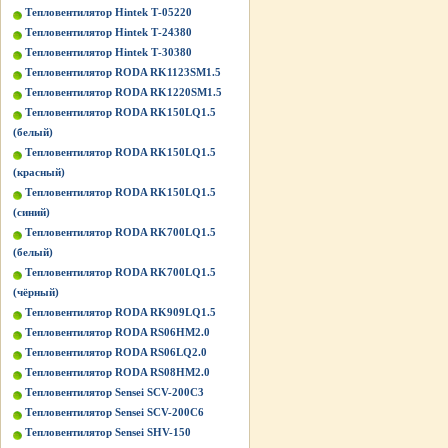
Тепловентилятор Hintek Т-05220
Тепловентилятор Hintek Т-24380
Тепловентилятор Hintek Т-30380
Тепловентилятор RODA RK1123SM1.5
Тепловентилятор RODA RK1220SM1.5
Тепловентилятор RODA RK150LQ1.5
(белый)
Тепловентилятор RODA RK150LQ1.5
(красный)
Тепловентилятор RODA RK150LQ1.5
(синий)
Тепловентилятор RODA RK700LQ1.5
(белый)
Тепловентилятор RODA RK700LQ1.5
(чёрный)
Тепловентилятор RODA RK909LQ1.5
Тепловентилятор RODA RS06HM2.0
Тепловентилятор RODA RS06LQ2.0
Тепловентилятор RODA RS08HM2.0
Тепловентилятор Sensei SCV-200C3
Тепловентилятор Sensei SCV-200C6
Тепловентилятор Sensei SHV-150