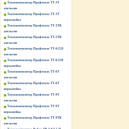
Тепловентилятор Профтепло ТТ-3Т
апельсин
Тепловентилятор Профтепло ТТ-3Т
нержавейка
Тепловентилятор Профтепло ТТ-3ТК
апельсин
Тепловентилятор Профтепло ТТ-5ТК
апельсин
Тепловентилятор Профтепло ТТ-6/220
апельсин
Тепловентилятор Профтепло ТТ-6/220
нержавейка
Тепловентилятор Профтепло ТТ-6Т
апельсин
Тепловентилятор Профтепло ТТ-6Т
нержавейка
Тепловентилятор Профтепло ТТ-9Т
апельсин
Тепловентилятор Профтепло ТТ-9Т
нержавейка
Тепловентилятор Профтепло ТТ-9ТК
апельсин