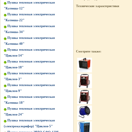
Пушка тепловая электрическая
Технические характеристики
"Катюша-12"
Пушка тепловая электрическая
"Катюша-22"
Пушка тепловая электрическая
"Катюша-34"
Пушка тепловая электрическая
"Катюша-40"
Пушка тепловая электрическая
Смотрите также:
"Циклон-14"
Пушка тепловая электрическая
"Циклон-18"
Пушка тепловая электрическая
"Циклон-3"
Пушка тепловая электрическая
"Циклон-9"
Пушка тепловая электрическая
"Катюша-18"
Пушка тепловая электрическая
"Циклон-24"
Пушка тепловая электрическая
(электрокалорифер) "Циклон-5"