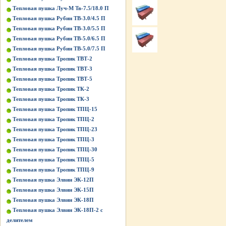
Тепловая пушка Луч-М Тв-7.5/18.0 П
Тепловая пушка Рубин ТВ-3.0/4.5 П
Тепловая пушка Рубин ТВ-3.0/5.5 П
Тепловая пушка Рубин ТВ-5.0/6.5 П
Тепловая пушка Рубин ТВ-5.0/7.5 П
Тепловая пушка Тропик ТВТ-2
Тепловая пушка Тропик ТВТ-3
Тепловая пушка Тропик ТВТ-5
Тепловая пушка Тропик ТК-2
Тепловая пушка Тропик ТК-3
Тепловая пушка Тропик ТПЦ-15
Тепловая пушка Тропик ТПЦ-2
Тепловая пушка Тропик ТПЦ-23
Тепловая пушка Тропик ТПЦ-3
Тепловая пушка Тропик ТПЦ-30
Тепловая пушка Тропик ТПЦ-5
Тепловая пушка Тропик ТПЦ-9
Тепловая пушка Элвин ЭК-12П
Тепловая пушка Элвин ЭК-15П
Тепловая пушка Элвин ЭК-18П
Тепловая пушка Элвин ЭК-18П-2 с
делителем