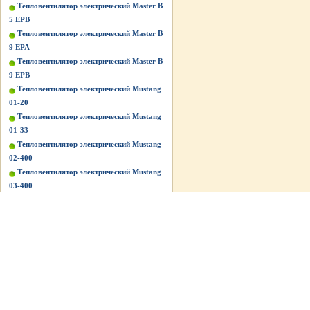
Тепловентилятор электрический Master B
5 EPB
Тепловентилятор электрический Master B
9 EPA
Тепловентилятор электрический Master B
9 EPB
Тепловентилятор электрический Mustang
01-20
Тепловентилятор электрический Mustang
01-33
Тепловентилятор электрический Mustang
02-400
Тепловентилятор электрический Mustang
03-400
Тепловентилятор электрический Mustang
BG-C5/3
Тепловентилятор электрический Mustang
BG-C9/3
Тепловентилятор электрический Mustang
BG-Е2
Тепловентилятор электрический Mustang
BG-Е3