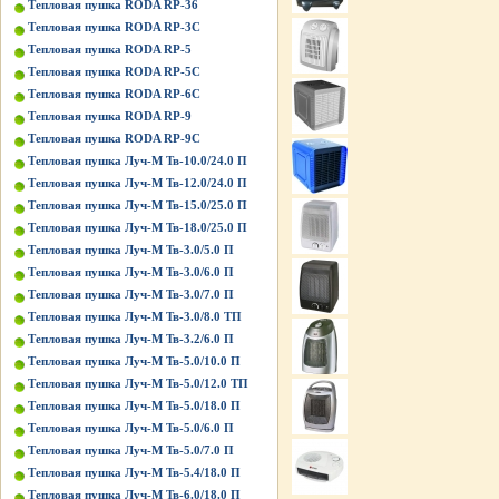
Тепловая пушка RODA RP-36
Тепловая пушка RODA RP-3C
Тепловая пушка RODA RP-5
Тепловая пушка RODA RP-5C
Тепловая пушка RODA RP-6C
Тепловая пушка RODA RP-9
Тепловая пушка RODA RP-9C
Тепловая пушка Луч-М Тв-10.0/24.0 П
Тепловая пушка Луч-М Тв-12.0/24.0 П
Тепловая пушка Луч-М Тв-15.0/25.0 П
Тепловая пушка Луч-М Тв-18.0/25.0 П
Тепловая пушка Луч-М Тв-3.0/5.0 П
Тепловая пушка Луч-М Тв-3.0/6.0 П
Тепловая пушка Луч-М Тв-3.0/7.0 П
Тепловая пушка Луч-М Тв-3.0/8.0 ТП
Тепловая пушка Луч-М Тв-3.2/6.0 П
Тепловая пушка Луч-М Тв-5.0/10.0 П
Тепловая пушка Луч-М Тв-5.0/12.0 ТП
Тепловая пушка Луч-М Тв-5.0/18.0 П
Тепловая пушка Луч-М Тв-5.0/6.0 П
Тепловая пушка Луч-М Тв-5.0/7.0 П
Тепловая пушка Луч-М Тв-5.4/18.0 П
Тепловая пушка Луч-М Тв-6.0/18.0 П