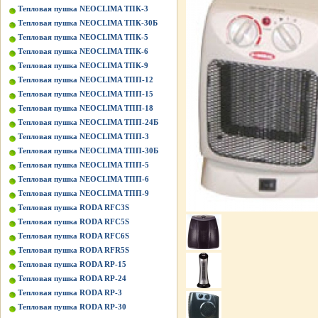
Тепловая пушка NEOCLIMA ТПК-3
Тепловая пушка NEOCLIMA ТПК-30Б
Тепловая пушка NEOCLIMA ТПК-5
Тепловая пушка NEOCLIMA ТПК-6
Тепловая пушка NEOCLIMA ТПК-9
Тепловая пушка NEOCLIMA ТПП-12
Тепловая пушка NEOCLIMA ТПП-15
Тепловая пушка NEOCLIMA ТПП-18
Тепловая пушка NEOCLIMA ТПП-24Б
Тепловая пушка NEOCLIMA ТПП-3
Тепловая пушка NEOCLIMA ТПП-30Б
Тепловая пушка NEOCLIMA ТПП-5
Тепловая пушка NEOCLIMA ТПП-6
Тепловая пушка NEOCLIMA ТПП-9
Тепловая пушка RODA RFC3S
Тепловая пушка RODA RFC5S
Тепловая пушка RODA RFC6S
Тепловая пушка RODA RFR5S
Тепловая пушка RODA RP-15
Тепловая пушка RODA RP-24
Тепловая пушка RODA RP-3
Тепловая пушка RODA RP-30