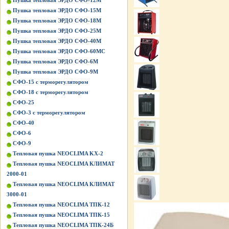
Пушка тепловая ЭРДО СФО-12М
Пушка тепловая ЭРДО СФО-15М
Пушка тепловая ЭРДО СФО-18М
Пушка тепловая ЭРДО СФО-25М
Пушка тепловая ЭРДО СФО-40М
Пушка тепловая ЭРДО СФО-60МС
Пушка тепловая ЭРДО СФО-6М
Пушка тепловая ЭРДО СФО-9М
СФО-15 с терморегулятором
СФО-18 с терморегулятором
СФО-25
СФО-3 с терморегулятором
СФО-40
СФО-6
СФО-9
Тепловая пушка NEOCLIMA KХ-2
Тепловая пушка NEOCLIMA КЛИМАТ
2000-01
Тепловая пушка NEOCLIMA КЛИМАТ
3000-01
Тепловая пушка NEOCLIMA ТПК-12
Тепловая пушка NEOCLIMA ТПК-15
Тепловая пушка NEOCLIMA ТПК-24Б