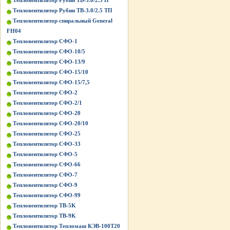
Тепловентилятор Рубин ТВ-3.0/2.5 П
Тепловентилятор Рубин ТВ-3.0/2.5 ТП
Тепловентилятор спиральный General
FH04
Тепловентилятор СФО-1
Тепловентилятор СФО-10/5
Тепловентилятор СФО-13/9
Тепловентилятор СФО-15/10
Тепловентилятор СФО-15/7,5
Тепловентилятор СФО-2
Тепловентилятор СФО-2/1
Тепловентилятор СФО-20
Тепловентилятор СФО-20/10
Тепловентилятор СФО-25
Тепловентилятор СФО-33
Тепловентилятор СФО-5
Тепловентилятор СФО-66
Тепловентилятор СФО-7
Тепловентилятор СФО-9
Тепловентилятор СФО-99
Тепловентилятор ТВ-5K
Тепловентилятор ТВ-9K
Тепловентилятор Тепломаш КЭВ-100Т20