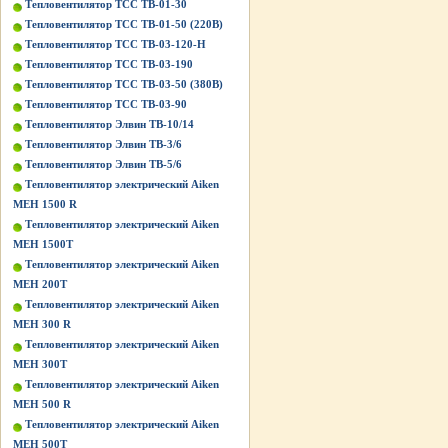
Тепловентилятор ТСС ТВ-01-30
Тепловентилятор ТСС ТВ-01-50 (220В)
Тепловентилятор ТСС ТВ-03-120-Н
Тепловентилятор ТСС ТВ-03-190
Тепловентилятор ТСС ТВ-03-50 (380В)
Тепловентилятор ТСС ТВ-03-90
Тепловентилятор Элвин ТВ-10/14
Тепловентилятор Элвин ТВ-3/6
Тепловентилятор Элвин ТВ-5/6
Тепловентилятор электрический Aiken
MEH 1500 R
Тепловентилятор электрический Aiken
MEH 1500T
Тепловентилятор электрический Aiken
MEH 200T
Тепловентилятор электрический Aiken
MEH 300 R
Тепловентилятор электрический Aiken
MEH 300T
Тепловентилятор электрический Aiken
MEH 500 R
Тепловентилятор электрический Aiken
MEH 500T