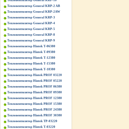
Тепловентилятор General KRP-10
Тепловентилятор General KRP-2 AB
Тепловентилятор General KRP-2AW
Тепловентилятор General KRP-3
Тепловентилятор General KRP-4
Тепловентилятор General KRP-5
Тепловентилятор General KRP-8
Тепловентилятор General KRP-9
Тепловентилятор Hintek Т-06380
Тепловентилятор Hintek Т-09380
Тепловентилятор Hintek Т-12380
Тепловентилятор Hintek Т-15380
Тепловентилятор Hintek Т-18380
Тепловентилятор Hintek PROF 03220
Тепловентилятор Hintek PROF 05220
Тепловентилятор Hintek PROF 06380
Тепловентилятор Hintek PROF 09380
Тепловентилятор Hintek PROF 12380
Тепловентилятор Hintek PROF 15380
Тепловентилятор Hintek PROF 24380
Тепловентилятор Hintek PROF 30380
Тепловентилятор Hintek TP-03220
Тепловентилятор Hintek Т-03220