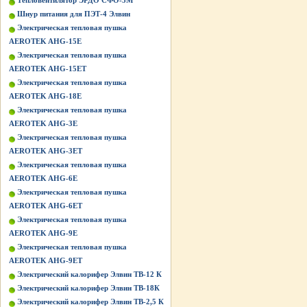
Тепловентилятор ЭРДО СФО-3М
Шнур питания для ПЭТ-4 Элвин
Электрическая тепловая пушка
AEROTEK AHG-15E
Электрическая тепловая пушка
AEROTEK AHG-15ET
Электрическая тепловая пушка
AEROTEK AHG-18E
Электрическая тепловая пушка
AEROTEK AHG-3E
Электрическая тепловая пушка
AEROTEK AHG-3ET
Электрическая тепловая пушка
AEROTEK AHG-6E
Электрическая тепловая пушка
AEROTEK AHG-6ET
Электрическая тепловая пушка
AEROTEK AHG-9E
Электрическая тепловая пушка
AEROTEK AHG-9ET
Электрический калорифер Элвин ТВ-12 К
Электрический калорифер Элвин ТВ-18К
Электрический калорифер Элвин ТВ-2,5 К