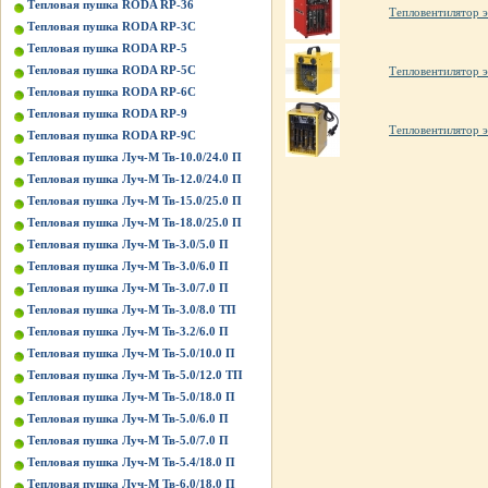
Тепловая пушка RODA RP-36
Тепловентилятор 
Тепловая пушка RODA RP-3C
Тепловая пушка RODA RP-5
Тепловая пушка RODA RP-5C
Тепловентилятор э
Тепловая пушка RODA RP-6C
Тепловая пушка RODA RP-9
Тепловентилятор э
Тепловая пушка RODA RP-9C
Тепловая пушка Луч-М Тв-10.0/24.0 П
Тепловая пушка Луч-М Тв-12.0/24.0 П
Тепловая пушка Луч-М Тв-15.0/25.0 П
Тепловая пушка Луч-М Тв-18.0/25.0 П
Тепловая пушка Луч-М Тв-3.0/5.0 П
Тепловая пушка Луч-М Тв-3.0/6.0 П
Тепловая пушка Луч-М Тв-3.0/7.0 П
Тепловая пушка Луч-М Тв-3.0/8.0 ТП
Тепловая пушка Луч-М Тв-3.2/6.0 П
Тепловая пушка Луч-М Тв-5.0/10.0 П
Тепловая пушка Луч-М Тв-5.0/12.0 ТП
Тепловая пушка Луч-М Тв-5.0/18.0 П
Тепловая пушка Луч-М Тв-5.0/6.0 П
Тепловая пушка Луч-М Тв-5.0/7.0 П
Тепловая пушка Луч-М Тв-5.4/18.0 П
Тепловая пушка Луч-М Тв-6.0/18.0 П