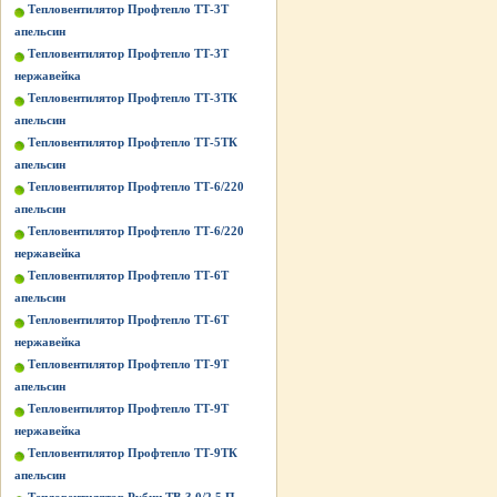
Тепловентилятор Профтепло ТТ-3Т
апельсин
Тепловентилятор Профтепло ТТ-3Т
нержавейка
Тепловентилятор Профтепло ТТ-3ТК
апельсин
Тепловентилятор Профтепло ТТ-5ТК
апельсин
Тепловентилятор Профтепло ТТ-6/220
апельсин
Тепловентилятор Профтепло ТТ-6/220
нержавейка
Тепловентилятор Профтепло ТТ-6Т
апельсин
Тепловентилятор Профтепло ТТ-6Т
нержавейка
Тепловентилятор Профтепло ТТ-9Т
апельсин
Тепловентилятор Профтепло ТТ-9Т
нержавейка
Тепловентилятор Профтепло ТТ-9ТК
апельсин