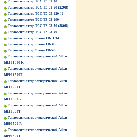
Тепловентилятор ТСС ТВ-01-30
Тепловентилятор ТСС ТВ-01-50 (220В)
Тепловентилятор ТСС ТВ-03-120-Н
Тепловентилятор ТСС ТВ-03-190
Тепловентилятор ТСС ТВ-03-50 (380В)
Тепловентилятор ТСС ТВ-03-90
Тепловентилятор Элвин ТВ-10/14
Тепловентилятор Элвин ТВ-3/6
Тепловентилятор Элвин ТВ-5/6
Тепловентилятор электрический Aiken
MEH 1500 R
Тепловентилятор электрический Aiken
MEH 1500T
Тепловентилятор электрический Aiken
MEH 200T
Тепловентилятор электрический Aiken
MEH 300 R
Тепловентилятор электрический Aiken
MEH 300T
Тепловентилятор электрический Aiken
MEH 500 R
Тепловентилятор электрический Aiken
MEH 500T