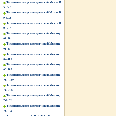
Тепловентилятор электрический Master B
5 EPB
Тепловентилятор электрический Master B
9 EPA
Тепловентилятор электрический Master B
9 EPB
Тепловентилятор электрический Mustang
01-20
Тепловентилятор электрический Mustang
01-33
Тепловентилятор электрический Mustang
02-400
Тепловентилятор электрический Mustang
03-400
Тепловентилятор электрический Mustang
BG-C5/3
Тепловентилятор электрический Mustang
BG-C9/3
Тепловентилятор электрический Mustang
BG-Е2
Тепловентилятор электрический Mustang
BG-Е3