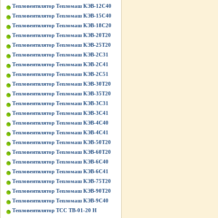
Тепловентилятор Тепломаш КЭВ-12С40
Тепловентилятор Тепломаш КЭВ-15С40
Тепловентилятор Тепломаш КЭВ-18С20
Тепловентилятор Тепломаш КЭВ-20Т20
Тепловентилятор Тепломаш КЭВ-25Т20
Тепловентилятор Тепломаш КЭВ-2С31
Тепловентилятор Тепломаш КЭВ-2С41
Тепловентилятор Тепломаш КЭВ-2С51
Тепловентилятор Тепломаш КЭВ-30Т20
Тепловентилятор Тепломаш КЭВ-35Т20
Тепловентилятор Тепломаш КЭВ-3С31
Тепловентилятор Тепломаш КЭВ-3С41
Тепловентилятор Тепломаш КЭВ-4С40
Тепловентилятор Тепломаш КЭВ-4С41
Тепловентилятор Тепломаш КЭВ-50Т20
Тепловентилятор Тепломаш КЭВ-60Т20
Тепловентилятор Тепломаш КЭВ-6С40
Тепловентилятор Тепломаш КЭВ-6С41
Тепловентилятор Тепломаш КЭВ-75Т20
Тепловентилятор Тепломаш КЭВ-90Т20
Тепловентилятор Тепломаш КЭВ-9С40
Тепловентилятор ТСС ТВ-01-20 Н