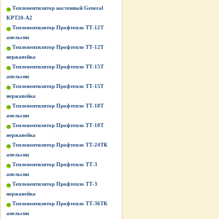
Тепловентилятор настенный General
KPT20-A2
Тепловентилятор Профтепло ТТ-12Т
апельсин
Тепловентилятор Профтепло ТТ-12Т
нержавейка
Тепловентилятор Профтепло ТТ-15Т
апельсин
Тепловентилятор Профтепло ТТ-15Т
нержавейка
Тепловентилятор Профтепло ТТ-18Т
апельсин
Тепловентилятор Профтепло ТТ-18Т
нержавейка
Тепловентилятор Профтепло ТТ-24ТК
апельсин
Тепловентилятор Профтепло ТТ-3
апельсин
Тепловентилятор Профтепло ТТ-3
нержавейка
Тепловентилятор Профтепло ТТ-36ТК
апельсин