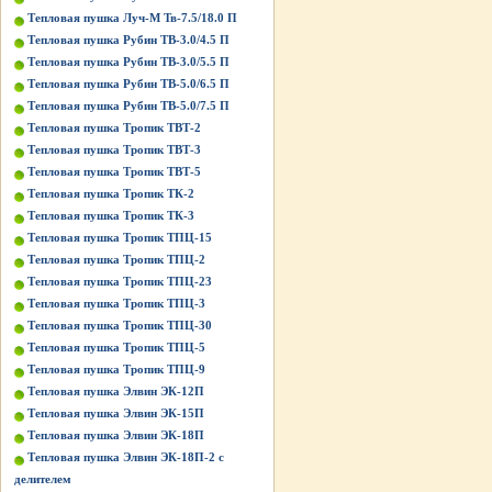
Тепловая пушка Луч-М Тв-7.5/18.0 П
Тепловая пушка Рубин ТВ-3.0/4.5 П
Тепловая пушка Рубин ТВ-3.0/5.5 П
Тепловая пушка Рубин ТВ-5.0/6.5 П
Тепловая пушка Рубин ТВ-5.0/7.5 П
Тепловая пушка Тропик ТВТ-2
Тепловая пушка Тропик ТВТ-3
Тепловая пушка Тропик ТВТ-5
Тепловая пушка Тропик ТК-2
Тепловая пушка Тропик ТК-3
Тепловая пушка Тропик ТПЦ-15
Тепловая пушка Тропик ТПЦ-2
Тепловая пушка Тропик ТПЦ-23
Тепловая пушка Тропик ТПЦ-3
Тепловая пушка Тропик ТПЦ-30
Тепловая пушка Тропик ТПЦ-5
Тепловая пушка Тропик ТПЦ-9
Тепловая пушка Элвин ЭК-12П
Тепловая пушка Элвин ЭК-15П
Тепловая пушка Элвин ЭК-18П
Тепловая пушка Элвин ЭК-18П-2 с
делителем