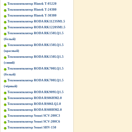
Тепловентилятор Hintek Т-05220
Тепловентилятор Hintek Т-24380
Тепловентилятор Hintek Т-30380
Тепловентилятор RODA RK1123SM1.5
Тепловентилятор RODA RK1220SM1.5
Тепловентилятор RODA RK150LQ1.5
(белый)
Тепловентилятор RODA RK150LQ1.5
(красный)
Тепловентилятор RODA RK150LQ1.5
(синий)
Тепловентилятор RODA RK700LQ1.5
(белый)
Тепловентилятор RODA RK700LQ1.5
(чёрный)
Тепловентилятор RODA RK909LQ1.5
Тепловентилятор RODA RS06HM2.0
Тепловентилятор RODA RS06LQ2.0
Тепловентилятор RODA RS08HM2.0
Тепловентилятор Sensei SCV-200C3
Тепловентилятор Sensei SCV-200C6
Тепловентилятор Sensei SHV-150