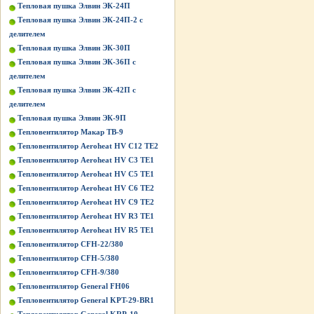
Тепловая пушка Элвин ЭК-24П
Тепловая пушка Элвин ЭК-24П-2 с
делителем
Тепловая пушка Элвин ЭК-30П
Тепловая пушка Элвин ЭК-36П с
делителем
Тепловая пушка Элвин ЭК-42П с
делителем
Тепловая пушка Элвин ЭК-9П
Тепловентилятор Макар ТВ-9
Тепловентилятор Aeroheat HV C12 TE2
Тепловентилятор Aeroheat HV C3 TE1
Тепловентилятор Aeroheat HV C5 TE1
Тепловентилятор Aeroheat HV C6 TE2
Тепловентилятор Aeroheat HV C9 TE2
Тепловентилятор Aeroheat HV R3 TE1
Тепловентилятор Aeroheat HV R5 TE1
Тепловентилятор CFH-22/380
Тепловентилятор CFH-5/380
Тепловентилятор CFH-9/380
Тепловентилятор General FH06
Тепловентилятор General KPT-29-BR1