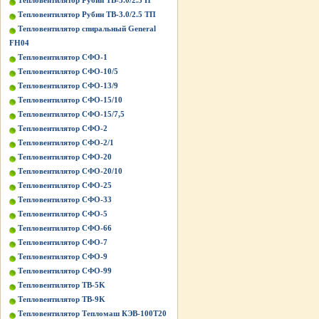
Тепловентилятор Рубин ТВ-3.0/2.5 П
Тепловентилятор Рубин ТВ-3.0/2.5 ТП
Тепловентилятор спиральный General
FH04
Тепловентилятор СФО-1
Тепловентилятор СФО-10/5
Тепловентилятор СФО-13/9
Тепловентилятор СФО-15/10
Тепловентилятор СФО-15/7,5
Тепловентилятор СФО-2
Тепловентилятор СФО-2/1
Тепловентилятор СФО-20
Тепловентилятор СФО-20/10
Тепловентилятор СФО-25
Тепловентилятор СФО-33
Тепловентилятор СФО-5
Тепловентилятор СФО-66
Тепловентилятор СФО-7
Тепловентилятор СФО-9
Тепловентилятор СФО-99
Тепловентилятор ТВ-5K
Тепловентилятор ТВ-9K
Тепловентилятор Тепломаш КЭВ-100Т20