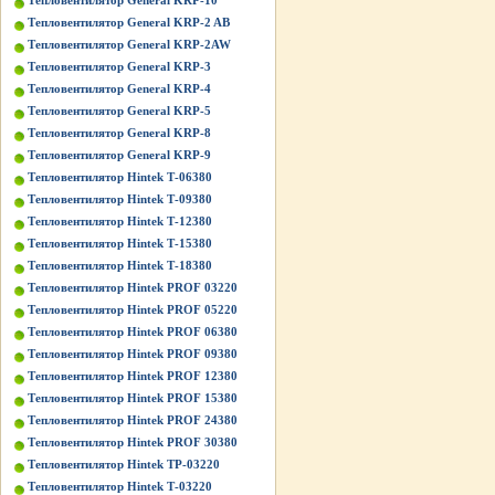
Тепловентилятор General KRP-10
Тепловентилятор General KRP-2 AB
Тепловентилятор General KRP-2AW
Тепловентилятор General KRP-3
Тепловентилятор General KRP-4
Тепловентилятор General KRP-5
Тепловентилятор General KRP-8
Тепловентилятор General KRP-9
Тепловентилятор Hintek Т-06380
Тепловентилятор Hintek Т-09380
Тепловентилятор Hintek Т-12380
Тепловентилятор Hintek Т-15380
Тепловентилятор Hintek Т-18380
Тепловентилятор Hintek PROF 03220
Тепловентилятор Hintek PROF 05220
Тепловентилятор Hintek PROF 06380
Тепловентилятор Hintek PROF 09380
Тепловентилятор Hintek PROF 12380
Тепловентилятор Hintek PROF 15380
Тепловентилятор Hintek PROF 24380
Тепловентилятор Hintek PROF 30380
Тепловентилятор Hintek TP-03220
Тепловентилятор Hintek Т-03220