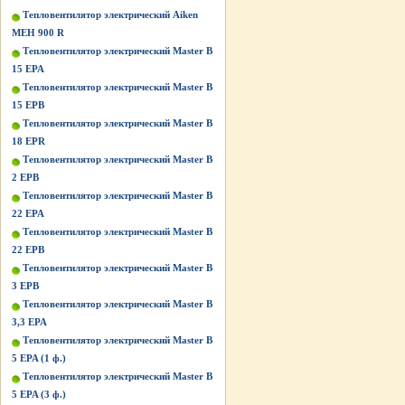
Тепловентилятор электрический Aiken
MEH 900 R
Тепловентилятор электрический Master B
15 EPA
Тепловентилятор электрический Master B
15 EPB
Тепловентилятор электрический Master B
18 EPR
Тепловентилятор электрический Master B
2 EPB
Тепловентилятор электрический Master B
22 EPA
Тепловентилятор электрический Master B
22 EPB
Тепловентилятор электрический Master B
3 EPB
Тепловентилятор электрический Master B
3,3 EPA
Тепловентилятор электрический Master B
5 EPA (1 ф.)
Тепловентилятор электрический Master B
5 EPA (3 ф.)