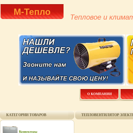
М-Тепло
Тепловое и клима
О КОМПАНИИ
КАТЕГОРИИ ТОВАРОВ
ТЕПЛОВЕНТИЛЯТОР ЭЛЕКТ
Конвекторы