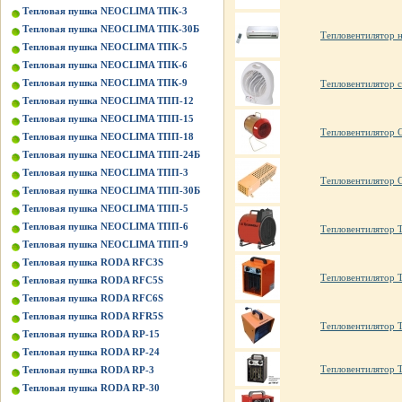
Тепловая пушка NEOCLIMA ТПК-3
Тепловая пушка NEOCLIMA ТПК-30Б
Тепловентилятор 
Тепловая пушка NEOCLIMA ТПК-5
Тепловая пушка NEOCLIMA ТПК-6
Тепловая пушка NEOCLIMA ТПК-9
Тепловентилятор 
Тепловая пушка NEOCLIMA ТПП-12
Тепловая пушка NEOCLIMA ТПП-15
Тепловентилятор
Тепловая пушка NEOCLIMA ТПП-18
Тепловая пушка NEOCLIMA ТПП-24Б
Тепловая пушка NEOCLIMA ТПП-3
Тепловентилятор 
Тепловая пушка NEOCLIMA ТПП-30Б
Тепловая пушка NEOCLIMA ТПП-5
Тепловая пушка NEOCLIMA ТПП-6
Тепловентилятор
Тепловая пушка NEOCLIMA ТПП-9
Тепловая пушка RODA RFC3S
Тепловентилятор
Тепловая пушка RODA RFC5S
Тепловая пушка RODA RFC6S
Тепловая пушка RODA RFR5S
Тепловентилятор
Тепловая пушка RODA RP-15
Тепловая пушка RODA RP-24
Тепловентилятор 
Тепловая пушка RODA RP-3
Тепловая пушка RODA RP-30