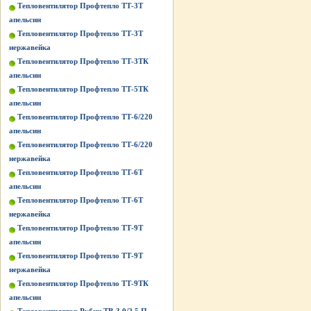
Тепловентилятор Профтепло ТТ-3Т
апельсин
Тепловентилятор Профтепло ТТ-3Т
нержавейка
Тепловентилятор Профтепло ТТ-3ТК
апельсин
Тепловентилятор Профтепло ТТ-5ТК
апельсин
Тепловентилятор Профтепло ТТ-6/220
апельсин
Тепловентилятор Профтепло ТТ-6/220
нержавейка
Тепловентилятор Профтепло ТТ-6Т
апельсин
Тепловентилятор Профтепло ТТ-6Т
нержавейка
Тепловентилятор Профтепло ТТ-9Т
апельсин
Тепловентилятор Профтепло ТТ-9Т
нержавейка
Тепловентилятор Профтепло ТТ-9ТК
апельсин