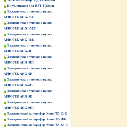
Тепловентилятор ЭРДО СФО-3М
Шнур питания для ПЭТ-4 Элвин
Электрическая тепловая пушка
AEROTEK AHG-15E
Электрическая тепловая пушка
AEROTEK AHG-15ET
Электрическая тепловая пушка
AEROTEK AHG-18E
Электрическая тепловая пушка
AEROTEK AHG-3E
Электрическая тепловая пушка
AEROTEK AHG-3ET
Электрическая тепловая пушка
AEROTEK AHG-6E
Электрическая тепловая пушка
AEROTEK AHG-6ET
Электрическая тепловая пушка
AEROTEK AHG-9E
Электрическая тепловая пушка
AEROTEK AHG-9ET
Электрический калорифер Элвин ТВ-12 К
Электрический калорифер Элвин ТВ-18К
Электрический калорифер Элвин ТВ-2,5 К