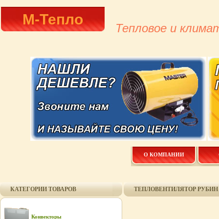
М-Тепло
Тепловое и клима
О КОМПАНИИ
КАТЕГОРИИ ТОВАРОВ
ТЕПЛОВЕНТИЛЯТОР РУБИН ТВ
Конвекторы