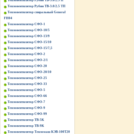
Тепловентилятор Рубин ТВ-3.0/2.5 П
Тепловентилятор Рубин ТВ-3.0/2.5 ТП
Тепловентилятор спиральный General
FH04
Тепловентилятор СФО-1
Тепловентилятор СФО-10/5
Тепловентилятор СФО-13/9
Тепловентилятор СФО-15/10
Тепловентилятор СФО-15/7,5
Тепловентилятор СФО-2
Тепловентилятор СФО-2/1
Тепловентилятор СФО-20
Тепловентилятор СФО-20/10
Тепловентилятор СФО-25
Тепловентилятор СФО-33
Тепловентилятор СФО-5
Тепловентилятор СФО-66
Тепловентилятор СФО-7
Тепловентилятор СФО-9
Тепловентилятор СФО-99
Тепловентилятор ТВ-5K
Тепловентилятор ТВ-9K
Тепловентилятор Тепломаш КЭВ-100Т20