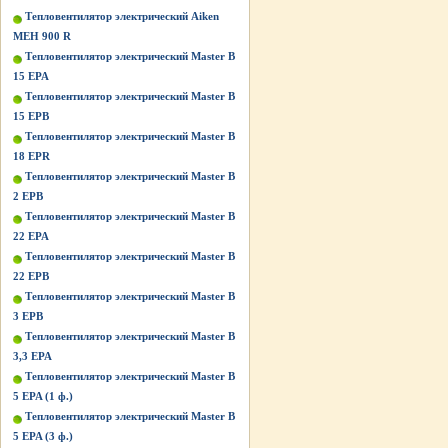
Тепловентилятор электрический Aiken
MEH 900 R
Тепловентилятор электрический Master B
15 EPA
Тепловентилятор электрический Master B
15 EPB
Тепловентилятор электрический Master B
18 EPR
Тепловентилятор электрический Master B
2 EPB
Тепловентилятор электрический Master B
22 EPA
Тепловентилятор электрический Master B
22 EPB
Тепловентилятор электрический Master B
3 EPB
Тепловентилятор электрический Master B
3,3 EPA
Тепловентилятор электрический Master B
5 EPA (1 ф.)
Тепловентилятор электрический Master B
5 EPA (3 ф.)