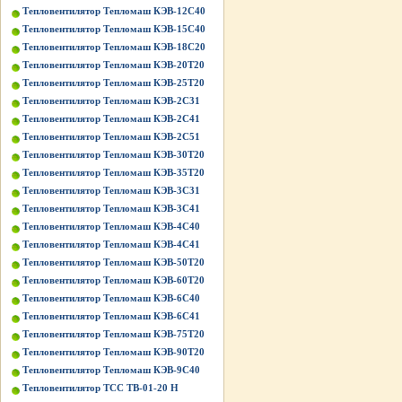
Тепловентилятор Тепломаш КЭВ-12С40
Тепловентилятор Тепломаш КЭВ-15С40
Тепловентилятор Тепломаш КЭВ-18С20
Тепловентилятор Тепломаш КЭВ-20Т20
Тепловентилятор Тепломаш КЭВ-25Т20
Тепловентилятор Тепломаш КЭВ-2С31
Тепловентилятор Тепломаш КЭВ-2С41
Тепловентилятор Тепломаш КЭВ-2С51
Тепловентилятор Тепломаш КЭВ-30Т20
Тепловентилятор Тепломаш КЭВ-35Т20
Тепловентилятор Тепломаш КЭВ-3С31
Тепловентилятор Тепломаш КЭВ-3С41
Тепловентилятор Тепломаш КЭВ-4С40
Тепловентилятор Тепломаш КЭВ-4С41
Тепловентилятор Тепломаш КЭВ-50Т20
Тепловентилятор Тепломаш КЭВ-60Т20
Тепловентилятор Тепломаш КЭВ-6С40
Тепловентилятор Тепломаш КЭВ-6С41
Тепловентилятор Тепломаш КЭВ-75Т20
Тепловентилятор Тепломаш КЭВ-90Т20
Тепловентилятор Тепломаш КЭВ-9С40
Тепловентилятор ТСС ТВ-01-20 Н