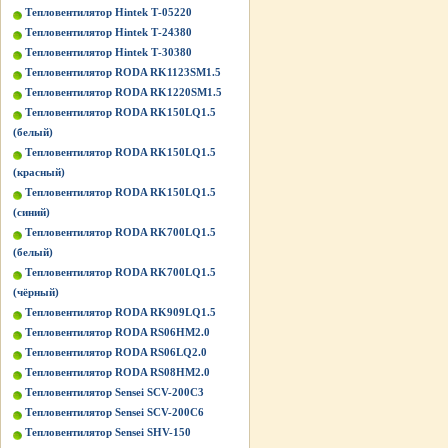
Тепловентилятор Hintek Т-05220
Тепловентилятор Hintek Т-24380
Тепловентилятор Hintek Т-30380
Тепловентилятор RODA RK1123SM1.5
Тепловентилятор RODA RK1220SM1.5
Тепловентилятор RODA RK150LQ1.5
(белый)
Тепловентилятор RODA RK150LQ1.5
(красный)
Тепловентилятор RODA RK150LQ1.5
(синий)
Тепловентилятор RODA RK700LQ1.5
(белый)
Тепловентилятор RODA RK700LQ1.5
(чёрный)
Тепловентилятор RODA RK909LQ1.5
Тепловентилятор RODA RS06HM2.0
Тепловентилятор RODA RS06LQ2.0
Тепловентилятор RODA RS08HM2.0
Тепловентилятор Sensei SCV-200C3
Тепловентилятор Sensei SCV-200C6
Тепловентилятор Sensei SHV-150