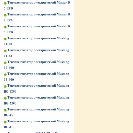
Тепловентилятор электрический Master B
5 EPB
Тепловентилятор электрический Master B
9 EPA
Тепловентилятор электрический Master B
9 EPB
Тепловентилятор электрический Mustang
01-20
Тепловентилятор электрический Mustang
01-33
Тепловентилятор электрический Mustang
02-400
Тепловентилятор электрический Mustang
03-400
Тепловентилятор электрический Mustang
BG-C5/3
Тепловентилятор электрический Mustang
BG-C9/3
Тепловентилятор электрический Mustang
BG-Е2
Тепловентилятор электрический Mustang
BG-Е3