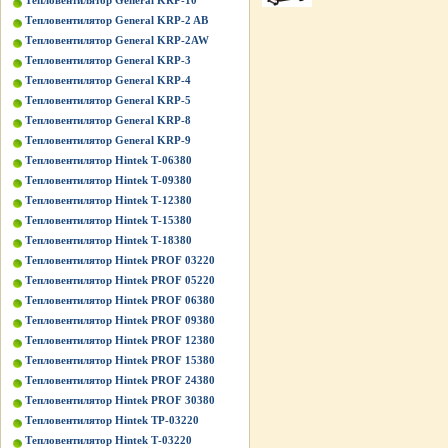
Тепловентилятор General KRP-10
Тепловентилятор General KRP-2 AB
Тепловентилятор General KRP-2AW
Тепловентилятор General KRP-3
Тепловентилятор General KRP-4
Тепловентилятор General KRP-5
Тепловентилятор General KRP-8
Тепловентилятор General KRP-9
Тепловентилятор Hintek Т-06380
Тепловентилятор Hintek Т-09380
Тепловентилятор Hintek Т-12380
Тепловентилятор Hintek Т-15380
Тепловентилятор Hintek Т-18380
Тепловентилятор Hintek PROF 03220
Тепловентилятор Hintek PROF 05220
Тепловентилятор Hintek PROF 06380
Тепловентилятор Hintek PROF 09380
Тепловентилятор Hintek PROF 12380
Тепловентилятор Hintek PROF 15380
Тепловентилятор Hintek PROF 24380
Тепловентилятор Hintek PROF 30380
Тепловентилятор Hintek TP-03220
Тепловентилятор Hintek Т-03220