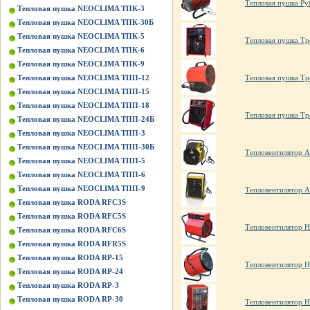
Тепловая пушка Ру
Тепловая пушка NEOCLIMA ТПК-3
Тепловая пушка NEOCLIMA ТПК-30Б
Тепловая пушка NEOCLIMA ТПК-5
Тепловая пушка Т
Тепловая пушка NEOCLIMA ТПК-6
Тепловая пушка NEOCLIMA ТПК-9
Тепловая пушка NEOCLIMA ТПП-12
Тепловая пушка Тр
Тепловая пушка NEOCLIMA ТПП-15
Тепловая пушка NEOCLIMA ТПП-18
Тепловая пушка Т
Тепловая пушка NEOCLIMA ТПП-24Б
Тепловая пушка NEOCLIMA ТПП-3
Тепловая пушка NEOCLIMA ТПП-30Б
Тепловентилятор A
Тепловая пушка NEOCLIMA ТПП-5
Тепловая пушка NEOCLIMA ТПП-6
Тепловая пушка NEOCLIMA ТПП-9
Тепловентилятор A
Тепловая пушка RODA RFC3S
Тепловая пушка RODA RFC5S
Тепловентилятор H
Тепловая пушка RODA RFC6S
Тепловая пушка RODA RFR5S
Тепловая пушка RODA RP-15
Тепловентилятор H
Тепловая пушка RODA RP-24
Тепловая пушка RODA RP-3
Тепловая пушка RODA RP-30
Тепловентилятор H