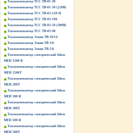
Тепловентилятор ТСС ТВ-01-30
Тепловентилятор ТСС ТВ-01-50 (220В)
Тепловентилятор ТСС ТВ-03-120-Н
Тепловентилятор ТСС ТВ-03-190
Тепловентилятор ТСС ТВ-03-50 (380В)
Тепловентилятор ТСС ТВ-03-90
Тепловентилятор Элвин ТВ-10/14
Тепловентилятор Элвин ТВ-3/6
Тепловентилятор Элвин ТВ-5/6
Тепловентилятор электрический Aiken
MEH 1500 R
Тепловентилятор электрический Aiken
MEH 1500T
Тепловентилятор электрический Aiken
MEH 200T
Тепловентилятор электрический Aiken
MEH 300 R
Тепловентилятор электрический Aiken
MEH 300T
Тепловентилятор электрический Aiken
MEH 500 R
Тепловентилятор электрический Aiken
MEH 500T