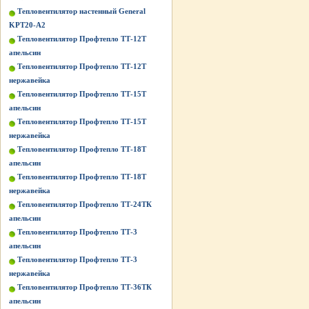
Тепловентилятор настенный General
KPT20-A2
Тепловентилятор Профтепло ТТ-12Т
апельсин
Тепловентилятор Профтепло ТТ-12Т
нержавейка
Тепловентилятор Профтепло ТТ-15Т
апельсин
Тепловентилятор Профтепло ТТ-15Т
нержавейка
Тепловентилятор Профтепло ТТ-18Т
апельсин
Тепловентилятор Профтепло ТТ-18Т
нержавейка
Тепловентилятор Профтепло ТТ-24ТК
апельсин
Тепловентилятор Профтепло ТТ-3
апельсин
Тепловентилятор Профтепло ТТ-3
нержавейка
Тепловентилятор Профтепло ТТ-36ТК
апельсин