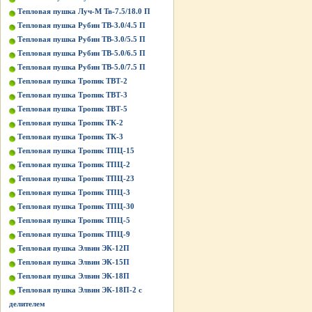
Тепловая пушка Луч-М Тв-7.5/18.0 П
Тепловая пушка Рубин ТВ-3.0/4.5 П
Тепловая пушка Рубин ТВ-3.0/5.5 П
Тепловая пушка Рубин ТВ-5.0/6.5 П
Тепловая пушка Рубин ТВ-5.0/7.5 П
Тепловая пушка Тропик ТВТ-2
Тепловая пушка Тропик ТВТ-3
Тепловая пушка Тропик ТВТ-5
Тепловая пушка Тропик ТК-2
Тепловая пушка Тропик ТК-3
Тепловая пушка Тропик ТПЦ-15
Тепловая пушка Тропик ТПЦ-2
Тепловая пушка Тропик ТПЦ-23
Тепловая пушка Тропик ТПЦ-3
Тепловая пушка Тропик ТПЦ-30
Тепловая пушка Тропик ТПЦ-5
Тепловая пушка Тропик ТПЦ-9
Тепловая пушка Элвин ЭК-12П
Тепловая пушка Элвин ЭК-15П
Тепловая пушка Элвин ЭК-18П
Тепловая пушка Элвин ЭК-18П-2 с
делителем