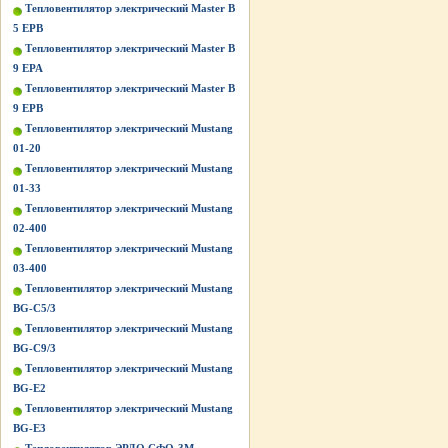
Тепловентилятор электрический Master B
5 EPB
Тепловентилятор электрический Master B
9 EPA
Тепловентилятор электрический Master B
9 EPB
Тепловентилятор электрический Mustang
01-20
Тепловентилятор электрический Mustang
01-33
Тепловентилятор электрический Mustang
02-400
Тепловентилятор электрический Mustang
03-400
Тепловентилятор электрический Mustang
BG-C5/3
Тепловентилятор электрический Mustang
BG-C9/3
Тепловентилятор электрический Mustang
BG-Е2
Тепловентилятор электрический Mustang
BG-Е3