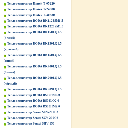
Тепловентилятор Hintek Т-05220
Тепловентилятор Hintek Т-24380
Тепловентилятор Hintek Т-30380
Тепловентилятор RODA RK1123SM1.5
Тепловентилятор RODA RK1220SM1.5
Тепловентилятор RODA RK150LQ1.5
(белый)
Тепловентилятор RODA RK150LQ1.5
(красный)
Тепловентилятор RODA RK150LQ1.5
(синий)
Тепловентилятор RODA RK700LQ1.5
(белый)
Тепловентилятор RODA RK700LQ1.5
(чёрный)
Тепловентилятор RODA RK909LQ1.5
Тепловентилятор RODA RS06HM2.0
Тепловентилятор RODA RS06LQ2.0
Тепловентилятор RODA RS08HM2.0
Тепловентилятор Sensei SCV-200C3
Тепловентилятор Sensei SCV-200C6
Тепловентилятор Sensei SHV-150