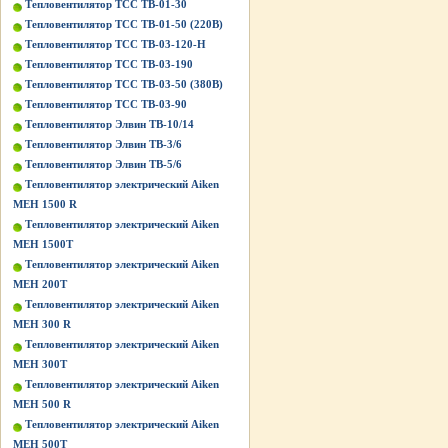
Тепловентилятор ТСС ТВ-01-30
Тепловентилятор ТСС ТВ-01-50 (220В)
Тепловентилятор ТСС ТВ-03-120-Н
Тепловентилятор ТСС ТВ-03-190
Тепловентилятор ТСС ТВ-03-50 (380В)
Тепловентилятор ТСС ТВ-03-90
Тепловентилятор Элвин ТВ-10/14
Тепловентилятор Элвин ТВ-3/6
Тепловентилятор Элвин ТВ-5/6
Тепловентилятор электрический Aiken
MEH 1500 R
Тепловентилятор электрический Aiken
MEH 1500T
Тепловентилятор электрический Aiken
MEH 200T
Тепловентилятор электрический Aiken
MEH 300 R
Тепловентилятор электрический Aiken
MEH 300T
Тепловентилятор электрический Aiken
MEH 500 R
Тепловентилятор электрический Aiken
MEH 500T