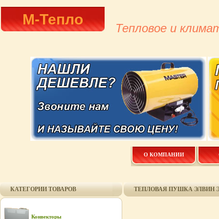
М-Тепло
Тепловое и клима
О КОМПАНИИ
КАТЕГОРИИ ТОВАРОВ
ТЕПЛОВАЯ ПУШКА ЭЛВИН Э
Конвекторы