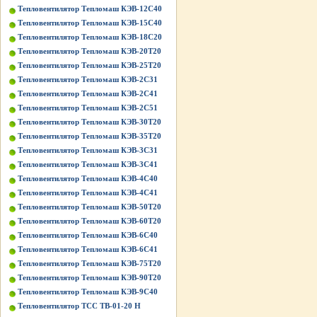
Тепловентилятор Тепломаш КЭВ-12С40
Тепловентилятор Тепломаш КЭВ-15С40
Тепловентилятор Тепломаш КЭВ-18С20
Тепловентилятор Тепломаш КЭВ-20Т20
Тепловентилятор Тепломаш КЭВ-25Т20
Тепловентилятор Тепломаш КЭВ-2С31
Тепловентилятор Тепломаш КЭВ-2С41
Тепловентилятор Тепломаш КЭВ-2С51
Тепловентилятор Тепломаш КЭВ-30Т20
Тепловентилятор Тепломаш КЭВ-35Т20
Тепловентилятор Тепломаш КЭВ-3С31
Тепловентилятор Тепломаш КЭВ-3С41
Тепловентилятор Тепломаш КЭВ-4С40
Тепловентилятор Тепломаш КЭВ-4С41
Тепловентилятор Тепломаш КЭВ-50Т20
Тепловентилятор Тепломаш КЭВ-60Т20
Тепловентилятор Тепломаш КЭВ-6С40
Тепловентилятор Тепломаш КЭВ-6С41
Тепловентилятор Тепломаш КЭВ-75Т20
Тепловентилятор Тепломаш КЭВ-90Т20
Тепловентилятор Тепломаш КЭВ-9С40
Тепловентилятор ТСС ТВ-01-20 Н