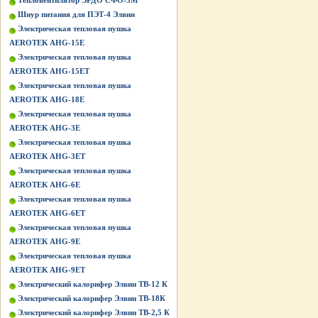
Тепловентилятор ЭРДО СФО-3М
Шнур питания для ПЭТ-4 Элвин
Электрическая тепловая пушка
AEROTEK AHG-15E
Электрическая тепловая пушка
AEROTEK AHG-15ET
Электрическая тепловая пушка
AEROTEK AHG-18E
Электрическая тепловая пушка
AEROTEK AHG-3E
Электрическая тепловая пушка
AEROTEK AHG-3ET
Электрическая тепловая пушка
AEROTEK AHG-6E
Электрическая тепловая пушка
AEROTEK AHG-6ET
Электрическая тепловая пушка
AEROTEK AHG-9E
Электрическая тепловая пушка
AEROTEK AHG-9ET
Электрический калорифер Элвин ТВ-12 К
Электрический калорифер Элвин ТВ-18К
Электрический калорифер Элвин ТВ-2,5 К