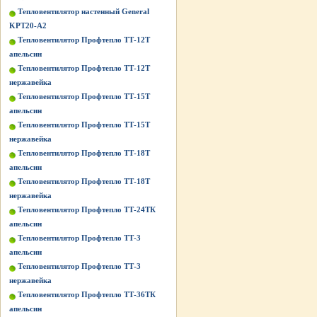
Тепловентилятор настенный General
KPT20-A2
Тепловентилятор Профтепло ТТ-12Т
апельсин
Тепловентилятор Профтепло ТТ-12Т
нержавейка
Тепловентилятор Профтепло ТТ-15Т
апельсин
Тепловентилятор Профтепло ТТ-15Т
нержавейка
Тепловентилятор Профтепло ТТ-18Т
апельсин
Тепловентилятор Профтепло ТТ-18Т
нержавейка
Тепловентилятор Профтепло ТТ-24ТК
апельсин
Тепловентилятор Профтепло ТТ-3
апельсин
Тепловентилятор Профтепло ТТ-3
нержавейка
Тепловентилятор Профтепло ТТ-36ТК
апельсин