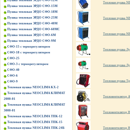
Пушка тепловая ЭРДО СФО-12М
Тепловая пушка 
Пушка тепловая ЭРДО СФО-15М
Пушка тепловая ЭРДО СФО-18М
Пушка тепловая ЭРДО СФО-25М
Тепловая пушка 
Пушка тепловая ЭРДО СФО-40М
Пушка тепловая ЭРДО СФО-60МС
Тепловая пушка 
Пушка тепловая ЭРДО СФО-6М
Пушка тепловая ЭРДО СФО-9М
СФО-15 с терморегулятором
Тепловая пушка Лу
СФО-18 с терморегулятором
СФО-25
СФО-3 с терморегулятором
Тепловая пушка Лу
СФО-40
СФО-6
Тепловая пушка Т
СФО-9
Тепловая пушка NEOCLIMA KХ-2
Тепловая пушка NEOCLIMA КЛИМАТ
Тепловентилятор 
2000-01
Тепловая пушка NEOCLIMA КЛИМАТ
3000-01
Тепловентилятор H
Тепловая пушка NEOCLIMA ТПК-12
Тепловая пушка NEOCLIMA ТПК-15
Тепловая пушка NEOCLIMA ТПК-24Б
Тепловентилятор H