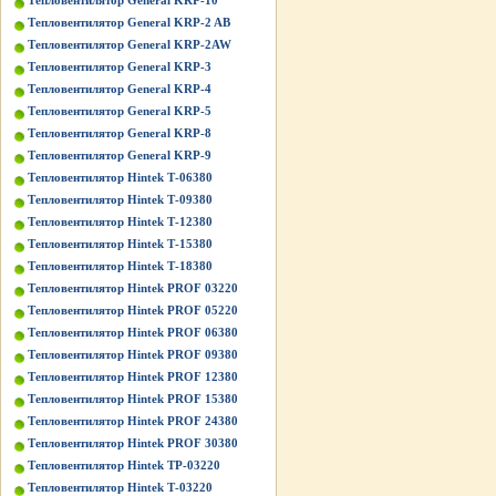
Тепловентилятор General KRP-10
Тепловентилятор General KRP-2 AB
Тепловентилятор General KRP-2AW
Тепловентилятор General KRP-3
Тепловентилятор General KRP-4
Тепловентилятор General KRP-5
Тепловентилятор General KRP-8
Тепловентилятор General KRP-9
Тепловентилятор Hintek Т-06380
Тепловентилятор Hintek Т-09380
Тепловентилятор Hintek Т-12380
Тепловентилятор Hintek Т-15380
Тепловентилятор Hintek Т-18380
Тепловентилятор Hintek PROF 03220
Тепловентилятор Hintek PROF 05220
Тепловентилятор Hintek PROF 06380
Тепловентилятор Hintek PROF 09380
Тепловентилятор Hintek PROF 12380
Тепловентилятор Hintek PROF 15380
Тепловентилятор Hintek PROF 24380
Тепловентилятор Hintek PROF 30380
Тепловентилятор Hintek TP-03220
Тепловентилятор Hintek Т-03220