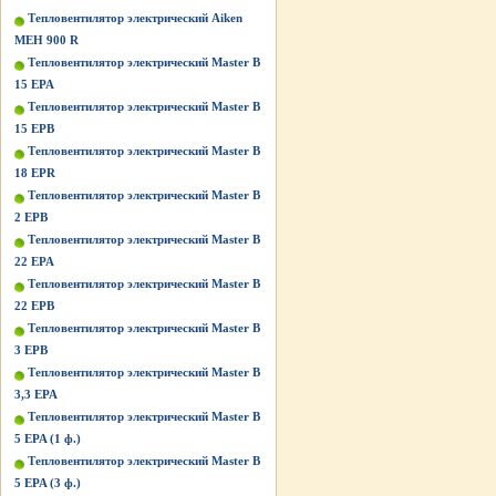
Тепловентилятор электрический Aiken
MEH 900 R
Тепловентилятор электрический Master B
15 EPA
Тепловентилятор электрический Master B
15 EPB
Тепловентилятор электрический Master B
18 EPR
Тепловентилятор электрический Master B
2 EPB
Тепловентилятор электрический Master B
22 EPA
Тепловентилятор электрический Master B
22 EPB
Тепловентилятор электрический Master B
3 EPB
Тепловентилятор электрический Master B
3,3 EPA
Тепловентилятор электрический Master B
5 EPA (1 ф.)
Тепловентилятор электрический Master B
5 EPA (3 ф.)