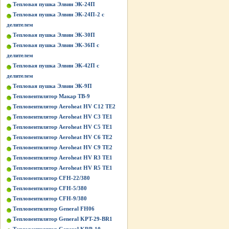
Тепловая пушка Элвин ЭК-24П
Тепловая пушка Элвин ЭК-24П-2 с
делителем
Тепловая пушка Элвин ЭК-30П
Тепловая пушка Элвин ЭК-36П с
делителем
Тепловая пушка Элвин ЭК-42П с
делителем
Тепловая пушка Элвин ЭК-9П
Тепловентилятор Макар ТВ-9
Тепловентилятор Aeroheat HV C12 TE2
Тепловентилятор Aeroheat HV C3 TE1
Тепловентилятор Aeroheat HV C5 TE1
Тепловентилятор Aeroheat HV C6 TE2
Тепловентилятор Aeroheat HV C9 TE2
Тепловентилятор Aeroheat HV R3 TE1
Тепловентилятор Aeroheat HV R5 TE1
Тепловентилятор CFH-22/380
Тепловентилятор CFH-5/380
Тепловентилятор CFH-9/380
Тепловентилятор General FH06
Тепловентилятор General KPT-29-BR1