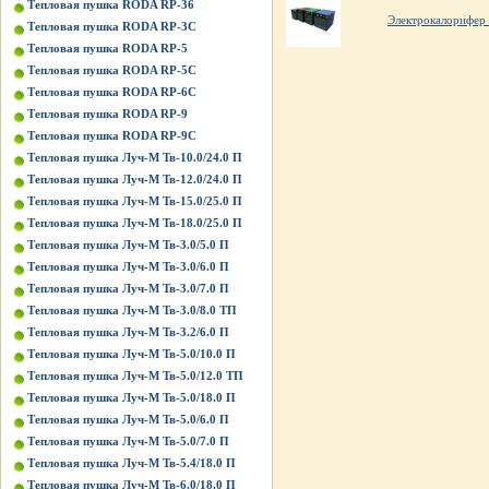
Тепловая пушка RODA RP-36
Электрокалорифе
Тепловая пушка RODA RP-3C
Тепловая пушка RODA RP-5
Тепловая пушка RODA RP-5C
Тепловая пушка RODA RP-6C
Тепловая пушка RODA RP-9
Тепловая пушка RODA RP-9C
Тепловая пушка Луч-М Тв-10.0/24.0 П
Тепловая пушка Луч-М Тв-12.0/24.0 П
Тепловая пушка Луч-М Тв-15.0/25.0 П
Тепловая пушка Луч-М Тв-18.0/25.0 П
Тепловая пушка Луч-М Тв-3.0/5.0 П
Тепловая пушка Луч-М Тв-3.0/6.0 П
Тепловая пушка Луч-М Тв-3.0/7.0 П
Тепловая пушка Луч-М Тв-3.0/8.0 ТП
Тепловая пушка Луч-М Тв-3.2/6.0 П
Тепловая пушка Луч-М Тв-5.0/10.0 П
Тепловая пушка Луч-М Тв-5.0/12.0 ТП
Тепловая пушка Луч-М Тв-5.0/18.0 П
Тепловая пушка Луч-М Тв-5.0/6.0 П
Тепловая пушка Луч-М Тв-5.0/7.0 П
Тепловая пушка Луч-М Тв-5.4/18.0 П
Тепловая пушка Луч-М Тв-6.0/18.0 П