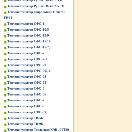
Тепловентилятор Рубин ТВ-3.0/2.5 П
Тепловентилятор Рубин ТВ-3.0/2.5 ТП
Тепловентилятор спиральный General
FH04
Тепловентилятор СФО-1
Тепловентилятор СФО-10/5
Тепловентилятор СФО-13/9
Тепловентилятор СФО-15/10
Тепловентилятор СФО-15/7,5
Тепловентилятор СФО-2
Тепловентилятор СФО-2/1
Тепловентилятор СФО-20
Тепловентилятор СФО-20/10
Тепловентилятор СФО-25
Тепловентилятор СФО-33
Тепловентилятор СФО-5
Тепловентилятор СФО-66
Тепловентилятор СФО-7
Тепловентилятор СФО-9
Тепловентилятор СФО-99
Тепловентилятор ТВ-5K
Тепловентилятор ТВ-9K
Тепловентилятор Тепломаш КЭВ-100Т20