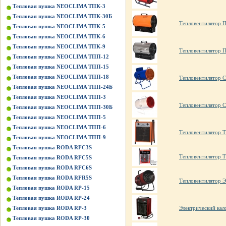
Тепловая пушка NEOCLIMA ТПК-3
Тепловая пушка NEOCLIMA ТПК-30Б
Тепловентилятор 
Тепловая пушка NEOCLIMA ТПК-5
Тепловая пушка NEOCLIMA ТПК-6
Тепловая пушка NEOCLIMA ТПК-9
Тепловентилятор 
Тепловая пушка NEOCLIMA ТПП-12
Тепловая пушка NEOCLIMA ТПП-15
Тепловая пушка NEOCLIMA ТПП-18
Тепловентилятор 
Тепловая пушка NEOCLIMA ТПП-24Б
Тепловая пушка NEOCLIMA ТПП-3
Тепловентилятор 
Тепловая пушка NEOCLIMA ТПП-30Б
Тепловая пушка NEOCLIMA ТПП-5
Тепловая пушка NEOCLIMA ТПП-6
Тепловентилятор 
Тепловая пушка NEOCLIMA ТПП-9
Тепловая пушка RODA RFC3S
Тепловентилятор 
Тепловая пушка RODA RFC5S
Тепловая пушка RODA RFC6S
Тепловая пушка RODA RFR5S
Тепловентилятор Э
Тепловая пушка RODA RP-15
Тепловая пушка RODA RP-24
Тепловая пушка RODA RP-3
Электрический кал
Тепловая пушка RODA RP-30