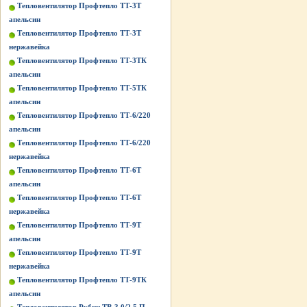
Тепловентилятор Профтепло ТТ-3Т
апельсин
Тепловентилятор Профтепло ТТ-3Т
нержавейка
Тепловентилятор Профтепло ТТ-3ТК
апельсин
Тепловентилятор Профтепло ТТ-5ТК
апельсин
Тепловентилятор Профтепло ТТ-6/220
апельсин
Тепловентилятор Профтепло ТТ-6/220
нержавейка
Тепловентилятор Профтепло ТТ-6Т
апельсин
Тепловентилятор Профтепло ТТ-6Т
нержавейка
Тепловентилятор Профтепло ТТ-9Т
апельсин
Тепловентилятор Профтепло ТТ-9Т
нержавейка
Тепловентилятор Профтепло ТТ-9ТК
апельсин