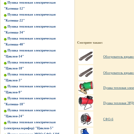
Пушка тепловая электрическая
"Катюша-12"
Пушка тепловая электрическая
"Катюша-22"
Пушка тепловая электрическая
"Катюша-34"
Пушка тепловая электрическая
Смотрите также:
"Катюша-40"
Пушка тепловая электрическая
"Циклон-14"
Обогреватель взрыв
Пушка тепловая электрическая
"Циклон-18"
Обогреватель взрыв
Пушка тепловая электрическая
"Циклон-3"
Пушка тепловая электрическая
Пушка тепловая элек
"Циклон-9"
Пушка тепловая электрическая
Пушка тепловая ЭР
"Катюша-18"
Пушка тепловая электрическая
"Циклон-24"
СФО-6
Пушка тепловая электрическая
(электрокалорифер) "Циклон-5"