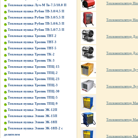
Тепловентилятор Hi
Тепловая пушка Луч-М Тв-7.5/18.0 П
Тепловая пушка Рубин ТВ-3.0/4.5 П
Тепловая пушка Рубин ТВ-3.0/5.5 П
Тепловентилятор Hin
Тепловая пушка Рубин ТВ-5.0/6.5 П
Тепловая пушка Рубин ТВ-5.0/7.5 П
Тепловая пушка Тропик ТВТ-2
Тепловентилятор Дэ
Тепловая пушка Тропик ТВТ-3
Тепловая пушка Тропик ТВТ-5
Тепловентилятор Дэ
Тепловая пушка Тропик ТК-2
Тепловая пушка Тропик ТК-3
Тепловая пушка Тропик ТПЦ-15
Тепловентилятор Луч
Тепловая пушка Тропик ТПЦ-2
Тепловая пушка Тропик ТПЦ-23
Тепловая пушка Тропик ТПЦ-3
Тепловентилятор Луч
Тепловая пушка Тропик ТПЦ-30
Тепловая пушка Тропик ТПЦ-5
Тепловентилятор Ма
Тепловая пушка Тропик ТПЦ-9
Тепловая пушка Элвин ЭК-12П
Тепловая пушка Элвин ЭК-15П
Тепловентилятор Ма
Тепловая пушка Элвин ЭК-18П
Тепловая пушка Элвин ЭК-18П-2 с
делителем
Тепловентилятор Ма