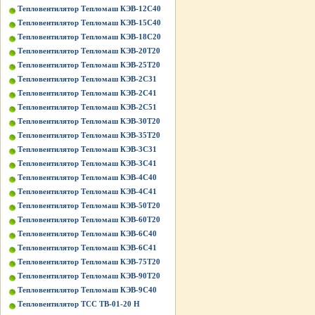
Тепловентилятор Тепломаш КЭВ-12С40
Тепловентилятор Тепломаш КЭВ-15С40
Тепловентилятор Тепломаш КЭВ-18С20
Тепловентилятор Тепломаш КЭВ-20Т20
Тепловентилятор Тепломаш КЭВ-25Т20
Тепловентилятор Тепломаш КЭВ-2С31
Тепловентилятор Тепломаш КЭВ-2С41
Тепловентилятор Тепломаш КЭВ-2С51
Тепловентилятор Тепломаш КЭВ-30Т20
Тепловентилятор Тепломаш КЭВ-35Т20
Тепловентилятор Тепломаш КЭВ-3С31
Тепловентилятор Тепломаш КЭВ-3С41
Тепловентилятор Тепломаш КЭВ-4С40
Тепловентилятор Тепломаш КЭВ-4С41
Тепловентилятор Тепломаш КЭВ-50Т20
Тепловентилятор Тепломаш КЭВ-60Т20
Тепловентилятор Тепломаш КЭВ-6С40
Тепловентилятор Тепломаш КЭВ-6С41
Тепловентилятор Тепломаш КЭВ-75Т20
Тепловентилятор Тепломаш КЭВ-90Т20
Тепловентилятор Тепломаш КЭВ-9С40
Тепловентилятор ТСС ТВ-01-20 Н