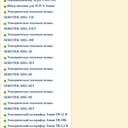
Тепловентилятор ЭРДО СФО-3М
Шнур питания для ПЭТ-4 Элвин
Электрическая тепловая пушка
AEROTEK AHG-15E
Электрическая тепловая пушка
AEROTEK AHG-15ET
Электрическая тепловая пушка
AEROTEK AHG-18E
Электрическая тепловая пушка
AEROTEK AHG-3E
Электрическая тепловая пушка
AEROTEK AHG-3ET
Электрическая тепловая пушка
AEROTEK AHG-6E
Электрическая тепловая пушка
AEROTEK AHG-6ET
Электрическая тепловая пушка
AEROTEK AHG-9E
Электрическая тепловая пушка
AEROTEK AHG-9ET
Электрический калорифер Элвин ТВ-12 К
Электрический калорифер Элвин ТВ-18К
Электрический калорифер Элвин ТВ-2,5 К