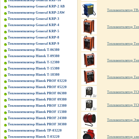
Тепловентилятор General KRP-10
Тепловентилятор General KRP-2 AB
Тепловентилятор ТВ
Тепловентилятор General KRP-2AW
Тепловентилятор General KRP-3
Тепловентилятор General KRP-4
Тепловентилятор Те
Тепловентилятор General KRP-5
Тепловентилятор General KRP-8
Тепловентилятор General KRP-9
Тепловентилятор Те
Тепловентилятор Hintek Т-06380
Тепловентилятор Hintek Т-09380
Тепловентилятор Те
Тепловентилятор Hintek Т-12380
Тепловентилятор Hintek Т-15380
Тепловентилятор Hintek Т-18380
Тепловентилятор Те
Тепловентилятор Hintek PROF 03220
Тепловентилятор Hintek PROF 05220
Тепловентилятор ТС
Тепловентилятор Hintek PROF 06380
Тепловентилятор Hintek PROF 09380
Тепловентилятор ТС
Тепловентилятор Hintek PROF 12380
Тепловентилятор Hintek PROF 15380
Тепловентилятор Hintek PROF 24380
Тепловентилятор Элв
Тепловентилятор Hintek PROF 30380
Тепловентилятор Hintek TP-03220
Тепловентилятор Hintek Т-03220
Тепловентилятор эл