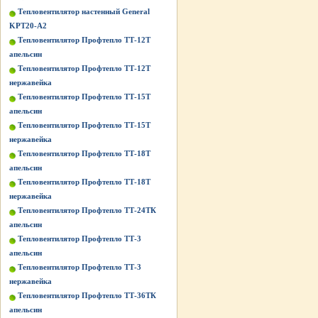
Тепловентилятор настенный General
KPT20-A2
Тепловентилятор Профтепло ТТ-12Т
апельсин
Тепловентилятор Профтепло ТТ-12Т
нержавейка
Тепловентилятор Профтепло ТТ-15Т
апельсин
Тепловентилятор Профтепло ТТ-15Т
нержавейка
Тепловентилятор Профтепло ТТ-18Т
апельсин
Тепловентилятор Профтепло ТТ-18Т
нержавейка
Тепловентилятор Профтепло ТТ-24ТК
апельсин
Тепловентилятор Профтепло ТТ-3
апельсин
Тепловентилятор Профтепло ТТ-3
нержавейка
Тепловентилятор Профтепло ТТ-36ТК
апельсин