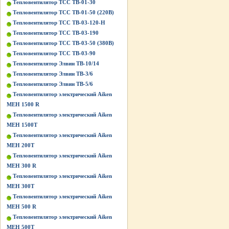
Тепловентилятор ТСС ТВ-01-30
Тепловентилятор ТСС ТВ-01-50 (220В)
Тепловентилятор ТСС ТВ-03-120-Н
Тепловентилятор ТСС ТВ-03-190
Тепловентилятор ТСС ТВ-03-50 (380В)
Тепловентилятор ТСС ТВ-03-90
Тепловентилятор Элвин ТВ-10/14
Тепловентилятор Элвин ТВ-3/6
Тепловентилятор Элвин ТВ-5/6
Тепловентилятор электрический Aiken
MEH 1500 R
Тепловентилятор электрический Aiken
MEH 1500T
Тепловентилятор электрический Aiken
MEH 200T
Тепловентилятор электрический Aiken
MEH 300 R
Тепловентилятор электрический Aiken
MEH 300T
Тепловентилятор электрический Aiken
MEH 500 R
Тепловентилятор электрический Aiken
MEH 500T