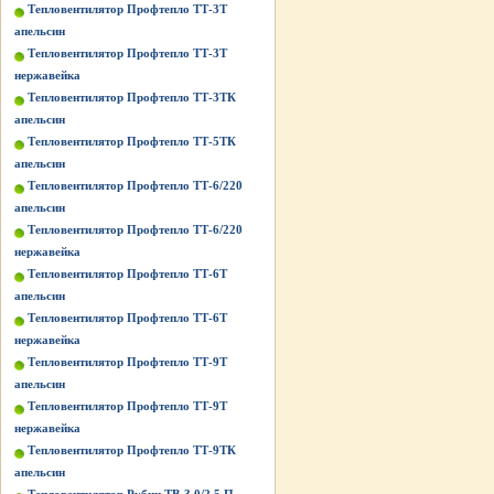
Тепловентилятор Профтепло ТТ-3Т
апельсин
Тепловентилятор Профтепло ТТ-3Т
нержавейка
Тепловентилятор Профтепло ТТ-3ТК
апельсин
Тепловентилятор Профтепло ТТ-5ТК
апельсин
Тепловентилятор Профтепло ТТ-6/220
апельсин
Тепловентилятор Профтепло ТТ-6/220
нержавейка
Тепловентилятор Профтепло ТТ-6Т
апельсин
Тепловентилятор Профтепло ТТ-6Т
нержавейка
Тепловентилятор Профтепло ТТ-9Т
апельсин
Тепловентилятор Профтепло ТТ-9Т
нержавейка
Тепловентилятор Профтепло ТТ-9ТК
апельсин