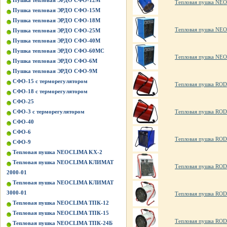
Пушка тепловая ЭРДО СФО-12М
Тепловая пушка NE
Пушка тепловая ЭРДО СФО-15М
Пушка тепловая ЭРДО СФО-18М
Тепловая пушка NE
Пушка тепловая ЭРДО СФО-25М
Пушка тепловая ЭРДО СФО-40М
Пушка тепловая ЭРДО СФО-60МС
Тепловая пушка NE
Пушка тепловая ЭРДО СФО-6М
Пушка тепловая ЭРДО СФО-9М
СФО-15 с терморегулятором
Тепловая пушка RO
СФО-18 с терморегулятором
СФО-25
СФО-3 с терморегулятором
Тепловая пушка RO
СФО-40
СФО-6
Тепловая пушка RO
СФО-9
Тепловая пушка NEOCLIMA KХ-2
Тепловая пушка NEOCLIMA КЛИМАТ
Тепловая пушка ROD
2000-01
Тепловая пушка NEOCLIMA КЛИМАТ
3000-01
Тепловая пушка ROD
Тепловая пушка NEOCLIMA ТПК-12
Тепловая пушка NEOCLIMA ТПК-15
Тепловая пушка ROD
Тепловая пушка NEOCLIMA ТПК-24Б