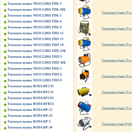
Тепловая пушка NEOCLIMA ТПК-3
Тепловая пушка NEOCLIMA ТПК-30Б
Тепловая пушка Луч-
Тепловая пушка NEOCLIMA ТПК-5
Тепловая пушка NEOCLIMA ТПК-6
Тепловая пушка NEOCLIMA ТПК-9
Тепловая пушка Луч-
Тепловая пушка NEOCLIMA ТПП-12
Тепловая пушка NEOCLIMA ТПП-15
Тепловая пушка Луч-
Тепловая пушка NEOCLIMA ТПП-18
Тепловая пушка NEOCLIMA ТПП-24Б
Тепловая пушка NEOCLIMA ТПП-3
Тепловая пушка Луч-
Тепловая пушка NEOCLIMA ТПП-30Б
Тепловая пушка NEOCLIMA ТПП-5
Тепловая пушка NEOCLIMA ТПП-6
Тепловая пушка Луч-
Тепловая пушка NEOCLIMA ТПП-9
Тепловая пушка RODA RFC3S
Тепловая пушка RODA RFC5S
Тепловая пушка Луч-
Тепловая пушка RODA RFC6S
Тепловая пушка RODA RFR5S
Тепловая пушка Луч-
Тепловая пушка RODA RP-15
Тепловая пушка RODA RP-24
Тепловая пушка RODA RP-3
Тепловая пушка Руби
Тепловая пушка RODA RP-30