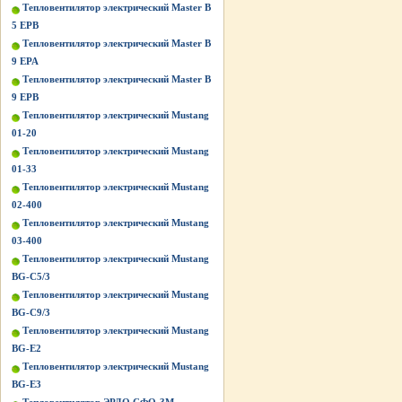
Тепловентилятор электрический Master B
5 EPB
Тепловентилятор электрический Master B
9 EPA
Тепловентилятор электрический Master B
9 EPB
Тепловентилятор электрический Mustang
01-20
Тепловентилятор электрический Mustang
01-33
Тепловентилятор электрический Mustang
02-400
Тепловентилятор электрический Mustang
03-400
Тепловентилятор электрический Mustang
BG-C5/3
Тепловентилятор электрический Mustang
BG-C9/3
Тепловентилятор электрический Mustang
BG-Е2
Тепловентилятор электрический Mustang
BG-Е3