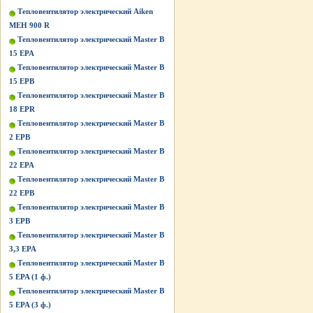
Тепловентилятор электрический Aiken
MEH 900 R
Тепловентилятор электрический Master B
15 EPA
Тепловентилятор электрический Master B
15 EPB
Тепловентилятор электрический Master B
18 EPR
Тепловентилятор электрический Master B
2 EPB
Тепловентилятор электрический Master B
22 EPA
Тепловентилятор электрический Master B
22 EPB
Тепловентилятор электрический Master B
3 EPB
Тепловентилятор электрический Master B
3,3 EPA
Тепловентилятор электрический Master B
5 EPA (1 ф.)
Тепловентилятор электрический Master B
5 EPA (3 ф.)