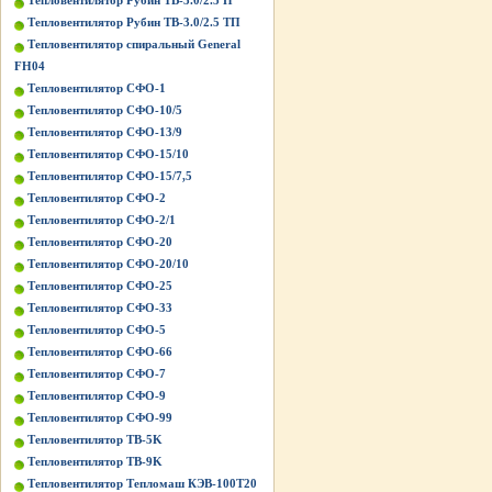
Тепловентилятор Рубин ТВ-3.0/2.5 П
Тепловентилятор Рубин ТВ-3.0/2.5 ТП
Тепловентилятор спиральный General
FH04
Тепловентилятор СФО-1
Тепловентилятор СФО-10/5
Тепловентилятор СФО-13/9
Тепловентилятор СФО-15/10
Тепловентилятор СФО-15/7,5
Тепловентилятор СФО-2
Тепловентилятор СФО-2/1
Тепловентилятор СФО-20
Тепловентилятор СФО-20/10
Тепловентилятор СФО-25
Тепловентилятор СФО-33
Тепловентилятор СФО-5
Тепловентилятор СФО-66
Тепловентилятор СФО-7
Тепловентилятор СФО-9
Тепловентилятор СФО-99
Тепловентилятор ТВ-5K
Тепловентилятор ТВ-9K
Тепловентилятор Тепломаш КЭВ-100Т20