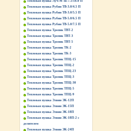
Тепловая пушка Луч-М Тв-7.5/18.0 П
Тепловая пушка Рубин ТВ-3.0/4.5 П
Тепловая пушка Рубин ТВ-3.0/5.5 П
Тепловая пушка Рубин ТВ-5.0/6.5 П
Тепловая пушка Рубин ТВ-5.0/7.5 П
Тепловая пушка Тропик ТВТ-2
Тепловая пушка Тропик ТВТ-3
Тепловая пушка Тропик ТВТ-5
Тепловая пушка Тропик ТК-2
Тепловая пушка Тропик ТК-3
Тепловая пушка Тропик ТПЦ-15
Тепловая пушка Тропик ТПЦ-2
Тепловая пушка Тропик ТПЦ-23
Тепловая пушка Тропик ТПЦ-3
Тепловая пушка Тропик ТПЦ-30
Тепловая пушка Тропик ТПЦ-5
Тепловая пушка Тропик ТПЦ-9
Тепловая пушка Элвин ЭК-12П
Тепловая пушка Элвин ЭК-15П
Тепловая пушка Элвин ЭК-18П
Тепловая пушка Элвин ЭК-18П-2 с
делителем
Тепловая пушка Элвин ЭК-24П