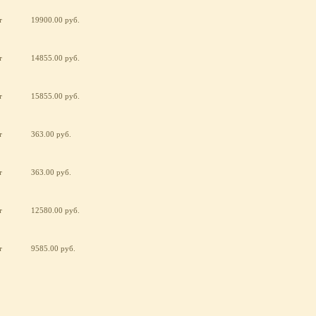
т
19900.00 руб.
т
14855.00 руб.
т
15855.00 руб.
т
363.00 руб.
т
363.00 руб.
т
12580.00 руб.
т
9585.00 руб.