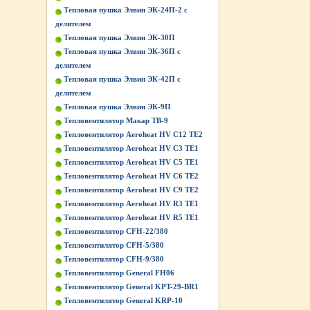
Тепловая пушка Элвин ЭК-24П-2 с
делителем
Тепловая пушка Элвин ЭК-30П
Тепловая пушка Элвин ЭК-36П с
делителем
Тепловая пушка Элвин ЭК-42П с
делителем
Тепловая пушка Элвин ЭК-9П
Тепловентилятор Макар ТВ-9
Тепловентилятор Aeroheat HV C12 TE2
Тепловентилятор Aeroheat HV C3 TE1
Тепловентилятор Aeroheat HV C5 TE1
Тепловентилятор Aeroheat HV C6 TE2
Тепловентилятор Aeroheat HV C9 TE2
Тепловентилятор Aeroheat HV R3 TE1
Тепловентилятор Aeroheat HV R5 TE1
Тепловентилятор CFH-22/380
Тепловентилятор CFH-5/380
Тепловентилятор CFH-9/380
Тепловентилятор General FH06
Тепловентилятор General KPT-29-BR1
Тепловентилятор General KRP-10