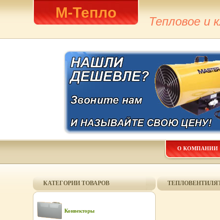
М-Тепло
Тепловое и 
О КОМПАНИИ
КАТЕГОРИИ ТОВАРОВ
ТЕПЛОВЕНТИЛЯТО
Конвекторы