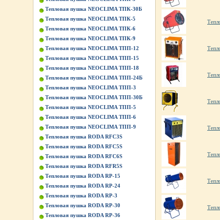
Тепловая пушка NEOCLIMA ТПК-30Б
Тепловая пушка NEOCLIMA ТПК-5
Тепл
Тепловая пушка NEOCLIMA ТПК-6
Тепловая пушка NEOCLIMA ТПК-9
Тепловая пушка NEOCLIMA ТПП-12
Тепл
Тепловая пушка NEOCLIMA ТПП-15
Тепловая пушка NEOCLIMA ТПП-18
Тепл
Тепловая пушка NEOCLIMA ТПП-24Б
Тепловая пушка NEOCLIMA ТПП-3
Тепловая пушка NEOCLIMA ТПП-30Б
Тепл
Тепловая пушка NEOCLIMA ТПП-5
Тепловая пушка NEOCLIMA ТПП-6
Тепловая пушка NEOCLIMA ТПП-9
Тепл
Тепловая пушка RODA RFC3S
Тепловая пушка RODA RFC5S
Тепл
Тепловая пушка RODA RFC6S
Тепловая пушка RODA RFR5S
Тепловая пушка RODA RP-15
Тепл
Тепловая пушка RODA RP-24
Тепловая пушка RODA RP-3
Тепловая пушка RODA RP-30
Тепл
Тепловая пушка RODA RP-36