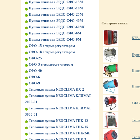
Пушка тепловая ЭРДО СФО-15М
Пушка тепловая ЭРДО СФО-18М
Пушка тепловая ЭРДО СФО-25М
Пушка тепловая ЭРДО СФО-40М
Смотрите также:
Пушка тепловая ЭРДО СФО-60МС
Пушка тепловая ЭРДО СФО-6М
КЭВ-
Пушка тепловая ЭРДО СФО-9М
СФО-15 с терморегулятором
СФО-18 с терморегулятором
Пушк
СФО-25
СФО-3 с терморегулятором
Пушк
СФО-40
СФО-6
СФО-9
Пушк
Тепловая пушка NEOCLIMA KХ-2
Тепловая пушка NEOCLIMA КЛИМАТ
2000-01
СФО
Тепловая пушка NEOCLIMA КЛИМАТ
3000-01
Тепл
Тепловая пушка NEOCLIMA ТПК-12
Тепловая пушка NEOCLIMA ТПК-15
Тепловая пушка NEOCLIMA ТПК-24Б
Тепл
Тепловая пушка NEOCLIMA ТПК-3