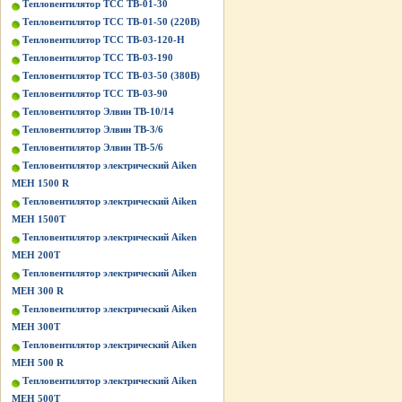
Тепловентилятор ТСС ТВ-01-30
Тепловентилятор ТСС ТВ-01-50 (220В)
Тепловентилятор ТСС ТВ-03-120-Н
Тепловентилятор ТСС ТВ-03-190
Тепловентилятор ТСС ТВ-03-50 (380В)
Тепловентилятор ТСС ТВ-03-90
Тепловентилятор Элвин ТВ-10/14
Тепловентилятор Элвин ТВ-3/6
Тепловентилятор Элвин ТВ-5/6
Тепловентилятор электрический Aiken
MEH 1500 R
Тепловентилятор электрический Aiken
MEH 1500T
Тепловентилятор электрический Aiken
MEH 200T
Тепловентилятор электрический Aiken
MEH 300 R
Тепловентилятор электрический Aiken
MEH 300T
Тепловентилятор электрический Aiken
MEH 500 R
Тепловентилятор электрический Aiken
MEH 500T