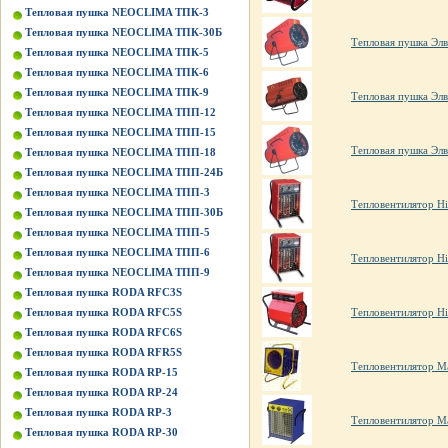
Тепловая пушка NEOCLIMA ТПК-3
Тепловая пушка NEOCLIMA ТПК-30Б
Тепловая пушка Эл
Тепловая пушка NEOCLIMA ТПК-5
Тепловая пушка NEOCLIMA ТПК-6
Тепловая пушка NEOCLIMA ТПК-9
Тепловая пушка Эл
Тепловая пушка NEOCLIMA ТПП-12
Тепловая пушка NEOCLIMA ТПП-15
Тепловая пушка Элв
Тепловая пушка NEOCLIMA ТПП-18
Тепловая пушка NEOCLIMA ТПП-24Б
Тепловая пушка NEOCLIMA ТПП-3
Тепловентилятор Hi
Тепловая пушка NEOCLIMA ТПП-30Б
Тепловая пушка NEOCLIMA ТПП-5
Тепловая пушка NEOCLIMA ТПП-6
Тепловентилятор Hi
Тепловая пушка NEOCLIMA ТПП-9
Тепловая пушка RODA RFC3S
Тепловентилятор H
Тепловая пушка RODA RFC5S
Тепловая пушка RODA RFC6S
Тепловая пушка RODA RFR5S
Тепловентилятор М
Тепловая пушка RODA RP-15
Тепловая пушка RODA RP-24
Тепловая пушка RODA RP-3
Тепловентилятор М
Тепловая пушка RODA RP-30