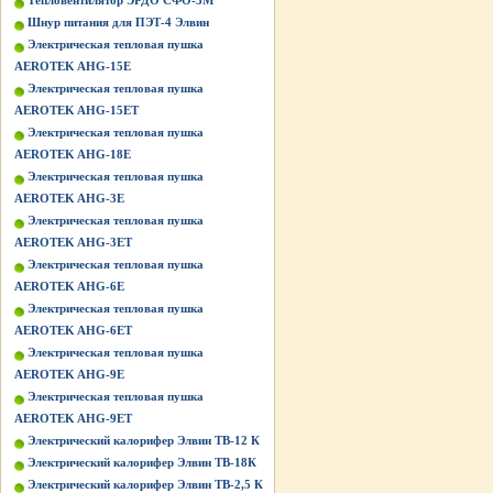
Тепловентилятор ЭРДО СФО-3М
Шнур питания для ПЭТ-4 Элвин
Электрическая тепловая пушка
AEROTEK AHG-15E
Электрическая тепловая пушка
AEROTEK AHG-15ET
Электрическая тепловая пушка
AEROTEK AHG-18E
Электрическая тепловая пушка
AEROTEK AHG-3E
Электрическая тепловая пушка
AEROTEK AHG-3ET
Электрическая тепловая пушка
AEROTEK AHG-6E
Электрическая тепловая пушка
AEROTEK AHG-6ET
Электрическая тепловая пушка
AEROTEK AHG-9E
Электрическая тепловая пушка
AEROTEK AHG-9ET
Электрический калорифер Элвин ТВ-12 К
Электрический калорифер Элвин ТВ-18К
Электрический калорифер Элвин ТВ-2,5 К