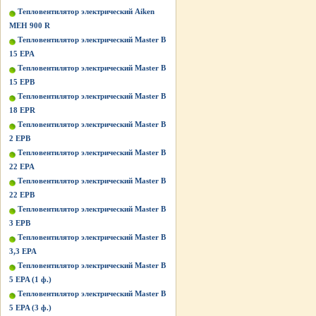
Тепловентилятор электрический Aiken
MEH 900 R
Тепловентилятор электрический Master B
15 EPA
Тепловентилятор электрический Master B
15 EPB
Тепловентилятор электрический Master B
18 EPR
Тепловентилятор электрический Master B
2 EPB
Тепловентилятор электрический Master B
22 EPA
Тепловентилятор электрический Master B
22 EPB
Тепловентилятор электрический Master B
3 EPB
Тепловентилятор электрический Master B
3,3 EPA
Тепловентилятор электрический Master B
5 EPA (1 ф.)
Тепловентилятор электрический Master B
5 EPA (3 ф.)