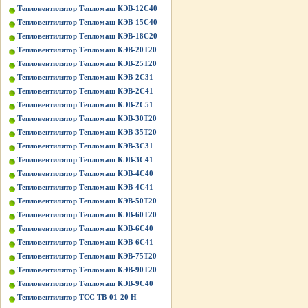
Тепловентилятор Тепломаш КЭВ-12С40
Тепловентилятор Тепломаш КЭВ-15С40
Тепловентилятор Тепломаш КЭВ-18С20
Тепловентилятор Тепломаш КЭВ-20Т20
Тепловентилятор Тепломаш КЭВ-25Т20
Тепловентилятор Тепломаш КЭВ-2С31
Тепловентилятор Тепломаш КЭВ-2С41
Тепловентилятор Тепломаш КЭВ-2С51
Тепловентилятор Тепломаш КЭВ-30Т20
Тепловентилятор Тепломаш КЭВ-35Т20
Тепловентилятор Тепломаш КЭВ-3С31
Тепловентилятор Тепломаш КЭВ-3С41
Тепловентилятор Тепломаш КЭВ-4С40
Тепловентилятор Тепломаш КЭВ-4С41
Тепловентилятор Тепломаш КЭВ-50Т20
Тепловентилятор Тепломаш КЭВ-60Т20
Тепловентилятор Тепломаш КЭВ-6С40
Тепловентилятор Тепломаш КЭВ-6С41
Тепловентилятор Тепломаш КЭВ-75Т20
Тепловентилятор Тепломаш КЭВ-90Т20
Тепловентилятор Тепломаш КЭВ-9С40
Тепловентилятор ТСС ТВ-01-20 Н