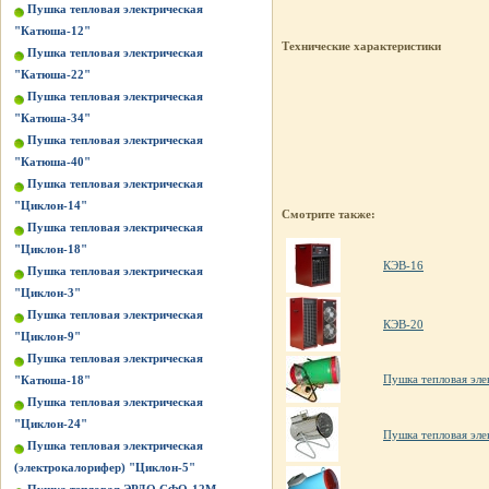
Пушка тепловая электрическая
"Катюша-12"
Технические характеристики
Пушка тепловая электрическая
"Катюша-22"
Пушка тепловая электрическая
"Катюша-34"
Пушка тепловая электрическая
"Катюша-40"
Пушка тепловая электрическая
"Циклон-14"
Смотрите также:
Пушка тепловая электрическая
"Циклон-18"
КЭВ-16
Пушка тепловая электрическая
"Циклон-3"
Пушка тепловая электрическая
КЭВ-20
"Циклон-9"
Пушка тепловая электрическая
Пушка тепловая эле
"Катюша-18"
Пушка тепловая электрическая
"Циклон-24"
Пушка тепловая эле
Пушка тепловая электрическая
(электрокалорифер) "Циклон-5"