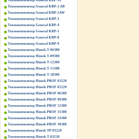
Тепловентилятор General KRP-10
Тепловентилятор General KRP-2 AB
Тепловентилятор General KRP-2AW
Тепловентилятор General KRP-3
Тепловентилятор General KRP-4
Тепловентилятор General KRP-5
Тепловентилятор General KRP-8
Тепловентилятор General KRP-9
Тепловентилятор Hintek Т-06380
Тепловентилятор Hintek Т-09380
Тепловентилятор Hintek Т-12380
Тепловентилятор Hintek Т-15380
Тепловентилятор Hintek Т-18380
Тепловентилятор Hintek PROF 03220
Тепловентилятор Hintek PROF 05220
Тепловентилятор Hintek PROF 06380
Тепловентилятор Hintek PROF 09380
Тепловентилятор Hintek PROF 12380
Тепловентилятор Hintek PROF 15380
Тепловентилятор Hintek PROF 24380
Тепловентилятор Hintek PROF 30380
Тепловентилятор Hintek TP-03220
Тепловентилятор Hintek Т-03220