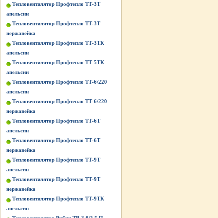
Тепловентилятор Профтепло ТТ-3Т
апельсин
Тепловентилятор Профтепло ТТ-3Т
нержавейка
Тепловентилятор Профтепло ТТ-3ТК
апельсин
Тепловентилятор Профтепло ТТ-5ТК
апельсин
Тепловентилятор Профтепло ТТ-6/220
апельсин
Тепловентилятор Профтепло ТТ-6/220
нержавейка
Тепловентилятор Профтепло ТТ-6Т
апельсин
Тепловентилятор Профтепло ТТ-6Т
нержавейка
Тепловентилятор Профтепло ТТ-9Т
апельсин
Тепловентилятор Профтепло ТТ-9Т
нержавейка
Тепловентилятор Профтепло ТТ-9ТК
апельсин