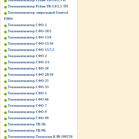
Тепловентилятор Рубин ТВ-3.0/2.5 П
Тепловентилятор Рубин ТВ-3.0/2.5 ТП
Тепловентилятор спиральный General
FH04
Тепловентилятор СФО-1
Тепловентилятор СФО-10/5
Тепловентилятор СФО-13/9
Тепловентилятор СФО-15/10
Тепловентилятор СФО-15/7,5
Тепловентилятор СФО-2
Тепловентилятор СФО-2/1
Тепловентилятор СФО-20
Тепловентилятор СФО-20/10
Тепловентилятор СФО-25
Тепловентилятор СФО-33
Тепловентилятор СФО-5
Тепловентилятор СФО-66
Тепловентилятор СФО-7
Тепловентилятор СФО-9
Тепловентилятор СФО-99
Тепловентилятор ТВ-5K
Тепловентилятор ТВ-9K
Тепловентилятор Тепломаш КЭВ-100Т20