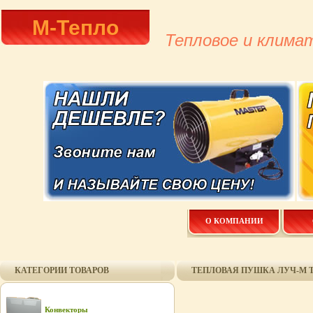
М-Тепло
Тепловое и клима
О КОМПАНИИ
КАТЕГОРИИ ТОВАРОВ
ТЕПЛОВАЯ ПУШКА ЛУЧ-М ТВ-
Конвекторы