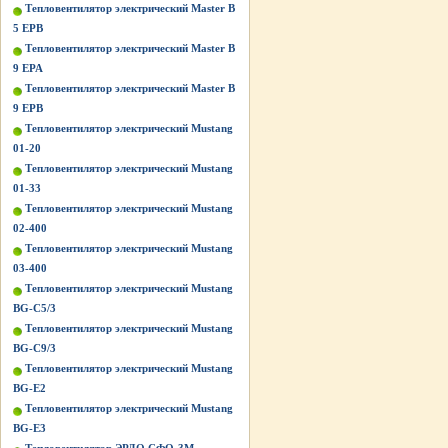
Тепловентилятор электрический Master B
5 EPB
Тепловентилятор электрический Master B
9 EPA
Тепловентилятор электрический Master B
9 EPB
Тепловентилятор электрический Mustang
01-20
Тепловентилятор электрический Mustang
01-33
Тепловентилятор электрический Mustang
02-400
Тепловентилятор электрический Mustang
03-400
Тепловентилятор электрический Mustang
BG-C5/3
Тепловентилятор электрический Mustang
BG-C9/3
Тепловентилятор электрический Mustang
BG-Е2
Тепловентилятор электрический Mustang
BG-Е3