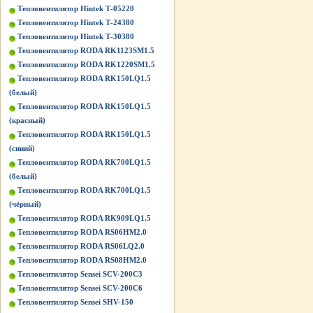
Тепловентилятор Hintek Т-05220
Тепловентилятор Hintek Т-24380
Тепловентилятор Hintek Т-30380
Тепловентилятор RODA RK1123SM1.5
Тепловентилятор RODA RK1220SM1.5
Тепловентилятор RODA RK150LQ1.5
(белый)
Тепловентилятор RODA RK150LQ1.5
(красный)
Тепловентилятор RODA RK150LQ1.5
(синий)
Тепловентилятор RODA RK700LQ1.5
(белый)
Тепловентилятор RODA RK700LQ1.5
(чёрный)
Тепловентилятор RODA RK909LQ1.5
Тепловентилятор RODA RS06HM2.0
Тепловентилятор RODA RS06LQ2.0
Тепловентилятор RODA RS08HM2.0
Тепловентилятор Sensei SCV-200C3
Тепловентилятор Sensei SCV-200C6
Тепловентилятор Sensei SHV-150