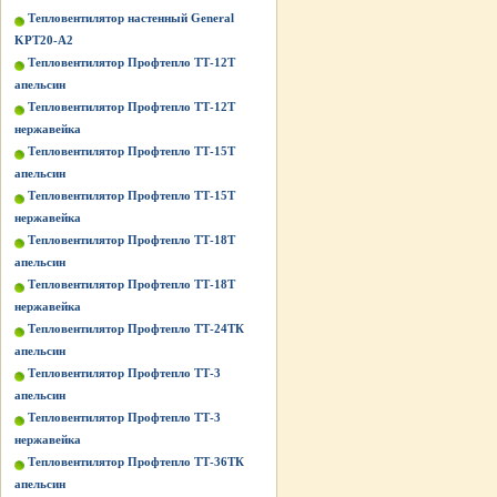
Тепловентилятор настенный General
KPT20-A2
Тепловентилятор Профтепло ТТ-12Т
апельсин
Тепловентилятор Профтепло ТТ-12Т
нержавейка
Тепловентилятор Профтепло ТТ-15Т
апельсин
Тепловентилятор Профтепло ТТ-15Т
нержавейка
Тепловентилятор Профтепло ТТ-18Т
апельсин
Тепловентилятор Профтепло ТТ-18Т
нержавейка
Тепловентилятор Профтепло ТТ-24ТК
апельсин
Тепловентилятор Профтепло ТТ-3
апельсин
Тепловентилятор Профтепло ТТ-3
нержавейка
Тепловентилятор Профтепло ТТ-36ТК
апельсин