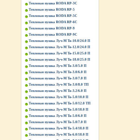
Тепловая пушка RODA RP-3C
Тепловая пушка RODA RP-5
Тепловая пушка RODA RP-5C
Тепловая пушка RODA RP-6C
Тепловая пушка RODA RP-9
Тепловая пушка RODA RP-9C
Тепловая пушка Луч-М Тв-10.0/24.0 П
Тепловая пушка Луч-М Тв-12.0/24.0 П
Тепловая пушка Луч-М Тв-15.0/25.0 П
Тепловая пушка Луч-М Тв-18.0/25.0 П
Тепловая пушка Луч-М Тв-3.0/5.0 П
Тепловая пушка Луч-М Тв-3.0/6.0 П
Тепловая пушка Луч-М Тв-3.0/7.0 П
Тепловая пушка Луч-М Тв-3.0/8.0 ТП
Тепловая пушка Луч-М Тв-3.2/6.0 П
Тепловая пушка Луч-М Тв-5.0/10.0 П
Тепловая пушка Луч-М Тв-5.0/12.0 ТП
Тепловая пушка Луч-М Тв-5.0/18.0 П
Тепловая пушка Луч-М Тв-5.0/6.0 П
Тепловая пушка Луч-М Тв-5.0/7.0 П
Тепловая пушка Луч-М Тв-5.4/18.0 П
Тепловая пушка Луч-М Тв-6.0/18.0 П