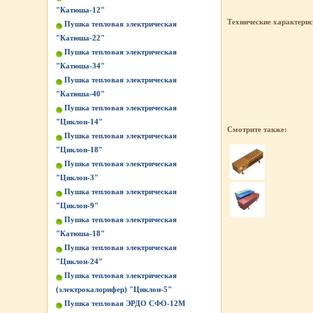
"Катюша-12"
Технические характери
Пушка тепловая электрическая
"Катюша-22"
Пушка тепловая электрическая
"Катюша-34"
Пушка тепловая электрическая
"Катюша-40"
Пушка тепловая электрическая
"Циклон-14"
Смотрите также:
Пушка тепловая электрическая
"Циклон-18"
Пушка тепловая электрическая
"Циклон-3"
Пушка тепловая электрическая
"Циклон-9"
Пушка тепловая электрическая
"Катюша-18"
Пушка тепловая электрическая
"Циклон-24"
Пушка тепловая электрическая
(электрокалорифер) "Циклон-5"
Пушка тепловая ЭРДО СФО-12М