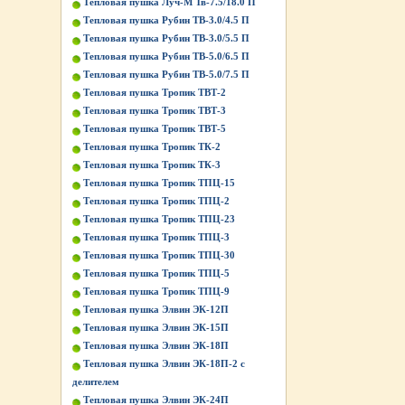
Тепловая пушка Луч-М Тв-7.5/18.0 П
Тепловая пушка Рубин ТВ-3.0/4.5 П
Тепловая пушка Рубин ТВ-3.0/5.5 П
Тепловая пушка Рубин ТВ-5.0/6.5 П
Тепловая пушка Рубин ТВ-5.0/7.5 П
Тепловая пушка Тропик ТВТ-2
Тепловая пушка Тропик ТВТ-3
Тепловая пушка Тропик ТВТ-5
Тепловая пушка Тропик ТК-2
Тепловая пушка Тропик ТК-3
Тепловая пушка Тропик ТПЦ-15
Тепловая пушка Тропик ТПЦ-2
Тепловая пушка Тропик ТПЦ-23
Тепловая пушка Тропик ТПЦ-3
Тепловая пушка Тропик ТПЦ-30
Тепловая пушка Тропик ТПЦ-5
Тепловая пушка Тропик ТПЦ-9
Тепловая пушка Элвин ЭК-12П
Тепловая пушка Элвин ЭК-15П
Тепловая пушка Элвин ЭК-18П
Тепловая пушка Элвин ЭК-18П-2 с
делителем
Тепловая пушка Элвин ЭК-24П