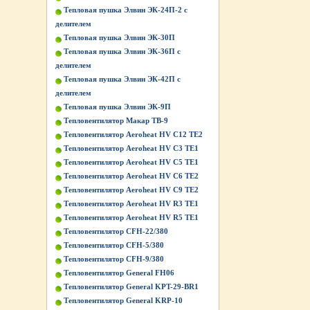
Тепловая пушка Элвин ЭК-24П-2 с
делителем
Тепловая пушка Элвин ЭК-30П
Тепловая пушка Элвин ЭК-36П с
делителем
Тепловая пушка Элвин ЭК-42П с
делителем
Тепловая пушка Элвин ЭК-9П
Тепловентилятор Макар ТВ-9
Тепловентилятор Aeroheat HV C12 TE2
Тепловентилятор Aeroheat HV C3 TE1
Тепловентилятор Aeroheat HV C5 TE1
Тепловентилятор Aeroheat HV C6 TE2
Тепловентилятор Aeroheat HV C9 TE2
Тепловентилятор Aeroheat HV R3 TE1
Тепловентилятор Aeroheat HV R5 TE1
Тепловентилятор CFH-22/380
Тепловентилятор CFH-5/380
Тепловентилятор CFH-9/380
Тепловентилятор General FH06
Тепловентилятор General KPT-29-BR1
Тепловентилятор General KRP-10