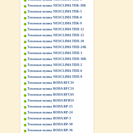
Тепловая пушка NEOCLIMA ТПК-30Б
Тепловая пушка NEOCLIMA ТПК-5
Тепловая пушка NEOCLIMA ТПК-6
Тепловая пушка NEOCLIMA ТПК-9
Тепловая пушка NEOCLIMA ТПП-12
Тепловая пушка NEOCLIMA ТПП-15
Тепловая пушка NEOCLIMA ТПП-18
Тепловая пушка NEOCLIMA ТПП-24Б
Тепловая пушка NEOCLIMA ТПП-3
Тепловая пушка NEOCLIMA ТПП-30Б
Тепловая пушка NEOCLIMA ТПП-5
Тепловая пушка NEOCLIMA ТПП-6
Тепловая пушка NEOCLIMA ТПП-9
Тепловая пушка RODA RFC3S
Тепловая пушка RODA RFC5S
Тепловая пушка RODA RFC6S
Тепловая пушка RODA RFR5S
Тепловая пушка RODA RP-15
Тепловая пушка RODA RP-24
Тепловая пушка RODA RP-3
Тепловая пушка RODA RP-30
Тепловая пушка RODA RP-36