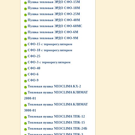
Пушка тепловая ЭРДО СФО-15М
Пушка тепловая ЭРДО СФО-18М
Пушка тепловая ЭРДО СФО-25М
Пушка тепловая ЭРДО СФО-40М
Пушка тепловая ЭРДО СФО-60МС
Пушка тепловая ЭРДО СФО-6М
Пушка тепловая ЭРДО СФО-9М
СФО-15 с терморегулятором
СФО-18 с терморегулятором
СФО-25
СФО-3 с терморегулятором
СФО-40
СФО-6
СФО-9
Тепловая пушка NEOCLIMA KХ-2
Тепловая пушка NEOCLIMA КЛИМАТ
2000-01
Тепловая пушка NEOCLIMA КЛИМАТ
3000-01
Тепловая пушка NEOCLIMA ТПК-12
Тепловая пушка NEOCLIMA ТПК-15
Тепловая пушка NEOCLIMA ТПК-24Б
Тепловая пушка NEOCLIMA ТПК-3