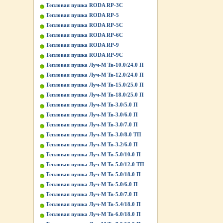
Тепловая пушка RODA RP-3C
Тепловая пушка RODA RP-5
Тепловая пушка RODA RP-5C
Тепловая пушка RODA RP-6C
Тепловая пушка RODA RP-9
Тепловая пушка RODA RP-9C
Тепловая пушка Луч-М Тв-10.0/24.0 П
Тепловая пушка Луч-М Тв-12.0/24.0 П
Тепловая пушка Луч-М Тв-15.0/25.0 П
Тепловая пушка Луч-М Тв-18.0/25.0 П
Тепловая пушка Луч-М Тв-3.0/5.0 П
Тепловая пушка Луч-М Тв-3.0/6.0 П
Тепловая пушка Луч-М Тв-3.0/7.0 П
Тепловая пушка Луч-М Тв-3.0/8.0 ТП
Тепловая пушка Луч-М Тв-3.2/6.0 П
Тепловая пушка Луч-М Тв-5.0/10.0 П
Тепловая пушка Луч-М Тв-5.0/12.0 ТП
Тепловая пушка Луч-М Тв-5.0/18.0 П
Тепловая пушка Луч-М Тв-5.0/6.0 П
Тепловая пушка Луч-М Тв-5.0/7.0 П
Тепловая пушка Луч-М Тв-5.4/18.0 П
Тепловая пушка Луч-М Тв-6.0/18.0 П