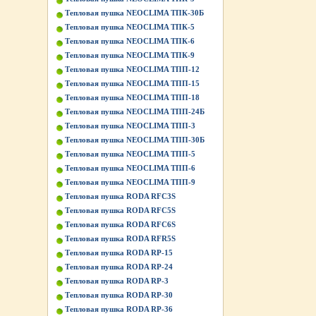
Тепловая пушка NEOCLIMA ТПК-30Б
Тепловая пушка NEOCLIMA ТПК-5
Тепловая пушка NEOCLIMA ТПК-6
Тепловая пушка NEOCLIMA ТПК-9
Тепловая пушка NEOCLIMA ТПП-12
Тепловая пушка NEOCLIMA ТПП-15
Тепловая пушка NEOCLIMA ТПП-18
Тепловая пушка NEOCLIMA ТПП-24Б
Тепловая пушка NEOCLIMA ТПП-3
Тепловая пушка NEOCLIMA ТПП-30Б
Тепловая пушка NEOCLIMA ТПП-5
Тепловая пушка NEOCLIMA ТПП-6
Тепловая пушка NEOCLIMA ТПП-9
Тепловая пушка RODA RFC3S
Тепловая пушка RODA RFC5S
Тепловая пушка RODA RFC6S
Тепловая пушка RODA RFR5S
Тепловая пушка RODA RP-15
Тепловая пушка RODA RP-24
Тепловая пушка RODA RP-3
Тепловая пушка RODA RP-30
Тепловая пушка RODA RP-36