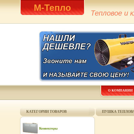
М-Тепло
Тепловое и 
О КОМПАНИИ
КАТЕГОРИИ ТОВАРОВ
ПУШКА ТЕПЛОВА
Конвекторы