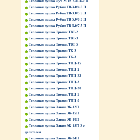
Тепловая пушка Луч-М Тв-7.5/18.0 П
Тепловая пушка Рубин ТВ-3.0/4.5 П
Тепловая пушка Рубин ТВ-3.0/5.5 П
Тепловая пушка Рубин ТВ-5.0/6.5 П
Тепловая пушка Рубин ТВ-5.0/7.5 П
Тепловая пушка Тропик ТВТ-2
Тепловая пушка Тропик ТВТ-3
Тепловая пушка Тропик ТВТ-5
Тепловая пушка Тропик ТК-2
Тепловая пушка Тропик ТК-3
Тепловая пушка Тропик ТПЦ-15
Тепловая пушка Тропик ТПЦ-2
Тепловая пушка Тропик ТПЦ-23
Тепловая пушка Тропик ТПЦ-3
Тепловая пушка Тропик ТПЦ-30
Тепловая пушка Тропик ТПЦ-5
Тепловая пушка Тропик ТПЦ-9
Тепловая пушка Элвин ЭК-12П
Тепловая пушка Элвин ЭК-15П
Тепловая пушка Элвин ЭК-18П
Тепловая пушка Элвин ЭК-18П-2 с
делителем
Тепловая пушка Элвин ЭК-24П