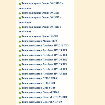
Тепловая пушка Элвин ЭК-24П-2 с
делителем
Тепловая пушка Элвин ЭК-30П
Тепловая пушка Элвин ЭК-36П с
делителем
Тепловая пушка Элвин ЭК-42П с
делителем
Тепловая пушка Элвин ЭК-9П
Тепловентилятор Макар ТВ-9
Тепловентилятор Aeroheat HV C12 TE2
Тепловентилятор Aeroheat HV C3 TE1
Тепловентилятор Aeroheat HV C5 TE1
Тепловентилятор Aeroheat HV C6 TE2
Тепловентилятор Aeroheat HV C9 TE2
Тепловентилятор Aeroheat HV R3 TE1
Тепловентилятор Aeroheat HV R5 TE1
Тепловентилятор CFH-22/380
Тепловентилятор CFH-5/380
Тепловентилятор CFH-9/380
Тепловентилятор General FH06
Тепловентилятор General KPT-29-BR1
Тепловентилятор General KRP-10