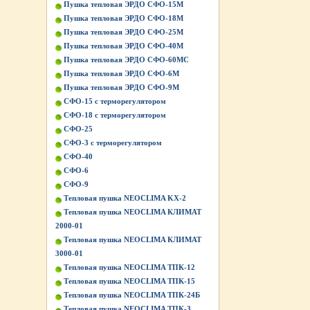
Пушка тепловая ЭРДО СФО-15М
Пушка тепловая ЭРДО СФО-18М
Пушка тепловая ЭРДО СФО-25М
Пушка тепловая ЭРДО СФО-40М
Пушка тепловая ЭРДО СФО-60МС
Пушка тепловая ЭРДО СФО-6М
Пушка тепловая ЭРДО СФО-9М
СФО-15 с терморегулятором
СФО-18 с терморегулятором
СФО-25
СФО-3 с терморегулятором
СФО-40
СФО-6
СФО-9
Тепловая пушка NEOCLIMA KХ-2
Тепловая пушка NEOCLIMA КЛИМАТ
2000-01
Тепловая пушка NEOCLIMA КЛИМАТ
3000-01
Тепловая пушка NEOCLIMA ТПК-12
Тепловая пушка NEOCLIMA ТПК-15
Тепловая пушка NEOCLIMA ТПК-24Б
Тепловая пушка NEOCLIMA ТПК-3