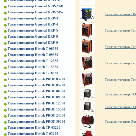
Тепловентилятор General KRP-10
Тепловентилятор General KRP-2 AB
Тепловентилятор General KRP-2AW
Тепловентилятор ТВ
Тепловентилятор General KRP-3
Тепловентилятор General KRP-4
Тепловентилятор Те
Тепловентилятор General KRP-5
Тепловентилятор General KRP-8
Тепловентилятор General KRP-9
Тепловентилятор Те
Тепловентилятор Hintek Т-06380
Тепловентилятор Hintek Т-09380
Тепловентилятор Hintek Т-12380
Тепловентилятор Те
Тепловентилятор Hintek Т-15380
Тепловентилятор Hintek Т-18380
Тепловентилятор Hintek PROF 03220
Тепловентилятор Те
Тепловентилятор Hintek PROF 05220
Тепловентилятор Hintek PROF 06380
Тепловентилятор ТС
Тепловентилятор Hintek PROF 09380
Тепловентилятор Hintek PROF 12380
Тепловентилятор ТС
Тепловентилятор Hintek PROF 15380
Тепловентилятор Hintek PROF 24380
Тепловентилятор Элв
Тепловентилятор Hintek PROF 30380
Тепловентилятор Hintek TP-03220
Тепловентилятор Hintek Т-03220