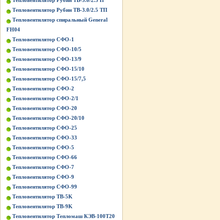
Тепловентилятор Рубин ТВ-3.0/2.5 П
Тепловентилятор Рубин ТВ-3.0/2.5 ТП
Тепловентилятор спиральный General
FH04
Тепловентилятор СФО-1
Тепловентилятор СФО-10/5
Тепловентилятор СФО-13/9
Тепловентилятор СФО-15/10
Тепловентилятор СФО-15/7,5
Тепловентилятор СФО-2
Тепловентилятор СФО-2/1
Тепловентилятор СФО-20
Тепловентилятор СФО-20/10
Тепловентилятор СФО-25
Тепловентилятор СФО-33
Тепловентилятор СФО-5
Тепловентилятор СФО-66
Тепловентилятор СФО-7
Тепловентилятор СФО-9
Тепловентилятор СФО-99
Тепловентилятор ТВ-5K
Тепловентилятор ТВ-9K
Тепловентилятор Тепломаш КЭВ-100Т20