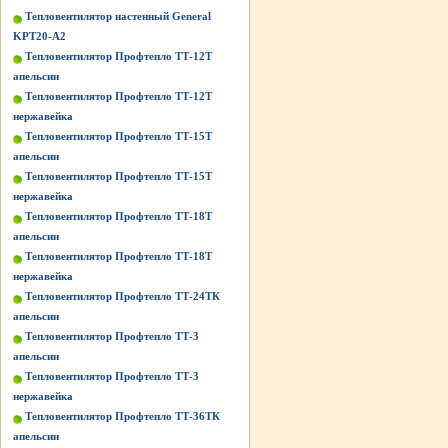
Тепловентилятор настенный General
KPT20-A2
Тепловентилятор Профтепло ТТ-12Т
апельсин
Тепловентилятор Профтепло ТТ-12Т
нержавейка
Тепловентилятор Профтепло ТТ-15Т
апельсин
Тепловентилятор Профтепло ТТ-15Т
нержавейка
Тепловентилятор Профтепло ТТ-18Т
апельсин
Тепловентилятор Профтепло ТТ-18Т
нержавейка
Тепловентилятор Профтепло ТТ-24ТК
апельсин
Тепловентилятор Профтепло ТТ-3
апельсин
Тепловентилятор Профтепло ТТ-3
нержавейка
Тепловентилятор Профтепло ТТ-36ТК
апельсин