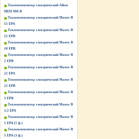
Тепловентилятор электрический Aiken
MEH 900 R
Тепловентилятор электрический Master B
15 EPA
Тепловентилятор электрический Master B
15 EPB
Тепловентилятор электрический Master B
18 EPR
Тепловентилятор электрический Master B
2 EPB
Тепловентилятор электрический Master B
22 EPA
Тепловентилятор электрический Master B
22 EPB
Тепловентилятор электрический Master B
3 EPB
Тепловентилятор электрический Master B
3,3 EPA
Тепловентилятор электрический Master B
5 EPA (1 ф.)
Тепловентилятор электрический Master B
5 EPA (3 ф.)