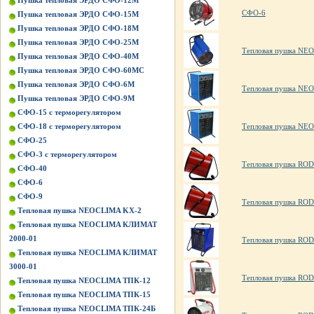
Пушка тепловая ЭРДО СФО-12М
СФО-6
Пушка тепловая ЭРДО СФО-15М
Пушка тепловая ЭРДО СФО-18М
Пушка тепловая ЭРДО СФО-25М
Тепловая пушка NE
Пушка тепловая ЭРДО СФО-40М
Пушка тепловая ЭРДО СФО-60МС
Пушка тепловая ЭРДО СФО-6М
Тепловая пушка NE
Пушка тепловая ЭРДО СФО-9М
СФО-15 с терморегулятором
Тепловая пушка NE
СФО-18 с терморегулятором
СФО-25
СФО-3 с терморегулятором
Тепловая пушка RO
СФО-40
СФО-6
СФО-9
Тепловая пушка RO
Тепловая пушка NEOCLIMA KХ-2
Тепловая пушка NEOCLIMA КЛИМАТ
2000-01
Тепловая пушка RO
Тепловая пушка NEOCLIMA КЛИМАТ
3000-01
Тепловая пушка ROD
Тепловая пушка NEOCLIMA ТПК-12
Тепловая пушка NEOCLIMA ТПК-15
Тепловая пушка NEOCLIMA ТПК-24Б