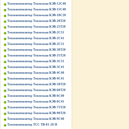
Тепловентилятор Тепломаш КЭВ-12С40
Тепловентилятор Тепломаш КЭВ-15С40
Тепловентилятор Тепломаш КЭВ-18С20
Тепловентилятор Тепломаш КЭВ-20Т20
Тепловентилятор Тепломаш КЭВ-25Т20
Тепловентилятор Тепломаш КЭВ-2С31
Тепловентилятор Тепломаш КЭВ-2С41
Тепловентилятор Тепломаш КЭВ-2С51
Тепловентилятор Тепломаш КЭВ-30Т20
Тепловентилятор Тепломаш КЭВ-35Т20
Тепловентилятор Тепломаш КЭВ-3С31
Тепловентилятор Тепломаш КЭВ-3С41
Тепловентилятор Тепломаш КЭВ-4С40
Тепловентилятор Тепломаш КЭВ-4С41
Тепловентилятор Тепломаш КЭВ-50Т20
Тепловентилятор Тепломаш КЭВ-60Т20
Тепловентилятор Тепломаш КЭВ-6С40
Тепловентилятор Тепломаш КЭВ-6С41
Тепловентилятор Тепломаш КЭВ-75Т20
Тепловентилятор Тепломаш КЭВ-90Т20
Тепловентилятор Тепломаш КЭВ-9С40
Тепловентилятор ТСС ТВ-01-20 Н