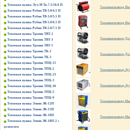
Тепловая пушка Луч-М Тв-7.5/18.0 П
Тепловентилятор Hi
Тепловая пушка Рубин ТВ-3.0/4.5 П
Тепловая пушка Рубин ТВ-3.0/5.5 П
Тепловая пушка Рубин ТВ-5.0/6.5 П
Тепловентилятор Hin
Тепловая пушка Рубин ТВ-5.0/7.5 П
Тепловая пушка Тропик ТВТ-2
Тепловентилятор Дэ
Тепловая пушка Тропик ТВТ-3
Тепловая пушка Тропик ТВТ-5
Тепловая пушка Тропик ТК-2
Тепловентилятор Дэ
Тепловая пушка Тропик ТК-3
Тепловая пушка Тропик ТПЦ-15
Тепловая пушка Тропик ТПЦ-2
Тепловентилятор Луч
Тепловая пушка Тропик ТПЦ-23
Тепловая пушка Тропик ТПЦ-3
Тепловентилятор Луч
Тепловая пушка Тропик ТПЦ-30
Тепловая пушка Тропик ТПЦ-5
Тепловая пушка Тропик ТПЦ-9
Тепловентилятор Ма
Тепловая пушка Элвин ЭК-12П
Тепловая пушка Элвин ЭК-15П
Тепловая пушка Элвин ЭК-18П
Тепловентилятор Ма
Тепловая пушка Элвин ЭК-18П-2 с
делителем