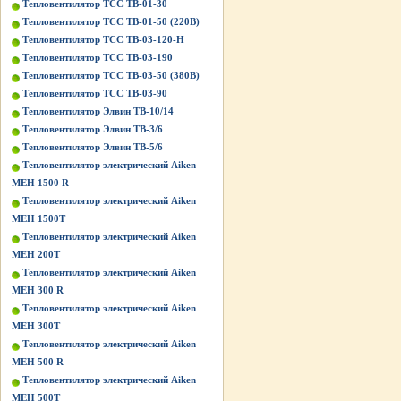
Тепловентилятор ТСС ТВ-01-30
Тепловентилятор ТСС ТВ-01-50 (220В)
Тепловентилятор ТСС ТВ-03-120-Н
Тепловентилятор ТСС ТВ-03-190
Тепловентилятор ТСС ТВ-03-50 (380В)
Тепловентилятор ТСС ТВ-03-90
Тепловентилятор Элвин ТВ-10/14
Тепловентилятор Элвин ТВ-3/6
Тепловентилятор Элвин ТВ-5/6
Тепловентилятор электрический Aiken
MEH 1500 R
Тепловентилятор электрический Aiken
MEH 1500T
Тепловентилятор электрический Aiken
MEH 200T
Тепловентилятор электрический Aiken
MEH 300 R
Тепловентилятор электрический Aiken
MEH 300T
Тепловентилятор электрический Aiken
MEH 500 R
Тепловентилятор электрический Aiken
MEH 500T