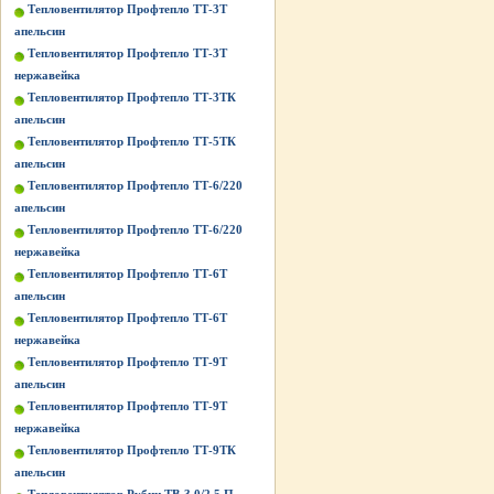
Тепловентилятор Профтепло ТТ-3Т
апельсин
Тепловентилятор Профтепло ТТ-3Т
нержавейка
Тепловентилятор Профтепло ТТ-3ТК
апельсин
Тепловентилятор Профтепло ТТ-5ТК
апельсин
Тепловентилятор Профтепло ТТ-6/220
апельсин
Тепловентилятор Профтепло ТТ-6/220
нержавейка
Тепловентилятор Профтепло ТТ-6Т
апельсин
Тепловентилятор Профтепло ТТ-6Т
нержавейка
Тепловентилятор Профтепло ТТ-9Т
апельсин
Тепловентилятор Профтепло ТТ-9Т
нержавейка
Тепловентилятор Профтепло ТТ-9ТК
апельсин