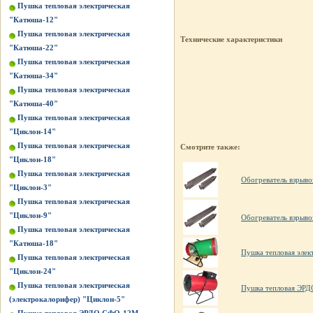
Пушка тепловая электрическая
"Катюша-12"
Пушка тепловая электрическая
Технические характеристики
"Катюша-22"
Пушка тепловая электрическая
"Катюша-34"
Пушка тепловая электрическая
"Катюша-40"
Пушка тепловая электрическая
"Циклон-14"
Пушка тепловая электрическая
Смотрите также:
"Циклон-18"
Пушка тепловая электрическая
Обогреватель взрыв
"Циклон-3"
Пушка тепловая электрическая
"Циклон-9"
Обогреватель взрыв
Пушка тепловая электрическая
"Катюша-18"
Пушка тепловая элек
Пушка тепловая электрическая
"Циклон-24"
Пушка тепловая электрическая
Пушка тепловая ЭР
(электрокалорифер) "Циклон-5"