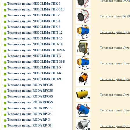
Тепловая пушка ROD
Тепловая пушка NEOCLIMA ТПК-3
Тепловая пушка NEOCLIMA ТПК-30Б
Тепловая пушка NEOCLIMA ТПК-5
Тепловая пушка ROD
Тепловая пушка NEOCLIMA ТПК-6
Тепловая пушка NEOCLIMA ТПК-9
Тепловая пушка Луч-
Тепловая пушка NEOCLIMA ТПП-12
Тепловая пушка NEOCLIMA ТПП-15
Тепловая пушка NEOCLIMA ТПП-18
Тепловая пушка Луч-
Тепловая пушка NEOCLIMA ТПП-24Б
Тепловая пушка NEOCLIMA ТПП-3
Тепловая пушка NEOCLIMA ТПП-30Б
Тепловая пушка Луч-
Тепловая пушка NEOCLIMA ТПП-5
Тепловая пушка NEOCLIMA ТПП-6
Тепловая пушка Луч-
Тепловая пушка NEOCLIMA ТПП-9
Тепловая пушка RODA RFC3S
Тепловая пушка RODA RFC5S
Тепловая пушка Луч-
Тепловая пушка RODA RFC6S
Тепловая пушка RODA RFR5S
Тепловая пушка RODA RP-15
Тепловая пушка Луч-
Тепловая пушка RODA RP-24
Тепловая пушка RODA RP-3
Тепловая пушка RODA RP-30
Тепловая пушка Руби