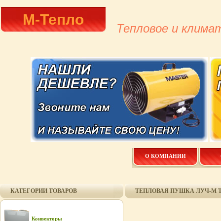
М-Тепло
Тепловое и клима
О КОМПАНИИ
КАТЕГОРИИ ТОВАРОВ
ТЕПЛОВАЯ ПУШКА ЛУЧ-М ТВ-
Конвекторы