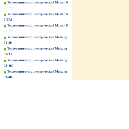
Тепловентилятор электрический Master B
5 EPB
Тепловентилятор электрический Master B
9 EPA
Тепловентилятор электрический Master B
9 EPB
Тепловентилятор электрический Mustang
01-20
Тепловентилятор электрический Mustang
01-33
Тепловентилятор электрический Mustang
02-400
Тепловентилятор электрический Mustang
03-400
Тепловентилятор электрический Mustang
BG-C5/3
Тепловентилятор электрический Mustang
BG-C9/3
Тепловентилятор электрический Mustang
BG-Е2
Тепловентилятор электрический Mustang
BG-Е3