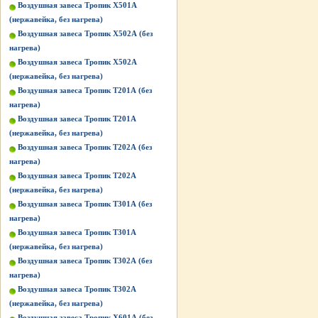
Воздушная завеса Тропик X501А
(нержавейка, без нагрева)
Воздушная завеса Тропик X502А (без
нагрева)
Воздушная завеса Тропик X502А
(нержавейка, без нагрева)
Воздушная завеса Тропик Т201А (без
нагрева)
Воздушная завеса Тропик Т201А
(нержавейка, без нагрева)
Воздушная завеса Тропик Т202А (без
нагрева)
Воздушная завеса Тропик Т202А
(нержавейка, без нагрева)
Воздушная завеса Тропик Т301А (без
нагрева)
Воздушная завеса Тропик Т301А
(нержавейка, без нагрева)
Воздушная завеса Тропик Т302А (без
нагрева)
Воздушная завеса Тропик Т302А
(нержавейка, без нагрева)
Воздушная завеса Тропик Х601А (без