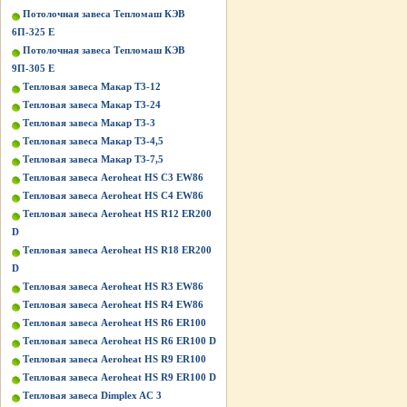
Потолочная завеса Тепломаш КЭВ
6П-325 Е
Потолочная завеса Тепломаш КЭВ
9П-305 Е
Тепловая завеса Макар Т3-12
Тепловая завеса Макар Т3-24
Тепловая завеса Макар Т3-3
Тепловая завеса Макар Т3-4,5
Тепловая завеса Макар Т3-7,5
Тепловая завеса Aeroheat HS C3 EW86
Тепловая завеса Aeroheat HS C4 EW86
Тепловая завеса Aeroheat HS R12 ER200
D
Тепловая завеса Aeroheat HS R18 ER200
D
Тепловая завеса Aeroheat HS R3 EW86
Тепловая завеса Aeroheat HS R4 EW86
Тепловая завеса Aeroheat HS R6 ER100
Тепловая завеса Aeroheat HS R6 ER100 D
Тепловая завеса Aeroheat HS R9 ER100
Тепловая завеса Aeroheat HS R9 ER100 D
Тепловая завеса Dimplex AC 3