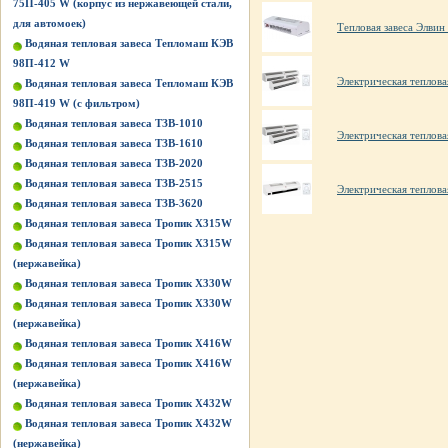
75П-405 W (корпус из нержавеющей стали,
для автомоек)
Тепловая завеса Элвин
Водяная тепловая завеса Тепломаш КЭВ
98П-412 W
Электрическая тепло
Водяная тепловая завеса Тепломаш КЭВ
98П-419 W (с фильтром)
Водяная тепловая завеса ТЗВ-1010
Электрическая тепло
Водяная тепловая завеса ТЗВ-1610
Водяная тепловая завеса ТЗВ-2020
Водяная тепловая завеса ТЗВ-2515
Электрическая тепло
Водяная тепловая завеса ТЗВ-3620
Водяная тепловая завеса Тропик X315W
Водяная тепловая завеса Тропик X315W
(нержавейка)
Водяная тепловая завеса Тропик X330W
Водяная тепловая завеса Тропик X330W
(нержавейка)
Водяная тепловая завеса Тропик X416W
Водяная тепловая завеса Тропик X416W
(нержавейка)
Водяная тепловая завеса Тропик X432W
Водяная тепловая завеса Тропик X432W
(нержавейка)