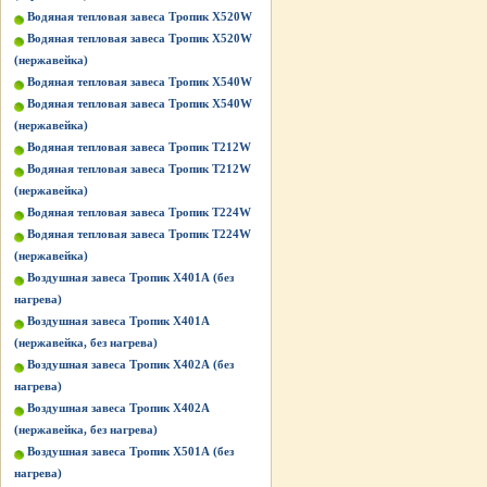
Водяная тепловая завеса Тропик X520W
Водяная тепловая завеса Тропик X520W
(нержавейка)
Водяная тепловая завеса Тропик X540W
Водяная тепловая завеса Тропик X540W
(нержавейка)
Водяная тепловая завеса Тропик Т212W
Водяная тепловая завеса Тропик Т212W
(нержавейка)
Водяная тепловая завеса Тропик Т224W
Водяная тепловая завеса Тропик Т224W
(нержавейка)
Воздушная завеса Тропик X401А (без
нагрева)
Воздушная завеса Тропик X401А
(нержавейка, без нагрева)
Воздушная завеса Тропик X402А (без
нагрева)
Воздушная завеса Тропик X402А
(нержавейка, без нагрева)
Воздушная завеса Тропик X501А (без
нагрева)