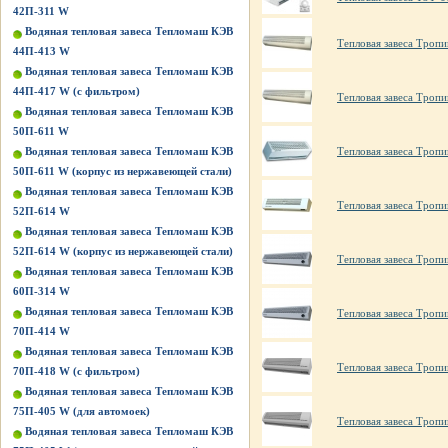
42П-311 W
Водяная тепловая завеса Тепломаш КЭВ
Тепловая завеса Троп
44П-413 W
Водяная тепловая завеса Тепломаш КЭВ
44П-417 W (с фильтром)
Тепловая завеса Троп
Водяная тепловая завеса Тепломаш КЭВ
50П-611 W
Водяная тепловая завеса Тепломаш КЭВ
Тепловая завеса Тропи
50П-611 W (корпус из нержавеющей стали)
Водяная тепловая завеса Тепломаш КЭВ
Тепловая завеса Тропи
52П-614 W
Водяная тепловая завеса Тепломаш КЭВ
52П-614 W (корпус из нержавеющей стали)
Тепловая завеса Тропи
Водяная тепловая завеса Тепломаш КЭВ
60П-314 W
Водяная тепловая завеса Тепломаш КЭВ
Тепловая завеса Тропи
70П-414 W
Водяная тепловая завеса Тепломаш КЭВ
Тепловая завеса Троп
70П-418 W (с фильтром)
Водяная тепловая завеса Тепломаш КЭВ
75П-405 W (для автомоек)
Тепловая завеса Тропи
Водяная тепловая завеса Тепломаш КЭВ