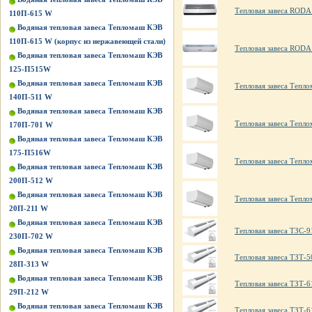
Тепловая завеса ROD
110П-615 W
Водяная тепловая завеса Тепломаш КЭВ
110П-615 W (корпус из нержавеющей стали)
Тепловая завеса RODA
Водяная тепловая завеса Тепломаш КЭВ
125-П515W
Водяная тепловая завеса Тепломаш КЭВ
Тепловая завеса Тепл
140П-511 W
Водяная тепловая завеса Тепломаш КЭВ
Тепловая завеса Тепл
170П-701 W
Водяная тепловая завеса Тепломаш КЭВ
175-П516W
Тепловая завеса Тепл
Водяная тепловая завеса Тепломаш КЭВ
200П-512 W
Водяная тепловая завеса Тепломаш КЭВ
Тепловая завеса Тепл
20П-211 W
Водяная тепловая завеса Тепломаш КЭВ
Тепловая завеса ТЗС-9
230П-702 W
Водяная тепловая завеса Тепломаш КЭВ
Тепловая завеса ТЗТ-5
28П-313 W
Водяная тепловая завеса Тепломаш КЭВ
Тепловая завеса ТЗТ-6
29П-212 W
Водяная тепловая завеса Тепломаш КЭВ
Тепловая завеса ТЗТ-6