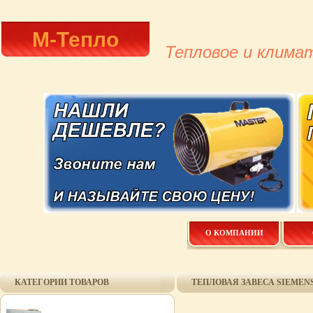
М-Тепло
Тепловое и клима
О КОМПАНИИ
КАТЕГОРИИ ТОВАРОВ
ТЕПЛОВАЯ ЗАВЕСА SIEMENS 