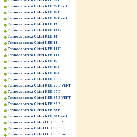
Тепловая завеса Olefini KEH 26 F vert
Тепловая завеса Olefini KEH 36 F
Тепловая завеса Olefini KEH 36 F vert
Тепловая завеса Olefini KEH 43
Тепловая завеса Olefini KEH 43 IR
Тепловая завеса Olefini KEH 44
Тепловая завеса Olefini KEH 44
Тепловая завеса Olefini KEH 44 IR
Тепловая завеса Olefini KEH 44 IR
Тепловая завеса Olefini KEH 46
Тепловая завеса Olefini KEH 46 IR
Тепловая завеса Olefini KEH 46 IR
Тепловая завеса Olefini KEH-28 F
Тепловая завеса Olefini KEH-28 F VERT
Тепловая завеса Olefini KEH-35 F
Тепловая завеса Olefini KEH-35 F VERT
Тепловая завеса Olefini KEH-36 F
Тепловая завеса Olefini KЕН 28 F
Тепловая завеса Olefini KЕН 28 F vert
Тепловая завеса Olefini LEH 13S IR
Тепловая завеса Olefini LEH 33 F
Тепловая завеса Olefini LEH 33 F vert