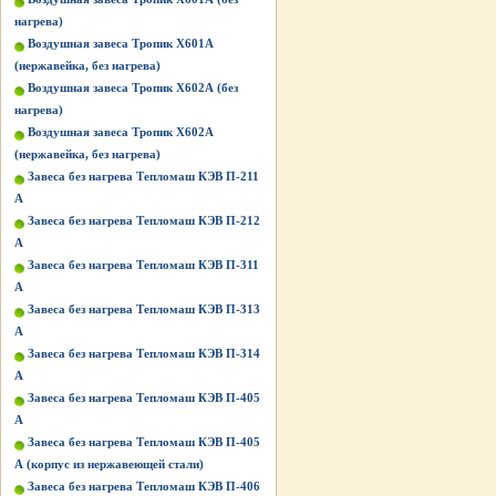
нагрева)
Воздушная завеса Тропик Х601А
(нержавейка, без нагрева)
Воздушная завеса Тропик Х602А (без
нагрева)
Воздушная завеса Тропик Х602А
(нержавейка, без нагрева)
Завеса без нагрева Тепломаш КЭВ П-211
А
Завеса без нагрева Тепломаш КЭВ П-212
А
Завеса без нагрева Тепломаш КЭВ П-311
А
Завеса без нагрева Тепломаш КЭВ П-313
А
Завеса без нагрева Тепломаш КЭВ П-314
А
Завеса без нагрева Тепломаш КЭВ П-405
А
Завеса без нагрева Тепломаш КЭВ П-405
А (корпус из нержавеющей стали)
Завеса без нагрева Тепломаш КЭВ П-406