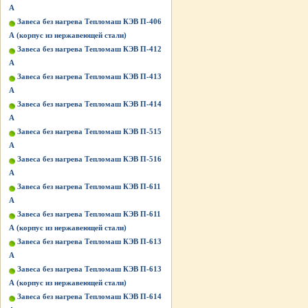
А
Завеса без нагрева Тепломаш КЭВ П-406
А (корпус из нержавеющей стали)
Завеса без нагрева Тепломаш КЭВ П-412
А
Завеса без нагрева Тепломаш КЭВ П-413
А
Завеса без нагрева Тепломаш КЭВ П-414
А
Завеса без нагрева Тепломаш КЭВ П-515
A
Завеса без нагрева Тепломаш КЭВ П-516
A
Завеса без нагрева Тепломаш КЭВ П-611
А
Завеса без нагрева Тепломаш КЭВ П-611
А (корпус из нержавеющей стали)
Завеса без нагрева Тепломаш КЭВ П-613
А
Завеса без нагрева Тепломаш КЭВ П-613
А (корпус из нержавеющей стали)
Завеса без нагрева Тепломаш КЭВ П-614