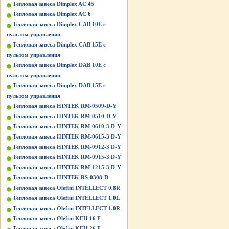
Тепловая завеса Dimplex AC 45
Тепловая завеса Dimplex AC 6
Тепловая завеса Dimplex CAB 10E с
пультом управления
Тепловая завеса Dimplex CAB 15E с
пультом управления
Тепловая завеса Dimplex DAB 10E с
пультом управления
Тепловая завеса Dimplex DAB 15E с
пультом управления
Тепловая завеса HINTEK RM-0509-D-Y
Тепловая завеса HINTEK RM-0510-D-Y
Тепловая завеса HINTEK RM-0610-3 D-Y
Тепловая завеса HINTEK RM-0615-3 D-Y
Тепловая завеса HINTEK RM-0912-3 D-Y
Тепловая завеса HINTEK RM-0915-3 D-Y
Тепловая завеса HINTEK RM-1215-3 D-Y
Тепловая завеса HINTEK RS-0308-D
Тепловая завеса Olefini INTELLECT 0.8R
Тепловая завеса Olefini INTELLECT 1.0L
Тепловая завеса Olefini INTELLECT 1.0R
Тепловая завеса Olefini KEH 16 F
Тепловая завеса Olefini KEH 26 F