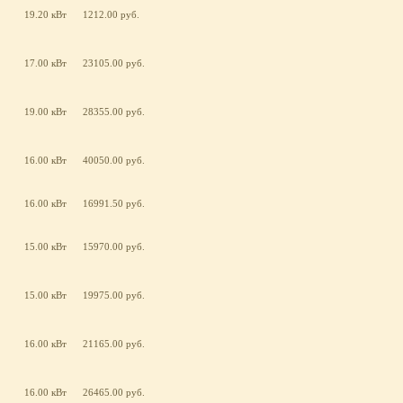
19.20 кВт
1212.00 руб.
17.00 кВт
23105.00 руб.
19.00 кВт
28355.00 руб.
16.00 кВт
40050.00 руб.
16.00 кВт
16991.50 руб.
15.00 кВт
15970.00 руб.
15.00 кВт
19975.00 руб.
16.00 кВт
21165.00 руб.
16.00 кВт
26465.00 руб.