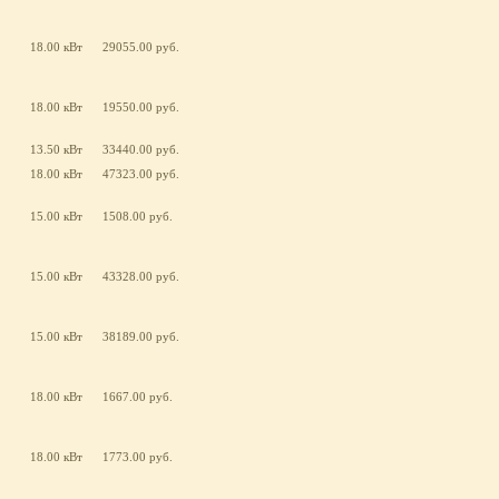
18.00 кВт
29055.00 руб.
18.00 кВт
19550.00 руб.
13.50 кВт
33440.00 руб.
18.00 кВт
47323.00 руб.
15.00 кВт
1508.00 руб.
15.00 кВт
43328.00 руб.
15.00 кВт
38189.00 руб.
18.00 кВт
1667.00 руб.
18.00 кВт
1773.00 руб.