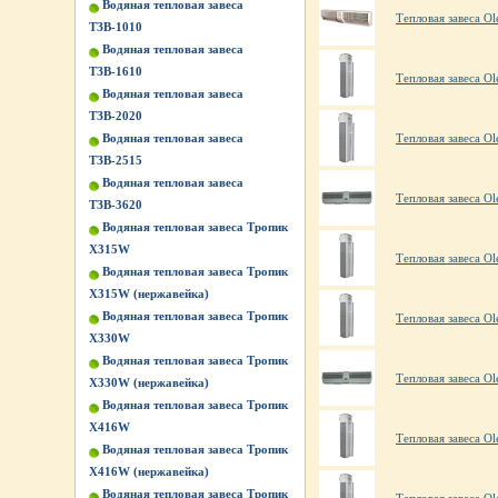
Водяная тепловая завеса
Тепловая завеса Ol
ТЗВ-1010
Водяная тепловая завеса
ТЗВ-1610
Тепловая завеса Ol
Водяная тепловая завеса
ТЗВ-2020
Водяная тепловая завеса
Тепловая завеса O
ТЗВ-2515
Водяная тепловая завеса
Тепловая завеса Ol
ТЗВ-3620
Водяная тепловая завеса Тропик
X315W
Тепловая завеса Ol
Водяная тепловая завеса Тропик
X315W (нержавейка)
Водяная тепловая завеса Тропик
Тепловая завеса Ol
X330W
Водяная тепловая завеса Тропик
Тепловая завеса Ol
X330W (нержавейка)
Водяная тепловая завеса Тропик
X416W
Тепловая завеса Ol
Водяная тепловая завеса Тропик
X416W (нержавейка)
Водяная тепловая завеса Тропик