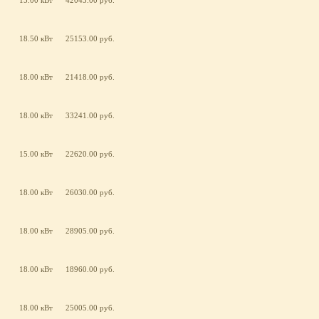
15.00 кВт
42045.00 руб.
18.50 кВт
25153.00 руб.
18.00 кВт
21418.00 руб.
18.00 кВт
33241.00 руб.
15.00 кВт
22620.00 руб.
18.00 кВт
26030.00 руб.
18.00 кВт
28905.00 руб.
18.00 кВт
18960.00 руб.
18.00 кВт
25005.00 руб.