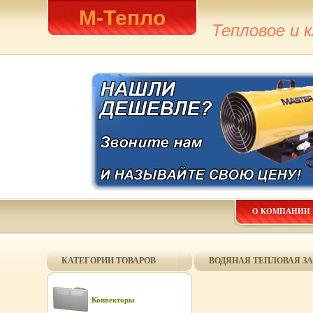
М-Тепло
Тепловое и 
О КОМПАНИИ
КАТЕГОРИИ ТОВАРОВ
ВОДЯНАЯ ТЕПЛОВАЯ ЗА
Конвекторы