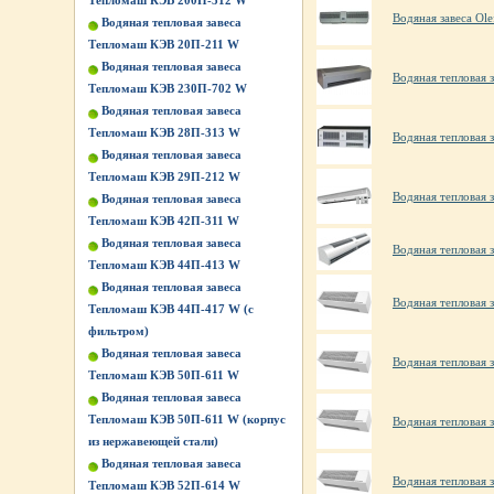
Тепломаш КЭВ 200П-512 W
Водяная завеса Ol
Водяная тепловая завеса
Тепломаш КЭВ 20П-211 W
Водяная тепловая завеса
Водяная тепловая
Тепломаш КЭВ 230П-702 W
Водяная тепловая завеса
Тепломаш КЭВ 28П-313 W
Водяная тепловая 
Водяная тепловая завеса
Тепломаш КЭВ 29П-212 W
Водяная тепловая
Водяная тепловая завеса
Тепломаш КЭВ 42П-311 W
Водяная тепловая завеса
Водяная тепловая 
Тепломаш КЭВ 44П-413 W
Водяная тепловая завеса
Водяная тепловая
Тепломаш КЭВ 44П-417 W (с
фильтром)
Водяная тепловая завеса
Водяная тепловая 
Тепломаш КЭВ 50П-611 W
Водяная тепловая завеса
Тепломаш КЭВ 50П-611 W (корпус
Водяная тепловая
из нержавеющей стали)
Водяная тепловая завеса
Водяная тепловая 
Тепломаш КЭВ 52П-614 W