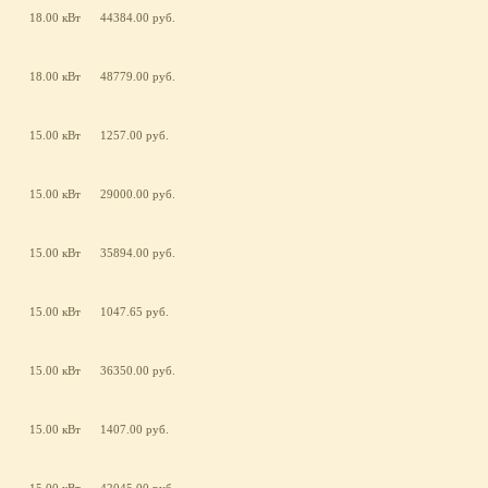
18.00 кВт
44384.00 руб.
18.00 кВт
48779.00 руб.
15.00 кВт
1257.00 руб.
15.00 кВт
29000.00 руб.
15.00 кВт
35894.00 руб.
15.00 кВт
1047.65 руб.
15.00 кВт
36350.00 руб.
15.00 кВт
1407.00 руб.