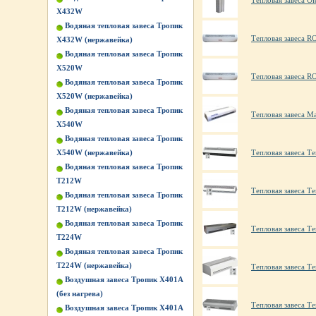
Тепловая завеса Ole
X432W
Водяная тепловая завеса Тропик
Тепловая завеса R
X432W (нержавейка)
Водяная тепловая завеса Тропик
X520W
Тепловая завеса 
Водяная тепловая завеса Тропик
X520W (нержавейка)
Водяная тепловая завеса Тропик
Тепловая завеса М
X540W
Водяная тепловая завеса Тропик
X540W (нержавейка)
Тепловая завеса 
Водяная тепловая завеса Тропик
Т212W
Тепловая завеса 
Водяная тепловая завеса Тропик
Т212W (нержавейка)
Водяная тепловая завеса Тропик
Тепловая завеса 
Т224W
Водяная тепловая завеса Тропик
Т224W (нержавейка)
Тепловая завеса 
Воздушная завеса Тропик X401А
(без нагрева)
Тепловая завеса 
Воздушная завеса Тропик X401А