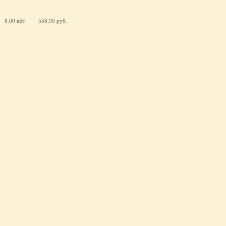
8.00 кВт
558.90 руб.