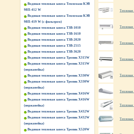
Водяная тепловая завеса Тепломаш КЭВ
98П-412 W
Тепловая
Водяная тепловая завеса Тепломаш КЭВ
98П-419 W (с фильтром)
Тепловая
Водяная тепловая завеса ТЗВ-1010
Водяная тепловая завеса ТЗВ-1610
Водяная тепловая завеса ТЗВ-2020
Тепловая
Водяная тепловая завеса ТЗВ-2515
Водяная тепловая завеса ТЗВ-3620
Водяная тепловая завеса Тропик X315W
Тепловая
Водяная тепловая завеса Тропик X315W
(нержавейка)
Тепловая
Водяная тепловая завеса Тропик X330W
Водяная тепловая завеса Тропик X330W
(нержавейка)
Тепловая
Водяная тепловая завеса Тропик X416W
Водяная тепловая завеса Тропик X416W
Тепловая 
(нержавейка)
Водяная тепловая завеса Тропик X432W
Водяная тепловая завеса Тропик X432W
Тепловая 
(нержавейка)
Водяная тепловая завеса Тропик X520W