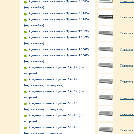
Тепловая 
Водяная тепловая завеса Тропик X520W
(нержавейка)
Водяная тепловая завеса Тропик X540W
Тепловая 
Водяная тепловая завеса Тропик X540W
(нержавейка)
Водяная тепловая завеса Тропик Т212W
Тепловая 
Водяная тепловая завеса Тропик Т212W
(нержавейка)
Водяная тепловая завеса Тропик Т224W
Тепловая 
Водяная тепловая завеса Тропик Т224W
(нержавейка)
Тепловая 
Воздушная завеса Тропик X401А (без
нагрева)
Воздушная завеса Тропик X401А
Тепловая
(нержавейка, без нагрева)
Воздушная завеса Тропик X402А (без
нагрева)
Тепловая 
Воздушная завеса Тропик X402А
(нержавейка, без нагрева)
Тепловая
Воздушная завеса Тропик X501А (без
нагрева)
Воздушная завеса Тропик X501А
Тепловая 
(нержавейка, без нагрева)