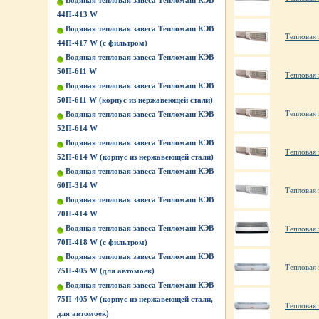
Водяная тепловая завеса Тепломаш КЭВ
44П-413 W
Водяная тепловая завеса Тепломаш КЭВ
Тепловая 
44П-417 W (с фильтром)
Водяная тепловая завеса Тепломаш КЭВ
50П-611 W
Тепловая 
Водяная тепловая завеса Тепломаш КЭВ
50П-611 W (корпус из нержавеющей стали)
Тепловая 
Водяная тепловая завеса Тепломаш КЭВ
52П-614 W
Водяная тепловая завеса Тепломаш КЭВ
Тепловая 
52П-614 W (корпус из нержавеющей стали)
Водяная тепловая завеса Тепломаш КЭВ
60П-314 W
Тепловая 
Водяная тепловая завеса Тепломаш КЭВ
70П-414 W
Водяная тепловая завеса Тепломаш КЭВ
Тепловая
70П-418 W (с фильтром)
Водяная тепловая завеса Тепломаш КЭВ
Тепловая
75П-405 W (для автомоек)
Водяная тепловая завеса Тепломаш КЭВ
75П-405 W (корпус из нержавеющей стали,
Тепловая
для автомоек)