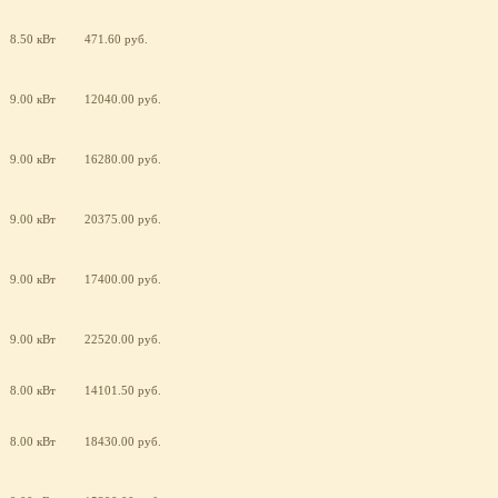
8.50 кВт
471.60 руб.
9.00 кВт
12040.00 руб.
9.00 кВт
16280.00 руб.
9.00 кВт
20375.00 руб.
9.00 кВт
17400.00 руб.
9.00 кВт
22520.00 руб.
8.00 кВт
14101.50 руб.
8.00 кВт
18430.00 руб.