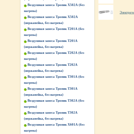
Воздушная завеса Тропик X502А (без
нагрева)
Электрич
Воздушная завеса Тропик X502А
(нержавейка, без нагрева)
Воздушная завеса Тропик Т201А (без
нагрева)
Воздушная завеса Тропик Т201А
(нержавейка, без нагрева)
Воздушная завеса Тропик Т202А (без
нагрева)
Воздушная завеса Тропик Т202А
(нержавейка, без нагрева)
Воздушная завеса Тропик Т301А (без
нагрева)
Воздушная завеса Тропик Т301А
(нержавейка, без нагрева)
Воздушная завеса Тропик Т302А (без
нагрева)
Воздушная завеса Тропик Т302А
(нержавейка, без нагрева)
Воздушная завеса Тропик Х601А (без
нагрева)