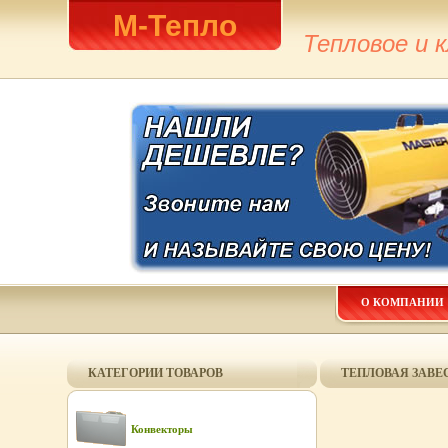
М-Тепло
Тепловое и 
О КОМПАНИИ
КАТЕГОРИИ ТОВАРОВ
ТЕПЛОВАЯ ЗАВЕС
Конвекторы