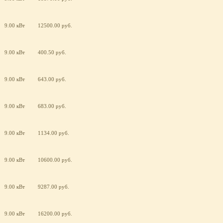
9.00 кВт
12500.00 руб.
9.00 кВт
400.50 руб.
9.00 кВт
643.00 руб.
9.00 кВт
683.00 руб.
9.00 кВт
1134.00 руб.
9.00 кВт
10600.00 руб.
9.00 кВт
9287.00 руб.
9.00 кВт
16200.00 руб.