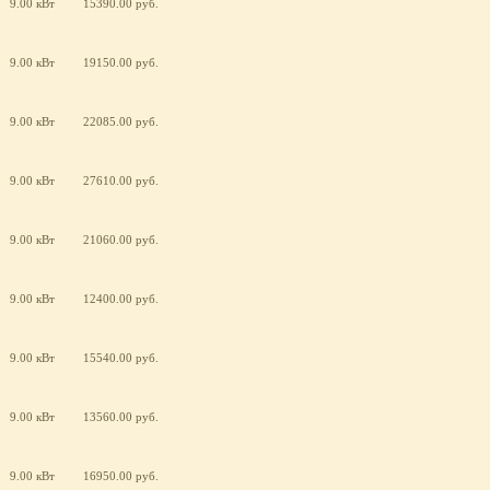
9.00 кВт
15390.00 руб.
9.00 кВт
19150.00 руб.
9.00 кВт
22085.00 руб.
9.00 кВт
27610.00 руб.
9.00 кВт
21060.00 руб.
9.00 кВт
12400.00 руб.
9.00 кВт
15540.00 руб.
9.00 кВт
13560.00 руб.
9.00 кВт
16950.00 руб.