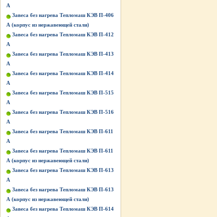
А
Завеса без нагрева Тепломаш КЭВ П-406
А (корпус из нержавеющей стали)
Завеса без нагрева Тепломаш КЭВ П-412
А
Завеса без нагрева Тепломаш КЭВ П-413
А
Завеса без нагрева Тепломаш КЭВ П-414
А
Завеса без нагрева Тепломаш КЭВ П-515
A
Завеса без нагрева Тепломаш КЭВ П-516
A
Завеса без нагрева Тепломаш КЭВ П-611
А
Завеса без нагрева Тепломаш КЭВ П-611
А (корпус из нержавеющей стали)
Завеса без нагрева Тепломаш КЭВ П-613
А
Завеса без нагрева Тепломаш КЭВ П-613
А (корпус из нержавеющей стали)
Завеса без нагрева Тепломаш КЭВ П-614