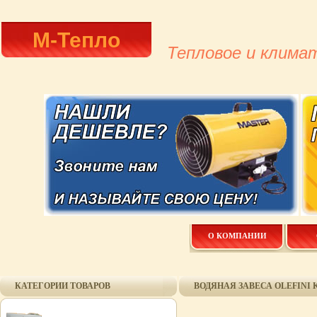
М-Тепло
Тепловое и клима
О КОМПАНИИ
КАТЕГОРИИ ТОВАРОВ
ВОДЯНАЯ ЗАВЕСА OLEFINI K