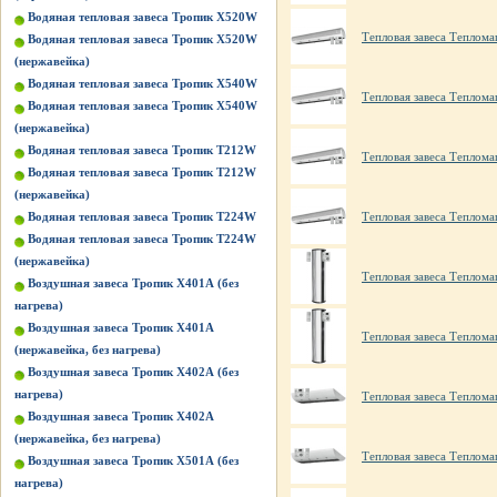
Водяная тепловая завеса Тропик X520W
Тепловая завеса Теплом
Водяная тепловая завеса Тропик X520W
(нержавейка)
Водяная тепловая завеса Тропик X540W
Тепловая завеса Теплом
Водяная тепловая завеса Тропик X540W
(нержавейка)
Водяная тепловая завеса Тропик Т212W
Тепловая завеса Теплом
Водяная тепловая завеса Тропик Т212W
(нержавейка)
Водяная тепловая завеса Тропик Т224W
Тепловая завеса Теплом
Водяная тепловая завеса Тропик Т224W
(нержавейка)
Тепловая завеса Теплом
Воздушная завеса Тропик X401А (без
нагрева)
Воздушная завеса Тропик X401А
Тепловая завеса Теплом
(нержавейка, без нагрева)
Воздушная завеса Тропик X402А (без
нагрева)
Тепловая завеса Теплом
Воздушная завеса Тропик X402А
(нержавейка, без нагрева)
Тепловая завеса Теплом
Воздушная завеса Тропик X501А (без
нагрева)