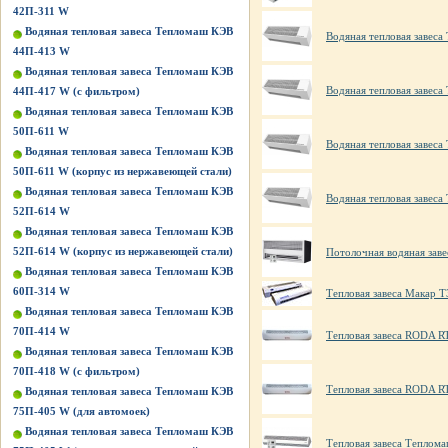
42П-311 W
Водяная тепловая завеса Тепломаш КЭВ
Водяная тепловая завес
44П-413 W
Водяная тепловая завеса Тепломаш КЭВ
Водяная тепловая завес
44П-417 W (с фильтром)
Водяная тепловая завеса Тепломаш КЭВ
50П-611 W
Водяная тепловая завес
Водяная тепловая завеса Тепломаш КЭВ
50П-611 W (корпус из нержавеющей стали)
Водяная тепловая завеса Тепломаш КЭВ
Водяная тепловая завес
52П-614 W
Водяная тепловая завеса Тепломаш КЭВ
52П-614 W (корпус из нержавеющей стали)
Потолочная водяная зав
Водяная тепловая завеса Тепломаш КЭВ
60П-314 W
Тепловая завеса Макар Т
Водяная тепловая завеса Тепломаш КЭВ
70П-414 W
Тепловая завеса RODA R
Водяная тепловая завеса Тепломаш КЭВ
70П-418 W (с фильтром)
Тепловая завеса RODA R
Водяная тепловая завеса Тепломаш КЭВ
75П-405 W (для автомоек)
Водяная тепловая завеса Тепломаш КЭВ
Тепловая завеса Теплом