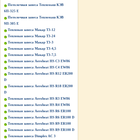
Потолочная завеса Тепломаш КЭВ
6П-325 Е
Потолочная завеса Тепломаш КЭВ
9П-305 Е
Тепловая завеса Макар Т3-12
Тепловая завеса Макар Т3-24
Тепловая завеса Макар Т3-3
Тепловая завеса Макар Т3-4,5
Тепловая завеса Макар Т3-7,5
Тепловая завеса Aeroheat HS C3 EW86
Тепловая завеса Aeroheat HS C4 EW86
Тепловая завеса Aeroheat HS R12 ER200
D
Тепловая завеса Aeroheat HS R18 ER200
D
Тепловая завеса Aeroheat HS R3 EW86
Тепловая завеса Aeroheat HS R4 EW86
Тепловая завеса Aeroheat HS R6 ER100
Тепловая завеса Aeroheat HS R6 ER100 D
Тепловая завеса Aeroheat HS R9 ER100
Тепловая завеса Aeroheat HS R9 ER100 D
Тепловая завеса Dimplex AC 3