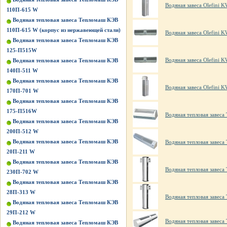
Водяная завеса Olefini 
110П-615 W
Водяная тепловая завеса Тепломаш КЭВ
110П-615 W (корпус из нержавеющей стали)
Водяная завеса Olefini 
Водяная тепловая завеса Тепломаш КЭВ
125-П515W
Водяная завеса Olefini 
Водяная тепловая завеса Тепломаш КЭВ
140П-511 W
Водяная тепловая завеса Тепломаш КЭВ
Водяная завеса Olefini KW
170П-701 W
Водяная тепловая завеса Тепломаш КЭВ
175-П516W
Водяная тепловая завес
Водяная тепловая завеса Тепломаш КЭВ
200П-512 W
Водяная тепловая завеса Тепломаш КЭВ
Водяная тепловая завес
20П-211 W
Водяная тепловая завеса Тепломаш КЭВ
Водяная тепловая завес
230П-702 W
Водяная тепловая завеса Тепломаш КЭВ
28П-313 W
Водяная тепловая завес
Водяная тепловая завеса Тепломаш КЭВ
29П-212 W
Водяная тепловая завеса
Водяная тепловая завеса Тепломаш КЭВ