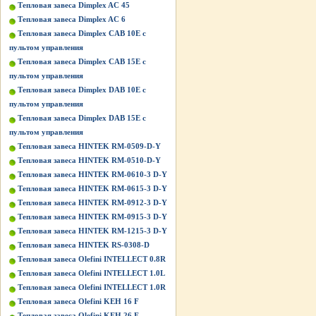
Тепловая завеса Dimplex AC 45
Тепловая завеса Dimplex AC 6
Тепловая завеса Dimplex CAB 10E с
пультом управления
Тепловая завеса Dimplex CAB 15E с
пультом управления
Тепловая завеса Dimplex DAB 10E с
пультом управления
Тепловая завеса Dimplex DAB 15E с
пультом управления
Тепловая завеса HINTEK RM-0509-D-Y
Тепловая завеса HINTEK RM-0510-D-Y
Тепловая завеса HINTEK RM-0610-3 D-Y
Тепловая завеса HINTEK RM-0615-3 D-Y
Тепловая завеса HINTEK RM-0912-3 D-Y
Тепловая завеса HINTEK RM-0915-3 D-Y
Тепловая завеса HINTEK RM-1215-3 D-Y
Тепловая завеса HINTEK RS-0308-D
Тепловая завеса Olefini INTELLECT 0.8R
Тепловая завеса Olefini INTELLECT 1.0L
Тепловая завеса Olefini INTELLECT 1.0R
Тепловая завеса Olefini KEH 16 F
Тепловая завеса Olefini KEH 26 F