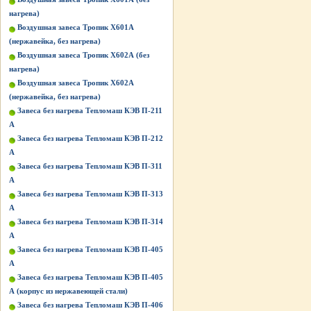
нагрева)
Воздушная завеса Тропик Х601А
(нержавейка, без нагрева)
Воздушная завеса Тропик Х602А (без
нагрева)
Воздушная завеса Тропик Х602А
(нержавейка, без нагрева)
Завеса без нагрева Тепломаш КЭВ П-211
А
Завеса без нагрева Тепломаш КЭВ П-212
А
Завеса без нагрева Тепломаш КЭВ П-311
А
Завеса без нагрева Тепломаш КЭВ П-313
А
Завеса без нагрева Тепломаш КЭВ П-314
А
Завеса без нагрева Тепломаш КЭВ П-405
А
Завеса без нагрева Тепломаш КЭВ П-405
А (корпус из нержавеющей стали)
Завеса без нагрева Тепломаш КЭВ П-406