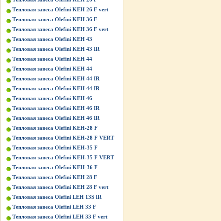
Тепловая завеса Olefini KEH 26 F vert
Тепловая завеса Olefini KEH 36 F
Тепловая завеса Olefini KEH 36 F vert
Тепловая завеса Olefini KEH 43
Тепловая завеса Olefini KEH 43 IR
Тепловая завеса Olefini KEH 44
Тепловая завеса Olefini KEH 44
Тепловая завеса Olefini KEH 44 IR
Тепловая завеса Olefini KEH 44 IR
Тепловая завеса Olefini KEH 46
Тепловая завеса Olefini KEH 46 IR
Тепловая завеса Olefini KEH 46 IR
Тепловая завеса Olefini KEH-28 F
Тепловая завеса Olefini KEH-28 F VERT
Тепловая завеса Olefini KEH-35 F
Тепловая завеса Olefini KEH-35 F VERT
Тепловая завеса Olefini KEH-36 F
Тепловая завеса Olefini KЕН 28 F
Тепловая завеса Olefini KЕН 28 F vert
Тепловая завеса Olefini LEH 13S IR
Тепловая завеса Olefini LEH 33 F
Тепловая завеса Olefini LEH 33 F vert