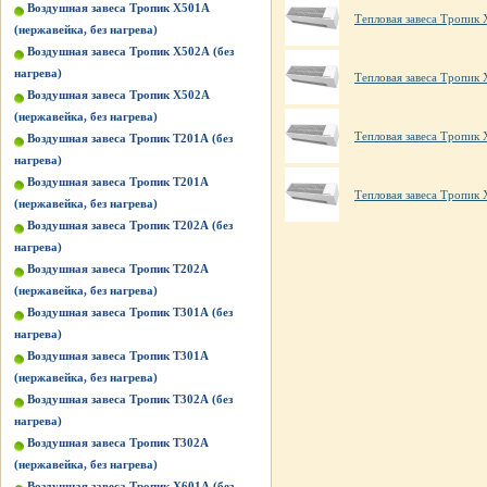
Воздушная завеса Тропик X501А
Тепловая завеса Тропик
(нержавейка, без нагрева)
Воздушная завеса Тропик X502А (без
нагрева)
Тепловая завеса Тропик
Воздушная завеса Тропик X502А
(нержавейка, без нагрева)
Тепловая завеса Тропик
Воздушная завеса Тропик Т201А (без
нагрева)
Воздушная завеса Тропик Т201А
Тепловая завеса Тропик
(нержавейка, без нагрева)
Воздушная завеса Тропик Т202А (без
нагрева)
Воздушная завеса Тропик Т202А
(нержавейка, без нагрева)
Воздушная завеса Тропик Т301А (без
нагрева)
Воздушная завеса Тропик Т301А
(нержавейка, без нагрева)
Воздушная завеса Тропик Т302А (без
нагрева)
Воздушная завеса Тропик Т302А
(нержавейка, без нагрева)
Воздушная завеса Тропик Х601А (без