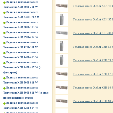
Водяная тепловая завеса
Тепловая завеса Olefini KEH 46 
Тепломаш КЭВ 20П-211 W
Водяная тепловая завеса
Тепломаш КЭВ 230П-702 W
Тепловая завеса Olefini KEH-35
Водяная тепловая завеса
Тепломаш КЭВ 28П-313 W
Водяная тепловая завеса
Тепловая завеса Olefini KEH-36 
Тепломаш КЭВ 29П-212 W
Водяная тепловая завеса
Тепловая завеса Olefini LEH 33 F
Тепломаш КЭВ 42П-311 W
Водяная тепловая завеса
Тепломаш КЭВ 44П-413 W
Тепловая завеса Olefini REH 33 F
Водяная тепловая завеса
Тепломаш КЭВ 44П-417 W (с
фильтром)
Тепловая завеса Olefini КЕН 17 
Водяная тепловая завеса
Тепломаш КЭВ 50П-611 W
Водяная тепловая завеса
Тепловая завеса Olefini КЕН 18 
Тепломаш КЭВ 50П-611 W (корпус
из нержавеющей стали)
Тепловая завеса Olefini КЕН 18 v
Водяная тепловая завеса
Тепломаш КЭВ 52П-614 W
Водяная тепловая завеса