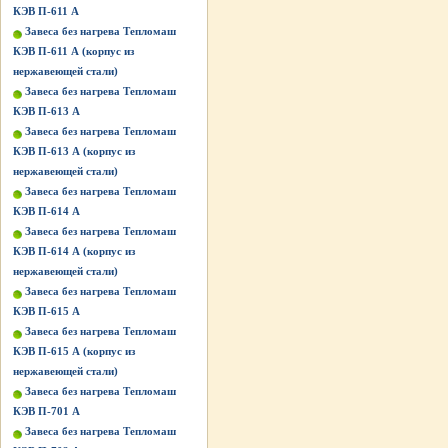
КЭВ П-611 А
Завеса без нагрева Тепломаш
КЭВ П-611 А (корпус из
нержавеющей стали)
Завеса без нагрева Тепломаш
КЭВ П-613 А
Завеса без нагрева Тепломаш
КЭВ П-613 А (корпус из
нержавеющей стали)
Завеса без нагрева Тепломаш
КЭВ П-614 А
Завеса без нагрева Тепломаш
КЭВ П-614 А (корпус из
нержавеющей стали)
Завеса без нагрева Тепломаш
КЭВ П-615 А
Завеса без нагрева Тепломаш
КЭВ П-615 А (корпус из
нержавеющей стали)
Завеса без нагрева Тепломаш
КЭВ П-701 А
Завеса без нагрева Тепломаш