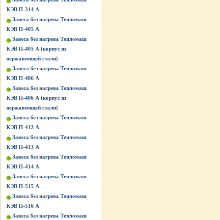
КЭВ П-314 А
Завеса без нагрева Тепломаш
КЭВ П-405 А
Завеса без нагрева Тепломаш
КЭВ П-405 А (корпус из
нержавеющей стали)
Завеса без нагрева Тепломаш
КЭВ П-406 А
Завеса без нагрева Тепломаш
КЭВ П-406 А (корпус из
нержавеющей стали)
Завеса без нагрева Тепломаш
КЭВ П-412 А
Завеса без нагрева Тепломаш
КЭВ П-413 А
Завеса без нагрева Тепломаш
КЭВ П-414 А
Завеса без нагрева Тепломаш
КЭВ П-515 A
Завеса без нагрева Тепломаш
КЭВ П-516 A
Завеса без нагрева Тепломаш