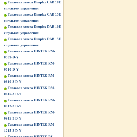
Тепловая завеса Dimplex CAB 10E
с пультом управления
Тепловая завеса Dimplex CAB 15E
с пультом управления
Тепловая завеса Dimplex DAB 10E
с пультом управления
Тепловая завеса Dimplex DAB 15E
с пультом управления
Тепловая завеса HINTEK RM-
0509-D-Y
Тепловая завеса HINTEK RM-
0510-D-Y
Тепловая завеса HINTEK RM-
0610-3 D-Y
Тепловая завеса HINTEK RM-
0615-3 D-Y
Тепловая завеса HINTEK RM-
0912-3 D-Y
Тепловая завеса HINTEK RM-
0915-3 D-Y
Тепловая завеса HINTEK RM-
1215-3 D-Y
Тепловая завеса HINTEK RS-