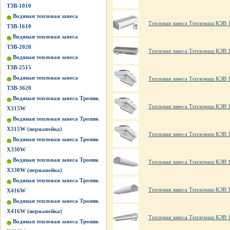
ТЗВ-1010
Водяная тепловая завеса
Тепловая завеса Тепломаш КЭВ 
ТЗВ-1610
Водяная тепловая завеса
ТЗВ-2020
Тепловая завеса Тепломаш КЭВ 
Водяная тепловая завеса
ТЗВ-2515
Водяная тепловая завеса
Тепловая завеса Тепломаш КЭВ 1
ТЗВ-3620
Водяная тепловая завеса Тропик
Тепловая завеса Тепломаш КЭВ 1
X315W
Водяная тепловая завеса Тропик
X315W (нержавейка)
Тепловая завеса Тепломаш КЭВ 
Водяная тепловая завеса Тропик
X330W
Водяная тепловая завеса Тропик
Тепловая завеса Тепломаш КЭВ 
X330W (нержавейка)
Водяная тепловая завеса Тропик
Тепловая завеса Тепломаш КЭВ 
X416W
Водяная тепловая завеса Тропик
X416W (нержавейка)
Тепловая завеса Тепломаш КЭВ 
Водяная тепловая завеса Тропик