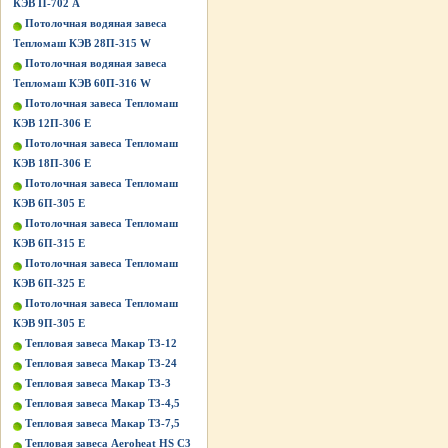
КЭВ П-702 А
Потолочная водяная завеса
Тепломаш КЭВ 28П-315 W
Потолочная водяная завеса
Тепломаш КЭВ 60П-316 W
Потолочная завеса Тепломаш
КЭВ 12П-306 Е
Потолочная завеса Тепломаш
КЭВ 18П-306 Е
Потолочная завеса Тепломаш
КЭВ 6П-305 Е
Потолочная завеса Тепломаш
КЭВ 6П-315 Е
Потолочная завеса Тепломаш
КЭВ 6П-325 Е
Потолочная завеса Тепломаш
КЭВ 9П-305 Е
Тепловая завеса Макар Т3-12
Тепловая завеса Макар Т3-24
Тепловая завеса Макар Т3-3
Тепловая завеса Макар Т3-4,5
Тепловая завеса Макар Т3-7,5
Тепловая завеса Aeroheat HS C3