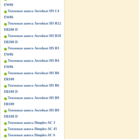
EW86
Тепловая завеса Aeroheat HS C4
EW86
Тепловая завеса Aeroheat HS R12
ER200 D
Тепловая завеса Aeroheat HS R18
ER200 D
Тепловая завеса Aeroheat HS R3
EW86
Тепловая завеса Aeroheat HS R4
EW86
Тепловая завеса Aeroheat HS R6
ER100
Тепловая завеса Aeroheat HS R6
ER100 D
Тепловая завеса Aeroheat HS R9
ER100
Тепловая завеса Aeroheat HS R9
ER100 D
Тепловая завеса Dimplex AC 3
Тепловая завеса Dimplex AC 45
Тепловая завеса Dimplex AC 6