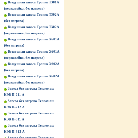
Воздушная завеса Тропик Т301А
(нержавейка, без нагрева)
Воздушная завеса Тропик Т302А
(без нагрева)
Воздушная завеса Тропик Т302А
(нержавейка, без нагрева)
Воздушная завеса Тропик Х601А
(без нагрева)
Воздушная завеса Тропик Х601А
(нержавейка, без нагрева)
Воздушная завеса Тропик Х602А
(без нагрева)
Воздушная завеса Тропик Х602А
(нержавейка, без нагрева)
Завеса без нагрева Тепломаш
КЭВ П-211 А
Завеса без нагрева Тепломаш
КЭВ П-212 А
Завеса без нагрева Тепломаш
КЭВ П-311 А
Завеса без нагрева Тепломаш
КЭВ П-313 А
Завеса без нагрева Тепломаш