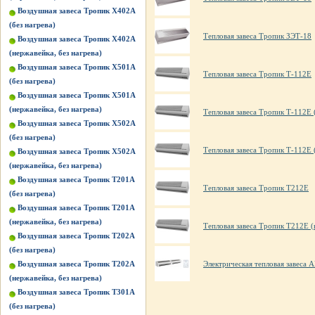
Воздушная завеса Тропик X402А
(без нагрева)
Тепловая завеса Тропик ЗЭТ-18
Воздушная завеса Тропик X402А
(нержавейка, без нагрева)
Воздушная завеса Тропик X501А
Тепловая завеса Тропик Т-112E
(без нагрева)
Воздушная завеса Тропик X501А
(нержавейка, без нагрева)
Тепловая завеса Тропик Т-112E 
Воздушная завеса Тропик X502А
(без нагрева)
Тепловая завеса Тропик Т-112E 
Воздушная завеса Тропик X502А
(нержавейка, без нагрева)
Воздушная завеса Тропик Т201А
Тепловая завеса Тропик Т212Е
(без нагрева)
Воздушная завеса Тропик Т201А
(нержавейка, без нагрева)
Тепловая завеса Тропик Т212Е (
Воздушная завеса Тропик Т202А
(без нагрева)
Воздушная завеса Тропик Т202А
Электрическая тепловая завес
(нержавейка, без нагрева)
Воздушная завеса Тропик Т301А
(без нагрева)