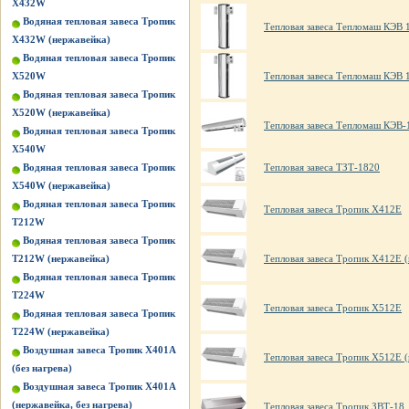
X432W
Водяная тепловая завеса Тропик
Тепловая завеса Тепломаш КЭВ 
X432W (нержавейка)
Водяная тепловая завеса Тропик
X520W
Тепловая завеса Тепломаш КЭВ 
Водяная тепловая завеса Тропик
X520W (нержавейка)
Тепловая завеса Тепломаш КЭВ-
Водяная тепловая завеса Тропик
X540W
Водяная тепловая завеса Тропик
Тепловая завеса ТЗТ-1820
X540W (нержавейка)
Водяная тепловая завеса Тропик
Тепловая завеса Тропик X412E
Т212W
Водяная тепловая завеса Тропик
Т212W (нержавейка)
Тепловая завеса Тропик X412E 
Водяная тепловая завеса Тропик
Т224W
Тепловая завеса Тропик X512E
Водяная тепловая завеса Тропик
Т224W (нержавейка)
Воздушная завеса Тропик X401А
Тепловая завеса Тропик X512E 
(без нагрева)
Воздушная завеса Тропик X401А
(нержавейка, без нагрева)
Тепловая завеса Тропик ЗВТ-18