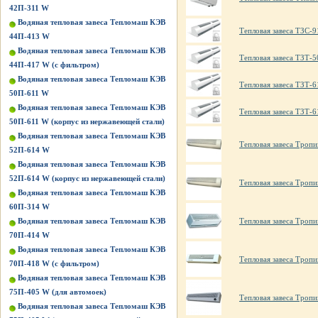
42П-311 W
Водяная тепловая завеса Тепломаш КЭВ
Тепловая завеса ТЗС-9
44П-413 W
Водяная тепловая завеса Тепломаш КЭВ
Тепловая завеса ТЗТ-5
44П-417 W (с фильтром)
Водяная тепловая завеса Тепломаш КЭВ
Тепловая завеса ТЗТ-6
50П-611 W
Водяная тепловая завеса Тепломаш КЭВ
Тепловая завеса ТЗТ-6
50П-611 W (корпус из нержавеющей стали)
Водяная тепловая завеса Тепломаш КЭВ
Тепловая завеса Троп
52П-614 W
Водяная тепловая завеса Тепломаш КЭВ
52П-614 W (корпус из нержавеющей стали)
Тепловая завеса Троп
Водяная тепловая завеса Тепломаш КЭВ
60П-314 W
Водяная тепловая завеса Тепломаш КЭВ
Тепловая завеса Тропи
70П-414 W
Водяная тепловая завеса Тепломаш КЭВ
Тепловая завеса Тропи
70П-418 W (с фильтром)
Водяная тепловая завеса Тепломаш КЭВ
75П-405 W (для автомоек)
Тепловая завеса Тропи
Водяная тепловая завеса Тепломаш КЭВ