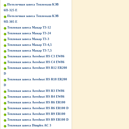
Потолочная завеса Тепломаш КЭВ
6П-325 Е
Потолочная завеса Тепломаш КЭВ
9П-305 Е
Тепловая завеса Макар Т3-12
Тепловая завеса Макар Т3-24
Тепловая завеса Макар Т3-3
Тепловая завеса Макар Т3-4,5
Тепловая завеса Макар Т3-7,5
Тепловая завеса Aeroheat HS C3 EW86
Тепловая завеса Aeroheat HS C4 EW86
Тепловая завеса Aeroheat HS R12 ER200
D
Тепловая завеса Aeroheat HS R18 ER200
D
Тепловая завеса Aeroheat HS R3 EW86
Тепловая завеса Aeroheat HS R4 EW86
Тепловая завеса Aeroheat HS R6 ER100
Тепловая завеса Aeroheat HS R6 ER100 D
Тепловая завеса Aeroheat HS R9 ER100
Тепловая завеса Aeroheat HS R9 ER100 D
Тепловая завеса Dimplex AC 3