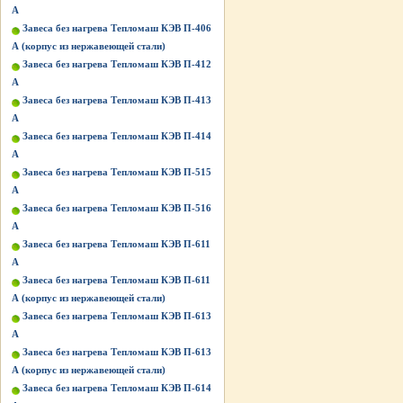
А
Завеса без нагрева Тепломаш КЭВ П-406
А (корпус из нержавеющей стали)
Завеса без нагрева Тепломаш КЭВ П-412
А
Завеса без нагрева Тепломаш КЭВ П-413
А
Завеса без нагрева Тепломаш КЭВ П-414
А
Завеса без нагрева Тепломаш КЭВ П-515
A
Завеса без нагрева Тепломаш КЭВ П-516
A
Завеса без нагрева Тепломаш КЭВ П-611
А
Завеса без нагрева Тепломаш КЭВ П-611
А (корпус из нержавеющей стали)
Завеса без нагрева Тепломаш КЭВ П-613
А
Завеса без нагрева Тепломаш КЭВ П-613
А (корпус из нержавеющей стали)
Завеса без нагрева Тепломаш КЭВ П-614