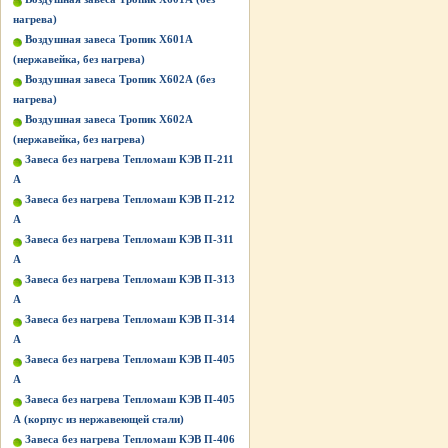
нагрева)
Воздушная завеса Тропик Х601А
(нержавейка, без нагрева)
Воздушная завеса Тропик Х602А (без
нагрева)
Воздушная завеса Тропик Х602А
(нержавейка, без нагрева)
Завеса без нагрева Тепломаш КЭВ П-211
А
Завеса без нагрева Тепломаш КЭВ П-212
А
Завеса без нагрева Тепломаш КЭВ П-311
А
Завеса без нагрева Тепломаш КЭВ П-313
А
Завеса без нагрева Тепломаш КЭВ П-314
А
Завеса без нагрева Тепломаш КЭВ П-405
А
Завеса без нагрева Тепломаш КЭВ П-405
А (корпус из нержавеющей стали)
Завеса без нагрева Тепломаш КЭВ П-406