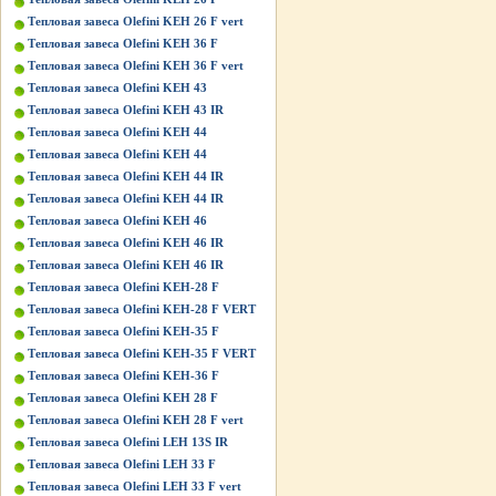
Тепловая завеса Olefini KEH 26 F vert
Тепловая завеса Olefini KEH 36 F
Тепловая завеса Olefini KEH 36 F vert
Тепловая завеса Olefini KEH 43
Тепловая завеса Olefini KEH 43 IR
Тепловая завеса Olefini KEH 44
Тепловая завеса Olefini KEH 44
Тепловая завеса Olefini KEH 44 IR
Тепловая завеса Olefini KEH 44 IR
Тепловая завеса Olefini KEH 46
Тепловая завеса Olefini KEH 46 IR
Тепловая завеса Olefini KEH 46 IR
Тепловая завеса Olefini KEH-28 F
Тепловая завеса Olefini KEH-28 F VERT
Тепловая завеса Olefini KEH-35 F
Тепловая завеса Olefini KEH-35 F VERT
Тепловая завеса Olefini KEH-36 F
Тепловая завеса Olefini KЕН 28 F
Тепловая завеса Olefini KЕН 28 F vert
Тепловая завеса Olefini LEH 13S IR
Тепловая завеса Olefini LEH 33 F
Тепловая завеса Olefini LEH 33 F vert