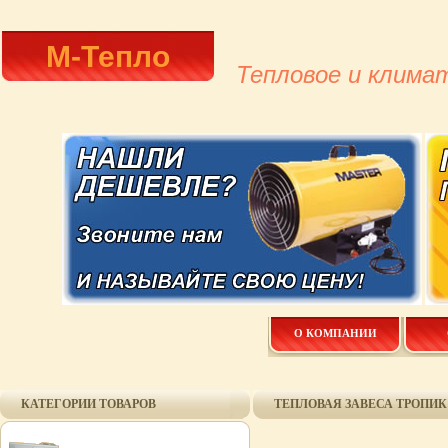
М-Тепло
Тепловое и клима
О КОМПАНИИ
КАТЕГОРИИ ТОВАРОВ
ТЕПЛОВАЯ ЗАВЕСА ТРОПИК 