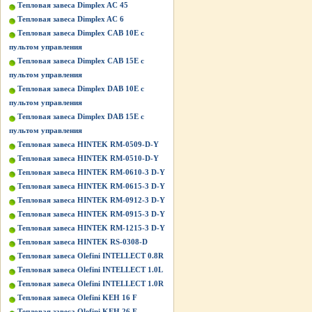
Тепловая завеса Dimplex AC 45
Тепловая завеса Dimplex AC 6
Тепловая завеса Dimplex CAB 10E с
пультом управления
Тепловая завеса Dimplex CAB 15E с
пультом управления
Тепловая завеса Dimplex DAB 10E с
пультом управления
Тепловая завеса Dimplex DAB 15E с
пультом управления
Тепловая завеса HINTEK RM-0509-D-Y
Тепловая завеса HINTEK RM-0510-D-Y
Тепловая завеса HINTEK RM-0610-3 D-Y
Тепловая завеса HINTEK RM-0615-3 D-Y
Тепловая завеса HINTEK RM-0912-3 D-Y
Тепловая завеса HINTEK RM-0915-3 D-Y
Тепловая завеса HINTEK RM-1215-3 D-Y
Тепловая завеса HINTEK RS-0308-D
Тепловая завеса Olefini INTELLECT 0.8R
Тепловая завеса Olefini INTELLECT 1.0L
Тепловая завеса Olefini INTELLECT 1.0R
Тепловая завеса Olefini KEH 16 F
Тепловая завеса Olefini KEH 26 F