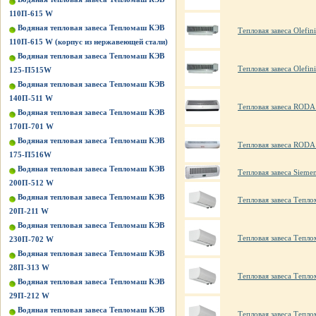
110П-615 W
Водяная тепловая завеса Тепломаш КЭВ
Тепловая завеса Olefin
110П-615 W (корпус из нержавеющей стали)
Водяная тепловая завеса Тепломаш КЭВ
Тепловая завеса Olefin
125-П515W
Водяная тепловая завеса Тепломаш КЭВ
140П-511 W
Тепловая завеса ROD
Водяная тепловая завеса Тепломаш КЭВ
170П-701 W
Водяная тепловая завеса Тепломаш КЭВ
Тепловая завеса RODA
175-П516W
Водяная тепловая завеса Тепломаш КЭВ
Тепловая завеса Siem
200П-512 W
Водяная тепловая завеса Тепломаш КЭВ
Тепловая завеса Тепл
20П-211 W
Водяная тепловая завеса Тепломаш КЭВ
Тепловая завеса Тепл
230П-702 W
Водяная тепловая завеса Тепломаш КЭВ
28П-313 W
Тепловая завеса Тепл
Водяная тепловая завеса Тепломаш КЭВ
29П-212 W
Водяная тепловая завеса Тепломаш КЭВ
Тепловая завеса Тепл