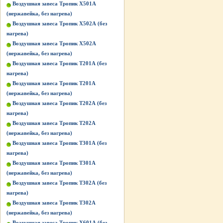
Воздушная завеса Тропик X501А
(нержавейка, без нагрева)
Воздушная завеса Тропик X502А (без
нагрева)
Воздушная завеса Тропик X502А
(нержавейка, без нагрева)
Воздушная завеса Тропик Т201А (без
нагрева)
Воздушная завеса Тропик Т201А
(нержавейка, без нагрева)
Воздушная завеса Тропик Т202А (без
нагрева)
Воздушная завеса Тропик Т202А
(нержавейка, без нагрева)
Воздушная завеса Тропик Т301А (без
нагрева)
Воздушная завеса Тропик Т301А
(нержавейка, без нагрева)
Воздушная завеса Тропик Т302А (без
нагрева)
Воздушная завеса Тропик Т302А
(нержавейка, без нагрева)
Воздушная завеса Тропик Х601А (без