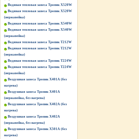
Водяная тепловая завеса Тропик X520W
Водяная тепловая завеса Тропик X520W
(нержавейка)
Водяная тепловая завеса Тропик X540W
Водяная тепловая завеса Тропик X540W
(нержавейка)
Водяная тепловая завеса Тропик Т212W
Водяная тепловая завеса Тропик Т212W
(нержавейка)
Водяная тепловая завеса Тропик Т224W
Водяная тепловая завеса Тропик Т224W
(нержавейка)
Воздушная завеса Тропик X401А (без
нагрева)
Воздушная завеса Тропик X401А
(нержавейка, без нагрева)
Воздушная завеса Тропик X402А (без
нагрева)
Воздушная завеса Тропик X402А
(нержавейка, без нагрева)
Воздушная завеса Тропик X501А (без
нагрева)