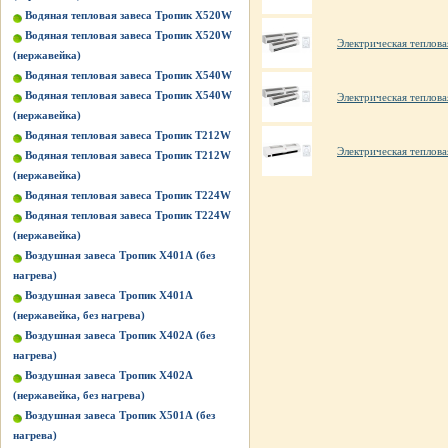
Водяная тепловая завеса Тропик X520W
Водяная тепловая завеса Тропик X520W
Электрическая тепло
(нержавейка)
Водяная тепловая завеса Тропик X540W
Водяная тепловая завеса Тропик X540W
Электрическая тепло
(нержавейка)
Водяная тепловая завеса Тропик Т212W
Электрическая тепло
Водяная тепловая завеса Тропик Т212W
(нержавейка)
Водяная тепловая завеса Тропик Т224W
Водяная тепловая завеса Тропик Т224W
(нержавейка)
Воздушная завеса Тропик X401А (без
нагрева)
Воздушная завеса Тропик X401А
(нержавейка, без нагрева)
Воздушная завеса Тропик X402А (без
нагрева)
Воздушная завеса Тропик X402А
(нержавейка, без нагрева)
Воздушная завеса Тропик X501А (без
нагрева)