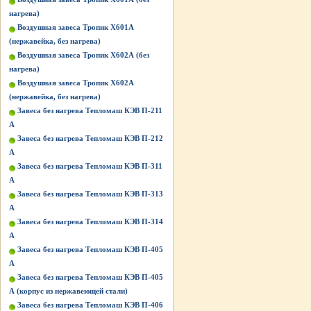
нагрева)
Воздушная завеса Тропик Х601А
(нержавейка, без нагрева)
Воздушная завеса Тропик Х602А (без
нагрева)
Воздушная завеса Тропик Х602А
(нержавейка, без нагрева)
Завеса без нагрева Тепломаш КЭВ П-211
А
Завеса без нагрева Тепломаш КЭВ П-212
А
Завеса без нагрева Тепломаш КЭВ П-311
А
Завеса без нагрева Тепломаш КЭВ П-313
А
Завеса без нагрева Тепломаш КЭВ П-314
А
Завеса без нагрева Тепломаш КЭВ П-405
А
Завеса без нагрева Тепломаш КЭВ П-405
А (корпус из нержавеющей стали)
Завеса без нагрева Тепломаш КЭВ П-406