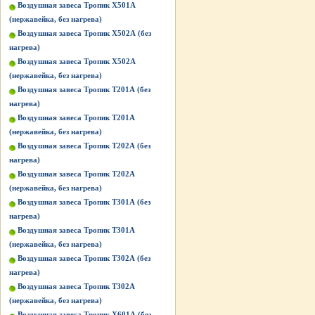
Воздушная завеса Тропик X501А
(нержавейка, без нагрева)
Воздушная завеса Тропик X502А (без
нагрева)
Воздушная завеса Тропик X502А
(нержавейка, без нагрева)
Воздушная завеса Тропик Т201А (без
нагрева)
Воздушная завеса Тропик Т201А
(нержавейка, без нагрева)
Воздушная завеса Тропик Т202А (без
нагрева)
Воздушная завеса Тропик Т202А
(нержавейка, без нагрева)
Воздушная завеса Тропик Т301А (без
нагрева)
Воздушная завеса Тропик Т301А
(нержавейка, без нагрева)
Воздушная завеса Тропик Т302А (без
нагрева)
Воздушная завеса Тропик Т302А
(нержавейка, без нагрева)
Воздушная завеса Тропик Х601А (без