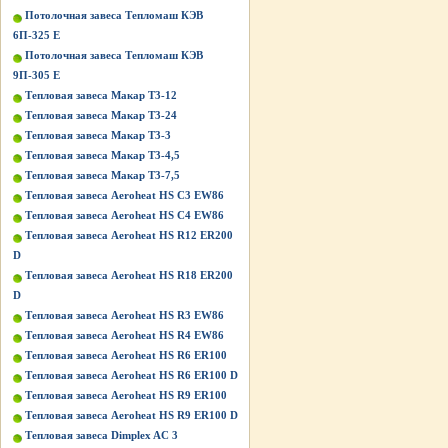
Потолочная завеса Тепломаш КЭВ
6П-325 Е
Потолочная завеса Тепломаш КЭВ
9П-305 Е
Тепловая завеса Макар Т3-12
Тепловая завеса Макар Т3-24
Тепловая завеса Макар Т3-3
Тепловая завеса Макар Т3-4,5
Тепловая завеса Макар Т3-7,5
Тепловая завеса Aeroheat HS C3 EW86
Тепловая завеса Aeroheat HS C4 EW86
Тепловая завеса Aeroheat HS R12 ER200
D
Тепловая завеса Aeroheat HS R18 ER200
D
Тепловая завеса Aeroheat HS R3 EW86
Тепловая завеса Aeroheat HS R4 EW86
Тепловая завеса Aeroheat HS R6 ER100
Тепловая завеса Aeroheat HS R6 ER100 D
Тепловая завеса Aeroheat HS R9 ER100
Тепловая завеса Aeroheat HS R9 ER100 D
Тепловая завеса Dimplex AC 3