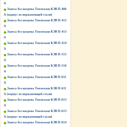
А
Завеса без нагрева Тепломаш КЭВ П-406
А (корпус из нержавеющей стали)
Завеса без нагрева Тепломаш КЭВ П-412
А
Завеса без нагрева Тепломаш КЭВ П-413
А
Завеса без нагрева Тепломаш КЭВ П-414
А
Завеса без нагрева Тепломаш КЭВ П-515
A
Завеса без нагрева Тепломаш КЭВ П-516
A
Завеса без нагрева Тепломаш КЭВ П-611
А
Завеса без нагрева Тепломаш КЭВ П-611
А (корпус из нержавеющей стали)
Завеса без нагрева Тепломаш КЭВ П-613
А
Завеса без нагрева Тепломаш КЭВ П-613
А (корпус из нержавеющей стали)
Завеса без нагрева Тепломаш КЭВ П-614