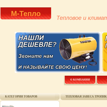
М-Тепло
Тепловое и клима
О КОМПАНИИ
КАТЕГОРИИ ТОВАРОВ
ТЕПЛОВАЯ ЗАВЕСА ТРОПИК