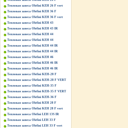
Тепловая завеса Olefini KEH 26 F vert
Тепловая завеса Olefini KEH 36 F
Тепловая завеса Olefini KEH 36 F vert
Тепловая завеса Olefini KEH 43
Тепловая завеса Olefini KEH 43 IR
Тепловая завеса Olefini KEH 44
Тепловая завеса Olefini KEH 44
Тепловая завеса Olefini KEH 44 IR
Тепловая завеса Olefini KEH 44 IR
Тепловая завеса Olefini KEH 46
Тепловая завеса Olefini KEH 46 IR
Тепловая завеса Olefini KEH 46 IR
Тепловая завеса Olefini KEH-28 F
Тепловая завеса Olefini KEH-28 F VERT
Тепловая завеса Olefini KEH-35 F
Тепловая завеса Olefini KEH-35 F VERT
Тепловая завеса Olefini KEH-36 F
Тепловая завеса Olefini KЕН 28 F
Тепловая завеса Olefini KЕН 28 F vert
Тепловая завеса Olefini LEH 13S IR
Тепловая завеса Olefini LEH 33 F
Тепловая завеса Olefini LEH 33 F vert