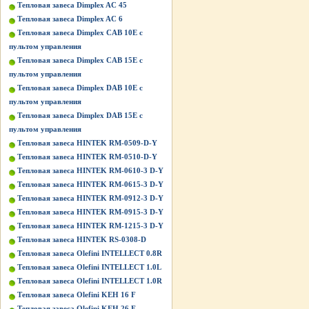
Тепловая завеса Dimplex AC 45
Тепловая завеса Dimplex AC 6
Тепловая завеса Dimplex CAB 10E с
пультом управления
Тепловая завеса Dimplex CAB 15E с
пультом управления
Тепловая завеса Dimplex DAB 10E с
пультом управления
Тепловая завеса Dimplex DAB 15E с
пультом управления
Тепловая завеса HINTEK RM-0509-D-Y
Тепловая завеса HINTEK RM-0510-D-Y
Тепловая завеса HINTEK RM-0610-3 D-Y
Тепловая завеса HINTEK RM-0615-3 D-Y
Тепловая завеса HINTEK RM-0912-3 D-Y
Тепловая завеса HINTEK RM-0915-3 D-Y
Тепловая завеса HINTEK RM-1215-3 D-Y
Тепловая завеса HINTEK RS-0308-D
Тепловая завеса Olefini INTELLECT 0.8R
Тепловая завеса Olefini INTELLECT 1.0L
Тепловая завеса Olefini INTELLECT 1.0R
Тепловая завеса Olefini KEH 16 F
Тепловая завеса Olefini KEH 26 F