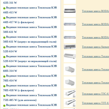
42П-311 W
Водяная тепловая завеса Тепломаш КЭВ
Тепловая завеса ROD
44П-413 W
Водяная тепловая завеса Тепломаш КЭВ
44П-417 W (с фильтром)
Тепловая завеса RODA
Водяная тепловая завеса Тепломаш КЭВ
50П-611 W
Водяная тепловая завеса Тепломаш КЭВ
Тепловая завеса RODA
50П-611 W (корпус из нержавеющей стали)
Водяная тепловая завеса Тепломаш КЭВ
Тепловая завеса Siem
52П-614 W
Водяная тепловая завеса Тепломаш КЭВ
Тепловая завеса Тепл
52П-614 W (корпус из нержавеющей стали)
Водяная тепловая завеса Тепломаш КЭВ
Тепловая завеса Тепл
60П-314 W
Водяная тепловая завеса Тепломаш КЭВ
70П-414 W
Тепловая завеса Тепл
Водяная тепловая завеса Тепломаш КЭВ
70П-418 W (с фильтром)
Тепловая завеса ТЗС-6
Водяная тепловая завеса Тепломаш КЭВ
75П-405 W (для автомоек)
Тепловая завеса ТЗТ-6
Водяная тепловая завеса Тепломаш КЭВ