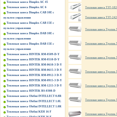
Тепловая завеса Dimplex AC 45
Тепловая завеса Dimplex AC 6
Тепловая завеса ТЗТ-182
Тепловая завеса Dimplex CAB 10E с
Тепловая завеса ТЗТ-242
пультом управления
Тепловая завеса Dimplex CAB 15E с
пультом управления
Тепловая завеса Тропик
Тепловая завеса Dimplex DAB 10E с
пультом управления
Тепловая завеса Тропик
Тепловая завеса Dimplex DAB 15E с
пультом управления
Тепловая завеса HINTEK RM-0509-D-Y
Тепловая завеса Тропик
Тепловая завеса HINTEK RM-0510-D-Y
Тепловая завеса HINTEK RM-0610-3 D-Y
Тепловая завеса HINTEK RM-0615-3 D-Y
Тепловая завеса Тропик
Тепловая завеса HINTEK RM-0912-3 D-Y
Тепловая завеса HINTEK RM-0915-3 D-Y
Тепловая завеса HINTEK RM-1215-3 D-Y
Тепловая завеса Тропик
Тепловая завеса HINTEK RS-0308-D
Тепловая завеса Olefini INTELLECT 0.8R
Тепловая завеса Тропик
Тепловая завеса Olefini INTELLECT 1.0L
Тепловая завеса Olefini INTELLECT 1.0R
Тепловая завеса Olefini KEH 16 F
Тепловая завеса Тропик
Тепловая завеса Olefini KEH 26 F