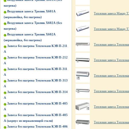
нагрева)
Воздушная завеса Тропик Х601А
Тепловая завеса Макар Т
(нержавейка, без нагрева)
Воздушная завеса Тропик Х602А (без
нагрева)
Тепловая завеса Макар Т
Воздушная завеса Тропик Х602А
(нержавейка, без нагрева)
Тепловая завеса Теплом
Завеса без нагрева Тепломаш КЭВ П-211
А
Завеса без нагрева Тепломаш КЭВ П-212
Тепловая завеса Теплом
А
Завеса без нагрева Тепломаш КЭВ П-311
А
Тепловая завеса Теплом
Завеса без нагрева Тепломаш КЭВ П-313
А
Тепловая завеса Теплом
Завеса без нагрева Тепломаш КЭВ П-314
А
Завеса без нагрева Тепломаш КЭВ П-405
Тепловая завеса Теплом
А
Завеса без нагрева Тепломаш КЭВ П-405
А (корпус из нержавеющей стали)
Тепловая завеса Теплом
Завеса без нагрева Тепломаш КЭВ П-406