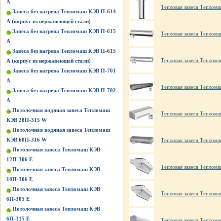
А
Тепловая завеса Теплом
Завеса без нагрева Тепломаш КЭВ П-614
А (корпус из нержавеющей стали)
Завеса без нагрева Тепломаш КЭВ П-615
Тепловая завеса Теплом
А
Завеса без нагрева Тепломаш КЭВ П-615
Тепловая завеса Теплом
А (корпус из нержавеющей стали)
Завеса без нагрева Тепломаш КЭВ П-701
А
Тепловая завеса Теплом
Завеса без нагрева Тепломаш КЭВ П-702
А
Потолочная водяная завеса Тепломаш
Тепловая завеса Теплом
КЭВ 28П-315 W
Потолочная водяная завеса Тепломаш
КЭВ 60П-316 W
Тепловая завеса Теплом
Потолочная завеса Тепломаш КЭВ
12П-306 Е
Тепловая завеса Теплом
Потолочная завеса Тепломаш КЭВ
18П-306 Е
Потолочная завеса Тепломаш КЭВ
Тепловая завеса Теплома
6П-305 Е
Потолочная завеса Тепломаш КЭВ
6П-315 Е
Тепловая завеса Теплом