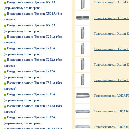
Воздушная завеса Тропик X501А
Тепловая завеса Olefini
(нержавейка, без нагрева)
Воздушная завеса Тропик X502А (без
Тепловая завеса Olefini 
нагрева)
Воздушная завеса Тропик X502А
(нержавейка, без нагрева)
Тепловая завеса Olefini 
Воздушная завеса Тропик Т201А (без
нагрева)
Воздушная завеса Тропик Т201А
Тепловая завеса Olefini 
(нержавейка, без нагрева)
Воздушная завеса Тропик Т202А (без
Тепловая завеса Olefini 
нагрева)
Воздушная завеса Тропик Т202А
(нержавейка, без нагрева)
Тепловая завеса Olefini К
Воздушная завеса Тропик Т301А (без
нагрева)
Воздушная завеса Тропик Т301А
Тепловая завеса RODA R
(нержавейка, без нагрева)
Воздушная завеса Тропик Т302А (без
Тепловая завеса RODA R
нагрева)
Воздушная завеса Тропик Т302А
(нержавейка, без нагрева)
Тепловая завеса RODA R
Воздушная завеса Тропик Х601А (без