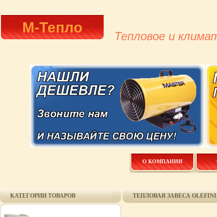
М-Тепло
Тепловое и клима
О КОМПАНИИ
КАТЕГОРИИ ТОВАРОВ
ТЕПЛОВАЯ ЗАВЕСА OLEFINI 