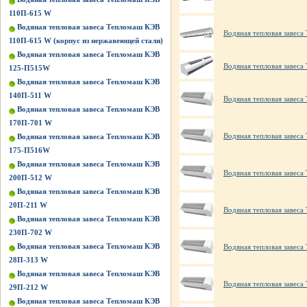
110П-615 W
Водяная тепловая завеса Тепломаш КЭВ
Водяная тепловая завес
110П-615 W (корпус из нержавеющей стали)
Водяная тепловая завеса Тепломаш КЭВ
Водяная тепловая завеса
125-П515W
Водяная тепловая завеса Тепломаш КЭВ
140П-511 W
Водяная тепловая завес
Водяная тепловая завеса Тепломаш КЭВ
170П-701 W
Водяная тепловая завес
Водяная тепловая завеса Тепломаш КЭВ
175-П516W
Водяная тепловая завеса Тепломаш КЭВ
Водяная тепловая завес
200П-512 W
Водяная тепловая завеса Тепломаш КЭВ
20П-211 W
Водяная тепловая завес
Водяная тепловая завеса Тепломаш КЭВ
230П-702 W
Водяная тепловая завеса Тепломаш КЭВ
Водяная тепловая завес
28П-313 W
Водяная тепловая завеса Тепломаш КЭВ
Водяная тепловая завес
29П-212 W
Водяная тепловая завеса Тепломаш КЭВ