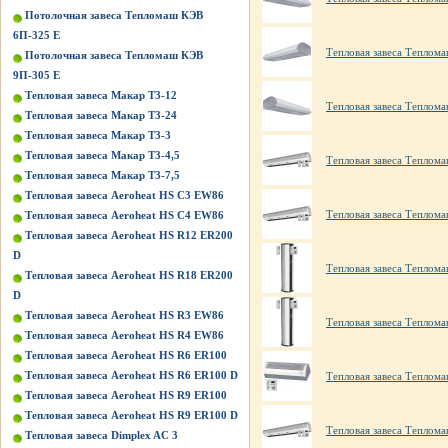
Потолочная завеса Тепломаш КЭВ
6П-325 Е
Тепловая завеса Теплом
Потолочная завеса Тепломаш КЭВ
9П-305 Е
Тепловая завеса Макар Т3-12
Тепловая завеса Теплом
Тепловая завеса Макар Т3-24
Тепловая завеса Макар Т3-3
Тепловая завеса Макар Т3-4,5
Тепловая завеса Теплом
Тепловая завеса Макар Т3-7,5
Тепловая завеса Aeroheat HS C3 EW86
Тепловая завеса Теплом
Тепловая завеса Aeroheat HS C4 EW86
Тепловая завеса Aeroheat HS R12 ER200
D
Тепловая завеса Теплом
Тепловая завеса Aeroheat HS R18 ER200
D
Тепловая завеса Aeroheat HS R3 EW86
Тепловая завеса Теплом
Тепловая завеса Aeroheat HS R4 EW86
Тепловая завеса Aeroheat HS R6 ER100
Тепловая завеса Aeroheat HS R6 ER100 D
Тепловая завеса Теплом
Тепловая завеса Aeroheat HS R9 ER100
Тепловая завеса Aeroheat HS R9 ER100 D
Тепловая завеса Теплом
Тепловая завеса Dimplex AC 3