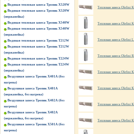
Водяная тепловая завеса Тропик X520W
Тепловая завеса Olefini 
Водяная тепловая завеса Тропик X520W
(нержавейка)
Водяная тепловая завеса Тропик X540W
Тепловая завеса Olefini 
Водяная тепловая завеса Тропик X540W
(нержавейка)
Тепловая завеса Olefini 
Водяная тепловая завеса Тропик Т212W
Водяная тепловая завеса Тропик Т212W
(нержавейка)
Тепловая завеса Olefini 
Водяная тепловая завеса Тропик Т224W
Водяная тепловая завеса Тропик Т224W
(нержавейка)
Тепловая завеса Olefini 
Воздушная завеса Тропик X401А (без
нагрева)
Тепловая завеса Olefini 
Воздушная завеса Тропик X401А
(нержавейка, без нагрева)
Воздушная завеса Тропик X402А (без
Тепловая завеса Olefini 
нагрева)
Воздушная завеса Тропик X402А
(нержавейка, без нагрева)
Тепловая завеса Olefini К
Воздушная завеса Тропик X501А (без
нагрева)