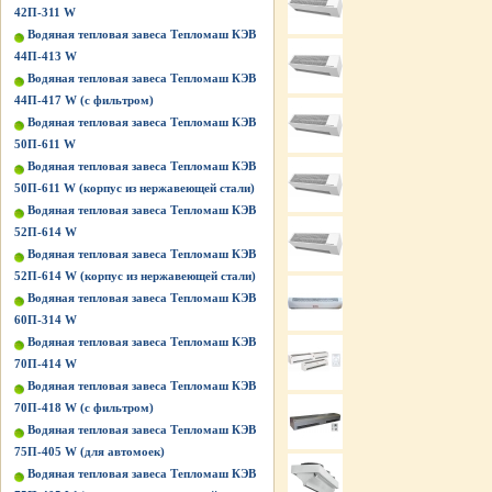
42П-311 W
Водяная тепловая завеса Тепломаш КЭВ
44П-413 W
Водяная тепловая завеса Тепломаш КЭВ
44П-417 W (с фильтром)
Водяная тепловая завеса Тепломаш КЭВ
50П-611 W
Водяная тепловая завеса Тепломаш КЭВ
50П-611 W (корпус из нержавеющей стали)
Водяная тепловая завеса Тепломаш КЭВ
52П-614 W
Водяная тепловая завеса Тепломаш КЭВ
52П-614 W (корпус из нержавеющей стали)
Водяная тепловая завеса Тепломаш КЭВ
60П-314 W
Водяная тепловая завеса Тепломаш КЭВ
70П-414 W
Водяная тепловая завеса Тепломаш КЭВ
70П-418 W (с фильтром)
Водяная тепловая завеса Тепломаш КЭВ
75П-405 W (для автомоек)
Водяная тепловая завеса Тепломаш КЭВ