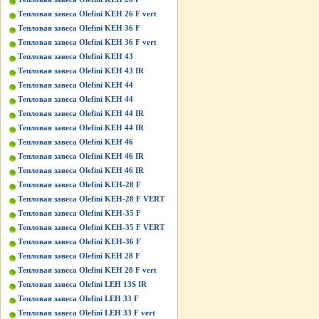
Тепловая завеса Olefini KEH 26 F vert
Тепловая завеса Olefini KEH 36 F
Тепловая завеса Olefini KEH 36 F vert
Тепловая завеса Olefini KEH 43
Тепловая завеса Olefini KEH 43 IR
Тепловая завеса Olefini KEH 44
Тепловая завеса Olefini KEH 44
Тепловая завеса Olefini KEH 44 IR
Тепловая завеса Olefini KEH 44 IR
Тепловая завеса Olefini KEH 46
Тепловая завеса Olefini KEH 46 IR
Тепловая завеса Olefini KEH 46 IR
Тепловая завеса Olefini KEH-28 F
Тепловая завеса Olefini KEH-28 F VERT
Тепловая завеса Olefini KEH-35 F
Тепловая завеса Olefini KEH-35 F VERT
Тепловая завеса Olefini KEH-36 F
Тепловая завеса Olefini KЕН 28 F
Тепловая завеса Olefini KЕН 28 F vert
Тепловая завеса Olefini LEH 13S IR
Тепловая завеса Olefini LEH 33 F
Тепловая завеса Olefini LEH 33 F vert