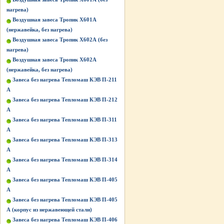
нагрева)
Воздушная завеса Тропик Х601А
(нержавейка, без нагрева)
Воздушная завеса Тропик Х602А (без
нагрева)
Воздушная завеса Тропик Х602А
(нержавейка, без нагрева)
Завеса без нагрева Тепломаш КЭВ П-211
А
Завеса без нагрева Тепломаш КЭВ П-212
А
Завеса без нагрева Тепломаш КЭВ П-311
А
Завеса без нагрева Тепломаш КЭВ П-313
А
Завеса без нагрева Тепломаш КЭВ П-314
А
Завеса без нагрева Тепломаш КЭВ П-405
А
Завеса без нагрева Тепломаш КЭВ П-405
А (корпус из нержавеющей стали)
Завеса без нагрева Тепломаш КЭВ П-406