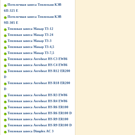
Потолочная завеса Тепломаш КЭВ
6П-325 Е
Потолочная завеса Тепломаш КЭВ
9П-305 Е
Тепловая завеса Макар Т3-12
Тепловая завеса Макар Т3-24
Тепловая завеса Макар Т3-3
Тепловая завеса Макар Т3-4,5
Тепловая завеса Макар Т3-7,5
Тепловая завеса Aeroheat HS C3 EW86
Тепловая завеса Aeroheat HS C4 EW86
Тепловая завеса Aeroheat HS R12 ER200
D
Тепловая завеса Aeroheat HS R18 ER200
D
Тепловая завеса Aeroheat HS R3 EW86
Тепловая завеса Aeroheat HS R4 EW86
Тепловая завеса Aeroheat HS R6 ER100
Тепловая завеса Aeroheat HS R6 ER100 D
Тепловая завеса Aeroheat HS R9 ER100
Тепловая завеса Aeroheat HS R9 ER100 D
Тепловая завеса Dimplex AC 3