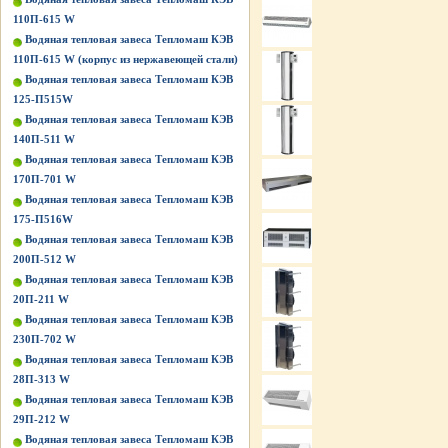
110П-615 W
Водяная тепловая завеса Тепломаш КЭВ
110П-615 W (корпус из нержавеющей стали)
Водяная тепловая завеса Тепломаш КЭВ
125-П515W
Водяная тепловая завеса Тепломаш КЭВ
140П-511 W
Водяная тепловая завеса Тепломаш КЭВ
170П-701 W
Водяная тепловая завеса Тепломаш КЭВ
175-П516W
Водяная тепловая завеса Тепломаш КЭВ
200П-512 W
Водяная тепловая завеса Тепломаш КЭВ
20П-211 W
Водяная тепловая завеса Тепломаш КЭВ
230П-702 W
Водяная тепловая завеса Тепломаш КЭВ
28П-313 W
Водяная тепловая завеса Тепломаш КЭВ
29П-212 W
Водяная тепловая завеса Тепломаш КЭВ