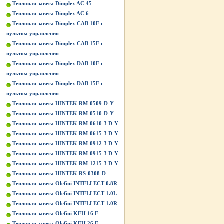
Тепловая завеса Dimplex AC 45
Тепловая завеса Dimplex AC 6
Тепловая завеса Dimplex CAB 10E с
пультом управления
Тепловая завеса Dimplex CAB 15E с
пультом управления
Тепловая завеса Dimplex DAB 10E с
пультом управления
Тепловая завеса Dimplex DAB 15E с
пультом управления
Тепловая завеса HINTEK RM-0509-D-Y
Тепловая завеса HINTEK RM-0510-D-Y
Тепловая завеса HINTEK RM-0610-3 D-Y
Тепловая завеса HINTEK RM-0615-3 D-Y
Тепловая завеса HINTEK RM-0912-3 D-Y
Тепловая завеса HINTEK RM-0915-3 D-Y
Тепловая завеса HINTEK RM-1215-3 D-Y
Тепловая завеса HINTEK RS-0308-D
Тепловая завеса Olefini INTELLECT 0.8R
Тепловая завеса Olefini INTELLECT 1.0L
Тепловая завеса Olefini INTELLECT 1.0R
Тепловая завеса Olefini KEH 16 F
Тепловая завеса Olefini KEH 26 F