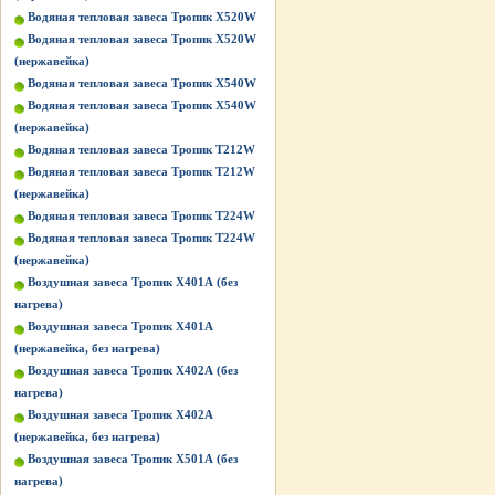
Водяная тепловая завеса Тропик X520W
Водяная тепловая завеса Тропик X520W
(нержавейка)
Водяная тепловая завеса Тропик X540W
Водяная тепловая завеса Тропик X540W
(нержавейка)
Водяная тепловая завеса Тропик Т212W
Водяная тепловая завеса Тропик Т212W
(нержавейка)
Водяная тепловая завеса Тропик Т224W
Водяная тепловая завеса Тропик Т224W
(нержавейка)
Воздушная завеса Тропик X401А (без
нагрева)
Воздушная завеса Тропик X401А
(нержавейка, без нагрева)
Воздушная завеса Тропик X402А (без
нагрева)
Воздушная завеса Тропик X402А
(нержавейка, без нагрева)
Воздушная завеса Тропик X501А (без
нагрева)