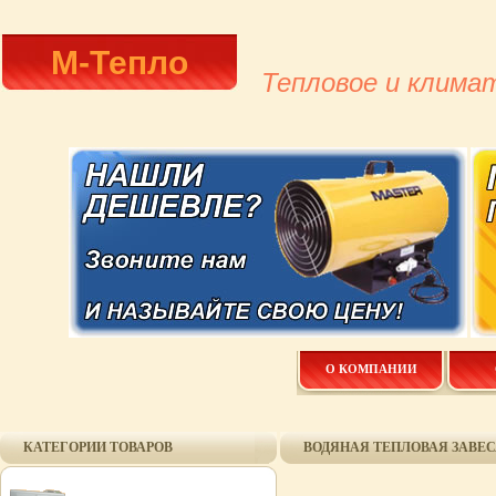
М-Тепло
Тепловое и клима
О КОМПАНИИ
КАТЕГОРИИ ТОВАРОВ
ВОДЯНАЯ ТЕПЛОВАЯ ЗАВЕСА