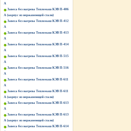
А
Завеса без нагрева Тепломаш КЭВ П-406
А (корпус из нержавеющей стали)
Завеса без нагрева Тепломаш КЭВ П-412
А
Завеса без нагрева Тепломаш КЭВ П-413
А
Завеса без нагрева Тепломаш КЭВ П-414
А
Завеса без нагрева Тепломаш КЭВ П-515
A
Завеса без нагрева Тепломаш КЭВ П-516
A
Завеса без нагрева Тепломаш КЭВ П-611
А
Завеса без нагрева Тепломаш КЭВ П-611
А (корпус из нержавеющей стали)
Завеса без нагрева Тепломаш КЭВ П-613
А
Завеса без нагрева Тепломаш КЭВ П-613
А (корпус из нержавеющей стали)
Завеса без нагрева Тепломаш КЭВ П-614