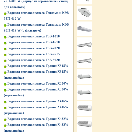
75П-405 W (корпус из нержавеющей стали,
для автомоек)
Водяная тепловая завеса Тепломаш КЭВ
98П-412 W
Водяная тепловая завеса Тепломаш КЭВ
98П-419 W (с фильтром)
Водяная тепловая завеса ТЗВ-1010
Водяная тепловая завеса ТЗВ-1610
Водяная тепловая завеса ТЗВ-2020
Водяная тепловая завеса ТЗВ-2515
Водяная тепловая завеса ТЗВ-3620
Водяная тепловая завеса Тропик X315W
Водяная тепловая завеса Тропик X315W
(нержавейка)
Водяная тепловая завеса Тропик X330W
Водяная тепловая завеса Тропик X330W
(нержавейка)
Водяная тепловая завеса Тропик X416W
Водяная тепловая завеса Тропик X416W
(нержавейка)
Водяная тепловая завеса Тропик X432W
Водяная тепловая завеса Тропик X432W
(нержавейка)