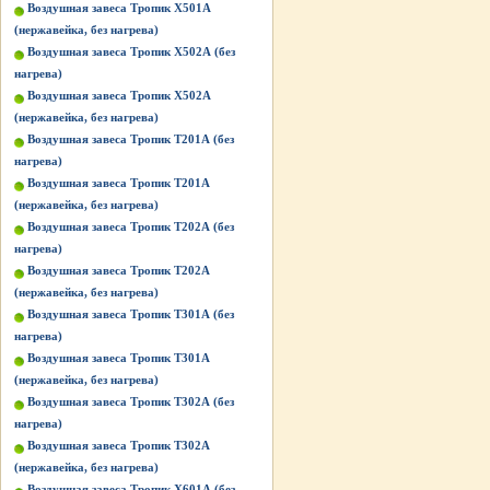
Воздушная завеса Тропик X501А
(нержавейка, без нагрева)
Воздушная завеса Тропик X502А (без
нагрева)
Воздушная завеса Тропик X502А
(нержавейка, без нагрева)
Воздушная завеса Тропик Т201А (без
нагрева)
Воздушная завеса Тропик Т201А
(нержавейка, без нагрева)
Воздушная завеса Тропик Т202А (без
нагрева)
Воздушная завеса Тропик Т202А
(нержавейка, без нагрева)
Воздушная завеса Тропик Т301А (без
нагрева)
Воздушная завеса Тропик Т301А
(нержавейка, без нагрева)
Воздушная завеса Тропик Т302А (без
нагрева)
Воздушная завеса Тропик Т302А
(нержавейка, без нагрева)
Воздушная завеса Тропик Х601А (без