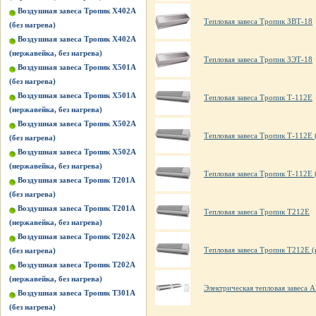
Воздушная завеса Тропик X402А
Тепловая завеса Тропик ЗВТ-18
(без нагрева)
Воздушная завеса Тропик X402А
(нержавейка, без нагрева)
Тепловая завеса Тропик ЗЭТ-18
Воздушная завеса Тропик X501А
(без нагрева)
Воздушная завеса Тропик X501А
Тепловая завеса Тропик Т-112E
(нержавейка, без нагрева)
Воздушная завеса Тропик X502А
Тепловая завеса Тропик Т-112E 
(без нагрева)
Воздушная завеса Тропик X502А
(нержавейка, без нагрева)
Тепловая завеса Тропик Т-112E 
Воздушная завеса Тропик Т201А
(без нагрева)
Воздушная завеса Тропик Т201А
Тепловая завеса Тропик Т212Е
(нержавейка, без нагрева)
Воздушная завеса Тропик Т202А
Тепловая завеса Тропик Т212Е (
(без нагрева)
Воздушная завеса Тропик Т202А
(нержавейка, без нагрева)
Электрическая тепловая завес
Воздушная завеса Тропик Т301А
(без нагрева)