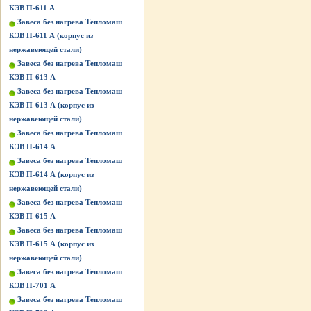
КЭВ П-611 А
Завеса без нагрева Тепломаш
КЭВ П-611 А (корпус из
нержавеющей стали)
Завеса без нагрева Тепломаш
КЭВ П-613 А
Завеса без нагрева Тепломаш
КЭВ П-613 А (корпус из
нержавеющей стали)
Завеса без нагрева Тепломаш
КЭВ П-614 А
Завеса без нагрева Тепломаш
КЭВ П-614 А (корпус из
нержавеющей стали)
Завеса без нагрева Тепломаш
КЭВ П-615 А
Завеса без нагрева Тепломаш
КЭВ П-615 А (корпус из
нержавеющей стали)
Завеса без нагрева Тепломаш
КЭВ П-701 А
Завеса без нагрева Тепломаш