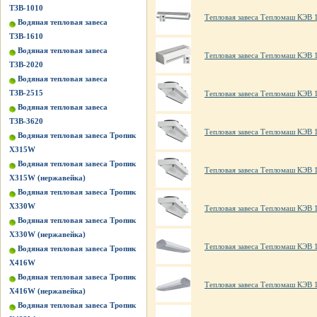
ТЗВ-1010
Тепловая завеса Тепломаш КЭВ 
Водяная тепловая завеса
ТЗВ-1610
Водяная тепловая завеса
Тепловая завеса Тепломаш КЭВ 
ТЗВ-2020
Водяная тепловая завеса
ТЗВ-2515
Тепловая завеса Тепломаш КЭВ 
Водяная тепловая завеса
ТЗВ-3620
Тепловая завеса Тепломаш КЭВ 1
Водяная тепловая завеса Тропик
X315W
Водяная тепловая завеса Тропик
Тепловая завеса Тепломаш КЭВ 1
X315W (нержавейка)
Водяная тепловая завеса Тропик
X330W
Тепловая завеса Тепломаш КЭВ 
Водяная тепловая завеса Тропик
X330W (нержавейка)
Тепловая завеса Тепломаш КЭВ 
Водяная тепловая завеса Тропик
X416W
Водяная тепловая завеса Тропик
Тепловая завеса Тепломаш КЭВ 
X416W (нержавейка)
Водяная тепловая завеса Тропик