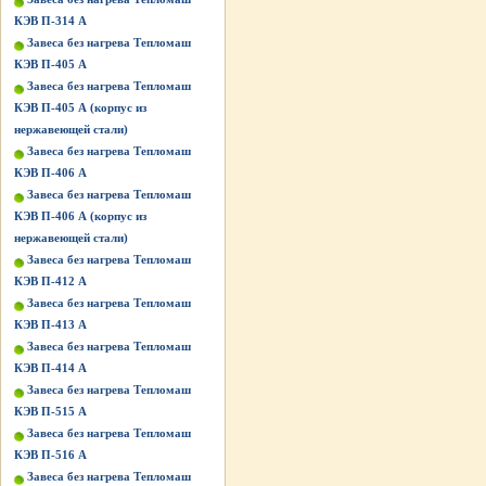
КЭВ П-314 А
Завеса без нагрева Тепломаш
КЭВ П-405 А
Завеса без нагрева Тепломаш
КЭВ П-405 А (корпус из
нержавеющей стали)
Завеса без нагрева Тепломаш
КЭВ П-406 А
Завеса без нагрева Тепломаш
КЭВ П-406 А (корпус из
нержавеющей стали)
Завеса без нагрева Тепломаш
КЭВ П-412 А
Завеса без нагрева Тепломаш
КЭВ П-413 А
Завеса без нагрева Тепломаш
КЭВ П-414 А
Завеса без нагрева Тепломаш
КЭВ П-515 A
Завеса без нагрева Тепломаш
КЭВ П-516 A
Завеса без нагрева Тепломаш