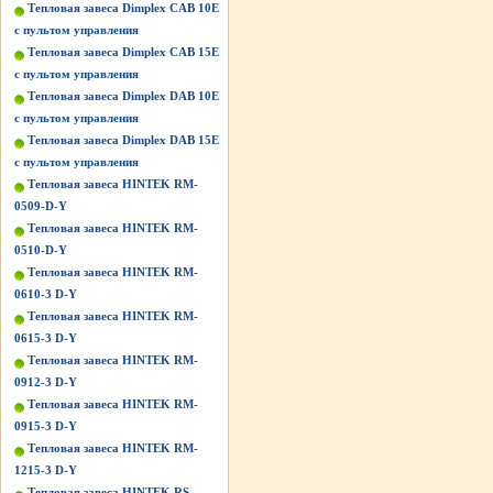
Тепловая завеса Dimplex CAB 10E
с пультом управления
Тепловая завеса Dimplex CAB 15E
с пультом управления
Тепловая завеса Dimplex DAB 10E
с пультом управления
Тепловая завеса Dimplex DAB 15E
с пультом управления
Тепловая завеса HINTEK RM-
0509-D-Y
Тепловая завеса HINTEK RM-
0510-D-Y
Тепловая завеса HINTEK RM-
0610-3 D-Y
Тепловая завеса HINTEK RM-
0615-3 D-Y
Тепловая завеса HINTEK RM-
0912-3 D-Y
Тепловая завеса HINTEK RM-
0915-3 D-Y
Тепловая завеса HINTEK RM-
1215-3 D-Y
Тепловая завеса HINTEK RS-