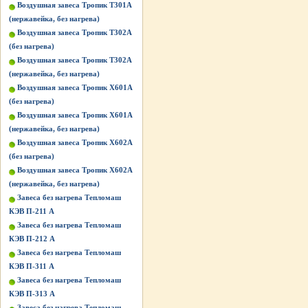
Воздушная завеса Тропик Т301А
(нержавейка, без нагрева)
Воздушная завеса Тропик Т302А
(без нагрева)
Воздушная завеса Тропик Т302А
(нержавейка, без нагрева)
Воздушная завеса Тропик Х601А
(без нагрева)
Воздушная завеса Тропик Х601А
(нержавейка, без нагрева)
Воздушная завеса Тропик Х602А
(без нагрева)
Воздушная завеса Тропик Х602А
(нержавейка, без нагрева)
Завеса без нагрева Тепломаш
КЭВ П-211 А
Завеса без нагрева Тепломаш
КЭВ П-212 А
Завеса без нагрева Тепломаш
КЭВ П-311 А
Завеса без нагрева Тепломаш
КЭВ П-313 А
Завеса без нагрева Тепломаш