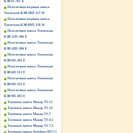
КЭВ П-702 А
Потолочная водяная завеса
Тепломаш КЭВ 28П-315 W
Потолочная водяная завеса
Тепломаш КЭВ 60П-316 W
Потолочная завеса Тепломаш
КЭВ 12П-306 Е
Потолочная завеса Тепломаш
КЭВ 18П-306 Е
Потолочная завеса Тепломаш
КЭВ 6П-305 Е
Потолочная завеса Тепломаш
КЭВ 6П-315 Е
Потолочная завеса Тепломаш
КЭВ 6П-325 Е
Потолочная завеса Тепломаш
КЭВ 9П-305 Е
Тепловая завеса Макар Т3-12
Тепловая завеса Макар Т3-24
Тепловая завеса Макар Т3-3
Тепловая завеса Макар Т3-4,5
Тепловая завеса Макар Т3-7,5
Тепловая завеса Aeroheat HS C3