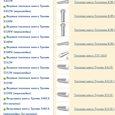
X432W
Тепловая завеса Тепломаш КЭВ 
Водяная тепловая завеса Тропик
X432W (нержавейка)
Тепловая завеса Тепломаш КЭВ 
Водяная тепловая завеса Тропик
X520W
Водяная тепловая завеса Тропик
Тепловая завеса Тепломаш КЭВ 
X520W (нержавейка)
Водяная тепловая завеса Тропик
X540W
Тепловая завеса Тепломаш КЭВ-
Водяная тепловая завеса Тропик
X540W (нержавейка)
Тепловая завеса ТЗТ-1820
Водяная тепловая завеса Тропик
Т212W
Тепловая завеса Тропик X412E
Водяная тепловая завеса Тропик
Т212W (нержавейка)
Водяная тепловая завеса Тропик
Тепловая завеса Тропик X412E 
Т224W
Водяная тепловая завеса Тропик
Т224W (нержавейка)
Тепловая завеса Тропик X512E
Воздушная завеса Тропик X401А
(без нагрева)
Воздушная завеса Тропик X401А
Тепловая завеса Тропик X512E 
(нержавейка, без нагрева)