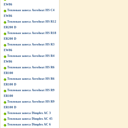
EW86
Тепловая завеса Aeroheat HS C4
EW86
Тепловая завеса Aeroheat HS R12
ER200 D
Тепловая завеса Aeroheat HS R18
ER200 D
Тепловая завеса Aeroheat HS R3
EW86
Тепловая завеса Aeroheat HS R4
EW86
Тепловая завеса Aeroheat HS R6
ER100
Тепловая завеса Aeroheat HS R6
ER100 D
Тепловая завеса Aeroheat HS R9
ER100
Тепловая завеса Aeroheat HS R9
ER100 D
Тепловая завеса Dimplex AC 3
Тепловая завеса Dimplex AC 45
Тепловая завеса Dimplex AC 6