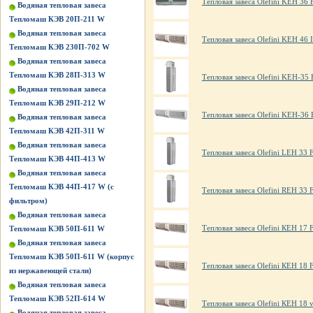
Тепловая завеса Olefini KEH 36 
Водяная тепловая завеса
Тепломаш КЭВ 20П-211 W
Водяная тепловая завеса
Тепловая завеса Olefini KEH 46 
Тепломаш КЭВ 230П-702 W
Водяная тепловая завеса
Тепломаш КЭВ 28П-313 W
Тепловая завеса Olefini KEH-35
Водяная тепловая завеса
Тепломаш КЭВ 29П-212 W
Тепловая завеса Olefini KEH-36 
Водяная тепловая завеса
Тепломаш КЭВ 42П-311 W
Водяная тепловая завеса
Тепловая завеса Olefini LEH 33 F
Тепломаш КЭВ 44П-413 W
Водяная тепловая завеса
Тепломаш КЭВ 44П-417 W (с
Тепловая завеса Olefini REH 33 F
фильтром)
Водяная тепловая завеса
Тепловая завеса Olefini КЕН 17 
Тепломаш КЭВ 50П-611 W
Водяная тепловая завеса
Тепломаш КЭВ 50П-611 W (корпус
Тепловая завеса Olefini КЕН 18 
из нержавеющей стали)
Водяная тепловая завеса
Тепломаш КЭВ 52П-614 W
Тепловая завеса Olefini КЕН 18 v
Водяная тепловая завеса