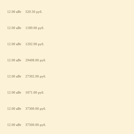
12.00 кВт
520.50 руб.
12.00 кВт
1189.00 руб.
12.00 кВт
1202.00 руб.
12.00 кВт
29408.00 руб.
12.00 кВт
27302.00 руб.
12.00 кВт
1071.00 руб.
12.00 кВт
37300.00 руб.
12.00 кВт
37500.00 руб.