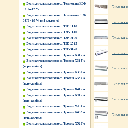
Водяная тепловая завеса Тепломаш КЭВ
Тепловая за
98П-412 W
Водяная тепловая завеса Тепломаш КЭВ
98П-419 W (с фильтром)
Тепловая з
Водяная тепловая завеса ТЗВ-1010
Водяная тепловая завеса ТЗВ-1610
Тепловая з
Водяная тепловая завеса ТЗВ-2020
Водяная тепловая завеса ТЗВ-2515
Водяная тепловая завеса ТЗВ-3620
Тепловая з
Водяная тепловая завеса Тропик X315W
Водяная тепловая завеса Тропик X315W
(нержавейка)
Тепловая з
Водяная тепловая завеса Тропик X330W
Водяная тепловая завеса Тропик X330W
(нержавейка)
Тепловая з
Водяная тепловая завеса Тропик X416W
Водяная тепловая завеса Тропик X416W
Тепловая з
(нержавейка)
Водяная тепловая завеса Тропик X432W
Водяная тепловая завеса Тропик X432W
Тепловая з
(нержавейка)
Водяная тепловая завеса Тропик X520W