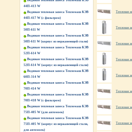
Водяная тепловая завеса Тепломаш КЭВ
44П-413 W
Тепловая з
Водяная тепловая завеса Тепломаш КЭВ
44П-417 W (с фильтром)
Водяная тепловая завеса Тепломаш КЭВ
Тепловая з
50П-611 W
Водяная тепловая завеса Тепломаш КЭВ
50П-611 W (корпус из нержавеющей стали)
Тепловая з
Водяная тепловая завеса Тепломаш КЭВ
52П-614 W
Водяная тепловая завеса Тепломаш КЭВ
Тепловая за
52П-614 W (корпус из нержавеющей стали)
Водяная тепловая завеса Тепломаш КЭВ
Тепловая за
60П-314 W
Водяная тепловая завеса Тепломаш КЭВ
70П-414 W
Тепловая за
Водяная тепловая завеса Тепломаш КЭВ
70П-418 W (с фильтром)
Водяная тепловая завеса Тепломаш КЭВ
Тепловая за
75П-405 W (для автомоек)
Водяная тепловая завеса Тепломаш КЭВ
Тепловая за
75П-405 W (корпус из нержавеющей стали,
для автомоек)