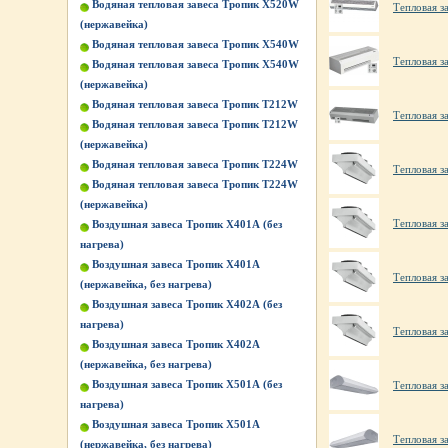
Водяная тепловая завеса Тропик X520W
Тепловая з
(нержавейка)
Водяная тепловая завеса Тропик X540W
Тепловая з
Водяная тепловая завеса Тропик X540W
(нержавейка)
Водяная тепловая завеса Тропик Т212W
Тепловая з
Водяная тепловая завеса Тропик Т212W
(нержавейка)
Водяная тепловая завеса Тропик Т224W
Тепловая з
Водяная тепловая завеса Тропик Т224W
(нержавейка)
Тепловая з
Воздушная завеса Тропик X401А (без
нагрева)
Воздушная завеса Тропик X401А
Тепловая з
(нержавейка, без нагрева)
Воздушная завеса Тропик X402А (без
нагрева)
Тепловая з
Воздушная завеса Тропик X402А
(нержавейка, без нагрева)
Воздушная завеса Тропик X501А (без
Тепловая з
нагрева)
Воздушная завеса Тропик X501А
Тепловая з
(нержавейка, без нагрева)