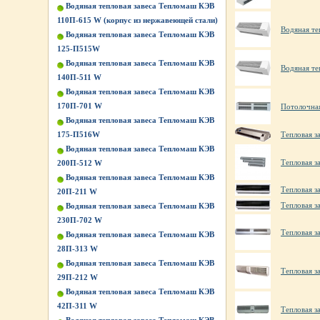
Водяная тепловая завеса Тепломаш КЭВ
110П-615 W (корпус из нержавеющей стали)
Водяная те
Водяная тепловая завеса Тепломаш КЭВ
125-П515W
Водяная тепловая завеса Тепломаш КЭВ
Водяная те
140П-511 W
Водяная тепловая завеса Тепломаш КЭВ
170П-701 W
Потолочна
Водяная тепловая завеса Тепломаш КЭВ
175-П516W
Тепловая з
Водяная тепловая завеса Тепломаш КЭВ
Тепловая з
200П-512 W
Водяная тепловая завеса Тепломаш КЭВ
Тепловая з
20П-211 W
Тепловая з
Водяная тепловая завеса Тепломаш КЭВ
230П-702 W
Тепловая 
Водяная тепловая завеса Тепломаш КЭВ
28П-313 W
Водяная тепловая завеса Тепломаш КЭВ
Тепловая з
29П-212 W
Водяная тепловая завеса Тепломаш КЭВ
42П-311 W
Тепловая з