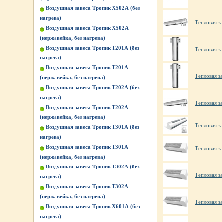
Воздушная завеса Тропик X502А (без
нагрева)
Тепловая з
Воздушная завеса Тропик X502А
(нержавейка, без нагрева)
Воздушная завеса Тропик Т201А (без
Тепловая з
нагрева)
Воздушная завеса Тропик Т201А
Тепловая з
(нержавейка, без нагрева)
Воздушная завеса Тропик Т202А (без
нагрева)
Тепловая з
Воздушная завеса Тропик Т202А
(нержавейка, без нагрева)
Тепловая з
Воздушная завеса Тропик Т301А (без
нагрева)
Воздушная завеса Тропик Т301А
Тепловая з
(нержавейка, без нагрева)
Воздушная завеса Тропик Т302А (без
Тепловая з
нагрева)
Воздушная завеса Тропик Т302А
(нержавейка, без нагрева)
Тепловая з
Воздушная завеса Тропик Х601А (без
нагрева)