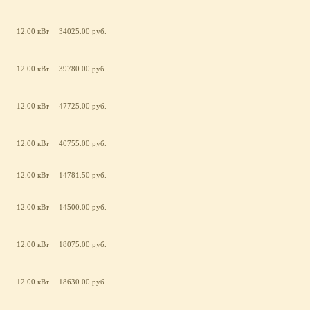
12.00 кВт
34025.00 руб.
12.00 кВт
39780.00 руб.
12.00 кВт
47725.00 руб.
12.00 кВт
40755.00 руб.
12.00 кВт
14781.50 руб.
12.00 кВт
14500.00 руб.
12.00 кВт
18075.00 руб.
12.00 кВт
18630.00 руб.