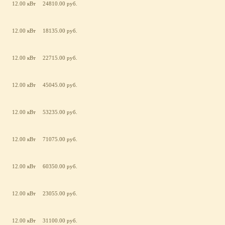
12.00 кВт
24810.00 руб.
12.00 кВт
18135.00 руб.
12.00 кВт
22715.00 руб.
12.00 кВт
45045.00 руб.
12.00 кВт
53235.00 руб.
12.00 кВт
71075.00 руб.
12.00 кВт
60350.00 руб.
12.00 кВт
23055.00 руб.
12.00 кВт
31100.00 руб.