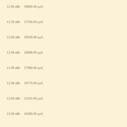
12.00 кВт
39800.00 руб.
12.50 кВт
17356.00 руб.
12.00 кВт
18500.00 руб.
12.00 кВт
18808.00 руб.
11.00 кВт
17960.00 руб.
12.00 кВт
16770.00 руб.
12.00 кВт
21205.00 руб.
12.00 кВт
16280.00 руб.