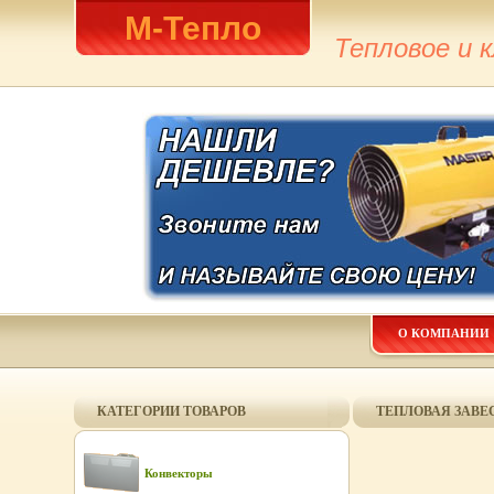
М-Тепло
Тепловое и 
О КОМПАНИИ
КАТЕГОРИИ ТОВАРОВ
ТЕПЛОВАЯ ЗАВЕС
Конвекторы