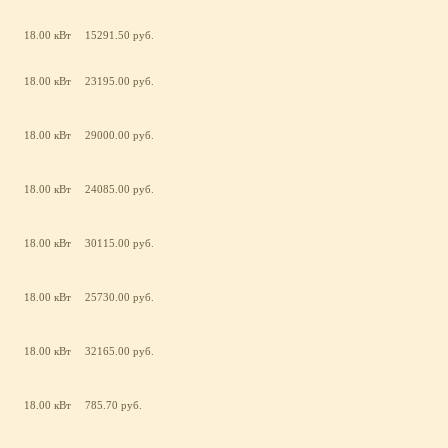
18.00 кВт
15291.50 руб.
18.00 кВт
23195.00 руб.
18.00 кВт
29000.00 руб.
18.00 кВт
24085.00 руб.
18.00 кВт
30115.00 руб.
18.00 кВт
25730.00 руб.
18.00 кВт
32165.00 руб.
18.00 кВт
785.70 руб.