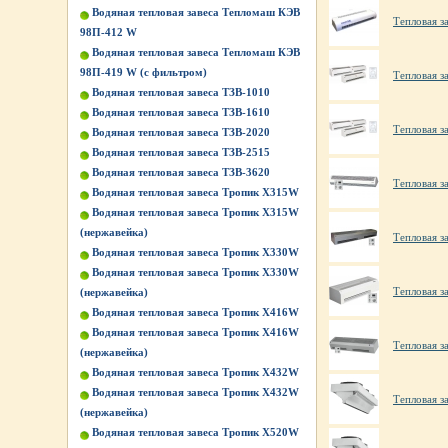
Водяная тепловая завеса Тепломаш КЭВ
Тепловая з
98П-412 W
Водяная тепловая завеса Тепломаш КЭВ
98П-419 W (с фильтром)
Тепловая 
Водяная тепловая завеса ТЗВ-1010
Водяная тепловая завеса ТЗВ-1610
Тепловая 
Водяная тепловая завеса ТЗВ-2020
Водяная тепловая завеса ТЗВ-2515
Водяная тепловая завеса ТЗВ-3620
Тепловая з
Водяная тепловая завеса Тропик X315W
Водяная тепловая завеса Тропик X315W
(нержавейка)
Тепловая з
Водяная тепловая завеса Тропик X330W
Водяная тепловая завеса Тропик X330W
Тепловая з
(нержавейка)
Водяная тепловая завеса Тропик X416W
Водяная тепловая завеса Тропик X416W
Тепловая з
(нержавейка)
Водяная тепловая завеса Тропик X432W
Водяная тепловая завеса Тропик X432W
Тепловая з
(нержавейка)
Водяная тепловая завеса Тропик X520W