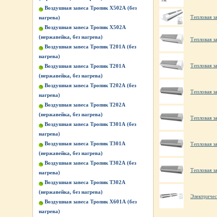
Воздушная завеса Тропик X502А (без
Тепловая з
нагрева)
Воздушная завеса Тропик X502А
(нержавейка, без нагрева)
Тепловая з
Воздушная завеса Тропик Т201А (без
нагрева)
Тепловая з
Воздушная завеса Тропик Т201А
(нержавейка, без нагрева)
Воздушная завеса Тропик Т202А (без
Тепловая з
нагрева)
Воздушная завеса Тропик Т202А
(нержавейка, без нагрева)
Тепловая з
Воздушная завеса Тропик Т301А (без
нагрева)
Воздушная завеса Тропик Т301А
Тепловая з
(нержавейка, без нагрева)
Воздушная завеса Тропик Т302А (без
Тепловая з
нагрева)
Воздушная завеса Тропик Т302А
(нержавейка, без нагрева)
Электриче
Воздушная завеса Тропик Х601А (без
нагрева)