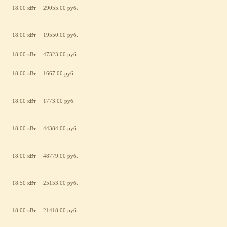
18.00 кВт
29055.00 руб.
18.00 кВт
19550.00 руб.
18.00 кВт
47323.00 руб.
18.00 кВт
1667.00 руб.
18.00 кВт
1773.00 руб.
18.00 кВт
44384.00 руб.
18.00 кВт
48779.00 руб.
18.50 кВт
25153.00 руб.
18.00 кВт
21418.00 руб.