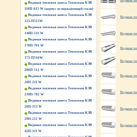
Водяная те
Водяная тепловая завеса Тепломаш КЭВ
110П-615 W (корпус из нержавеющей стали)
Водяная тепловая завеса Тепломаш КЭВ
Водяная те
125-П515W
Водяная тепловая завеса Тепломаш КЭВ
140П-511 W
Водяная те
Водяная тепловая завеса Тепломаш КЭВ
170П-701 W
Водяная те
Водяная тепловая завеса Тепломаш КЭВ
175-П516W
Водяная те
Водяная тепловая завеса Тепломаш КЭВ
200П-512 W
Водяная те
Водяная тепловая завеса Тепломаш КЭВ
20П-211 W
Водяная тепловая завеса Тепломаш КЭВ
Водяная те
230П-702 W
Водяная тепловая завеса Тепломаш КЭВ
28П-313 W
Водяная те
Водяная тепловая завеса Тепломаш КЭВ
29П-212 W
Водяная тепловая завеса Тепломаш КЭВ
Водяная те
42П-311 W