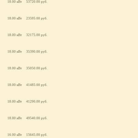
18.00 кВт
53720.00 руб.
18.00 кВт
23595.00 руб.
18.00 кВт
32175.00 руб.
18.00 кВт
35390.00 руб.
18.00 кВт
35050.00 руб.
18.00 кВт
41485.00 руб.
18.00 кВт
41290.00 руб.
18.00 кВт
49540.00 руб.
16.00 кВт
15645.00 руб.