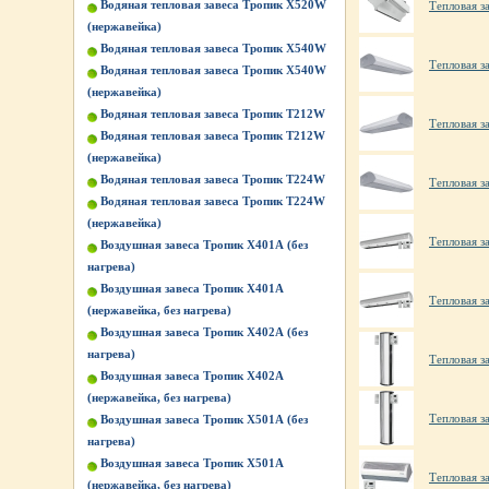
Водяная тепловая завеса Тропик X520W
Тепловая з
(нержавейка)
Водяная тепловая завеса Тропик X540W
Тепловая з
Водяная тепловая завеса Тропик X540W
(нержавейка)
Водяная тепловая завеса Тропик Т212W
Тепловая з
Водяная тепловая завеса Тропик Т212W
(нержавейка)
Водяная тепловая завеса Тропик Т224W
Тепловая з
Водяная тепловая завеса Тропик Т224W
(нержавейка)
Тепловая з
Воздушная завеса Тропик X401А (без
нагрева)
Воздушная завеса Тропик X401А
Тепловая з
(нержавейка, без нагрева)
Воздушная завеса Тропик X402А (без
нагрева)
Тепловая з
Воздушная завеса Тропик X402А
(нержавейка, без нагрева)
Тепловая з
Воздушная завеса Тропик X501А (без
нагрева)
Воздушная завеса Тропик X501А
Тепловая з
(нержавейка, без нагрева)