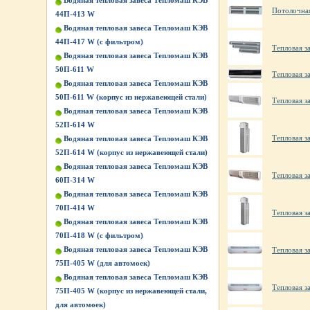
Водяная тепловая завеса Тепломаш КЭВ
Потолочна
44П-413 W
Водяная тепловая завеса Тепломаш КЭВ
44П-417 W (с фильтром)
Тепловая з
Водяная тепловая завеса Тепломаш КЭВ
50П-611 W
Тепловая з
Водяная тепловая завеса Тепломаш КЭВ
50П-611 W (корпус из нержавеющей стали)
Тепловая з
Водяная тепловая завеса Тепломаш КЭВ
52П-614 W
Тепловая з
Водяная тепловая завеса Тепломаш КЭВ
52П-614 W (корпус из нержавеющей стали)
Водяная тепловая завеса Тепломаш КЭВ
Тепловая з
60П-314 W
Водяная тепловая завеса Тепломаш КЭВ
70П-414 W
Тепловая за
Водяная тепловая завеса Тепломаш КЭВ
70П-418 W (с фильтром)
Водяная тепловая завеса Тепломаш КЭВ
Тепловая з
75П-405 W (для автомоек)
Водяная тепловая завеса Тепломаш КЭВ
Тепловая з
75П-405 W (корпус из нержавеющей стали,
для автомоек)