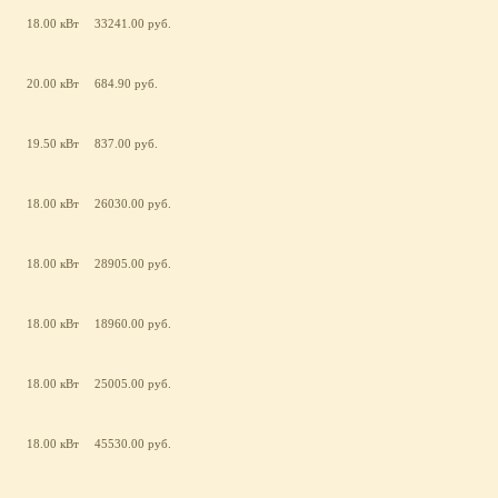
18.00 кВт
33241.00 руб.
20.00 кВт
684.90 руб.
19.50 кВт
837.00 руб.
18.00 кВт
26030.00 руб.
18.00 кВт
28905.00 руб.
18.00 кВт
18960.00 руб.
18.00 кВт
25005.00 руб.
18.00 кВт
45530.00 руб.