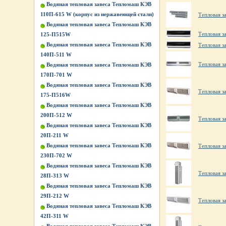
Водяная тепловая завеса Тепломаш КЭВ
110П-615 W (корпус из нержавеющей стали)
Тепловая з
Водяная тепловая завеса Тепломаш КЭВ
Тепловая з
125-П515W
Водяная тепловая завеса Тепломаш КЭВ
Тепловая з
140П-511 W
Тепловая 
Водяная тепловая завеса Тепломаш КЭВ
170П-701 W
Водяная тепловая завеса Тепломаш КЭВ
Тепловая з
175-П516W
Водяная тепловая завеса Тепломаш КЭВ
200П-512 W
Тепловая з
Водяная тепловая завеса Тепломаш КЭВ
20П-211 W
Водяная тепловая завеса Тепломаш КЭВ
Тепловая з
230П-702 W
Водяная тепловая завеса Тепломаш КЭВ
Тепловая з
28П-313 W
Водяная тепловая завеса Тепломаш КЭВ
29П-212 W
Тепловая з
Водяная тепловая завеса Тепломаш КЭВ
42П-311 W