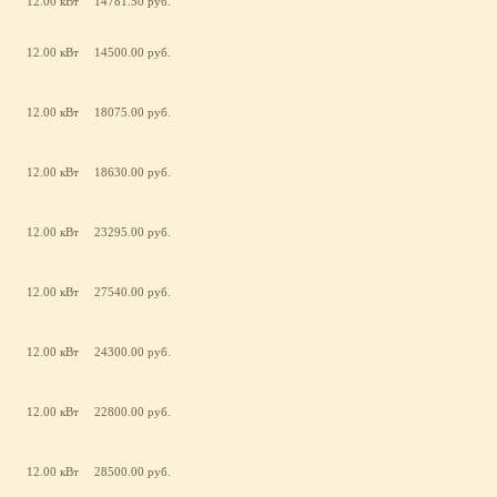
12.00 кВт
14781.50 руб.
12.00 кВт
14500.00 руб.
12.00 кВт
18075.00 руб.
12.00 кВт
18630.00 руб.
12.00 кВт
23295.00 руб.
12.00 кВт
27540.00 руб.
12.00 кВт
24300.00 руб.
12.00 кВт
22800.00 руб.
12.00 кВт
28500.00 руб.