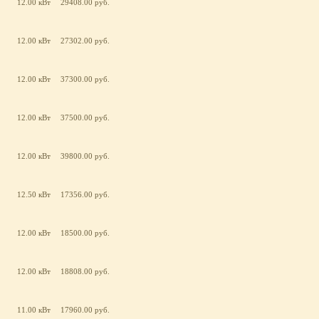
12.00 кВт
29408.00 руб.
12.00 кВт
27302.00 руб.
12.00 кВт
37300.00 руб.
12.00 кВт
37500.00 руб.
12.00 кВт
39800.00 руб.
12.50 кВт
17356.00 руб.
12.00 кВт
18500.00 руб.
12.00 кВт
18808.00 руб.
11.00 кВт
17960.00 руб.