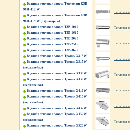
Водяная тепловая завеса Тепломаш КЭВ
98П-412 W
Тепловая з
Водяная тепловая завеса Тепломаш КЭВ
98П-419 W (с фильтром)
Водяная тепловая завеса ТЗВ-1010
Тепловая з
Водяная тепловая завеса ТЗВ-1610
Водяная тепловая завеса ТЗВ-2020
Тепловая з
Водяная тепловая завеса ТЗВ-2515
Водяная тепловая завеса ТЗВ-3620
Водяная тепловая завеса Тропик X315W
Тепловая з
Водяная тепловая завеса Тропик X315W
(нержавейка)
Водяная тепловая завеса Тропик X330W
Тепловая з
Водяная тепловая завеса Тропик X330W
(нержавейка)
Тепловая з
Водяная тепловая завеса Тропик X416W
Водяная тепловая завеса Тропик X416W
(нержавейка)
Тепловая з
Водяная тепловая завеса Тропик X432W
Водяная тепловая завеса Тропик X432W
(нержавейка)
Тепловая з
Водяная тепловая завеса Тропик X520W