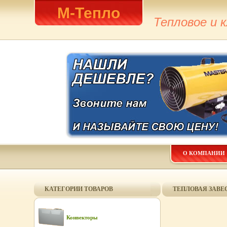
М-Тепло
Тепловое и 
О КОМПАНИИ
КАТЕГОРИИ ТОВАРОВ
ТЕПЛОВАЯ ЗАВЕСА
Конвекторы