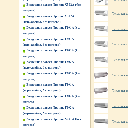
Тепловая з
Воздушная завеса Тропик X502А (без
нагрева)
Тепловая з
Воздушная завеса Тропик X502А
(нержавейка, без нагрева)
Воздушная завеса Тропик Т201А (без
Тепловая з
нагрева)
Воздушная завеса Тропик Т201А
Тепловая з
(нержавейка, без нагрева)
Воздушная завеса Тропик Т202А (без
нагрева)
Тепловая з
Воздушная завеса Тропик Т202А
(нержавейка, без нагрева)
Воздушная завеса Тропик Т301А (без
Тепловая з
нагрева)
Воздушная завеса Тропик Т301А
(нержавейка, без нагрева)
Тепловая з
Воздушная завеса Тропик Т302А (без
нагрева)
Тепловая з
Воздушная завеса Тропик Т302А
(нержавейка, без нагрева)
Воздушная завеса Тропик Х601А (без
Тепловая з
нагрева)