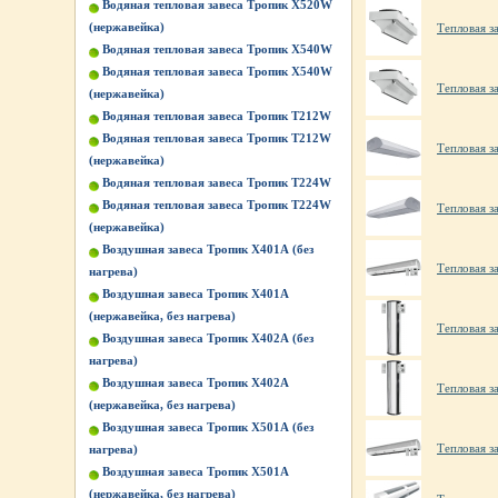
Водяная тепловая завеса Тропик X520W
(нержавейка)
Тепловая з
Водяная тепловая завеса Тропик X540W
Водяная тепловая завеса Тропик X540W
Тепловая з
(нержавейка)
Водяная тепловая завеса Тропик Т212W
Водяная тепловая завеса Тропик Т212W
Тепловая з
(нержавейка)
Водяная тепловая завеса Тропик Т224W
Водяная тепловая завеса Тропик Т224W
Тепловая з
(нержавейка)
Воздушная завеса Тропик X401А (без
Тепловая з
нагрева)
Воздушная завеса Тропик X401А
(нержавейка, без нагрева)
Тепловая з
Воздушная завеса Тропик X402А (без
нагрева)
Воздушная завеса Тропик X402А
Тепловая з
(нержавейка, без нагрева)
Воздушная завеса Тропик X501А (без
Тепловая з
нагрева)
Воздушная завеса Тропик X501А
(нержавейка, без нагрева)