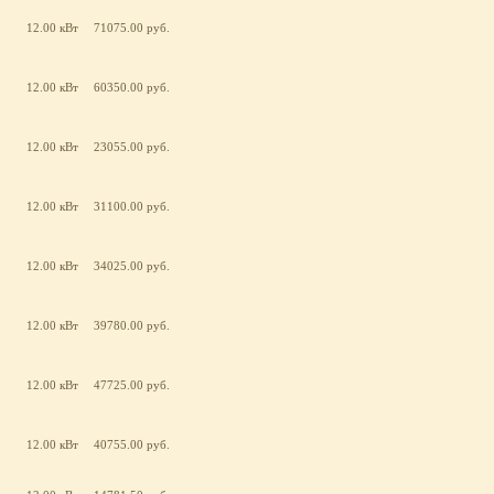
12.00 кВт
71075.00 руб.
12.00 кВт
60350.00 руб.
12.00 кВт
23055.00 руб.
12.00 кВт
31100.00 руб.
12.00 кВт
34025.00 руб.
12.00 кВт
39780.00 руб.
12.00 кВт
47725.00 руб.
12.00 кВт
40755.00 руб.