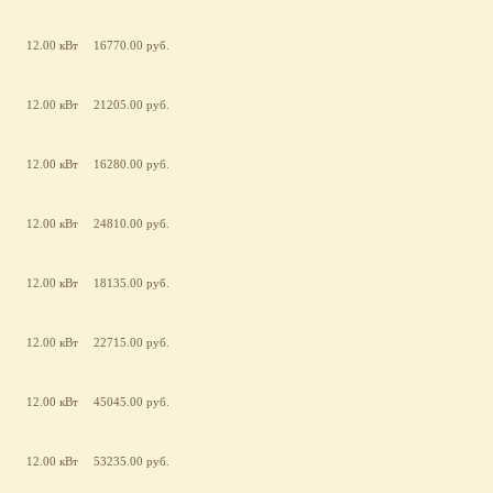
12.00 кВт
16770.00 руб.
12.00 кВт
21205.00 руб.
12.00 кВт
16280.00 руб.
12.00 кВт
24810.00 руб.
12.00 кВт
18135.00 руб.
12.00 кВт
22715.00 руб.
12.00 кВт
45045.00 руб.
12.00 кВт
53235.00 руб.