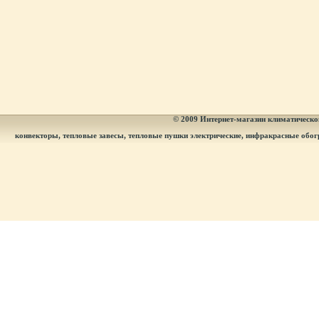
© 2009
Интернет-магазин климатическог
конвекторы, тепловые завесы, тепловые пушки электрические, инфракрасные обог