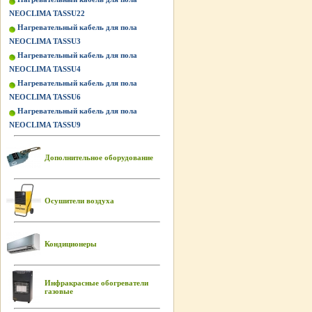
NEOCLIMA TASSU22
Нагревательный кабель для пола
NEOCLIMA TASSU3
Нагревательный кабель для пола
NEOCLIMA TASSU4
Нагревательный кабель для пола
NEOCLIMA TASSU6
Нагревательный кабель для пола
NEOCLIMA TASSU9
Дополнительное оборудование
Осушители воздуха
Кондиционеры
Инфракрасные обогреватели
газовые