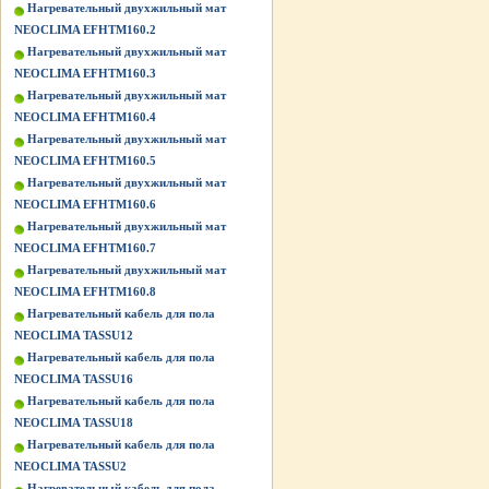
Нагревательный двухжильный мат
NEOCLIMA EFHTM160.2
Нагревательный двухжильный мат
NEOCLIMA EFHTM160.3
Нагревательный двухжильный мат
NEOCLIMA EFHTM160.4
Нагревательный двухжильный мат
NEOCLIMA EFHTM160.5
Нагревательный двухжильный мат
NEOCLIMA EFHTM160.6
Нагревательный двухжильный мат
NEOCLIMA EFHTM160.7
Нагревательный двухжильный мат
NEOCLIMA EFHTM160.8
Нагревательный кабель для пола
NEOCLIMA TASSU12
Нагревательный кабель для пола
NEOCLIMA TASSU16
Нагревательный кабель для пола
NEOCLIMA TASSU18
Нагревательный кабель для пола
NEOCLIMA TASSU2
Нагревательный кабель для пола