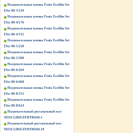
Нагревательная пленка Fenix Ecofilm Set
ESet 80-3/234
Нагревательная пленка Fenix Ecofilm Set
ESet 80-4/176
Нагревательная пленка Fenix Ecofilm Set
ESet 80-4/312
Нагревательная пленка Fenix Ecofilm Set
ESet 80-5/220
Нагревательная пленка Fenix Ecofilm Set
ESet 80-5/390
Нагревательная пленка Fenix Ecofilm Set
ESet 80-6/264
Нагревательная пленка Fenix Ecofilm Set
ESet 80-6/468
Нагревательная пленка Fenix Ecofilm Set
ESet 80-8/352
Нагревательная пленка Fenix Ecofilm Set
ESet 80-8/624
Нагревательный двухжильный мат
NEOCLIMA EFHTM160.1
Нагревательный двухжильный мат
NEOCLIMA EFHTM160.10