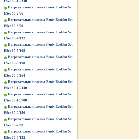
ESet 60-10/330
Нагревательная пленка Fenix Ecofilm Set
ESet 60-2/66
Нагревательная пленка Fenix Ecofilm Set
ESet 60-3/99
Нагревательная пленка Fenix Ecofilm Set
ESet 60-4/132
Нагревательная пленка Fenix Ecofilm Set
ESet 60-5/165
Нагревательная пленка Fenix Ecofilm Set
ESet 60-6/198
Нагревательная пленка Fenix Ecofilm Set
ESet 60-8/264
Нагревательная пленка Fenix Ecofilm Set
ESet 80-10/440
Нагревательная пленка Fenix Ecofilm Set
ESet 80-10/780
Нагревательная пленка Fenix Ecofilm Set
ESet 80-2/156
Нагревательная пленка Fenix Ecofilm Set
ESet 80-2/88
Нагревательная пленка Fenix Ecofilm Set
ESet 80-3/132