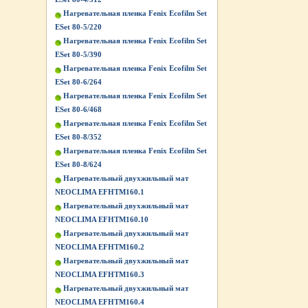
Нагревательная пленка Fenix Ecofilm Set
ESet 80-5/220
Нагревательная пленка Fenix Ecofilm Set
ESet 80-5/390
Нагревательная пленка Fenix Ecofilm Set
ESet 80-6/264
Нагревательная пленка Fenix Ecofilm Set
ESet 80-6/468
Нагревательная пленка Fenix Ecofilm Set
ESet 80-8/352
Нагревательная пленка Fenix Ecofilm Set
ESet 80-8/624
Нагревательный двухжильный мат
NEOCLIMA EFHTM160.1
Нагревательный двухжильный мат
NEOCLIMA EFHTM160.10
Нагревательный двухжильный мат
NEOCLIMA EFHTM160.2
Нагревательный двухжильный мат
NEOCLIMA EFHTM160.3
Нагревательный двухжильный мат
NEOCLIMA EFHTM160.4