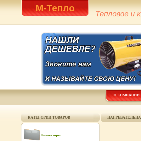
М-Тепло
Тепловое и 
О КОМПАНИИ
КАТЕГОРИИ ТОВАРОВ
НАГРЕВАТЕЛЬНАЯ
Конвекторы