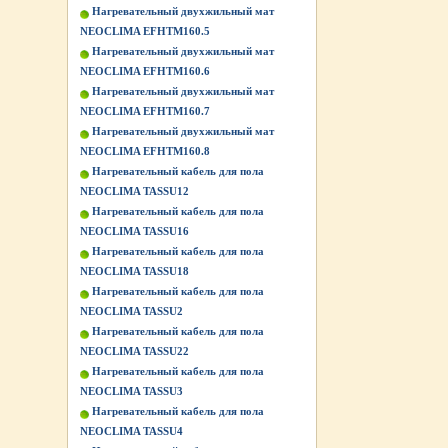
Нагревательный двухжильный мат
NEOCLIMA EFHTM160.5
Нагревательный двухжильный мат
NEOCLIMA EFHTM160.6
Нагревательный двухжильный мат
NEOCLIMA EFHTM160.7
Нагревательный двухжильный мат
NEOCLIMA EFHTM160.8
Нагревательный кабель для пола
NEOCLIMA TASSU12
Нагревательный кабель для пола
NEOCLIMA TASSU16
Нагревательный кабель для пола
NEOCLIMA TASSU18
Нагревательный кабель для пола
NEOCLIMA TASSU2
Нагревательный кабель для пола
NEOCLIMA TASSU22
Нагревательный кабель для пола
NEOCLIMA TASSU3
Нагревательный кабель для пола
NEOCLIMA TASSU4