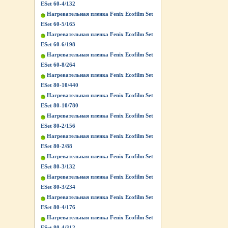
ESet 60-4/132
Нагревательная пленка Fenix Ecofilm Set
ESet 60-5/165
Нагревательная пленка Fenix Ecofilm Set
ESet 60-6/198
Нагревательная пленка Fenix Ecofilm Set
ESet 60-8/264
Нагревательная пленка Fenix Ecofilm Set
ESet 80-10/440
Нагревательная пленка Fenix Ecofilm Set
ESet 80-10/780
Нагревательная пленка Fenix Ecofilm Set
ESet 80-2/156
Нагревательная пленка Fenix Ecofilm Set
ESet 80-2/88
Нагревательная пленка Fenix Ecofilm Set
ESet 80-3/132
Нагревательная пленка Fenix Ecofilm Set
ESet 80-3/234
Нагревательная пленка Fenix Ecofilm Set
ESet 80-4/176
Нагревательная пленка Fenix Ecofilm Set
ESet 80-4/312