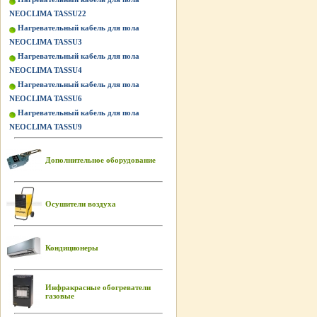
NEOCLIMA TASSU22
Нагревательный кабель для пола
NEOCLIMA TASSU3
Нагревательный кабель для пола
NEOCLIMA TASSU4
Нагревательный кабель для пола
NEOCLIMA TASSU6
Нагревательный кабель для пола
NEOCLIMA TASSU9
Дополнительное оборудование
Осушители воздуха
Кондиционеры
Инфракрасные обогреватели
газовые