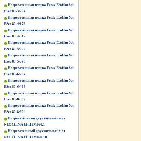
Нагревательная пленка Fenix Ecofilm Set
ESet 80-3/234
Нагревательная пленка Fenix Ecofilm Set
ESet 80-4/176
Нагревательная пленка Fenix Ecofilm Set
ESet 80-4/312
Нагревательная пленка Fenix Ecofilm Set
ESet 80-5/220
Нагревательная пленка Fenix Ecofilm Set
ESet 80-5/390
Нагревательная пленка Fenix Ecofilm Set
ESet 80-6/264
Нагревательная пленка Fenix Ecofilm Set
ESet 80-6/468
Нагревательная пленка Fenix Ecofilm Set
ESet 80-8/352
Нагревательная пленка Fenix Ecofilm Set
ESet 80-8/624
Нагревательный двухжильный мат
NEOCLIMA EFHTM160.1
Нагревательный двухжильный мат
NEOCLIMA EFHTM160.10