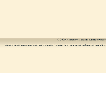
© 2009
Интернет-магазин климатическог
конвекторы, тепловые завесы, тепловые пушки электрические, инфракрасные обог