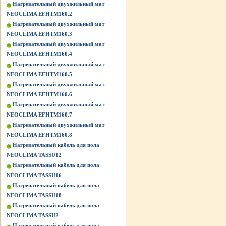
Нагревательный двухжильный мат
NEOCLIMA EFHTM160.2
Нагревательный двухжильный мат
NEOCLIMA EFHTM160.3
Нагревательный двухжильный мат
NEOCLIMA EFHTM160.4
Нагревательный двухжильный мат
NEOCLIMA EFHTM160.5
Нагревательный двухжильный мат
NEOCLIMA EFHTM160.6
Нагревательный двухжильный мат
NEOCLIMA EFHTM160.7
Нагревательный двухжильный мат
NEOCLIMA EFHTM160.8
Нагревательный кабель для пола
NEOCLIMA TASSU12
Нагревательный кабель для пола
NEOCLIMA TASSU16
Нагревательный кабель для пола
NEOCLIMA TASSU18
Нагревательный кабель для пола
NEOCLIMA TASSU2
Нагревательный кабель для пола