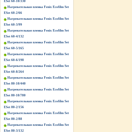
ESet 60-10/330
Нагревательная пленка Fenix Ecofilm Set
ESet 60-2/66
Нагревательная пленка Fenix Ecofilm Set
ESet 60-3/99
Нагревательная пленка Fenix Ecofilm Set
ESet 60-4/132
Нагревательная пленка Fenix Ecofilm Set
ESet 60-5/165
Нагревательная пленка Fenix Ecofilm Set
ESet 60-6/198
Нагревательная пленка Fenix Ecofilm Set
ESet 60-8/264
Нагревательная пленка Fenix Ecofilm Set
ESet 80-10/440
Нагревательная пленка Fenix Ecofilm Set
ESet 80-10/780
Нагревательная пленка Fenix Ecofilm Set
ESet 80-2/156
Нагревательная пленка Fenix Ecofilm Set
ESet 80-2/88
Нагревательная пленка Fenix Ecofilm Set
ESet 80-3/132