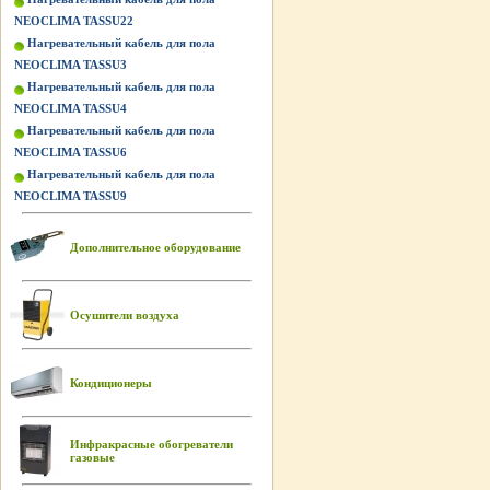
NEOCLIMA TASSU22
Нагревательный кабель для пола
NEOCLIMA TASSU3
Нагревательный кабель для пола
NEOCLIMA TASSU4
Нагревательный кабель для пола
NEOCLIMA TASSU6
Нагревательный кабель для пола
NEOCLIMA TASSU9
Дополнительное оборудование
Осушители воздуха
Кондиционеры
Инфракрасные обогреватели
газовые