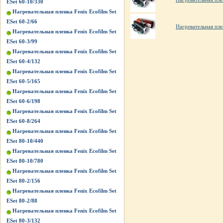
ESet 60-10/330
Нагревательная пленка Fenix Ecofilm Set
ESet 60-2/66
Нагревательная пле
Нагревательная пленка Fenix Ecofilm Set
ESet 60-3/99
Нагревательная пленка Fenix Ecofilm Set
ESet 60-4/132
Нагревательная пленка Fenix Ecofilm Set
ESet 60-5/165
Нагревательная пленка Fenix Ecofilm Set
ESet 60-6/198
Нагревательная пленка Fenix Ecofilm Set
ESet 60-8/264
Нагревательная пленка Fenix Ecofilm Set
ESet 80-10/440
Нагревательная пленка Fenix Ecofilm Set
ESet 80-10/780
Нагревательная пленка Fenix Ecofilm Set
ESet 80-2/156
Нагревательная пленка Fenix Ecofilm Set
ESet 80-2/88
Нагревательная пленка Fenix Ecofilm Set
ESet 80-3/132