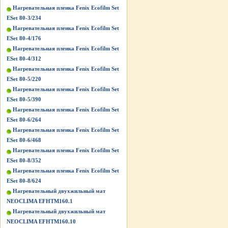
Нагревательная пленка Fenix Ecofilm Set
ESet 80-3/234
Нагревательная пленка Fenix Ecofilm Set
ESet 80-4/176
Нагревательная пленка Fenix Ecofilm Set
ESet 80-4/312
Нагревательная пленка Fenix Ecofilm Set
ESet 80-5/220
Нагревательная пленка Fenix Ecofilm Set
ESet 80-5/390
Нагревательная пленка Fenix Ecofilm Set
ESet 80-6/264
Нагревательная пленка Fenix Ecofilm Set
ESet 80-6/468
Нагревательная пленка Fenix Ecofilm Set
ESet 80-8/352
Нагревательная пленка Fenix Ecofilm Set
ESet 80-8/624
Нагревательный двухжильный мат
NEOCLIMA EFHTM160.1
Нагревательный двухжильный мат
NEOCLIMA EFHTM160.10