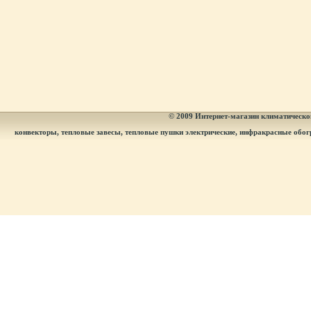
© 2009
Интернет-магазин климатическог
конвекторы, тепловые завесы, тепловые пушки электрические, инфракрасные обог