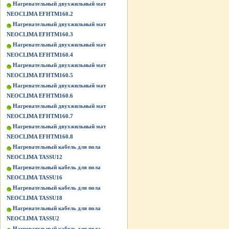
Нагревательный двухжильный мат
NEOCLIMA EFHTM160.2
Нагревательный двухжильный мат
NEOCLIMA EFHTM160.3
Нагревательный двухжильный мат
NEOCLIMA EFHTM160.4
Нагревательный двухжильный мат
NEOCLIMA EFHTM160.5
Нагревательный двухжильный мат
NEOCLIMA EFHTM160.6
Нагревательный двухжильный мат
NEOCLIMA EFHTM160.7
Нагревательный двухжильный мат
NEOCLIMA EFHTM160.8
Нагревательный кабель для пола
NEOCLIMA TASSU12
Нагревательный кабель для пола
NEOCLIMA TASSU16
Нагревательный кабель для пола
NEOCLIMA TASSU18
Нагревательный кабель для пола
NEOCLIMA TASSU2
Нагревательный кабель для пола