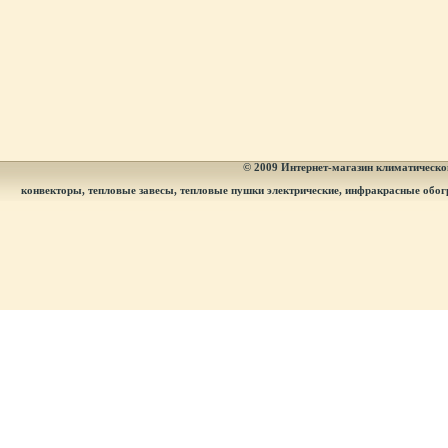
© 2009
Интернет-магазин климатическог
конвекторы, тепловые завесы, тепловые пушки электрические, инфракрасные обог