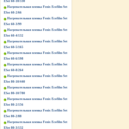
ESet 60-10/330
Нагревательная пленка Fenix Ecofilm Set
ESet 60-2/66
Нагревательная пленка Fenix Ecofilm Set
ESet 60-3/99
Нагревательная пленка Fenix Ecofilm Set
ESet 60-4/132
Нагревательная пленка Fenix Ecofilm Set
ESet 60-5/165
Нагревательная пленка Fenix Ecofilm Set
ESet 60-6/198
Нагревательная пленка Fenix Ecofilm Set
ESet 60-8/264
Нагревательная пленка Fenix Ecofilm Set
ESet 80-10/440
Нагревательная пленка Fenix Ecofilm Set
ESet 80-10/780
Нагревательная пленка Fenix Ecofilm Set
ESet 80-2/156
Нагревательная пленка Fenix Ecofilm Set
ESet 80-2/88
Нагревательная пленка Fenix Ecofilm Set
ESet 80-3/132