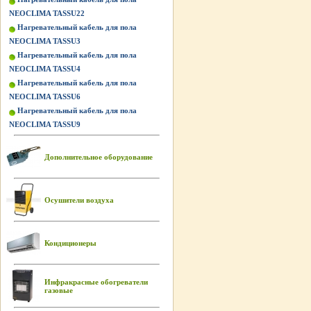
NEOCLIMA TASSU22
Нагревательный кабель для пола
NEOCLIMA TASSU3
Нагревательный кабель для пола
NEOCLIMA TASSU4
Нагревательный кабель для пола
NEOCLIMA TASSU6
Нагревательный кабель для пола
NEOCLIMA TASSU9
Дополнительное оборудование
Осушители воздуха
Кондиционеры
Инфракрасные обогреватели
газовые