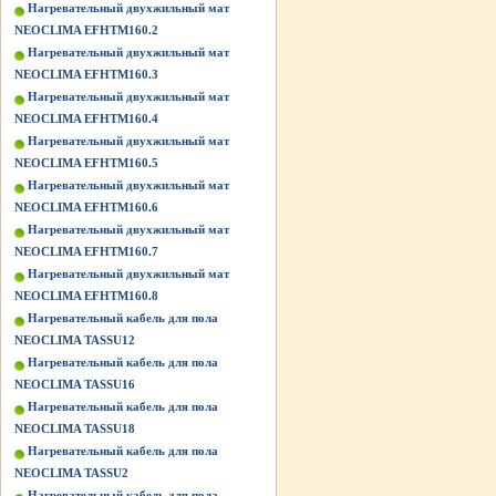
Нагревательный двухжильный мат
NEOCLIMA EFHTM160.2
Нагревательный двухжильный мат
NEOCLIMA EFHTM160.3
Нагревательный двухжильный мат
NEOCLIMA EFHTM160.4
Нагревательный двухжильный мат
NEOCLIMA EFHTM160.5
Нагревательный двухжильный мат
NEOCLIMA EFHTM160.6
Нагревательный двухжильный мат
NEOCLIMA EFHTM160.7
Нагревательный двухжильный мат
NEOCLIMA EFHTM160.8
Нагревательный кабель для пола
NEOCLIMA TASSU12
Нагревательный кабель для пола
NEOCLIMA TASSU16
Нагревательный кабель для пола
NEOCLIMA TASSU18
Нагревательный кабель для пола
NEOCLIMA TASSU2
Нагревательный кабель для пола