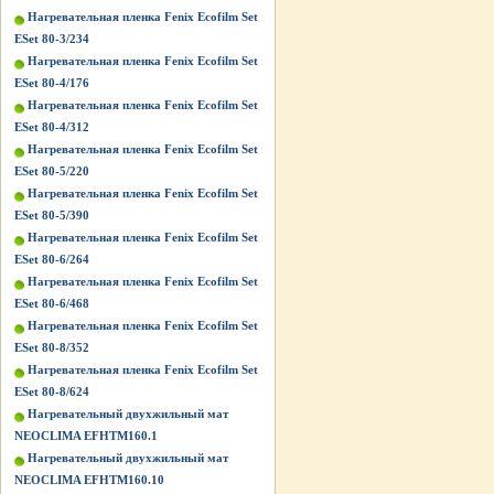
Нагревательная пленка Fenix Ecofilm Set
ESet 80-3/234
Нагревательная пленка Fenix Ecofilm Set
ESet 80-4/176
Нагревательная пленка Fenix Ecofilm Set
ESet 80-4/312
Нагревательная пленка Fenix Ecofilm Set
ESet 80-5/220
Нагревательная пленка Fenix Ecofilm Set
ESet 80-5/390
Нагревательная пленка Fenix Ecofilm Set
ESet 80-6/264
Нагревательная пленка Fenix Ecofilm Set
ESet 80-6/468
Нагревательная пленка Fenix Ecofilm Set
ESet 80-8/352
Нагревательная пленка Fenix Ecofilm Set
ESet 80-8/624
Нагревательный двухжильный мат
NEOCLIMA EFHTM160.1
Нагревательный двухжильный мат
NEOCLIMA EFHTM160.10