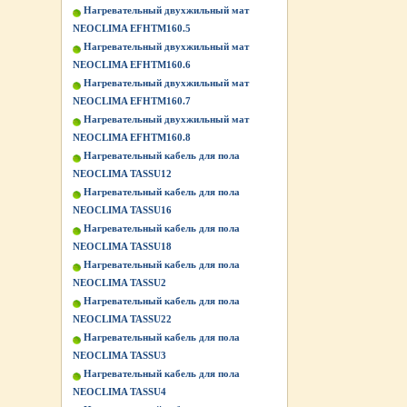
Нагревательный двухжильный мат
NEOCLIMA EFHTM160.5
Нагревательный двухжильный мат
NEOCLIMA EFHTM160.6
Нагревательный двухжильный мат
NEOCLIMA EFHTM160.7
Нагревательный двухжильный мат
NEOCLIMA EFHTM160.8
Нагревательный кабель для пола
NEOCLIMA TASSU12
Нагревательный кабель для пола
NEOCLIMA TASSU16
Нагревательный кабель для пола
NEOCLIMA TASSU18
Нагревательный кабель для пола
NEOCLIMA TASSU2
Нагревательный кабель для пола
NEOCLIMA TASSU22
Нагревательный кабель для пола
NEOCLIMA TASSU3
Нагревательный кабель для пола
NEOCLIMA TASSU4