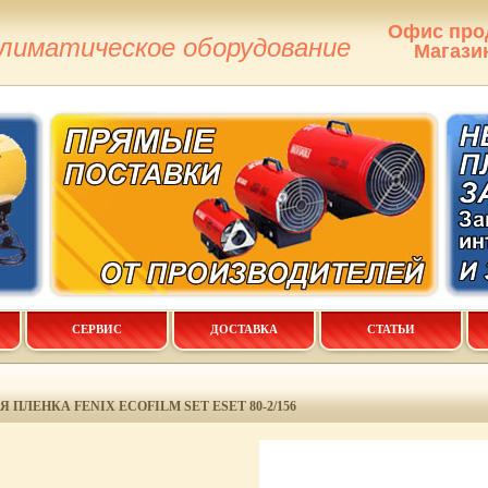
Офис про
климатическое оборудование
Магази
СЕРВИС
ДОСТАВКА
СТАТЬИ
 ПЛЕНКА FENIX ECOFILM SET ESET 80-2/156