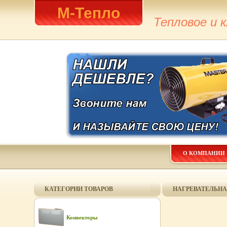
М-Тепло
Тепловое и 
О КОМПАНИИ
КАТЕГОРИИ ТОВАРОВ
НАГРЕВАТЕЛЬНАЯ
Конвекторы