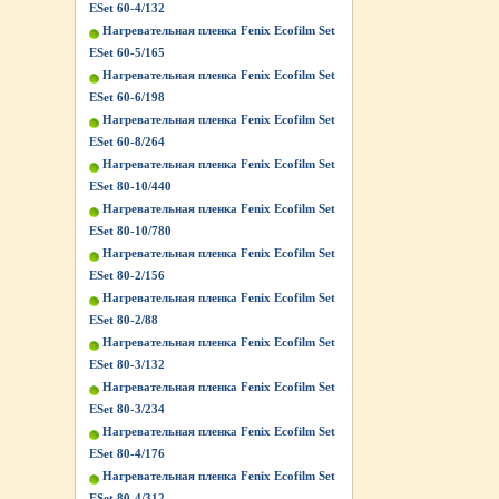
ESet 60-4/132
Нагревательная пленка Fenix Ecofilm Set
ESet 60-5/165
Нагревательная пленка Fenix Ecofilm Set
ESet 60-6/198
Нагревательная пленка Fenix Ecofilm Set
ESet 60-8/264
Нагревательная пленка Fenix Ecofilm Set
ESet 80-10/440
Нагревательная пленка Fenix Ecofilm Set
ESet 80-10/780
Нагревательная пленка Fenix Ecofilm Set
ESet 80-2/156
Нагревательная пленка Fenix Ecofilm Set
ESet 80-2/88
Нагревательная пленка Fenix Ecofilm Set
ESet 80-3/132
Нагревательная пленка Fenix Ecofilm Set
ESet 80-3/234
Нагревательная пленка Fenix Ecofilm Set
ESet 80-4/176
Нагревательная пленка Fenix Ecofilm Set
ESet 80-4/312