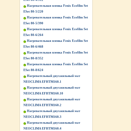
Нагревательная пленка Fenix Ecofilm Set
ESet 80-5/220
Нагревательная пленка Fenix Ecofilm Set
ESet 80-5/390
Нагревательная пленка Fenix Ecofilm Set
ESet 80-6/264
Нагревательная пленка Fenix Ecofilm Set
ESet 80-6/468
Нагревательная пленка Fenix Ecofilm Set
ESet 80-8/352
Нагревательная пленка Fenix Ecofilm Set
ESet 80-8/624
Нагревательный двухжильный мат
NEOCLIMA EFHTM160.1
Нагревательный двухжильный мат
NEOCLIMA EFHTM160.10
Нагревательный двухжильный мат
NEOCLIMA EFHTM160.2
Нагревательный двухжильный мат
NEOCLIMA EFHTM160.3
Нагревательный двухжильный мат
NEOCLIMA EFHTM160.4