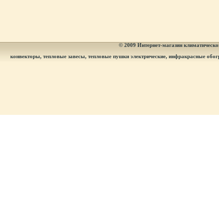
© 2009
Интернет-магазин климатическог
конвекторы, тепловые завесы, тепловые пушки электрические, инфракрасные обог