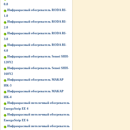
0.8
Инфракрасный обогреватель RODA RI-
1.0
Инфракрасный обогреватель RODA RI-
2.0
Инфракрасный обогреватель RODA RI-
3.0
Инфракрасный обогреватель RODA RI-
4.0
Инфракрасный обогреватель Sensei SHH-
120Y2
Инфракрасный обогреватель Sensei SHH-
160Y2
Инфракрасный обогреватель МАКАР
ИК-3
Инфракрасный обогреватель МАКАР
ИК-4
Инфракрасный потолочный обогреватель
EnergoStrip EE 4
Инфракрасный потолочный обогреватель
EnergoStrip EE 6
Инфракрасный потолочный обогреватель