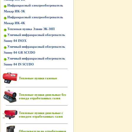
Инфракрасный электрообогреватель
Макар ИК-3К
Инфракрасный электрообогреватель
Макар ИК-4К
Тепловая пушка Элвин ЭК-30П
Уличный инфракрасный обогреватель
Sunny 04 INOX
Уличный инфракрасный обогреватель
Sunny 04 GR SCUDO
Уличный инфракрасный обогреватель
Sunny 04 IN SCUDO
Тепловые пушки газовые
Тепловые пушки дизельные без
отвода отработанных газов
Тепловые пушки дизельные с
отводом отработанных газов
Обогреватели на отработанном