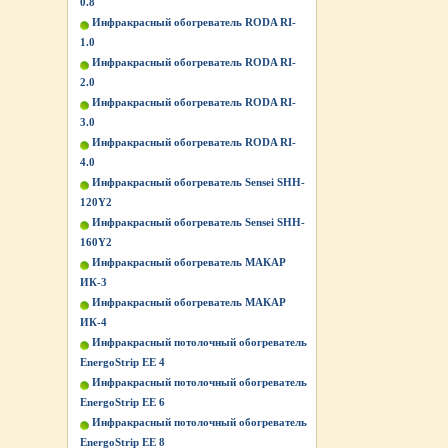
0.8
Инфракрасный обогреватель RODA RI-
1.0
Инфракрасный обогреватель RODA RI-
2.0
Инфракрасный обогреватель RODA RI-
3.0
Инфракрасный обогреватель RODA RI-
4.0
Инфракрасный обогреватель Sensei SHH-
120Y2
Инфракрасный обогреватель Sensei SHH-
160Y2
Инфракрасный обогреватель МАКАР
ИК-3
Инфракрасный обогреватель МАКАР
ИК-4
Инфракрасный потолочный обогреватель
EnergoStrip EE 4
Инфракрасный потолочный обогреватель
EnergoStrip EE 6
Инфракрасный потолочный обогреватель
EnergoStrip EE 8