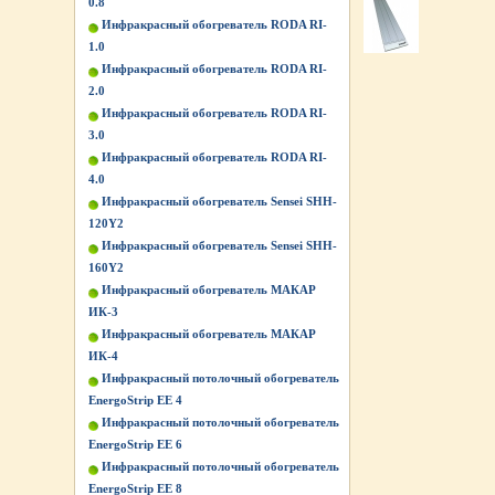
0.8
Инфракрасный обогреватель RODA RI-
1.0
Инфракрасный обогреватель RODA RI-
2.0
Инфракрасный обогреватель RODA RI-
3.0
Инфракрасный обогреватель RODA RI-
4.0
Инфракрасный обогреватель Sensei SHH-
120Y2
Инфракрасный обогреватель Sensei SHH-
160Y2
Инфракрасный обогреватель МАКАР
ИК-3
Инфракрасный обогреватель МАКАР
ИК-4
Инфракрасный потолочный обогреватель
EnergoStrip EE 4
Инфракрасный потолочный обогреватель
EnergoStrip EE 6
Инфракрасный потолочный обогреватель
EnergoStrip EE 8