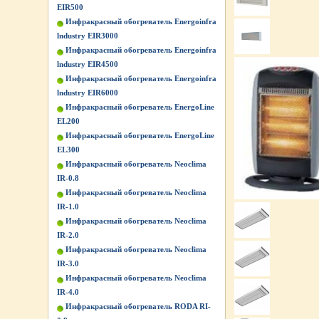
EIR500
Инфракрасный обогреватель Energoinfra
lndustry EIR3000
Инфракрасный обогреватель Energoinfra
lndustry EIR4500
Инфракрасный обогреватель Energoinfra
lndustry EIR6000
Инфракрасный обогреватель EnergoLine
EL200
Инфракрасный обогреватель EnergoLine
EL300
Инфракрасный обогреватель Neoclima
IR-0.8
Инфракрасный обогреватель Neoclima
IR-1.0
Инфракрасный обогреватель Neoclima
IR-2.0
Инфракрасный обогреватель Neoclima
IR-3.0
Инфракрасный обогреватель Neoclima
IR-4.0
Инфракрасный обогреватель RODA RI-