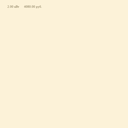
2.00 кВт
4080.00 руб.