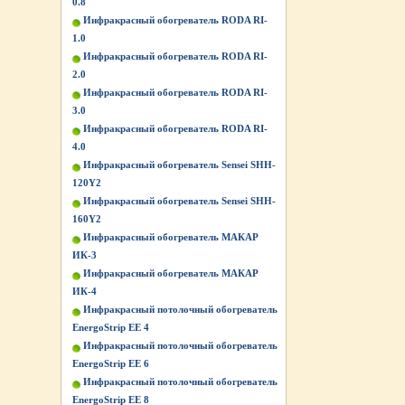
0.8
Инфракрасный обогреватель RODA RI-
1.0
Инфракрасный обогреватель RODA RI-
2.0
Инфракрасный обогреватель RODA RI-
3.0
Инфракрасный обогреватель RODA RI-
4.0
Инфракрасный обогреватель Sensei SHH-
120Y2
Инфракрасный обогреватель Sensei SHH-
160Y2
Инфракрасный обогреватель МАКАР
ИК-3
Инфракрасный обогреватель МАКАР
ИК-4
Инфракрасный потолочный обогреватель
EnergoStrip EE 4
Инфракрасный потолочный обогреватель
EnergoStrip EE 6
Инфракрасный потолочный обогреватель
EnergoStrip EE 8