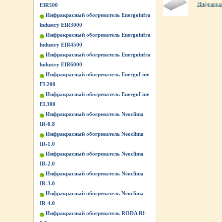
Инфракрас
EIR500
Инфракрасный обогреватель Energoinfra
lndustry EIR3000
Инфракрасный обогреватель Energoinfra
lndustry EIR4500
Инфракрасный обогреватель Energoinfra
lndustry EIR6000
Инфракрасный обогреватель EnergoLine
EL200
Инфракрасный обогреватель EnergoLine
EL300
Инфракрасный обогреватель Neoclima
IR-0.8
Инфракрасный обогреватель Neoclima
IR-1.0
Инфракрасный обогреватель Neoclima
IR-2.0
Инфракрасный обогреватель Neoclima
IR-3.0
Инфракрасный обогреватель Neoclima
IR-4.0
Инфракрасный обогреватель RODA RI-